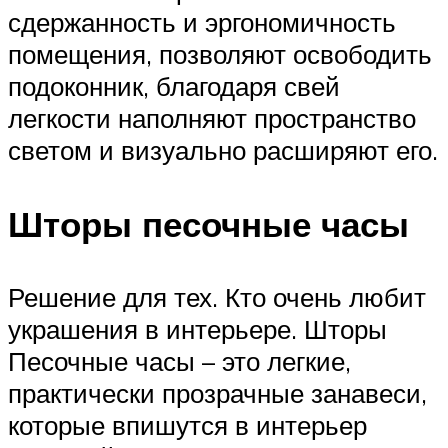
сдержанность и эргономичность
помещения, позволяют освободить
подоконник, благодаря свей
легкости наполняют пространство
светом и визуально расширяют его.
Шторы песочные часы
Решение для тех. Кто очень любит
украшения в интерьере. Шторы
Песочные часы – это легкие,
практически прозрачные занавеси,
которые впишутся в интерьер