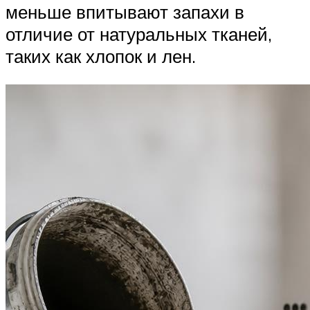
меньше впитывают запахи в
отличие от натуральных тканей,
таких как хлопок и лен.