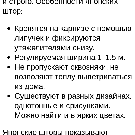
и строго. Особенности японских
штор:
Крепятся на карнизе с помощью
липучек и фиксируются
утяжелителями снизу.
Регулируемая ширина 1-1.5 м.
Не пропускают сквозняки, не
позволяют теплу выветриваться
из дома.
Существуют в разных дизайнах,
однотонные и срисунками.
Можно найти и в ярких цветах.
Японские шторы показывают