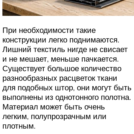
При необходимости такие
конструкции легко поднимаются.
Лишний текстиль нигде не свисает
и не мешает, меньше пачкается.
Существует большое количество
разнообразных расцветок ткани
для подобных штор, они могут быть
выполнены из однотонного полотна.
Материал может быть очень
легким, полупрозрачным или
плотным.