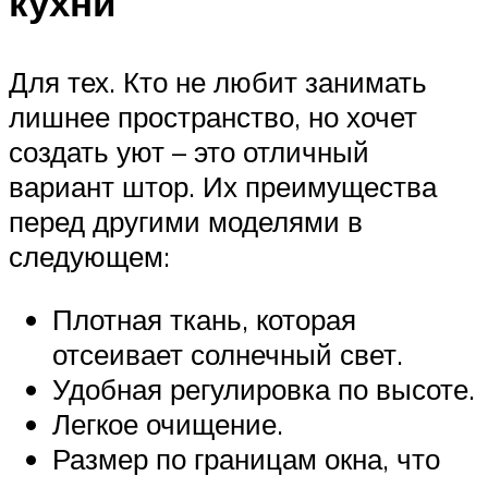
кухни
Для тех. Кто не любит занимать
лишнее пространство, но хочет
создать уют – это отличный
вариант штор. Их преимущества
перед другими моделями в
следующем:
Плотная ткань, которая
отсеивает солнечный свет.
Удобная регулировка по высоте.
Легкое очищение.
Размер по границам окна, что