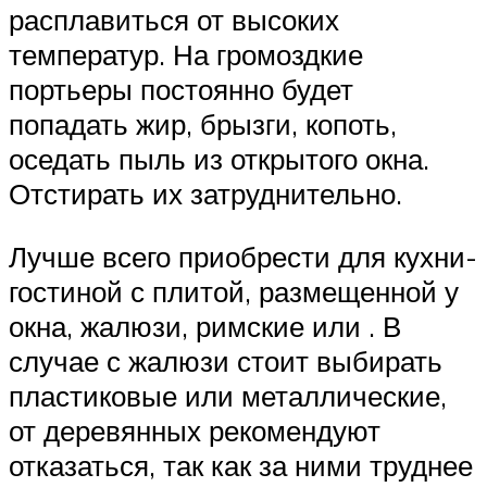
расплавиться от высоких
температур. На громоздкие
портьеры постоянно будет
попадать жир, брызги, копоть,
оседать пыль из открытого окна.
Отстирать их затруднительно.
Лучше всего приобрести для кухни-
гостиной с плитой, размещенной у
окна, жалюзи, римские или . В
случае с жалюзи стоит выбирать
пластиковые или металлические,
от деревянных рекомендуют
отказаться, так как за ними труднее