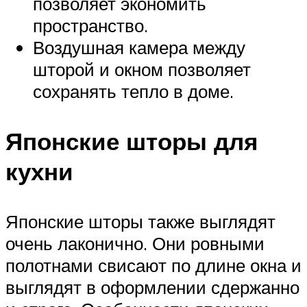
позволяет экономить
пространство.
Воздушная камера между
шторой и окном позволяет
сохранять тепло в доме.
Японские шторы для
кухни
Японские шторы также выглядят
очень лаконично. Они ровными
полотнами свисают по длине окна и
выглядят в оформлении сдержанно