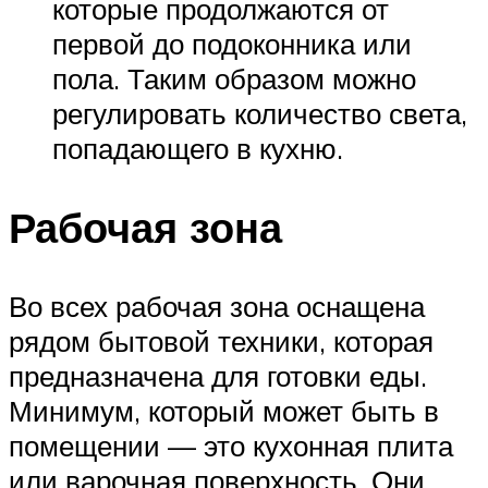
которые продолжаются от
первой до подоконника или
пола. Таким образом можно
регулировать количество света,
попадающего в кухню.
Рабочая зона
Во всех рабочая зона оснащена
рядом бытовой техники, которая
предназначена для готовки еды.
Минимум, который может быть в
помещении — это кухонная плита
или варочная поверхность. Они