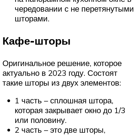
чередовании с не перетянутыми
шторами.
Кафе-шторы
Оригинальное решение, которое
актуально в 2023 году. Состоят
такие шторы из двух элементов:
1 часть – сплошная штора,
которая закрывает окно до 1/3
или половину.
2 часть – это две шторы,