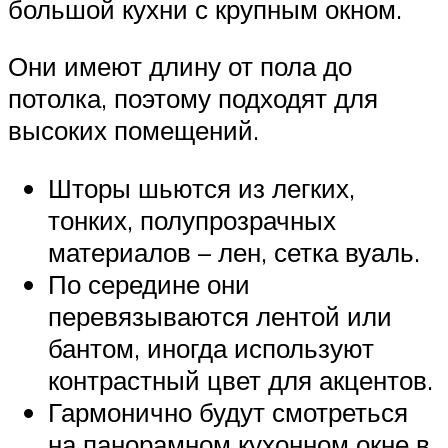
большой кухни с крупным окном.
Они имеют длину от пола до
потолка, поэтому подходят для
высоких помещений.
Шторы шьются из легких,
тонких, полупрозрачных
материалов – лен, сетка вуаль.
По середине они
перевязываются лентой или
бантом, иногда используют
контрастный цвет для акцентов.
Гармонично будут смотреться
на панорамном кухонном окне в