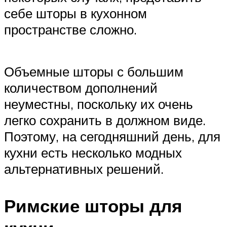
себе шторы в кухонном
пространстве сложно.
Объемные шторы с большим
количеством дополнений
неуместны, поскольку их очень
легко сохранить в должном виде.
Поэтому, на сегодняшний день, для
кухни есть несколько модных
альтернативных решений.
Римские шторы для