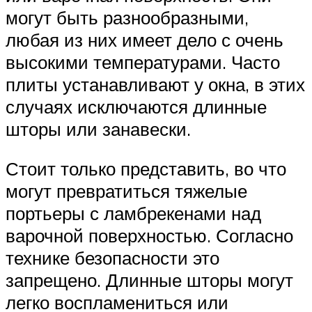
могут быть разнообразными,
любая из них имеет дело с очень
высокими температурами. Часто
плиты устанавливают у окна, в этих
случаях исключаются длинные
шторы или занавески.
Стоит только представить, во что
могут превратиться тяжелые
портьеры с ламбрекенами над
варочной поверхностью. Согласно
технике безопасности это
запрещено. Длинные шторы могут
легко воспламениться или