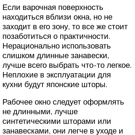
Если варочная поверхность
находиться вблизи окна, но не
заходит в его зону, то все же стоит
позаботиться о практичности.
Нерационально использовать
слишком длинные занавески,
лучше всего выбрать что-то легкое.
Неплохие в эксплуатации для
кухни будут японские шторы.
Рабочее окно следует оформлять
не длинными, лучше
синтетическими шторами или
занавесками, они легче в уходе и