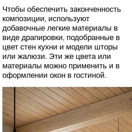
Чтобы обеспечить законченность
композиции, используют
добавочные легкие материалы в
виде драпировки, подобранные в
цвет стен кухни и модели шторы
или жалюзи. Эти же цвета или
материалы можно применить и в
оформлении окон в гостиной.