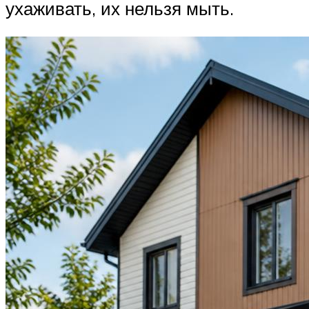
ухаживать, их нельзя мыть.