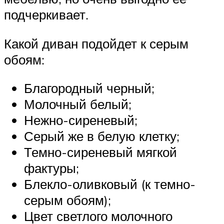
подчеркивает.
Какой диван подойдет к серым
обоям:
Благородный черный;
Молочный белый;
Нежно-сиреневый;
Серый же в белую клетку;
Темно-сиреневый мягкой
фактуры;
Блекло-оливковый (к темно-
серым обоям);
Цвет светлого молочного