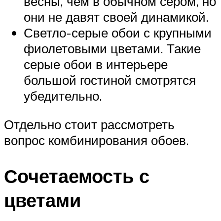
весны, чем в обычном сером, но
они не давят своей динамикой.
Светло-серые обои с крупными
фиолетовыми цветами. Такие
серые обои в интерьере
большой гостиной смотрятся
убедительно.
Отдельно стоит рассмотреть
вопрос комбинирования обоев.
Сочетаемость с
цветами