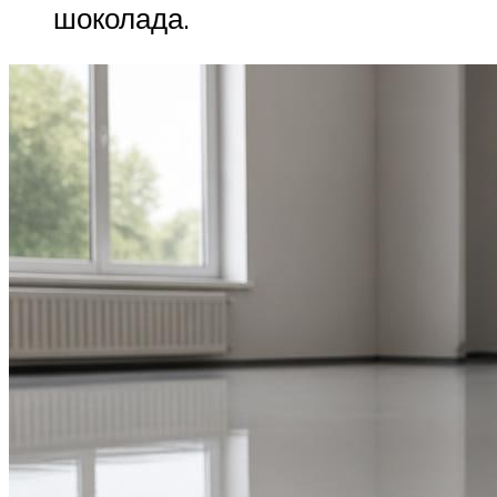
шоколада.