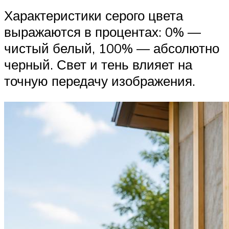
Характеристики серого цвета
выражаются в процентах: 0% —
чистый белый, 100% — абсолютно
черный. Свет и тень влияет на
точную передачу изображения.