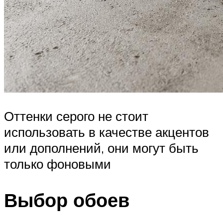
Оттенки серого не стоит
использовать в качестве акцентов
или дополнений, они могут быть
только фоновыми
Выбор обоев