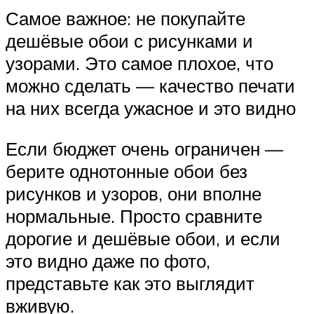
Самое важное: не покупайте
дешёвые обои с рисунками и
узорами. Это самое плохое, что
можно сделать — качество печати
на них всегда ужасное и это видно
Если бюджет очень ограничен —
берите однотонные обои без
рисунков и узоров, они вполне
нормальные. Просто сравните
дорогие и дешёвые обои, и если
это видно даже по фото,
представьте как это выглядит
вживую.