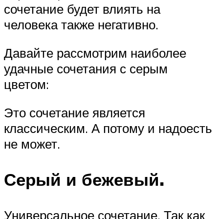
сочетание будет влиять на
человека также негативно.
Давайте рассмотрим наиболее
удачные сочетания с серым
цветом:
Это сочетание является
классическим. А потому и надоесть
не может.
Серый и бежевый.
Универсальное сочетание. Так как