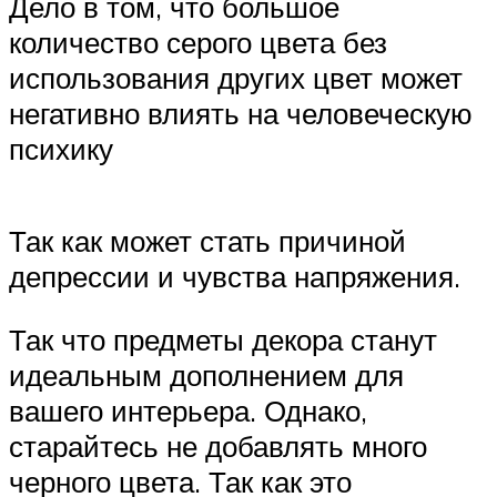
Дело в том, что большое
количество серого цвета без
использования других цвет может
негативно влиять на человеческую
психику
Так как может стать причиной
депрессии и чувства напряжения.
Так что предметы декора станут
идеальным дополнением для
вашего интерьера. Однако,
старайтесь не добавлять много
черного цвета. Так как это