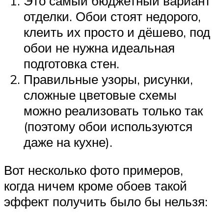
Это самый бюджетный вариант
отделки. Обои стоят недорого,
клеить их просто и дёшево, под
обои не нужна идеальная
подготовка стен.
Правильные узоры, рисунки,
сложные цветовые схемы
можно реализовать только так
(поэтому обои используются
даже на кухне).
Вот несколько фото примеров,
когда ничем кроме обоев такой
эффект получить было бы нельзя: