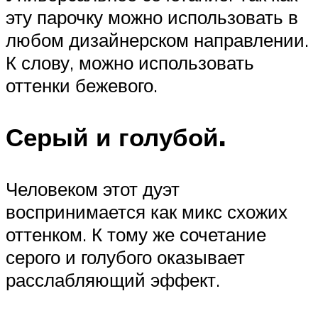
эту парочку можно использовать в
любом дизайнерском направлении.
К слову, можно использовать
оттенки бежевого.
Серый и голубой.
Человеком этот дуэт
воспринимается как микс схожих
оттенком. К тому же сочетание
серого и голубого оказывает
расслабляющий эффект.