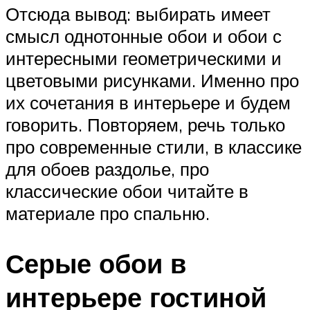
Отсюда вывод: выбирать имеет
смысл однотонные обои и обои с
интересными геометрическими и
цветовыми рисунками. Именно про
их сочетания в интерьере и будем
говорить. Повторяем, речь только
про современные стили, в классике
для обоев раздолье, про
классические обои читайте в
материале про спальню.
Серые обои в
интерьере гостиной