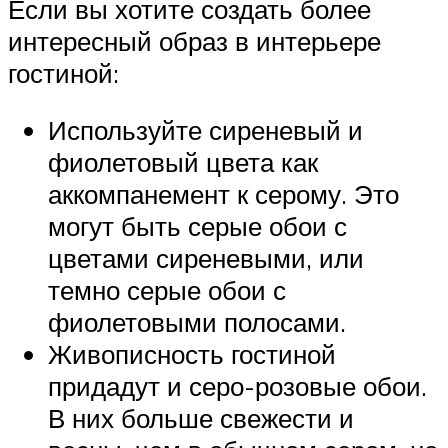
Если вы хотите создать более
интересный образ в интерьере
гостиной:
Используйте сиреневый и
фиолетовый цвета как
аккомпанемент к серому. Это
могут быть серые обои с
цветами сиреневыми, или
темно серые обои с
фиолетовыми полосами.
Живописность гостиной
придадут и серо-розовые обои.
В них больше свежести и