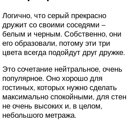
Логично, что серый прекрасно
дружит со своими соседями –
белым и черным. Собственно, они
его образовали, потому эти три
цвета всегда подойдут друг дружке.
Это сочетание нейтральное, очень
популярное. Оно хорошо для
гостиных, которых нужно сделать
максимально спокойными, для стен
не очень высоких и, в целом,
небольшого метража.