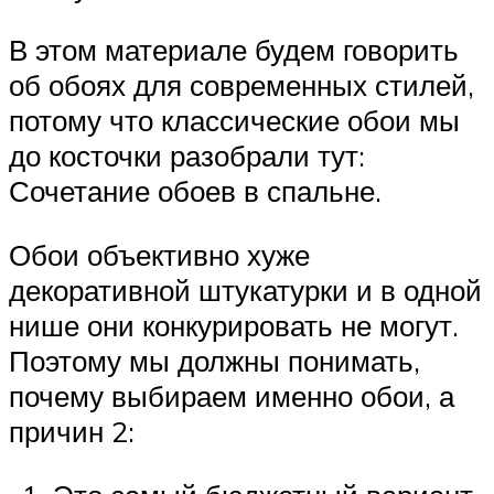
В этом материале будем говорить
об обоях для современных стилей,
потому что классические обои мы
до косточки разобрали тут:
Сочетание обоев в спальне.
Обои объективно хуже
декоративной штукатурки и в одной
нише они конкурировать не могут.
Поэтому мы должны понимать,
почему выбираем именно обои, а
причин 2: