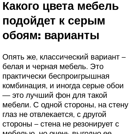
Какого цвета мебель
подойдет к серым
обоям: варианты
Опять же, классический вариант –
белая и черная мебель. Это
практически беспроигрышная
комбинация, и иногда серые обои
— это лучший фон для такой
мебели. С одной стороны, на стену
глаз не отвлекается, с другой
стороны – стена не резонирует с
мебелью, но очень выгодно ее