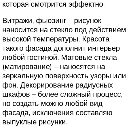
которая смотрится эффектно.
Витражи, фьюзинг – рисунок
наносится на стекло под действием
высокой температуры. Красота
такого фасада дополнит интерьер
любой гостиной. Матовые стекла
(матирование) – наносятся на
зеркальную поверхность узоры или
фон. Декорирование радиусных
шкафов – более сложный процесс,
но создать можно любой вид
фасада, исключения составляю
выпуклые рисунки.