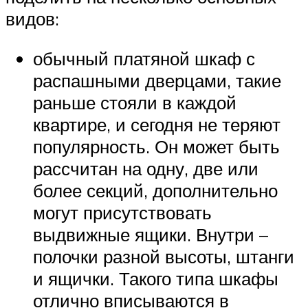
видов:
обычный платяной шкаф с
распашными дверцами, такие
раньше стояли в каждой
квартире, и сегодня не теряют
популярность. Он может быть
рассчитан на одну, две или
более секций, дополнительно
могут присутствовать
выдвижные ящики. Внутри –
полочки разной высоты, штанги
и ящички. Такого типа шкафы
отлично вписываются в