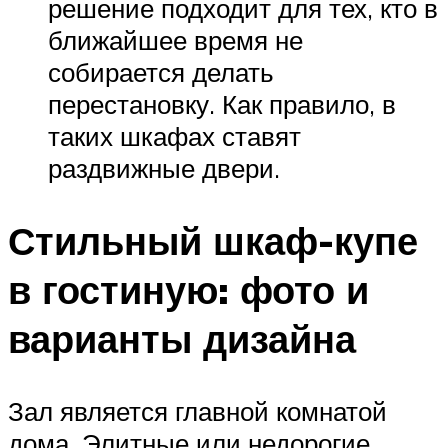
решение подходит для тех, кто в
ближайшее время не
собирается делать
перестановку. Как правило, в
таких шкафах ставят
раздвижные двери.
Стильный шкаф-купе
в гостиную: фото и
варианты дизайна
Зал является главной комнатой
дома. Элитные или недорогие