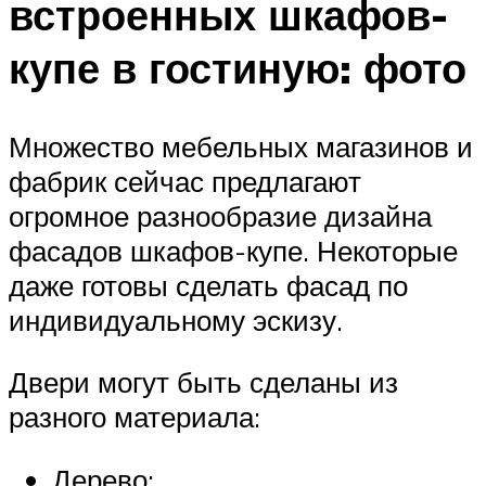
встроенных шкафов-
купе в гостиную: фото
Множество мебельных магазинов и
фабрик сейчас предлагают
огромное разнообразие дизайна
фасадов шкафов-купе. Некоторые
даже готовы сделать фасад по
индивидуальному эскизу.
Двери могут быть сделаны из
разного материала:
Дерево;