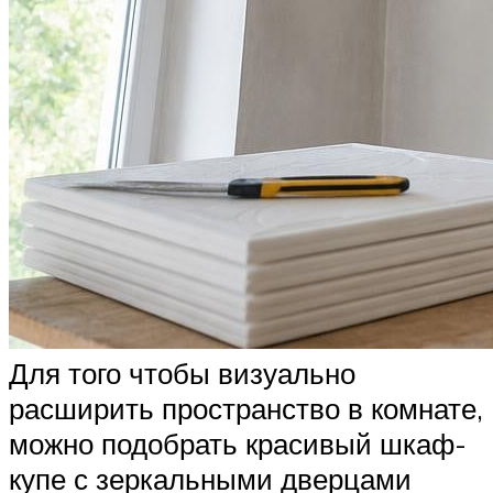
Для того чтобы визуально
расширить пространство в комнате,
можно подобрать красивый шкаф-
купе с зеркальными дверцами