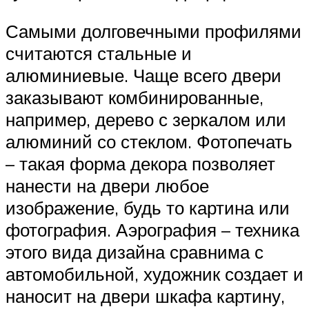
Самыми долговечными профилями
считаются стальные и
алюминиевые. Чаще всего двери
заказывают комбинированные,
например, дерево с зеркалом или
алюминий со стеклом. Фотопечать
– такая форма декора позволяет
нанести на двери любое
изображение, будь то картина или
фотография. Аэрография – техника
этого вида дизайна сравнима с
автомобильной, художник создает и
наносит на двери шкафа картину,