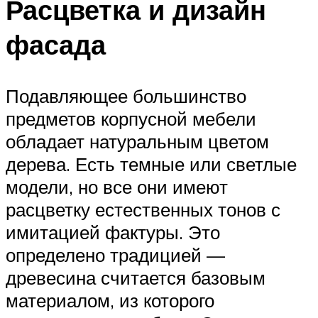
Расцветка и дизайн
фасада
Подавляющее большинство
предметов корпусной мебели
обладает натуральным цветом
дерева. Есть темные или светлые
модели, но все они имеют
расцветку естественных тонов с
имитацией фактуры. Это
определено традицией —
древесина считается базовым
материалом, из которого