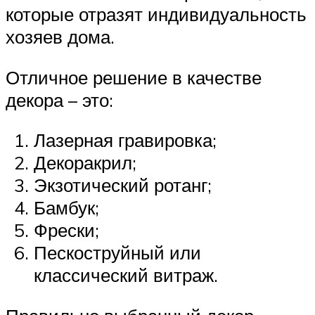
которые отразят индивидуальность
хозяев дома.
Отличное решение в качестве
декора – это:
Лазерная гравировка;
Декоракрил;
Экзотический ротанг;
Бамбук;
Фрески;
Пескоструйный или
классический витраж.