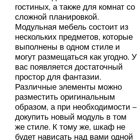
гостиных, а также для комнат со
сложной планировкой.
Модульная мебель состоит из
нескольких предметов, которые
выполнены в одном стиле и
могут размещаться как угодно. У
вас появляется достаточный
простор для фантазии.
Различные элементы можно
разместить оригинальным
образом, а при необходимости –
докупить новый модуль в том
же стиле. К тому же, шкаф не
будет нависать над вами одной