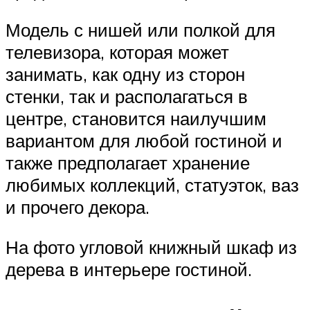
Модель с нишей или полкой для
телевизора, которая может
занимать, как одну из сторон
стенки, так и располагаться в
центре, становится наилучшим
вариантом для любой гостиной и
также предполагает хранение
любимых коллекций, статуэток, ваз
и прочего декора.
На фото угловой книжный шкаф из
дерева в интерьере гостиной.