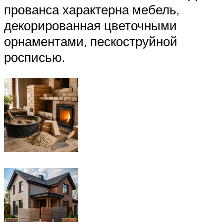
прованса характерна мебель,
декорированная цветочными
орнаментами, пескоструйной
росписью.