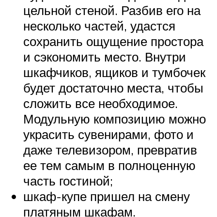
цельной стеной. Разбив его на
несколько частей, удастся
сохранить ощущение простора
и сэкономить место. Внутри
шкафчиков, ящиков и тумбочек
будет достаточно места, чтобы
сложить все необходимое.
Модульную композицию можно
украсить сувенирами, фото и
даже телевизором, превратив
ее тем самым в полноценную
часть гостиной;
шкаф-купе пришел на смену
платяным шкафам.