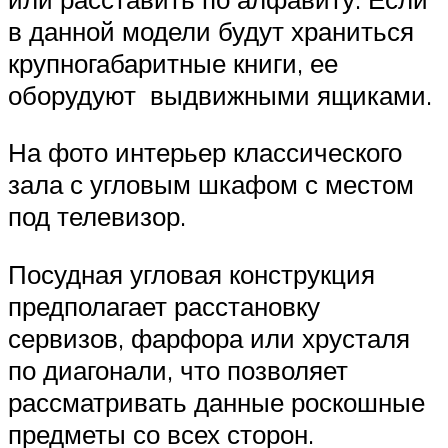
в данной модели будут храниться
крупногабаритные книги, ее
оборудуют выдвижными ящиками.
На фото интерьер классического
зала с угловым шкафом с местом
под телевизор.
Посудная угловая конструкция
предполагает расстановку
сервизов, фарфора или хрусталя
по диагонали, что позволяет
рассматривать данные роскошные
предметы со всех сторон.