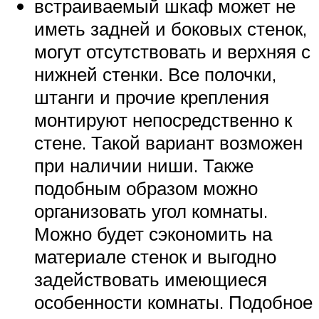
встраиваемый шкаф может не
иметь задней и боковых стенок,
могут отсутствовать и верхняя с
нижней стенки. Все полочки,
штанги и прочие крепления
монтируют непосредственно к
стене. Такой вариант возможен
при наличии ниши. Также
подобным образом можно
организовать угол комнаты.
Можно будет сэкономить на
материале стенок и выгодно
задействовать имеющиеся
особенности комнаты. Подобное