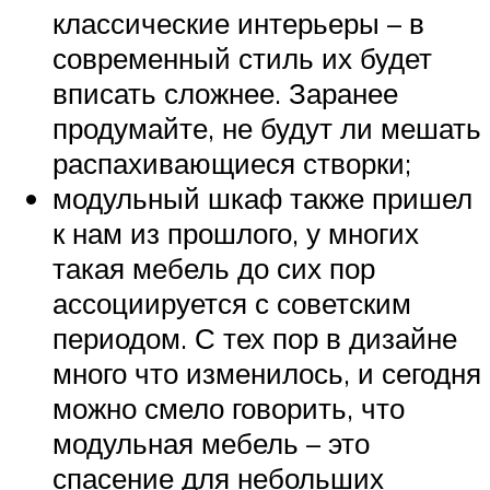
классические интерьеры – в
современный стиль их будет
вписать сложнее. Заранее
продумайте, не будут ли мешать
распахивающиеся створки;
модульный шкаф также пришел
к нам из прошлого, у многих
такая мебель до сих пор
ассоциируется с советским
периодом. С тех пор в дизайне
много что изменилось, и сегодня
можно смело говорить, что
модульная мебель – это
спасение для небольших