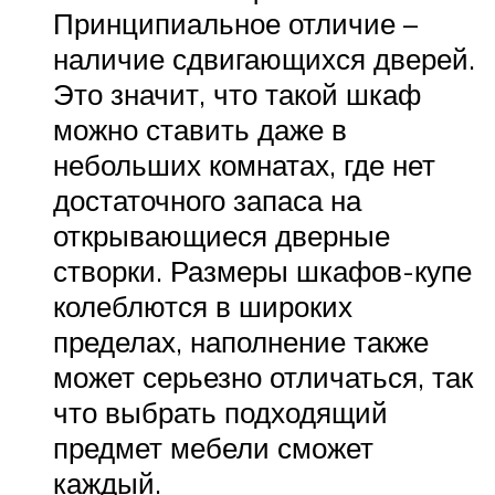
Принципиальное отличие –
наличие сдвигающихся дверей.
Это значит, что такой шкаф
можно ставить даже в
небольших комнатах, где нет
достаточного запаса на
открывающиеся дверные
створки. Размеры шкафов-купе
колеблются в широких
пределах, наполнение также
может серьезно отличаться, так
что выбрать подходящий
предмет мебели сможет
каждый.