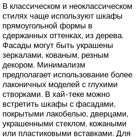
В классическом и неоклассическом
стилях чаще используют шкафы
прямоугольной формы в
сдержанных оттенках, из дерева.
Фасады могут быть украшены
зеркалами, кованым, резным
декором. Минимализм
предполагает использование более
лаконичных моделей с глухими
створками. В хай-теке можно
встретить шкафы с фасадами,
покрытыми лакобелью, дверцами,
украшенными стеклом, кожаными
или пластиковыми вставками. Для