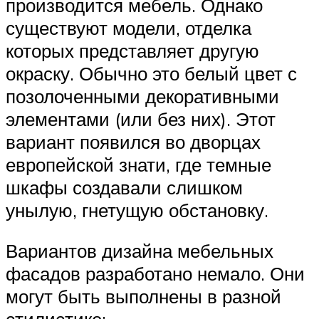
производится мебель. Однако
существуют модели, отделка
которых представляет другую
окраску. Обычно это белый цвет с
позолоченными декоративными
элементами (или без них). Этот
вариант появился во дворцах
европейской знати, где темные
шкафы создавали слишком
унылую, гнетущую обстановку.
Вариантов дизайна мебельных
фасадов разработано немало. Они
могут быть выполнены в разной