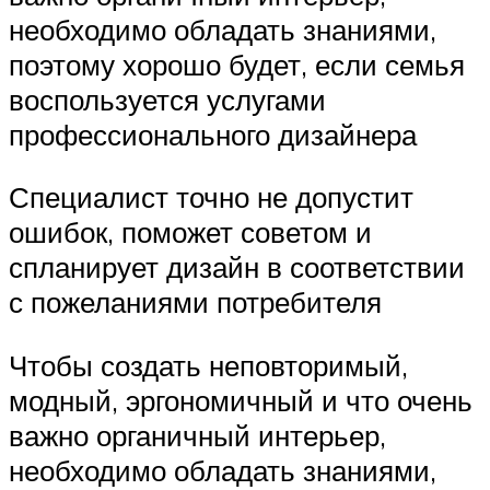
необходимо обладать знаниями,
поэтому хорошо будет, если семья
воспользуется услугами
профессионального дизайнера
Специалист точно не допустит
ошибок, поможет советом и
спланирует дизайн в соответствии
с пожеланиями потребителя
Чтобы создать неповторимый,
модный, эргономичный и что очень
важно органичный интерьер,
необходимо обладать знаниями,