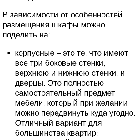
В зависимости от особенностей
размещения шкафы можно
поделить на:
корпусные – это те, что имеют
все три боковые стенки,
верхнюю и нижнюю стенки, и
дверцы. Это полностью
самостоятельный предмет
мебели, который при желании
можно передвинуть куда угодно.
Отличный вариант для
большинства квартир;