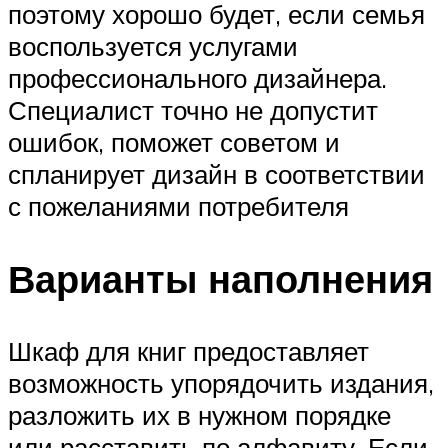
поэтому хорошо будет, если семья
воспользуется услугами
профессионального дизайнера.
Специалист точно не допустит
ошибок, поможет советом и
спланирует дизайн в соответствии
с пожеланиями потребителя
Варианты наполнения
Шкаф для книг предоставляет
возможность упорядочить издания,
разложить их в нужном порядке
или расставить по алфавиту. Если