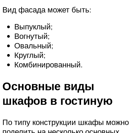
Вид фасада может быть:
Выпуклый;
Вогнутый;
Овальный;
Круглый;
Комбинированный.
Основные виды
шкафов в гостиную
По типу конструкции шкафы можно
поделить на несколько основных