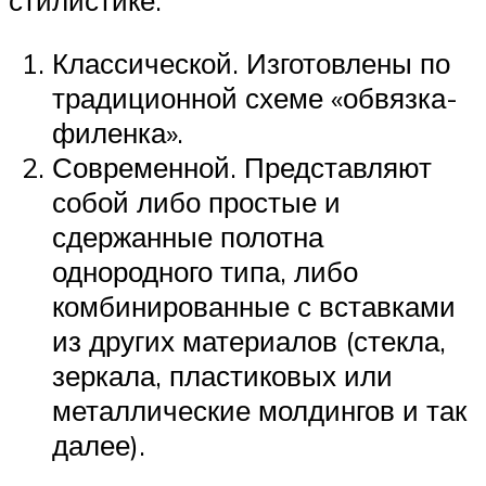
стилистике:
Классической. Изготовлены по
традиционной схеме «обвязка-
филенка».
Современной. Представляют
собой либо простые и
сдержанные полотна
однородного типа, либо
комбинированные с вставками
из других материалов (стекла,
зеркала, пластиковых или
металлические молдингов и так
далее).