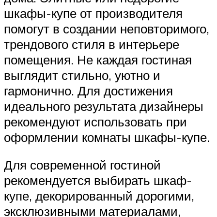
шкафы-купе от производителя
помогут в создании неповторимого,
трендового стиля в интерьере
помещения. Не каждая гостиная
выглядит стильно, уютно и
гармонично. Для достижения
идеального результата дизайнеры
рекомендуют использовать при
оформлении комнаты шкафы-купе.
Для современной гостиной
рекомендуется выбирать шкаф-
купе, декорированный дорогими,
эксклюзивными материалами,