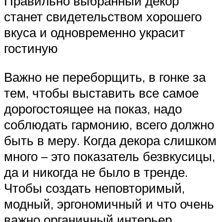
Правильно выбранный декор
станет свидетельством хорошего
вкуса и одновременно украсит
гостиную
Важно не переборщить, в гонке за
тем, чтобы выставить все самое
дорогостоящее на показ, надо
соблюдать гармонию, всего должно
быть в меру. Когда декора слишком
много – это показатель безвкусицы,
да и никогда не было в тренде.
Чтобы создать неповторимый,
модный, эргономичный и что очень
важно органичный интерьер,