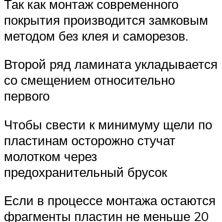
Так как монтаж современного
покрытия производится замковым
методом без клея и саморезов.
Второй ряд ламината укладывается
со смещением относительно
первого
Чтобы свести к минимуму щели по
пластинам осторожно стучат
молотком через
предохранительный брусок
Если в процессе монтажа остаются
фрагменты пластин не меньше 20