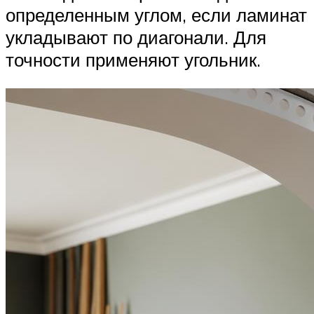
определенным углом, если ламинат
укладывают по диагонали. Для
точности применяют угольник.