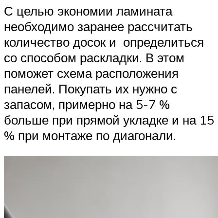
С целью экономии ламината
необходимо заранее рассчитать
количество досок и определиться
со способом раскладки. В этом
поможет схема расположения
панелей. Покупать их нужно с
запасом, примерно на 5-7 %
больше при прямой укладке и на 15
% при монтаже по диагонали.