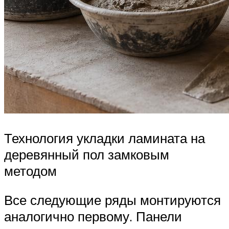
Технология укладки ламината на
деревянный пол замковым
методом
Все следующие ряды монтируются
аналогично первому. Панели