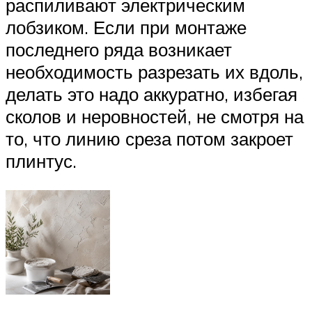
распиливают электрическим
лобзиком. Если при монтаже
последнего ряда возникает
необходимость разрезать их вдоль,
делать это надо аккуратно, избегая
сколов и неровностей, не смотря на
то, что линию среза потом закроет
плинтус.