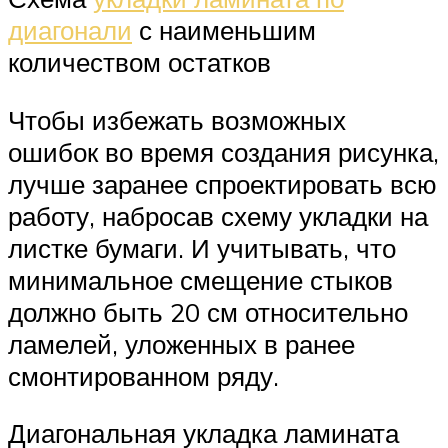
диагонали
с наименьшим
количеством остатков
Чтобы избежать возможных
ошибок во время создания рисунка,
лучше заранее спроектировать всю
работу, набросав схему укладки на
листке бумаги. И учитывать, что
минимальное смещение стыков
должно быть 20 см относительно
ламелей, уложенных в ранее
смонтированном ряду.
Диагональная укладка ламината