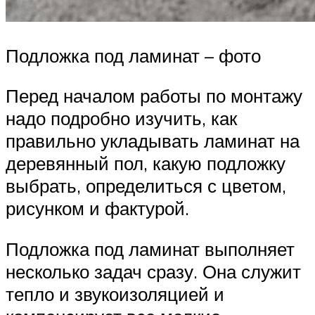
Подложка под ламинат – фото
Перед началом работы по монтажу
надо подробно изучить, как
правильно укладывать ламинат на
деревянный пол, какую подложку
выбрать, определиться с цветом,
рисунком и фактурой.
Подложка под ламинат выполняет
несколько задач сразу. Она служит
тепло и звукоизоляцией и