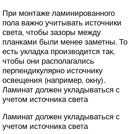
При монтаже ламинированного
пола важно учитывать источники
света, чтобы зазоры между
планками были менее заметны. То
есть укладка производится так,
чтобы они располагались
перпендикулярно источнику
освещения (например, окну).
Ламинат должен укладываться с
учетом источника света
Ламинат должен укладываться с
учетом источника света