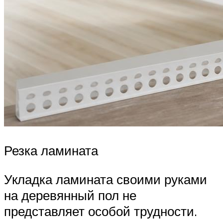
Резка ламината
Укладка ламината своими руками
на деревянный пол не
представляет особой трудности.