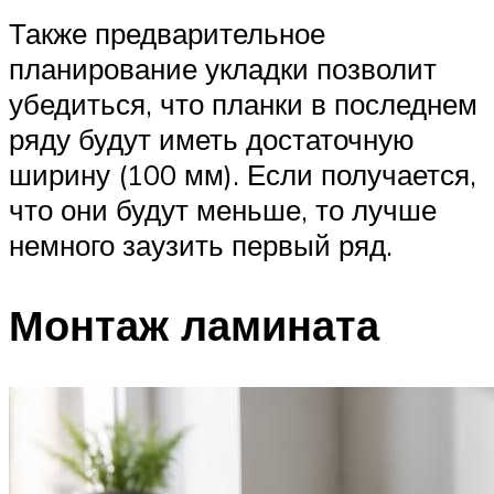
Также предварительное
планирование укладки позволит
убедиться, что планки в последнем
ряду будут иметь достаточную
ширину (100 мм). Если получается,
что они будут меньше, то лучше
немного заузить первый ряд.
Монтаж ламината