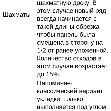
шахматную доску. В
этом случае новый ряд
Шахматы
всегда начинается с
такой длины обрезка,
чтобы панель была
смещена в сторону на
1/2 от ранее уложенной.
Количество отходов в
этом случае возрастает
до 15%.
Напоминает
классический вариант
укладки, только
выполняется под углом