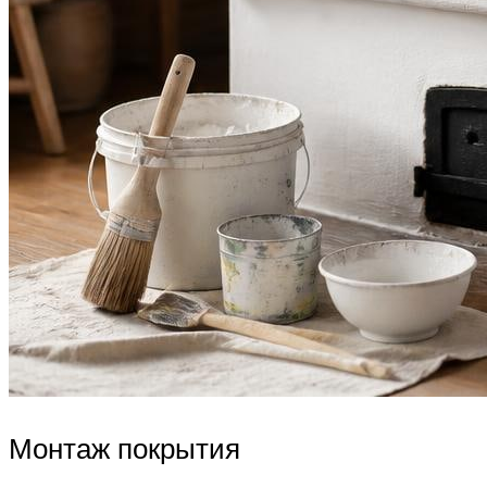
Монтаж покрытия