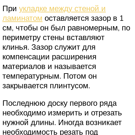
При
укладке между стеной и
ламинатом
оставляется зазор в 1
см, чтобы он был равномерным, по
периметру стены вставляют
клинья. Зазор служит для
компенсации расширения
материалов и называется
температурным. Потом он
закрывается плинтусом.
Последнюю доску первого ряда
необходимо измерить и отрезать
нужной длины. Иногда возникает
необходимость резать под