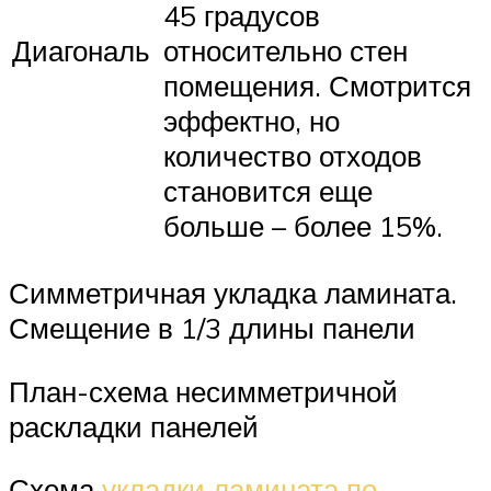
45 градусов
Диагональ
относительно стен
помещения. Смотрится
эффектно, но
количество отходов
становится еще
больше – более 15%.
Симметричная укладка ламината.
Смещение в 1/3 длины панели
План-схема несимметричной
раскладки панелей
Схема
укладки ламината по