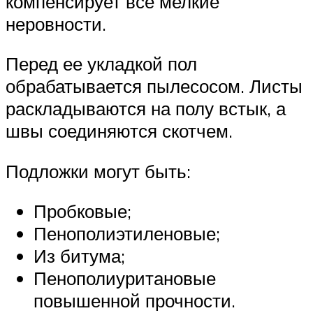
компенсирует все мелкие
неровности.
Перед ее укладкой пол
обрабатывается пылесосом. Листы
раскладываются на полу встык, а
швы соединяются скотчем.
Подложки могут быть:
Пробковые;
Пенополиэтиленовые;
Из битума;
Пенополиуритановые
повышенной прочности.