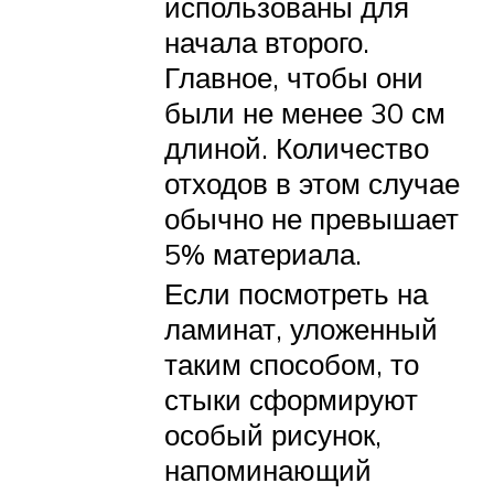
использованы для
начала второго.
Главное, чтобы они
были не менее 30 см
длиной. Количество
отходов в этом случае
обычно не превышает
5% материала.
Если посмотреть на
ламинат, уложенный
таким способом, то
стыки сформируют
особый рисунок,
напоминающий