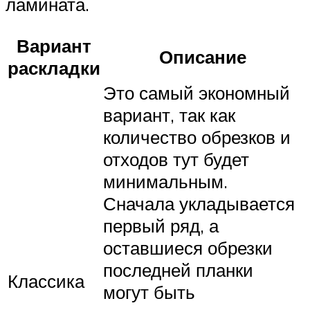
ламината.
Вариант
Описание
раскладки
Это самый экономный
вариант, так как
количество обрезков и
отходов тут будет
минимальным.
Сначала укладывается
первый ряд, а
оставшиеся обрезки
последней планки
Классика
могут быть