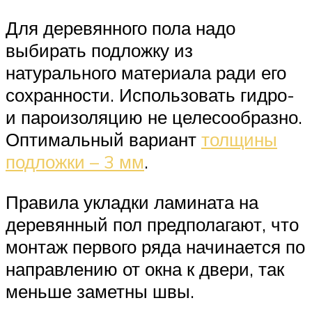
Для деревянного пола надо
выбирать подложку из
натурального материала ради его
сохранности. Использовать гидро-
и пароизоляцию не целесообразно.
Оптимальный вариант
толщины
подложки – 3 мм
.
Правила укладки ламината на
деревянный пол предполагают, что
монтаж первого ряда начинается по
направлению от окна к двери, так
меньше заметны швы.