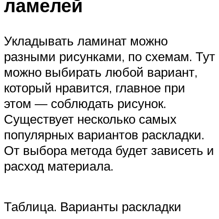
ламелей
Укладывать ламинат можно
разными рисунками, по схемам. Тут
можно выбирать любой вариант,
который нравится, главное при
этом — соблюдать рисунок.
Существует несколько самых
популярных вариантов раскладки.
От выбора метода будет зависеть и
расход материала.
Таблица. Варианты раскладки