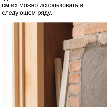
см их можно использовать в
следующем ряду.