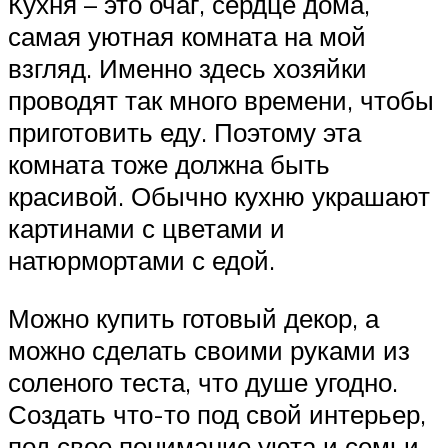
Кухня – это очаг, сердце дома,
самая уютная комната на мой
взгляд. Именно здесь хозяйки
проводят так много времени, чтобы
приготовить еду. Поэтому эта
комната тоже должна быть
красивой. Обычно кухню украшают
картинами с цветами и
натюрмортами с едой.
Можно купить готовый декор, а
можно сделать своими руками из
соленого теста, что душе угодно.
Создать что-то под свой интерьер,
под свое понимание уюта и семьи.