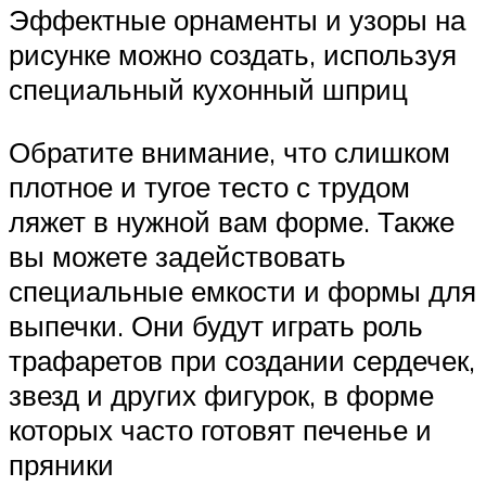
Эффектные орнаменты и узоры на
рисунке можно создать, используя
специальный кухонный шприц
Обратите внимание, что слишком
плотное и тугое тесто с трудом
ляжет в нужной вам форме. Также
вы можете задействовать
специальные емкости и формы для
выпечки. Они будут играть роль
трафаретов при создании сердечек,
звезд и других фигурок, в форме
которых часто готовят печенье и
пряники