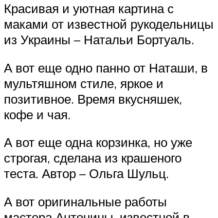
Красивая и уютная картина с
маками от известной рукодельницы
из Украины – Натальи Бортуаль.
А вот еще одно панно от Наташи, в
мультяшном стиле, яркое и
позитивное. Время вкусняшек,
кофе и чая.
А вот еще одна корзинка, но уже
строгая, сделана из крашеного
теста. Автор – Ольга Шульц.
А вот оригинальные работы
мастера Антонины, известной в