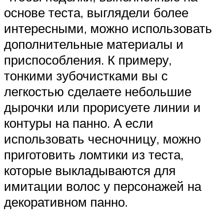
основе теста, выглядели более
интересными, можно использовать
дополнительные материалы и
приспособления. К примеру,
тонкими зубочистками вы с
легкостью сделаете небольшие
дырочки или прорисуете линии и
контуры на панно. А если
использовать чесночницу, можно
приготовить ломтики из теста,
которые выкладываются для
имитации волос у персонажей на
декоративном панно.