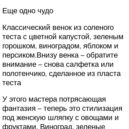
Еще одно чудо
Классический венок из соленого
теста с цветной капустой, зеленым
горошком, виноградом, яблоком и
персиком.Внизу венка – обратите
внимание – снова салфетка или
полотенчико, сделанное из пласта
теста
У этого мастера потрясающая
фантазия – теперь это стилизация
под женскую шляпку с овощами и
фруктами. Виноград, зеленые