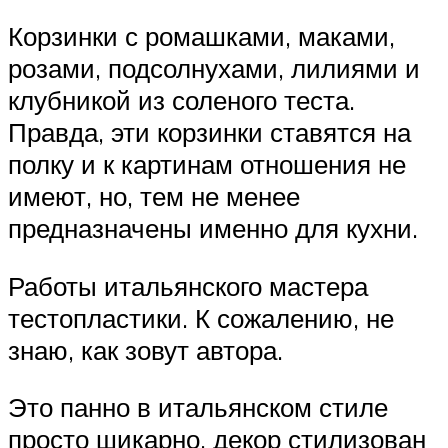
Корзинки с ромашками, маками,
розами, подсолнухами, лилиями и
клубникой из соленого теста.
Правда, эти корзинки ставятся на
полку и к картинам отношения не
имеют, но, тем не менее
предназначены именно для кухни.
Работы итальянского мастера
тестопластики. К сожалению, не
знаю, как зовут автора.
Это панно в итальянском стиле
просто шикарно, декор стилизован