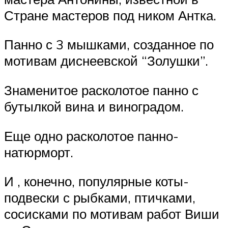
Стране мастеров под ником Антка.
Панно с 3 мышками, созданное по
мотивам диснеевской “Золушки”.
Знаменитое расколотое панно с
бутылкой вина и виноградом.
Еще одно расколотое панно-
натюрморт.
И , конечно, популярные коты-
подвески с рыбками, птичками,
сосисками по мотивам работ Виши