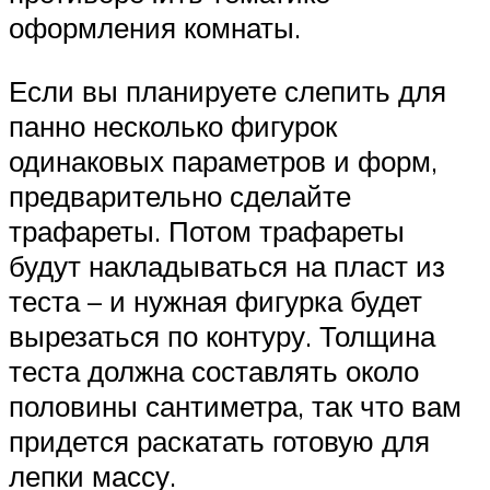
оформления комнаты.
Если вы планируете слепить для
панно несколько фигурок
одинаковых параметров и форм,
предварительно сделайте
трафареты. Потом трафареты
будут накладываться на пласт из
теста – и нужная фигурка будет
вырезаться по контуру. Толщина
теста должна составлять около
половины сантиметра, так что вам
придется раскатать готовую для
лепки массу.