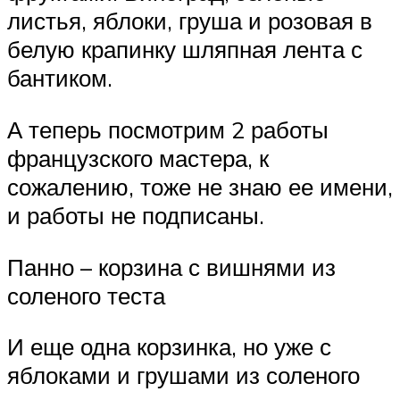
листья, яблоки, груша и розовая в
белую крапинку шляпная лента с
бантиком.
А теперь посмотрим 2 работы
французского мастера, к
сожалению, тоже не знаю ее имени,
и работы не подписаны.
Панно – корзина с вишнями из
соленого теста
И еще одна корзинка, но уже с
яблоками и грушами из соленого