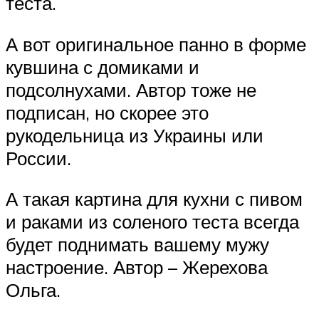
теста.
А вот оригинальное панно в форме
кувшина с домиками и
подсолнухами. Автор тоже не
подписан, но скорее это
рукодельница из Украины или
России.
А такая картина для кухни с пивом
и раками из соленого теста всегда
будет поднимать вашему мужу
настроение. Автор – Жерехова
Ольга.