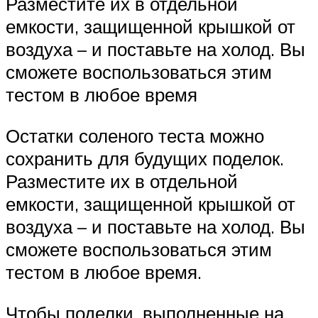
Разместите их в отдельной
емкости, защищенной крышкой от
воздуха – и поставьте на холод. Вы
сможете воспользоваться этим
тестом в любое время
Остатки соленого теста можно
сохранить для будущих поделок.
Разместите их в отдельной
емкости, защищенной крышкой от
воздуха – и поставьте на холод. Вы
сможете воспользоваться этим
тестом в любое время.
Чтобы поделки, выполненные на