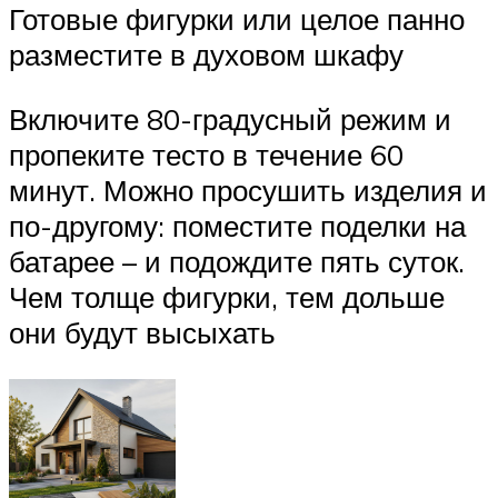
Готовые фигурки или целое панно
разместите в духовом шкафу
Включите 80-градусный режим и
пропеките тесто в течение 60
минут. Можно просушить изделия и
по-другому: поместите поделки на
батарее – и подождите пять суток.
Чем толще фигурки, тем дольше
они будут высыхать