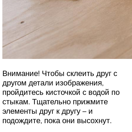
Внимание! Чтобы склеить друг с
другом детали изображения,
пройдитесь кисточкой с водой по
стыкам. Тщательно прижмите
элементы друг к другу – и
подождите, пока они высохнут.