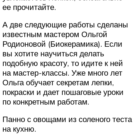
ее прочитайте.
А две следующие работы сделаны
известным мастером Ольгой
Родионовой (Биокерамика). Если
вы хотите научиться делать
подобную красоту, то идите к ней
на мастер-классы. Уже много лет
Ольга обучает секретам лепки,
покраски и дает пошаговые уроки
по конкретным работам.
Панно с овощами из соленого теста
на кухню.