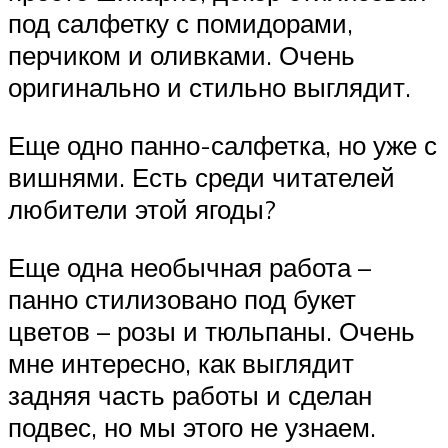
под салфетку с помидорами,
перчиком и оливками. Очень
оригинально и стильно выглядит.
Еще одно панно-салфетка, но уже с
вишнями. Есть среди читателей
любители этой ягоды?
Еще одна необычная работа –
панно стилизовано под букет
цветов – розы и тюльпаны. Очень
мне интересно, как выглядит
задняя часть работы и сделан
подвес, но мы этого не узнаем.