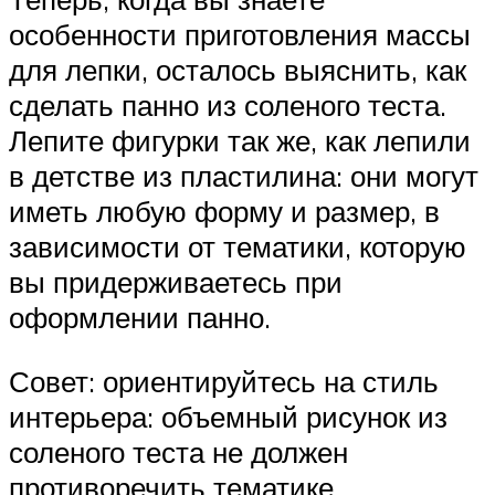
особенности приготовления массы
для лепки, осталось выяснить, как
сделать панно из соленого теста.
Лепите фигурки так же, как лепили
в детстве из пластилина: они могут
иметь любую форму и размер, в
зависимости от тематики, которую
вы придерживаетесь при
оформлении панно.
Совет: ориентируйтесь на стиль
интерьера: объемный рисунок из
соленого теста не должен
противоречить тематике