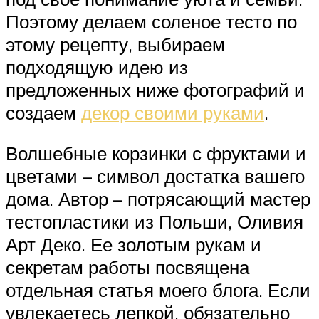
Поэтому делаем соленое тесто по
этому рецепту, выбираем
подходящую идею из
предложенных ниже фотографий и
создаем
декор своими руками
.
Волшебные корзинки с фруктами и
цветами – символ достатка вашего
дома. Автор – потрясающий мастер
тестопластики из Польши, Оливия
Арт Деко. Ее золотым рукам и
секретам работы посвящена
отдельная статья моего блога. Если
увлекаетесь лепкой, обязательно