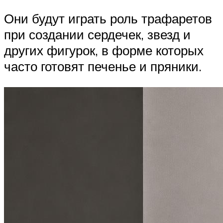
Они будут играть роль трафаретов
при создании сердечек, звезд и
других фигурок, в форме которых
часто готовят печенье и пряники.