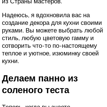
из Страны мастеров.
Надеюсь, я вдохновила вас на
создание декора для кухни своими
руками. Вы можете выбрать любой
стиль, любую цветовую гамму и
сотворить что-то по-настоящему
теплое и уютное, изюминку своей
кухни.
Делаем панно из
соленого теста
Теперь, когда вы знаете