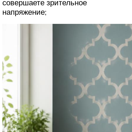
совершаете зрительное
напряжение;