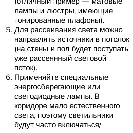
(отличный пример — матовые
лампы и люстры, имеющие
тонированные плафоны).
Для рассеивания света можно
направлять источники в потолок
(на стены и пол будет поступать
уже рассеянный световой
поток).
Применяйте специальные
энергосберегающие или
светодиодные лампы. В
коридоре мало естественного
света, поэтому светильники
будут часто включаться/