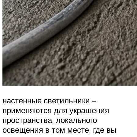
настенные светильники –
применяются для украшения
пространства, локального
освещения в том месте, где вы