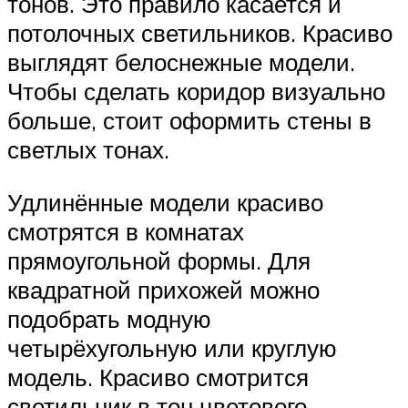
тонов. Это правило касается и
потолочных светильников. Красиво
выглядят белоснежные модели.
Чтобы сделать коридор визуально
больше, стоит оформить стены в
светлых тонах.
Удлинённые модели красиво
смотрятся в комнатах
прямоугольной формы. Для
квадратной прихожей можно
подобрать модную
четырёхугольную или круглую
модель. Красиво смотрится
светильник в тон цветового