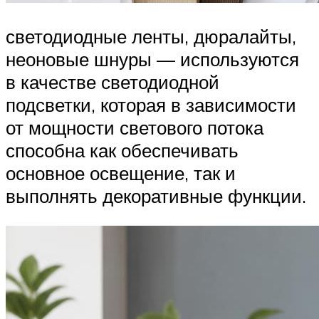
светодиодные ленты, дюралайты,
неоновые шнуры — используются
в качестве светодиодной
подсветки, которая в зависимости
от мощности светового потока
способна как обеспечивать
основное освещение, так и
выполнять декоративные функции.