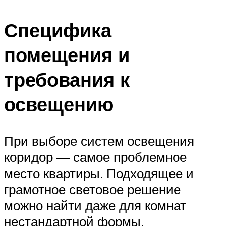
Специфика
помещения и
требования к
освещению
При выборе систем освещения
коридор — самое проблемное
место квартиры. Подходящее и
грамотное световое решение
можно найти даже для комнат
нестандартной формы.