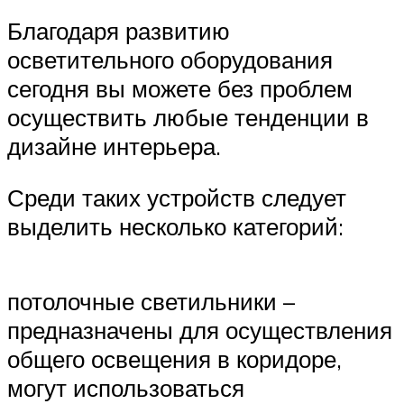
Благодаря развитию
осветительного оборудования
сегодня вы можете без проблем
осуществить любые тенденции в
дизайне интерьера.
Среди таких устройств следует
выделить несколько категорий:
потолочные светильники –
предназначены для осуществления
общего освещения в коридоре,
могут использоваться