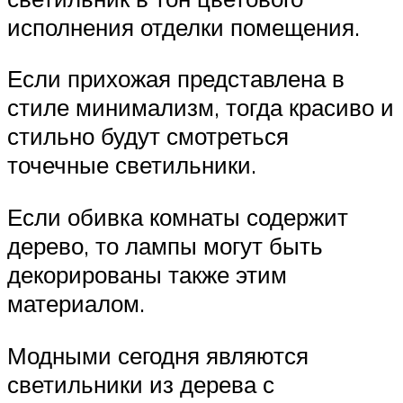
исполнения отделки помещения.
Если прихожая представлена в
стиле минимализм, тогда красиво и
стильно будут смотреться
точечные светильники.
Если обивка комнаты содержит
дерево, то лампы могут быть
декорированы также этим
материалом.
Модными сегодня являются
светильники из дерева с