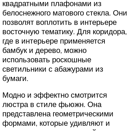
квадратными плафонами из
белоснежного матового стекла. Они
позволят воплотить в интерьере
восточную тематику. Для коридора,
где в интерьере применяется
бамбук и дерево, можно
использовать роскошные
светильники с абажурами из
бумаги.
Модно и эффектно смотрится
люстра в стиле фьюжн. Она
представлена геометрическими
формами, которые удивляют и