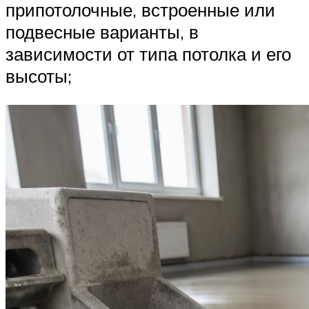
припотолочные, встроенные или
подвесные варианты, в
зависимости от типа потолка и его
высоты;