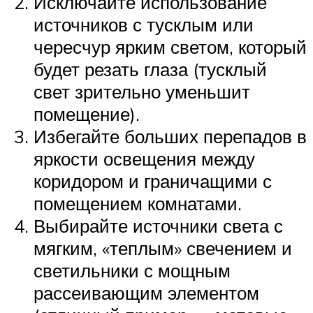
Исключайте использование
источников с тусклым или
чересчур ярким светом, который
будет резать глаза (тусклый
свет зрительно уменьшит
помещение).
Избегайте больших перепадов в
яркости освещения между
коридором и граничащими с
помещением комнатами.
Выбирайте источники света с
мягким, «теплым» свечением и
светильники с мощным
рассеивающим элементом