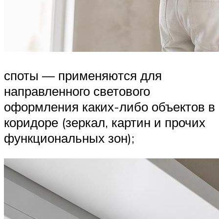
споты — применяются для
направленного светового
оформления каких-либо объектов в
коридоре (зеркал, картин и прочих
функциональных зон);