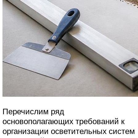
Перечислим ряд
основополагающих требований к
организации осветительных систем