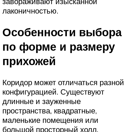
завораживают изысканной
лаконичностью.
Особенности выбора
по форме и размеру
прихожей
Коридор может отличаться разной
конфигурацией. Существуют
длинные и зауженные
пространства, квадратные,
маленькие помещения или
большой просторный холл.