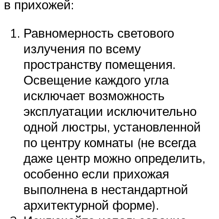
в прихожей:
Равномерность светового
излучения по всему
пространству помещения.
Освещение каждого угла
исключает возможность
эксплуатации исключительно
одной люстры, установленной
по центру комнаты (не всегда
даже центр можно определить,
особенно если прихожая
выполнена в нестандартной
архитектурной форме).