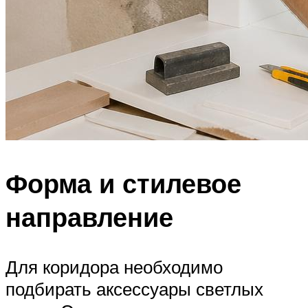
Форма и стилевое
направление
Для коридора необходимо
подбирать аксессуары светлых