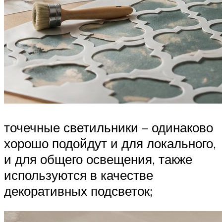
точечные светильники – одинаково
хорошо подойдут и для локального,
и для общего освещения, также
используются в качестве
декоративных подсветок;