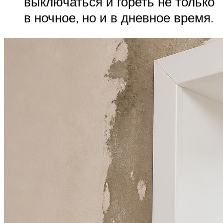
выключаться и гореть не только
в ночное, но и в дневное время.