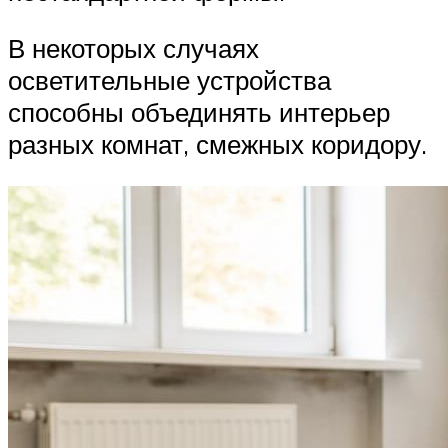
В некоторых случаях
осветительные устройства
способны объединять интерьер
разных комнат, смежных коридору.