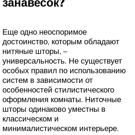
занавесок?
Еще одно неоспоримое
достоинство, которым обладают
нитяные шторы, –
универсальность. Не существует
особых правил по использованию
систем в зависимости от
особенностей стилистического
оформления комнаты. Ниточные
шторы одинаково уместны в
классическом и
минималистическом интерьере.