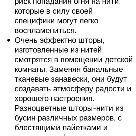
риск попадания огня на нити,
которые в силу своей
специфики могут легко
воспламениться.
Очень эффектно шторы,
изготовленные из нитей,
смотрятся в помещении детской
комнаты. Заменяя банальные
тканевые занавески, они будут
создавать атмосферу радости и
хорошего настроения.
Разноцветные шторы-нити из
бусин различных размеров, с
блестящими пайетками и