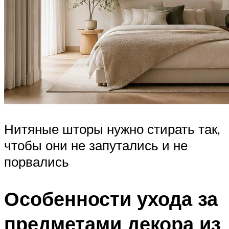
Нитяные шторы нужно стирать так,
чтобы они не запутались и не
порвались
Особенности ухода за
предметами декора из