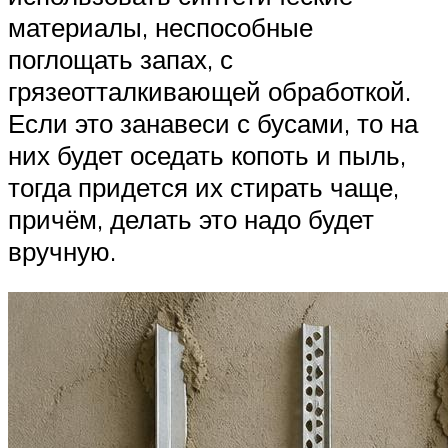
материалы, неспособные
поглощать запах, с
грязеотталкивающей обработкой.
Если это занавеси с бусами, то на
них будет оседать копоть и пыль,
тогда придется их стирать чаще,
причём, делать это надо будет
вручную.