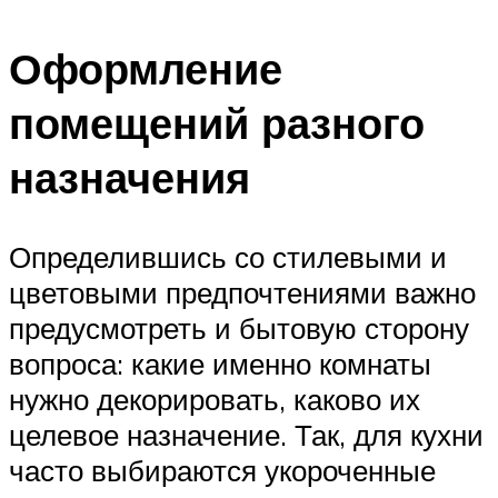
Оформление
помещений разного
назначения
Определившись со стилевыми и
цветовыми предпочтениями важно
предусмотреть и бытовую сторону
вопроса: какие именно комнаты
нужно декорировать, каково их
целевое назначение. Так, для кухни
часто выбираются укороченные