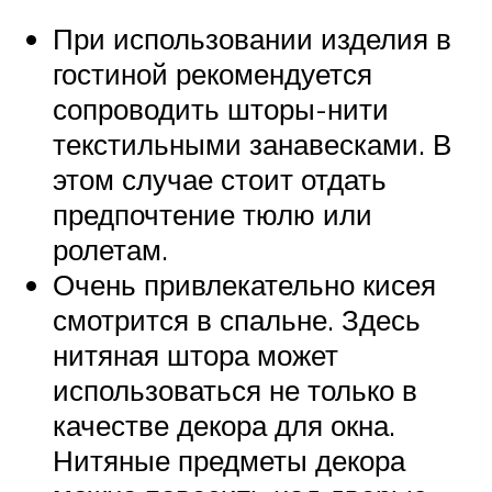
При использовании изделия в
гостиной рекомендуется
сопроводить шторы-нити
текстильными занавесками. В
этом случае стоит отдать
предпочтение тюлю или
ролетам.
Очень привлекательно кисея
смотрится в спальне. Здесь
нитяная штора может
использоваться не только в
качестве декора для окна.
Нитяные предметы декора