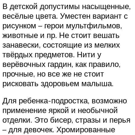
В детской допустимы насыщенные,
весёлые цвета. Уместен вариант с
рисунком – герои мультфильмов,
животные и пр. Не стоит вешать
занавески, состоящие из мелких
твёрдых предметов. Нити у
верёвочных гардин, как правило,
прочные, но все же не стоит
рисковать здоровьем малыша.
Для ребенка-подростка, возможно
применение яркой и необычной
отделки. Это бисер, стразы и перья
– для девочек. Хромированные