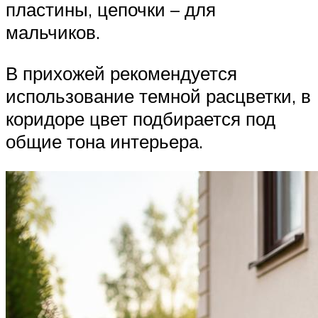
пластины, цепочки – для
мальчиков.
В прихожей рекомендуется
использование темной расцветки, в
коридоре цвет подбирается под
общие тона интерьера.