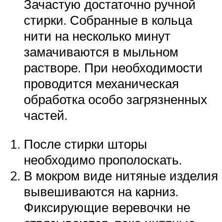
Зачастую достаточно ручной
стирки. Собранные в кольца
нити на несколько минут
замачиваются в мыльном
растворе. При необходимости
проводится механическая
обработка особо загрязненных
частей.
После стирки шторы
необходимо прополоскать.
В мокром виде нитяные изделия
вывешиваются на карниз.
Фиксирующие веревочки не