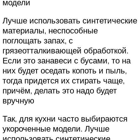
модели
Лучше использовать синтетические
материалы, неспособные
поглощать запах, с
грязеотталкивающей обработкой.
Если это занавеси с бусами, то на
них будет оседать копоть и пыль,
тогда придется их стирать чаще,
причём, делать это надо будет
вручную
Так, для кухни часто выбираются
укороченные модели. Лучше
использовать синтетические