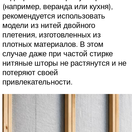
(например, веранда или кухня),
рекомендуется использовать
модели из нитей двойного
плетения, изготовленных из
плотных материалов. В этом
случае даже при частой стирке
нитяные шторы не растянутся и не
потеряют своей
привлекательности.