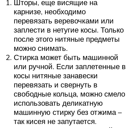
Шторы, еще висящие на
карнизе, необходимо
перевязать веревочками или
заплести в нетугие косы. Только
после этого нитяные предметы
можно снимать.
Стирка может быть машинной
или ручной. Если заплетенные в
косы нитяные занавески
перевязать и свернуть в
свободные кольца, можно смело
использовать деликатную
машинную стирку без отжима –
так кисея не запутается.