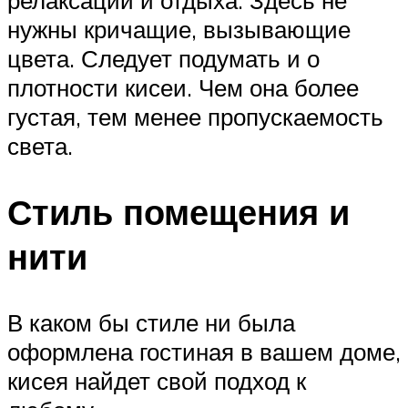
релаксации и отдыха. Здесь не
нужны кричащие, вызывающие
цвета. Следует подумать и о
плотности кисеи. Чем она более
густая, тем менее пропускаемость
света.
Стиль помещения и
нити
В каком бы стиле ни была
оформлена гостиная в вашем доме,
кисея найдет свой подход к