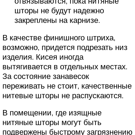
отвязываются, пока нитяные
шторы не будут надежно
закреплены на карнизе.
В качестве финишного штриха,
возможно, придется подрезать низ
изделия. Кисея иногда
вытягивается в отдельных местах.
За состояние занавесок
переживать не стоит, качественные
нитевые шторы не распускаются.
В помещении, где изящные
нитяные шторы могут быть
подвержены быстрому загрязнению