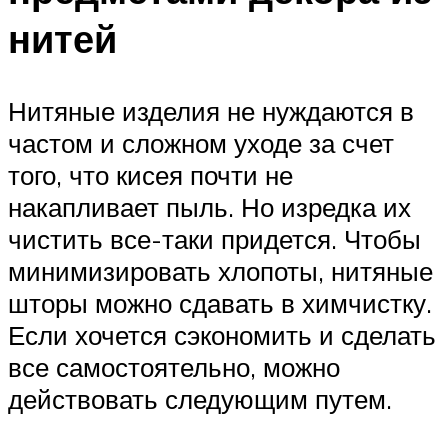
нитей
Нитяные изделия не нуждаются в
частом и сложном уходе за счет
того, что кисея почти не
накапливает пыль. Но изредка их
чистить все-таки придется. Чтобы
минимизировать хлопоты, нитяные
шторы можно сдавать в химчистку.
Если хочется сэкономить и сделать
все самостоятельно, можно
действовать следующим путем.