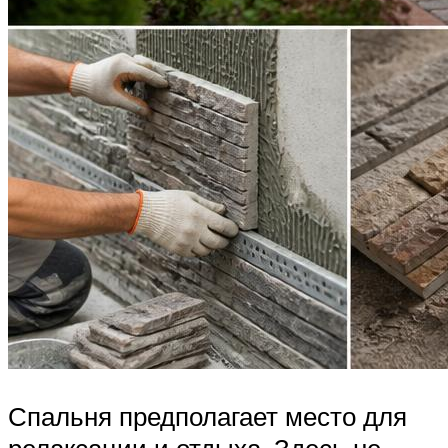
Спальня предполагает место для