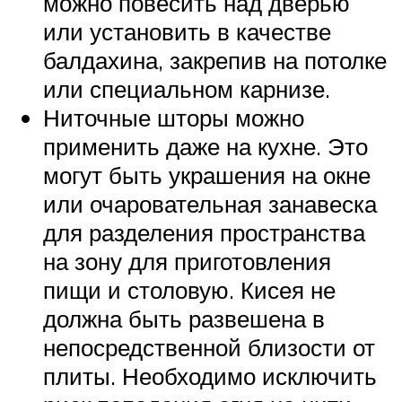
можно повесить над дверью
или установить в качестве
балдахина, закрепив на потолке
или специальном карнизе.
Ниточные шторы можно
применить даже на кухне. Это
могут быть украшения на окне
или очаровательная занавеска
для разделения пространства
на зону для приготовления
пищи и столовую. Кисея не
должна быть развешена в
непосредственной близости от
плиты. Необходимо исключить