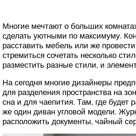
Многие мечтают о больших комнатах,
сделать уютными по максимуму. Коне
расставить мебель или же провести 
стремиться сочетать несколько стил
разместить разные стили, и элемен
На сегодня многие дизайнеры предп
для разделения пространства на зон
сна и для чаепития. Там, где будет
же один диван угловой модели. Жур
расположить документы, чайный сер