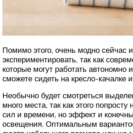
Помимо этого, очень модно сейчас и
экспериментировать, так как совре
которые могут работать автономно и
сможете сидеть на кресло-качалке 
Необычно будет смотреться выделен
много места, так как этого попрост
сил и времени, но эффект и конечны
освещения. Оптимальным вариантом 