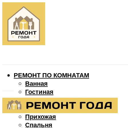
РЕМОНТ ПО КОМНАТАМ
Ванная
Гостиная
Детская
Кухня
Прихожая
Спальня