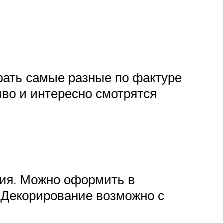
рать самые разные по фактуре
иво и интересно смотрятся
ния. Можно оформить в
. Декорирование возможно с