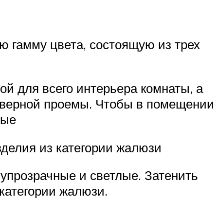
ю гамму цвета, состоящую из трех
ой для всего интерьера комнаты, а
 дверной проемы. Чтобы в помещении
лые
зделия из категории жалюзи
упрозрачные и светлые. Затенить
 категории жалюзи.