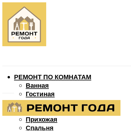
РЕМОНТ ПО КОМНАТАМ
Ванная
Гостиная
Детская
Кухня
Прихожая
Спальня