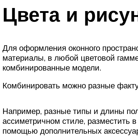
Цвета и рису
Для оформления оконного пространс
материалы, в любой цветовой гамме,
комбинированные модели.
Комбинировать можно разные факту
Например, разные типы и длины пол
ассиметричном стиле, разместить в
помощью дополнительных аксессуа