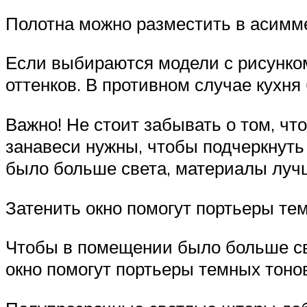
Полотна можно разместить в асимм
Если выбираются модели с рисунком
оттенков. В противном случае кухня
Важно! Не стоит забывать о том, чт
занавеси нужны, чтобы подчеркнуть
было больше света, материалы луч
Затенить окно помогут портьеры тем
Чтобы в помещении было больше св
окно помогут портьеры темных тонов