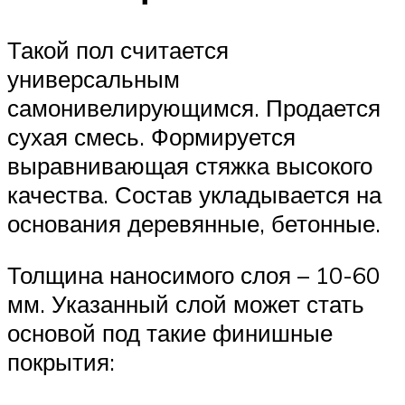
Такой пол считается
универсальным
самонивелирующимся. Продается
сухая смесь. Формируется
выравнивающая стяжка высокого
качества. Состав укладывается на
основания деревянные, бетонные.
Толщина наносимого слоя – 10-60
мм. Указанный слой может стать
основой под такие финишные
покрытия: