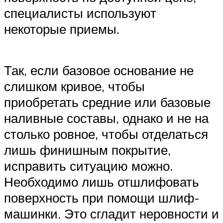
специалисты используют
некоторые приемы.
Так, если базовое основание не
слишком кривое, чтобы
приобретать средние или базовые
наливные составы, однако и не на
столько ровное, чтобы отделаться
лишь финишным покрытие,
исправить ситуацию можно.
Необходимо лишь отшлифовать
поверхность при помощи шлиф-
машинки. Это сгладит неровности и