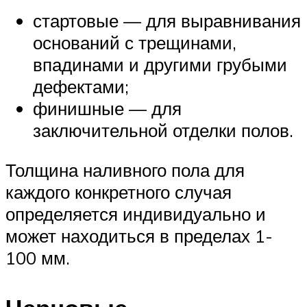
стартовые — для выравнивания
оснований с трещинами,
впадинами и другими грубыми
дефектами;
финишные — для
заключительной отделки полов.
Толщина наливного пола для
каждого конкретного случая
определяется индивидуально и
может находиться в пределах 1-
100 мм.