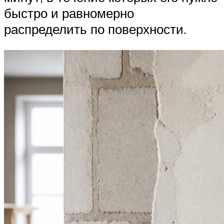
быстро и равномерно
распределить по поверхности.