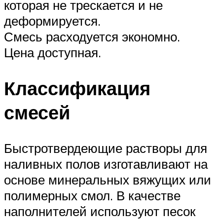
которая не трескается и не
деформируется.
Смесь расходуется экономно.
Цена доступная.
Классификация
смесей
Быстротвердеющие растворы для
наливных полов изготавливают на
основе минеральных вяжущих или
полимерных смол. В качестве
наполнителей используют песок