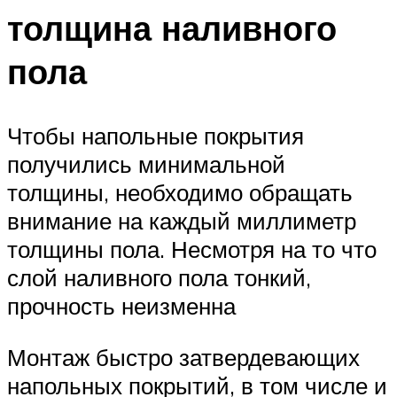
толщина наливного
пола
Чтобы напольные покрытия
получились минимальной
толщины, необходимо обращать
внимание на каждый миллиметр
толщины пола. Несмотря на то что
слой наливного пола тонкий,
прочность неизменна
Монтаж быстро затвердевающих
напольных покрытий, в том числе и