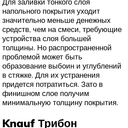
Для заливки тонкого слоя
напольного покрытия уходит
значительно меньше денежных
средств, чем на смеси, требующие
устройства слоя большей
толщины. Но распространенной
проблемой может быть
образование выбоин и углублений
в стяжке. Для их устранения
придется потратиться. Зато в
финишном слое получим
минимальную толщину покрытия.
Knauf Трибон