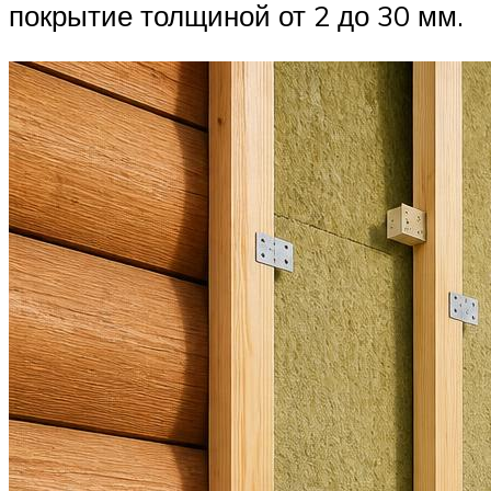
покрытие толщиной от 2 до 30 мм.