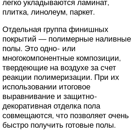
легко укладываются ламинат,
плитка, линолеум, паркет.
Отдельная группа финишных
покрытий — полимерные наливные
полы. Это одно- или
многокомпонентные композиции,
твердеющие на воздухе за счет
реакции полимеризации. При их
использовании итоговое
выравнивание и защитно-
декоративная отделка пола
совмещаются, что позволяет очень
быстро получить готовые полы.