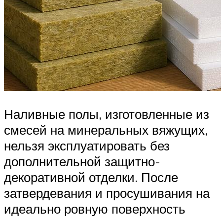
Наливные полы, изготовленные из
смесей на минеральных вяжущих,
нельзя эксплуатировать без
дополнительной защитно-
декоративной отделки. После
затвердевания и просушивания на
идеально ровную поверхность