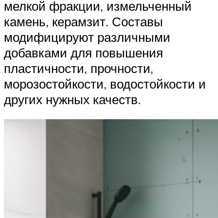
мелкой фракции, измельченный
камень, керамзит. Составы
модифицируют различными
добавками для повышения
пластичности, прочности,
морозостойкости, водостойкости и
других нужных качеств.