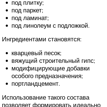
под плитку;
под паркет;
под ламинат;
под линолеум с подложкой.
Ингредиентами становятся:
кварцевый песок;
вяжущий строительный гипс;
модифицирующие добавки
особого предназначения;
портландцемент.
Использование такого состава
позволяет формировать идеально