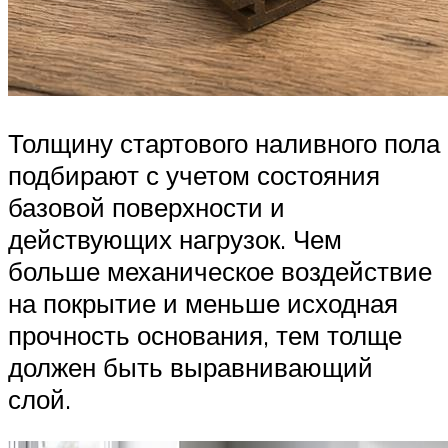
Толщину стартового наливного пола
подбирают с учетом состояния
базовой поверхности и
действующих нагрузок. Чем
больше механическое воздействие
на покрытие и меньше исходная
прочность основания, тем толще
должен быть выравнивающий
слой.