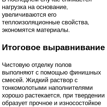
нагрузка на основание,
увеличиваются его
теплоизоляционные свойства,
экономятся материалы.
Итоговое выравнивание
Чистовую отделку полов
выполняют с помощью финишных
смесей. Жидкий раствор с
тонкомолотыми наполнителями
хорошо растекается, при твердении
образует прочное и износостойкое