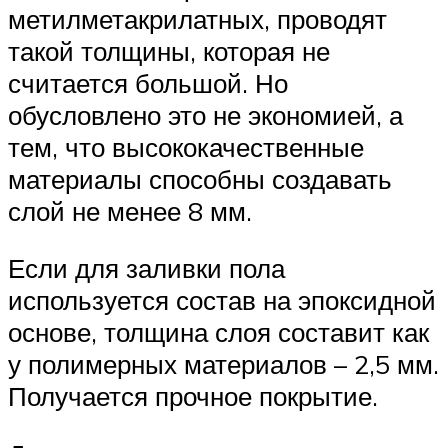
метилметакрилатных, проводят
такой толщины, которая не
считается большой. Но
обусловлено это не экономией, а
тем, что высококачественные
материалы способны создавать
слой не менее 8 мм.
Если для заливки пола
используется состав на эпоксидной
основе, толщина слоя составит как
у полимерных материалов – 2,5 мм.
Получается прочное покрытие.