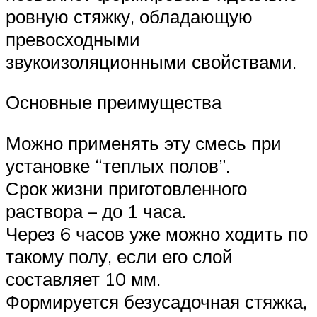
ровную стяжку, обладающую
превосходными
звукоизоляционными свойствами.
Основные преимущества
Можно применять эту смесь при
установке “теплых полов”.
Срок жизни приготовленного
раствора – до 1 часа.
Через 6 часов уже можно ходить по
такому полу, если его слой
составляет 10 мм.
Формируется безусадочная стяжка,