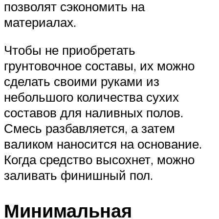
позволят сэкономить на
материалах.
Чтобы не приобретать
грунтовочное составы, их можно
сделать своими руками из
небольшого количества сухих
составов для наливных полов.
Смесь разбавляется, а затем
валиком наносится на основание.
Когда средство высохнет, можно
заливать финишный пол.
Минимальная