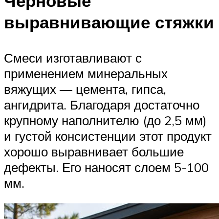
Черновые
выравнивающие стяжки
Смеси изготавливают с
применением минеральных
вяжущих — цемента, гипса,
ангидрита. Благодаря достаточно
крупному наполнителю (до 2,5 мм)
и густой консистенции этот продукт
хорошо выравнивает большие
дефекты. Его наносят слоем 5-100
мм.