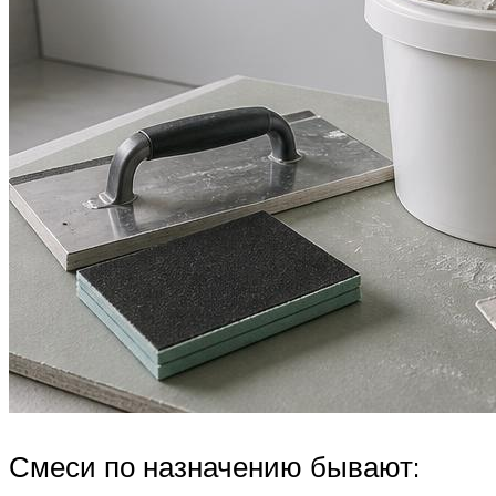
Смеси по назначению бывают: