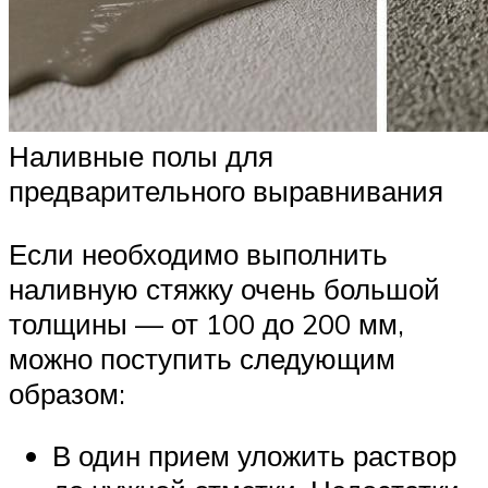
Наливные полы для
предварительного выравнивания
Если необходимо выполнить
наливную стяжку очень большой
толщины — от 100 до 200 мм,
можно поступить следующим
образом:
В один прием уложить раствор