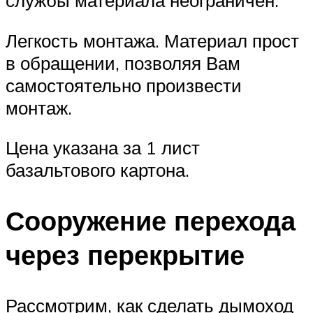
службы материала неограничен.
Легкость монтажа. Материал прост
в обращении, позволяя Вам
самостоятельно произвести
монтаж.
Цена указана за 1 лист
базальтового картона.
Сооружение перехода
через перекрытие
Рассмотрим, как сделать дымоход