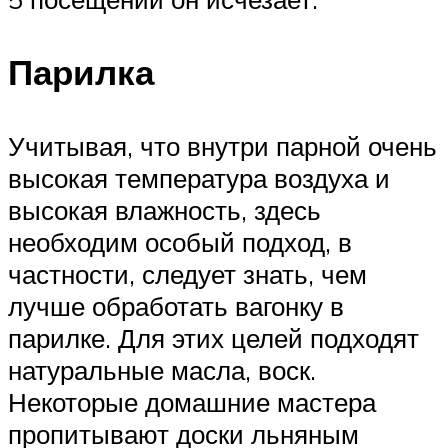
Парилка
Учитывая, что внутри парной очень
высокая температура воздуха и
высокая влажность, здесь
необходим особый подход, в
частности, следует знать, чем
лучше обработать вагонку в
парилке. Для этих целей подходят
натуральные масла, воск.
Некоторые домашние мастера
пропитывают доски льняным