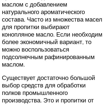
маслом с добавлением
натурального ароматического
состава. Часто из множества масел
для пропитки выбирают
конопляное масло. Если необходим
более экономичный вариант, то
можно воспользоваться
подсолнечным рафинированным
маслом.
Существует достаточно большой
выбор средств для обработки
полков промышленного
производства. Это и пропитки от