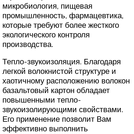
микробиология, пищевая
промышленность, фармацевтика,
которые требуют более жесткого
экологического контроля
производства.
Тепло-звукоизоляция. Благодаря
легкой волокнистой структуре и
хаотичному расположению волокон
базальтовый картон обладает
повышенными тепло-
звукоизолирующими свойствами.
Его применение позволит Вам
эффективно выполнить