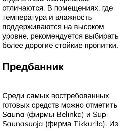
отличаются. В помещениях, где
температура и влажность
поддерживаются на высоком
уровне, рекомендуется выбирать
более дорогие стойкие пропитки.
Предбанник
Среди самых востребованных
готовых средств можно отметить
Sauna (фирмы Belinka) и Supi
Saunasuoja (фирма Tikkurila). Из