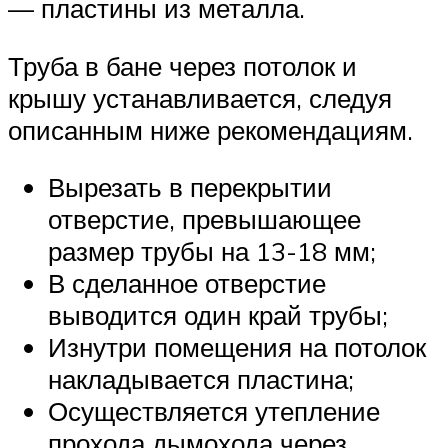
— пластины из металла.
Труба в бане через потолок и
крышу устанавливается, следуя
описанным ниже рекомендациям.
Вырезать в перекрытии
отверстие, превышающее
размер трубы на 13-18 мм;
В сделанное отверстие
выводится один край трубы;
Изнутри помещения на потолок
накладывается пластина;
Осуществляется утепление
прохода дымохода через