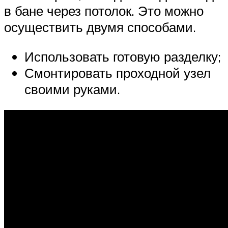
в бане через потолок. Это можно
осуществить двумя способами.
Использовать готовую разделку;
Смонтировать проходной узел
своими руками.