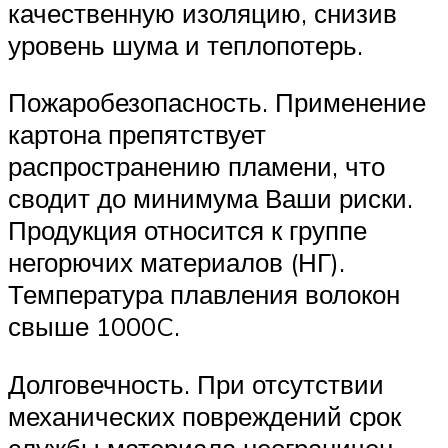
качественную изоляцию, снизив
уровень шума и теплопотерь.
Пожаробезопасность. Применение
картона препятствует
распространению пламени, что
сводит до минимума Ваши риски.
Продукция относится к группе
негорючих материалов (НГ).
Температура плавления волокон
свыше 1000C.
Долговечность. При отсутствии
механических повреждений срок