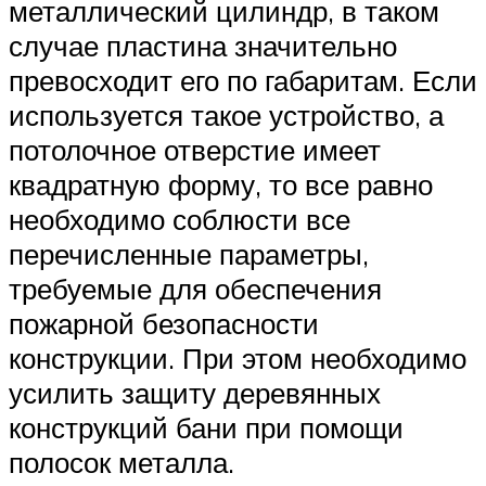
металлический цилиндр, в таком
случае пластина значительно
превосходит его по габаритам. Если
используется такое устройство, а
потолочное отверстие имеет
квадратную форму, то все равно
необходимо соблюсти все
перечисленные параметры,
требуемые для обеспечения
пожарной безопасности
конструкции. При этом необходимо
усилить защиту деревянных
конструкций бани при помощи
полосок металла.