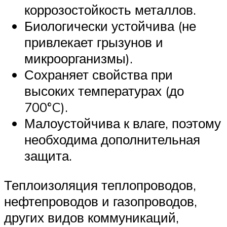
коррозостойкость металлов.
Биологически устойчива (не
привлекает грызунов и
микроорганизмы).
Сохраняет свойства при
высоких температурах (до
700°C).
Малоустойчива к влаге, поэтому
необходима дополнительная
защита.
Теплоизоляция теплопроводов,
нефтепроводов и газопроводов,
других видов коммуникаций,