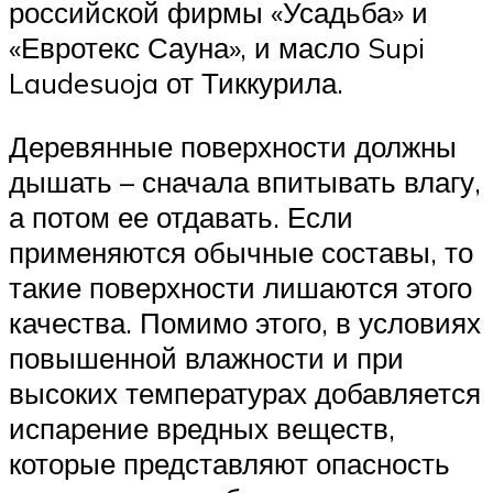
российской фирмы «Усадьба» и
«Евротекс Сауна», и масло Supi
Laudesuoja от Тиккурила.
Деревянные поверхности должны
дышать – сначала впитывать влагу,
а потом ее отдавать. Если
применяются обычные составы, то
такие поверхности лишаются этого
качества. Помимо этого, в условиях
повышенной влажности и при
высоких температурах добавляется
испарение вредных веществ,
которые представляют опасность