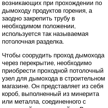
возникающих при прохождении по
дымоходу продуктов горения, а
заодно закрепить трубу в
необходимом положении,
используется так называемая
потолочная разделка.
Чтобы соорудить проход дымохода
через перекрытие, необходимо
приобрести проходной потолочный
узел для дымохода в строительном
магазине. Он представляет из себя
короб, выполненный из минерита
или металла, соединенного с