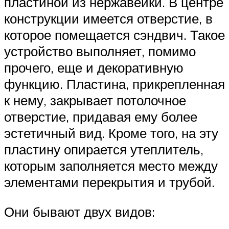
пластиной из нержавейки. В центре
конструкции имеется отверстие, в
которое помещается сэндвич. Такое
устройство выполняет, помимо
прочего, еще и декоративную
функцию. Пластина, прикрепленная
к нему, закрывает потолочное
отверстие, придавая ему более
эстетичный вид. Кроме того, на эту
пластину опирается утеплитель,
которым заполняется место между
элементами перекрытия и трубой.
Они бывают двух видов: