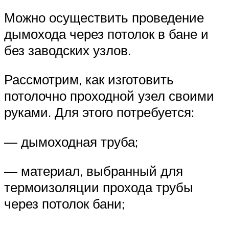
Можно осуществить проведение
дымохода через потолок в бане и
без заводских узлов.
Рассмотрим, как изготовить
потолочно проходной узел своими
руками. Для этого потребуется:
— дымоходная труба;
— материал, выбранный для
термоизоляции прохода трубы
через потолок бани;