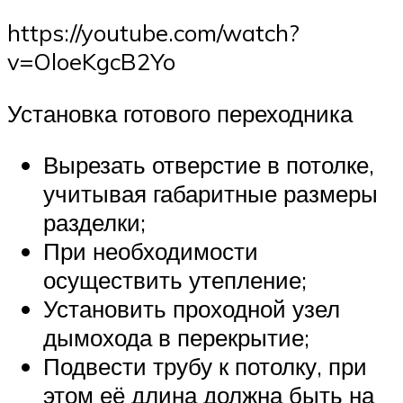
https://youtube.com/watch?
v=OloeKgcB2Yo
Установка готового переходника
Вырезать отверстие в потолке,
учитывая габаритные размеры
разделки;
При необходимости
осуществить утепление;
Установить проходной узел
дымохода в перекрытие;
Подвести трубу к потолку, при
этом её длина должна быть на