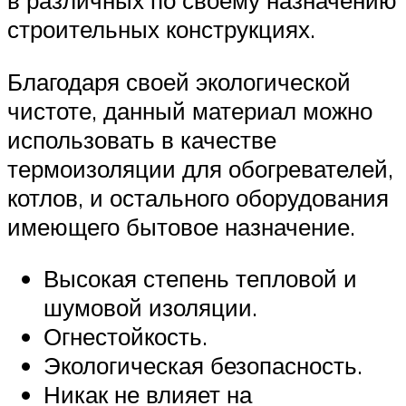
в различных по своему назначению
строительных конструкциях.
Благодаря своей экологической
чистоте, данный материал можно
использовать в качестве
термоизоляции для обогревателей,
котлов, и остального оборудования
имеющего бытовое назначение.
Высокая степень тепловой и
шумовой изоляции.
Огнестойкость.
Экологическая безопасность.
Никак не влияет на