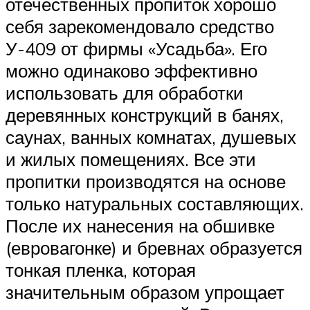
отечественных пропиток хорошо
себя зарекомендовало средство
У-409 от фирмы «Усадьба». Его
можно одинаково эффективно
использовать для обработки
деревянных конструкций в банях,
саунах, ванных комнатах, душевых
и жилых помещениях. Все эти
пропитки производятся на основе
только натуральных составляющих.
После их нанесения на обшивке
(евровагонке) и бревнах образуется
тонкая пленка, которая
значительным образом упрощает