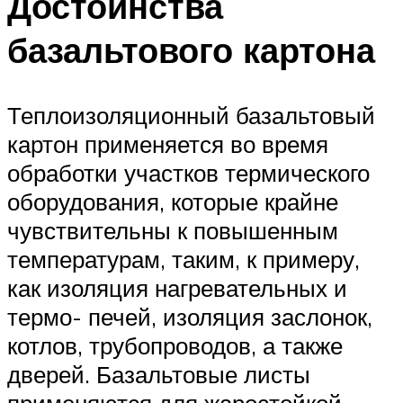
Достоинства
базальтового картона
Теплоизоляционный базальтовый
картон применяется во время
обработки участков термического
оборудования, которые крайне
чувствительны к повышенным
температурам, таким, к примеру,
как изоляция нагревательных и
термо- печей, изоляция заслонок,
котлов, трубопроводов, а также
дверей. Базальтовые листы