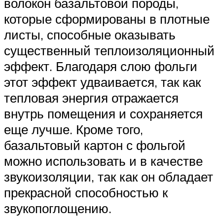
волокон базальтовой породы,
которые сформированы в плотные
листы, способные оказывать
существенный теплоизоляционный
эффект. Благодаря слою фольги
этот эффект удваивается, так как
тепловая энергия отражается
внутрь помещения и сохраняется
еще лучше. Кроме того,
базальтовый картон с фольгой
можно использовать и в качестве
звукоизоляции, так как он обладает
прекрасной способностью к
звукопоглощению.