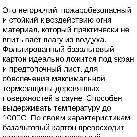
Это негорючий, пожаробезопасный
и стойкий к воздействию огня
материал, который практически не
впитывает влагу из воздуха.
Фольгированный базальтовый
картон идеально ложится под экран
и предтопочный лист, для
обеспечения максимальной
термозащиты деревянных
поверхностей в сауне. Способен
выдерживать температуру до
1000С. По своим характеристикам
базальтовый картон превосходит