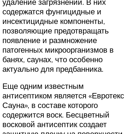
удаление загрязнений. В них
содержатся фунгицидные и
инсектицидные компоненты,
позволяющие предотвращать
появление и размножение
патогенных микроорганизмов в
банях, саунах, что особенно
актуально для предбанника.
Еще одним известным
антисептиком является «Евротекс
Сауна», в составе которого
содержится воск. Бесцветный
восковой антисептик создает
защитную пленку на поверхности