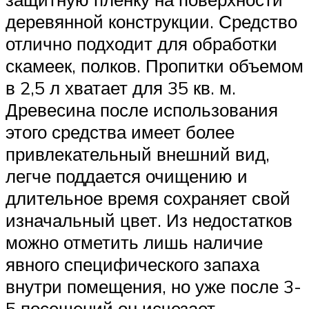
деревянной конструкции. Средство
отлично подходит для обработки
скамеек, полков. Пропитки объемом
в 2,5 л хватает для 35 кв. м.
Древесина после использования
этого средства имеет более
привлекательный внешний вид,
легче поддается очищению и
длительное время сохраняет свой
изначальный цвет. Из недостатков
можно отметить лишь наличие
явного специфического запаха
внутри помещения, но уже после 3-
5 посещений он исчезает.