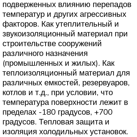
подверженных влиянию перепадов
температур и других агрессивных
факторов. Как утеплительный и
звукоизоляционный материал при
строительстве сооружений
различного назначения
(промышленных и жилых). Как
теплоизоляционный материал для
различных емкостей, резервуаров,
котлов и т.д., при условии, что
температура поверхности лежит в
пределах -180 градусов, +700
градусов. Тепловая защита и
изоляция холодильных установок.