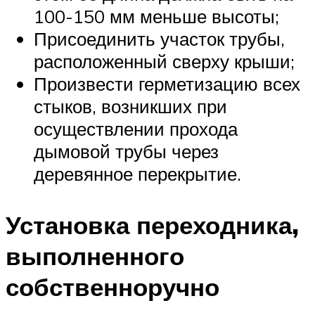
100-150 мм меньше высоты;
Присоединить участок трубы,
расположенный сверху крыши;
Произвести герметизацию всех
стыков, возникших при
осуществлении прохода
дымовой трубы через
деревянное перекрытие.
Установка переходника,
выполненного
собственноручно