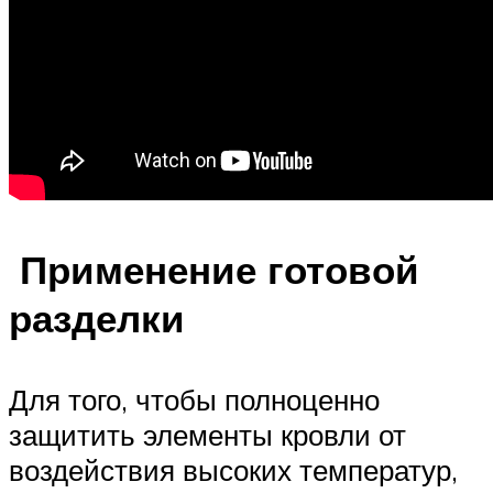
Применение готовой
разделки
Для того, чтобы полноценно
защитить элементы кровли от
воздействия высоких температур,