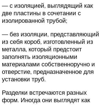
— с изоляцией, выглядящий как
две пластины в сочетании с
изолированной трубой;
— без изоляции, представляющий
из себя короб, изготовленный из
металла, который предстоит
заполнять изоляционными
материалами собственноручно и
отверстие, предназначенное для
установки труб.
Разделки встречаются разных
форм. Иногда они выглядят как