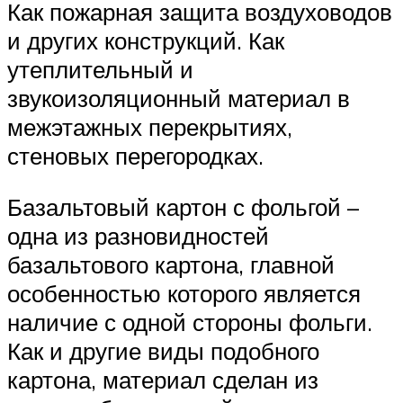
Как пожарная защита воздуховодов
и других конструкций. Как
утеплительный и
звукоизоляционный материал в
межэтажных перекрытиях,
стеновых перегородках.
Базальтовый картон с фольгой –
одна из разновидностей
базальтового картона, главной
особенностью которого является
наличие с одной стороны фольги.
Как и другие виды подобного
картона, материал сделан из