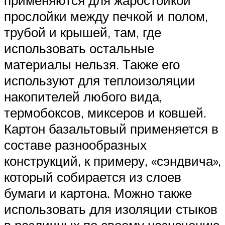
применяются для жаростойкой
прослойки между печкой и полом,
трубой и крышей, там, где
использовать остальные
материалы нельзя. Также его
используют для теплоизоляции
накопителей любого вида,
термобоксов, миксеров и ковшей.
Картон базальтовый применяется в
составе разнообразных
конструкций, к примеру, «сэндвича»,
который собирается из слоев
бумаги и картона. Можно также
использовать для изоляции стыков