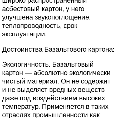
широко распространенный
асбестовый картон, у него
улучшена звукопоглощение,
теплопроводность, срок
эксплуатации.
Достоинства Базальтового картона:
Экологичность. Базальтовый
картон — абсолютно экологически
чистый материал. Он не содержит
и не выделяет вредных веществ
даже под воздействием высоких
температур. Применяется в таких
отраслях промышленности как