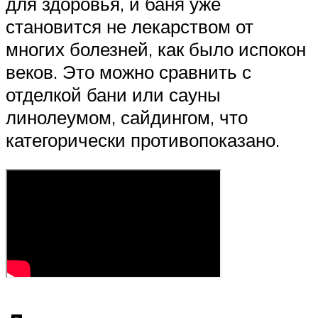
для здоровья, и баня уже
становится не лекарством от
многих болезней, как было испокон
веков. Это можно сравнить с
отделкой бани или сауны
линолеумом, сайдингом, что
категорически противопоказано.