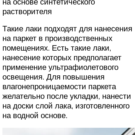
на основе синтетического
растворителя
Такие лаки подходят для нанесения
на паркет в производственных
помещениях. Есть такие лаки,
нанесение которых предполагает
применение ультрафиолетового
освещения. Для повышения
влагонепроницаемости паркета
желательно после укладки, нанести
на доски слой лака, изготовленного
на водной основе.