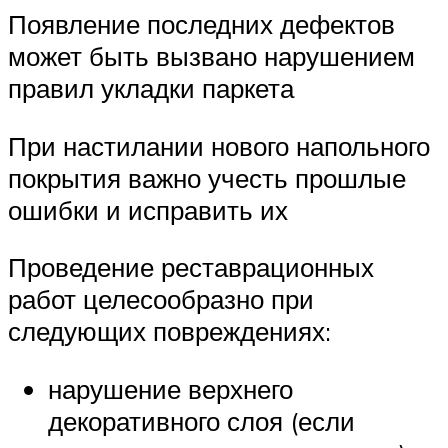
Появление последних дефектов
может быть вызвано нарушением
правил укладки паркета
При настилании нового напольного
покрытия важно учесть прошлые
ошибки и исправить их
Проведение реставрационных
работ целесообразно при
следующих повреждениях:
нарушение верхнего
декоративного слоя (если