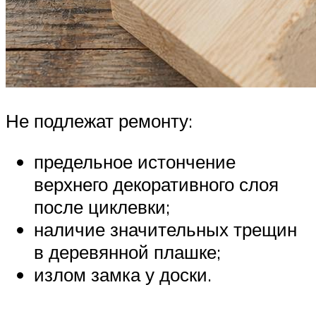
Не подлежат ремонту:
предельное истончение
верхнего декоративного слоя
после циклевки;
наличие значительных трещин
в деревянной плашке;
излом замка у доски.