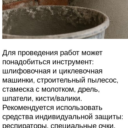
Для проведения работ может
понадобиться инструмент:
шлифовочная и циклевочная
машинки, строительный пылесос,
стамеска с молотком, дрель,
шпатели, кисти/валики.
Рекомендуется использовать
средства индивидуальной защиты:
респираторы, специальные очки.