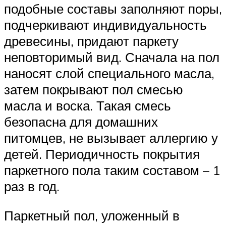
подобные составы заполняют поры,
подчеркивают индивидуальность
древесины, придают паркету
неповторимый вид. Сначала на пол
наносят слой специального масла,
затем покрывают пол смесью
масла и воска. Такая смесь
безопасна для домашних
питомцев, не вызывает аллергию у
детей. Периодичность покрытия
паркетного пола таким составом – 1
раз в год.
Паркетный пол, уложенный в