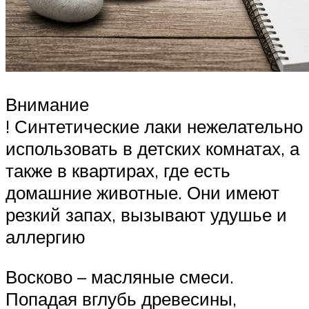
Внимание
! Синтетические лаки нежелательно
использовать в детских комнатах, а
также в квартирах, где есть
домашние животные. Они имеют
резкий запах, вызывают удушье и
аллергию
Восково – масляные смеси.
Попадая вглубь древесины,