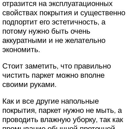
отразится на эксплуатационных
свойствах покрытия и существенно
подпортит его эстетичность, а
потому нужно быть очень
аккуратными и не желательно
экономить.
Стоит заметить, что правильно
чистить паркет можно вполне
своими руками.
Как и все другие напольные
покрытия, паркет нужно не мыть, а
проводить влажную уборку, так как
промывание обычной проточной