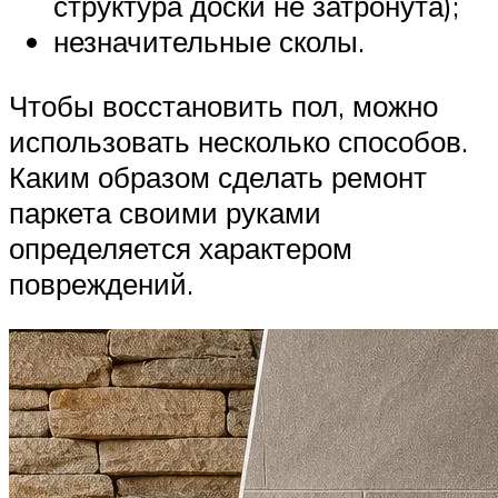
структура доски не затронута);
незначительные сколы.
Чтобы восстановить пол, можно
использовать несколько способов.
Каким образом сделать ремонт
паркета своими руками
определяется характером
повреждений.