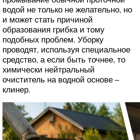
водой не только не желательно, но
и может стать причиной
образования грибка и тому
подобных проблем. Уборку
проводят, используя специальное
средство, а если быть точнее, то
химически нейтральный
очиститель на водной основе –
клинер.