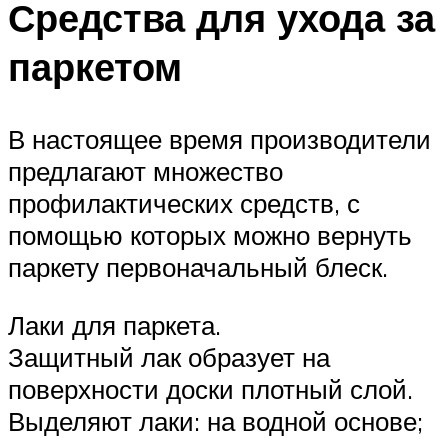
Средства для ухода за
паркетом
В настоящее время производители
предлагают множество
профилактических средств, с
помощью которых можно вернуть
паркету первоначальный блеск.
Лаки для паркета.
Защитный лак образует на
поверхности доски плотный слой.
Выделяют лаки: на водной основе;