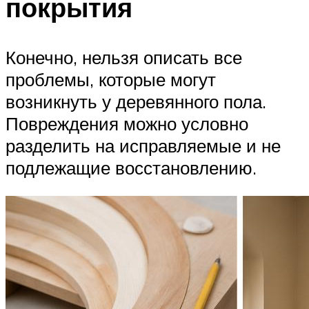
покрытия
Конечно, нельзя описать все
проблемы, которые могут
возникнуть у деревянного пола.
Повреждения можно условно
разделить на исправляемые и не
подлежащие восстановлению.