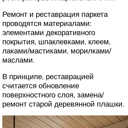
Ремонт и реставрация паркета
проводятся материалами:
элементами декоративного
покрытия, шпаклевками, клеем,
лаками/мастиками, морилками/
маслами.
В принципе, реставрацией
считается обновление
поверхностного слоя, замена/
ремонт старой деревянной плашки.