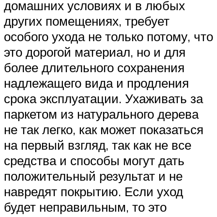
домашних условиях и в любых
других помещениях, требует
особого ухода не только потому, что
это дорогой материал, но и для
более длительного сохранения
надлежащего вида и продления
срока эксплуатации. Ухаживать за
паркетом из натурального дерева
не так легко, как может показаться
на первый взгляд, так как не все
средства и способы могут дать
положительный результат и не
навредят покрытию. Если уход
будет неправильным, то это