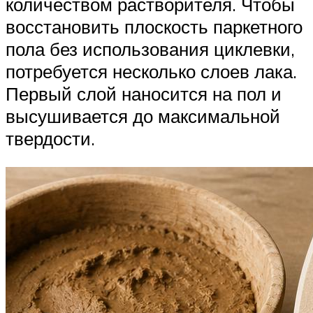
количеством растворителя. Чтобы
восстановить плоскость паркетного
пола без использования циклевки,
потребуется несколько слоев лака.
Первый слой наносится на пол и
высушивается до максимальной
твердости.