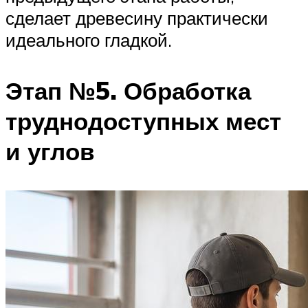
сделает древесину практически
идеального гладкой.
Этап №5. Обработка
труднодоступных мест
и углов