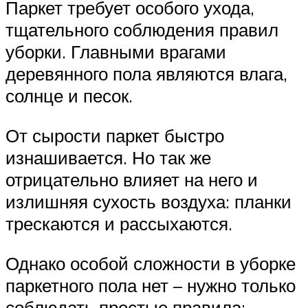
Паркет требует особого ухода,
тщательного соблюдения правил
уборки. Главными врагами
деревянного пола являются влага,
солнце и песок.
От сырости паркет быстро
изнашивается. Но так же
отрицательно влияет на него и
излишняя сухость воздуха: планки
трескаются и рассыхаются.
Однако особой сложности в уборке
паркетного пола нет – нужно только
соблюдать простые правила: