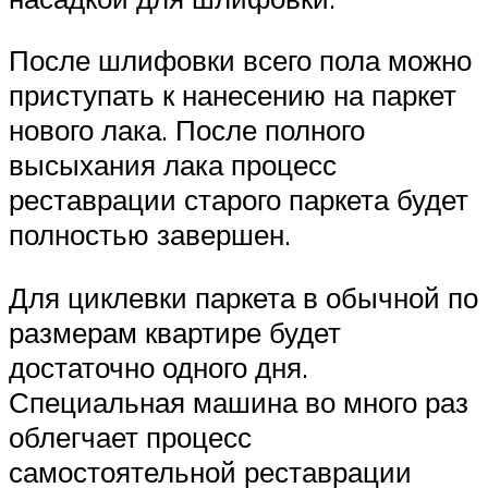
После шлифовки всего пола можно
приступать к нанесению на паркет
нового лака. После полного
высыхания лака процесс
реставрации старого паркета будет
полностью завершен.
Для циклевки паркета в обычной по
размерам квартире будет
достаточно одного дня.
Специальная машина во много раз
облегчает процесс
самостоятельной реставрации