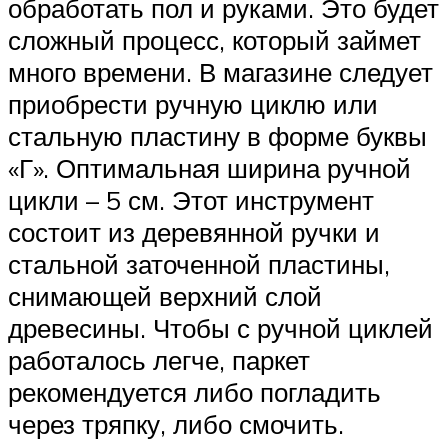
обработать пол и руками. Это будет
сложный процесс, который займет
много времени. В магазине следует
приобрести ручную циклю или
стальную пластину в форме буквы
«Г». Оптимальная ширина ручной
цикли – 5 см. Этот инструмент
состоит из деревянной ручки и
стальной заточенной пластины,
снимающей верхний слой
древесины. Чтобы с ручной циклей
работалось легче, паркет
рекомендуется либо погладить
через тряпку, либо смочить.