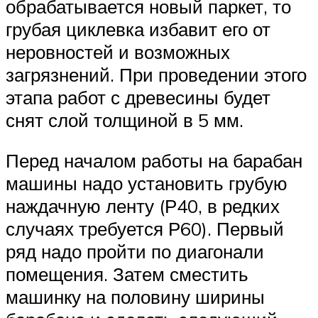
обрабатывается новый паркет, то
грубая циклевка избавит его от
неровностей и возможных
загрязнений. При проведении этого
этапа работ с древесины будет
снят слой толщиной в 5 мм.
Перед началом работы на барабан
машины надо установить грубую
наждачную ленту (Р40, в редких
случаях требуется Р60). Первый
ряд надо пройти по диагонали
помещения. Затем сместить
машинку на половину ширины