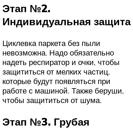
Этап №2.
Индивидуальная защита
Циклевка паркета без пыли
невозможна. Надо обязательно
надеть респиратор и очки, чтобы
защититься от мелких частиц,
которые будут появляться при
работе с машиной. Также беруши,
чтобы защититься от шума.
Этап №3. Грубая