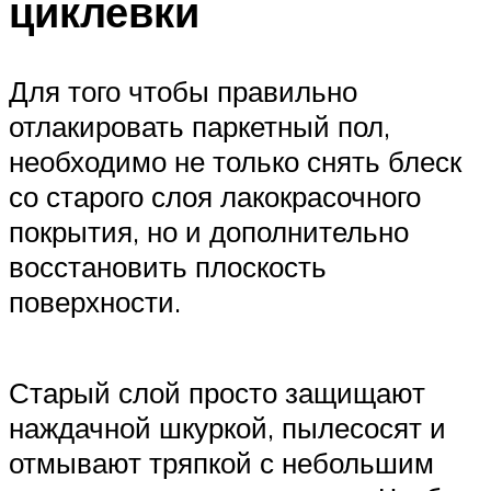
циклевки
Для того чтобы правильно
отлакировать паркетный пол,
необходимо не только снять блеск
со старого слоя лакокрасочного
покрытия, но и дополнительно
восстановить плоскость
поверхности.
Старый слой просто защищают
наждачной шкуркой, пылесосят и
отмывают тряпкой с небольшим