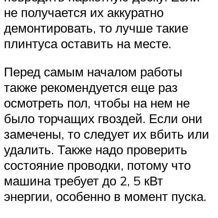
не получается их аккуратно
демонтировать, то лучше такие
плинтуса оставить на месте.
Перед самым началом работы
также рекомендуется еще раз
осмотреть пол, чтобы на нем не
было торчащих гвоздей. Если они
замечены, то следует их вбить или
удалить. Также надо проверить
состояние проводки, потому что
машина требует до 2, 5 кВт
энергии, особенно в момент пуска.