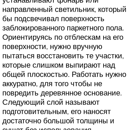
направленный светильник, который
бы подсвечивал поверхность
заблокированного паркетного пола.
Ориентируясь по отблескам на его
поверхности, нужно вручную
пытаться восстановить те участки,
которые слишком выпирают над
общей плоскостью. Работать нужно
аккуратно, для того чтобы не
повредить деревянное основание.
Следующий слой называют
подготовительным, его наносят
достаточно большой толщины и
сушат без использования