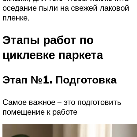
оседание пыли на свежей лаковой
пленке.
Этапы работ по
циклевке паркета
Этап №1. Подготовка
Самое важное – это подготовить
помещение к работе