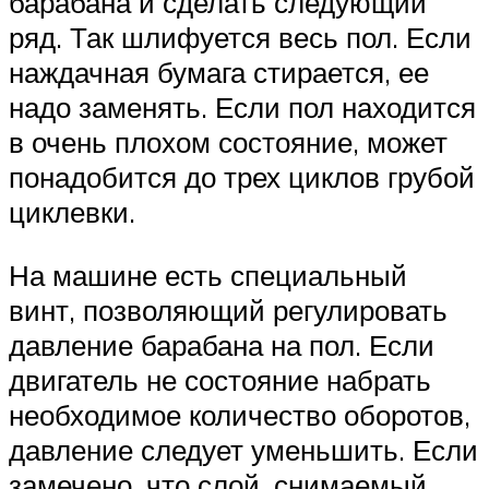
барабана и сделать следующий
ряд. Так шлифуется весь пол. Если
наждачная бумага стирается, ее
надо заменять. Если пол находится
в очень плохом состояние, может
понадобится до трех циклов грубой
циклевки.
На машине есть специальный
винт, позволяющий регулировать
давление барабана на пол. Если
двигатель не состояние набрать
необходимое количество оборотов,
давление следует уменьшить. Если
замечено, что слой, снимаемый