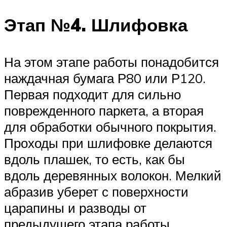
Этап №4. Шлифовка
На этом этапе работы понадобится
наждачная бумага Р80 или Р120.
Первая подходит для сильно
поврежденного паркета, а вторая
для обработки обычного покрытия.
Проходы при шлифовке делаются
вдоль плашек, то есть, как бы
вдоль деревянных волокон. Мелкий
абразив уберет с поверхности
царапины и разводы от
предыдущего этапа работы,