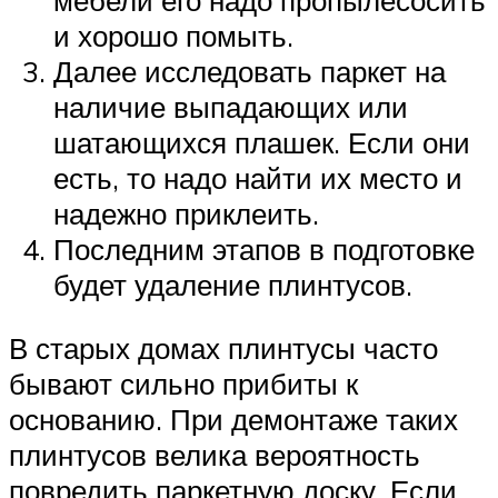
и хорошо помыть.
Далее исследовать паркет на
наличие выпадающих или
шатающихся плашек. Если они
есть, то надо найти их место и
надежно приклеить.
Последним этапов в подготовке
будет удаление плинтусов.
В старых домах плинтусы часто
бывают сильно прибиты к
основанию. При демонтаже таких
плинтусов велика вероятность
повредить паркетную доску. Если