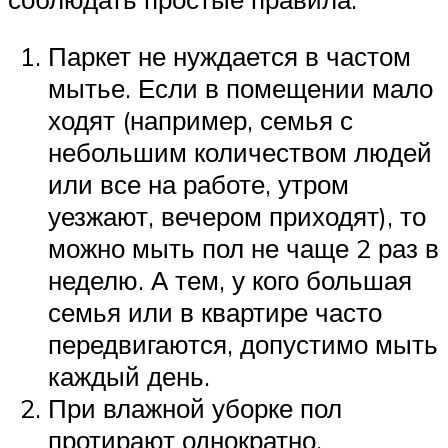
Паркет не нуждается в частом
мытье. Если в помещении мало
ходят (например, семья с
небольшим количеством людей
или все на работе, утром
уезжают, вечером приходят), то
можно мыть пол не чаще 2 раз в
неделю. А тем, у кого большая
семья или в квартире часто
передвигаются, допустимо мыть
каждый день.
При влажной уборке пол
протирают однократно.