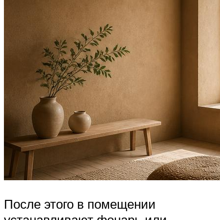
После этого в помещении
устанавливают фонарь или