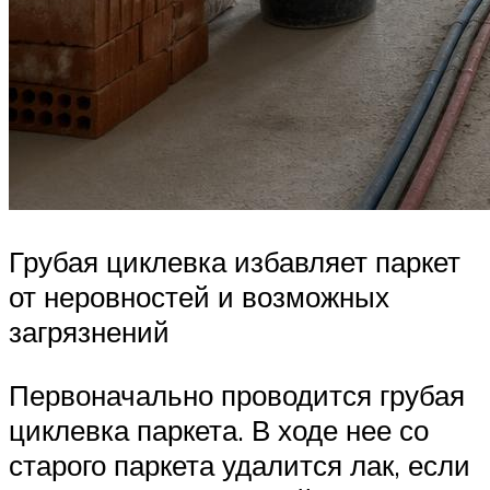
Грубая циклевка избавляет паркет
от неровностей и возможных
загрязнений
Первоначально проводится грубая
циклевка паркета. В ходе нее со
старого паркета удалится лак, если