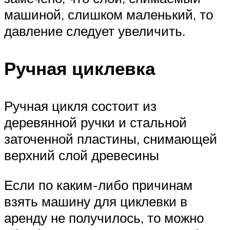
машиной, слишком маленький, то
давление следует увеличить.
Ручная циклевка
Ручная цикля состоит из
деревянной ручки и стальной
заточенной пластины, снимающей
верхний слой древесины
Если по каким-либо причинам
взять машину для циклевки в
аренду не получилось, то можно