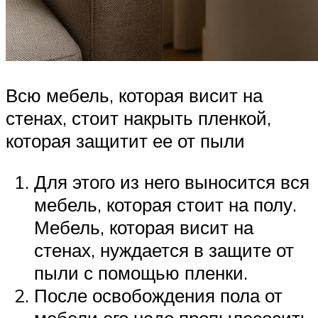
Всю мебель, которая висит на
стенах, стоит накрыть пленкой,
которая защитит ее от пыли
Для этого из него выносится вся
мебель, которая стоит на полу.
Мебель, которая висит на
стенах, нуждается в защите от
пыли с помощью пленки.
После освобождения пола от
мебели его надо пропылесосить