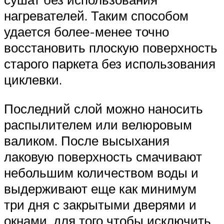
нагревателей. Таким способом
удается более-менее точно
восстановить плоскую поверхность
старого паркета без использования
циклевки.
Последний слой можно наносить
распылителем или велюровым
валиком. После высыхания
лаковую поверхность смачивают
небольшим количеством воды и
выдерживают еще как минимум
три дня с закрытыми дверями и
окнами, для того чтобы исключить