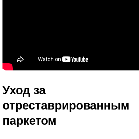
Уход за
отреставрированным
паркетом