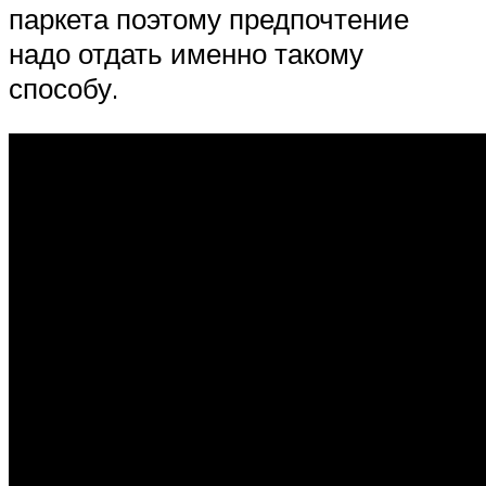
паркета поэтому предпочтение
надо отдать именно такому
способу.