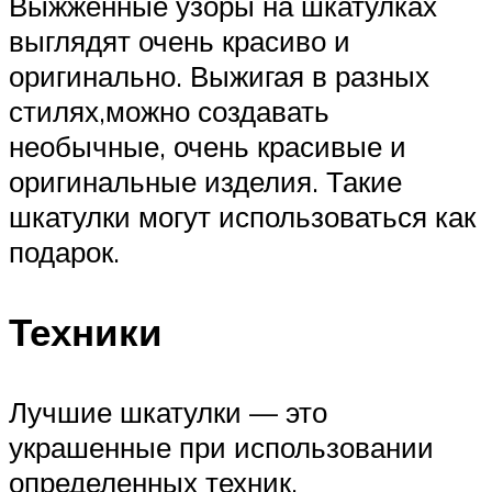
Выжженные узоры на шкатулках
выглядят очень красиво и
оригинально. Выжигая в разных
стилях,можно создавать
необычные, очень красивые и
оригинальные изделия. Такие
шкатулки могут использоваться как
подарок.
Техники
Лучшие шкатулки — это
украшенные при использовании
определенных техник,