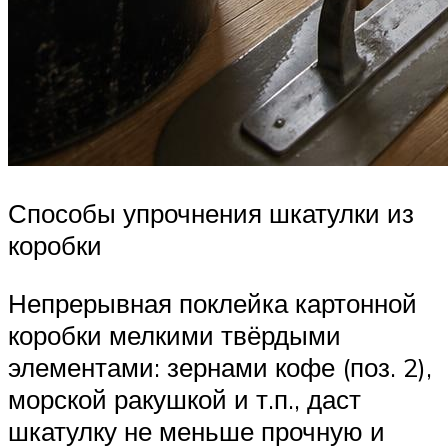
Способы упрочнения шкатулки из
коробки
Непрерывная поклейка картонной
коробки мелкими твёрдыми
элементами: зернами кофе (поз. 2),
морской ракушкой и т.п., даст
шкатулку не меньше прочную и