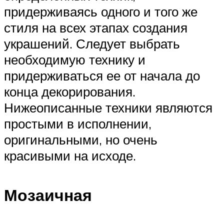
придерживаясь одного и того же
стиля на всех этапах создания
украшений. Следует выбрать
необходимую технику и
придерживаться ее от начала до
конца декорирования.
Нижеописанные техники являются
простыми в исполнении,
оригинальными, но очень
красивыми на исходе.
Мозаичная