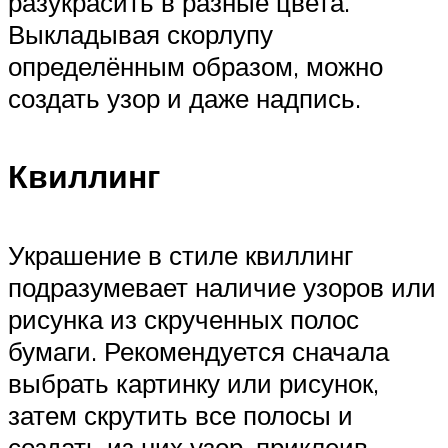
разукрасить в разные цвета.
Выкладывая скорлупу
определённым образом, можно
создать узор и даже надпись.
Квиллинг
Украшение в стиле квиллинг
подразумевает наличие узоров или
рисунка из скрученных полос
бумаги. Рекомендуется сначала
выбрать картинку или рисунок,
затем скрутить все полосы и
создать из них узор, приклеив