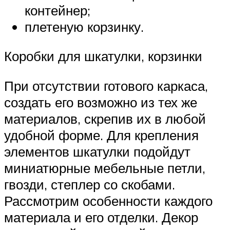
контейнер;
плетеную корзинку.
Коробки для шкатулки, корзинки
При отсутствии готового каркаса,
создать его возможно из тех же
материалов, скрепив их в любой
удобной форме. Для крепления
элементов шкатулки подойдут
миниатюрные мебельные петли,
гвозди, степлер со скобами.
Рассмотрим особенности каждого
материала и его отделки. Декор