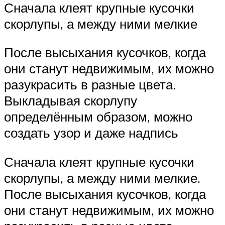
Сначала клеят крупные кусочки
скорлупы, а между ними мелкие
После высыхания кусочков, когда
они станут недвижимым, их можно
разукрасить в разные цвета.
Выкладывая скорлупу
определённым образом, можно
создать узор и даже надпись
Сначала клеят крупные кусочки
скорлупы, а между ними мелкие.
После высыхания кусочков, когда
они станут недвижимым, их можно