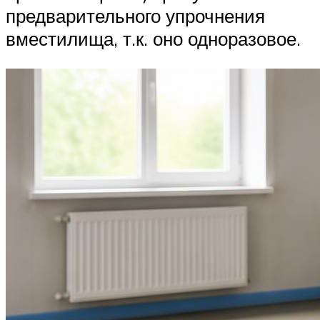
предварительного упрочнения
вместилища, т.к. оно одноразовое.