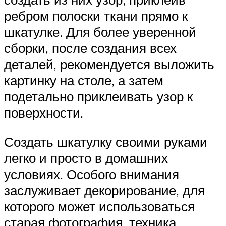
ребром полоски ткани прямо к
шкатулке. Для более уверенной
сборки, после создания всех
деталей, рекомендуется выложить
картинку на столе, а затем
подетально приклеивать узор к
поверхности.
Создать шкатулку своими руками
легко и просто в домашних
условиях. Особого внимания
заслуживает декорирование, для
которого может использоваться
старая фотография, техника