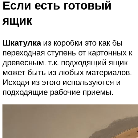
Если есть готовый
ящик
Шкатулка
из коробки это как бы
переходная ступень от картонных к
древесным, т.к. подходящий ящик
может быть из любых материалов.
Исходя из этого используются и
подходящие рабочие приемы.