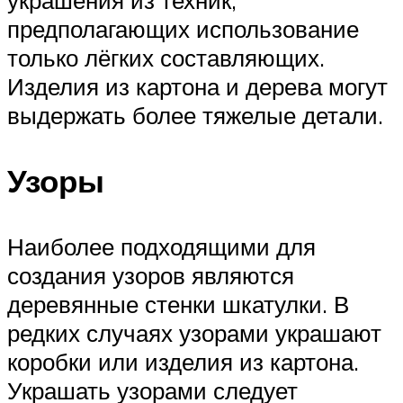
предполагающих использование
только лёгких составляющих.
Изделия из картона и дерева могут
выдержать более тяжелые детали.
Узоры
Наиболее подходящими для
создания узоров являются
деревянные стенки шкатулки. В
редких случаях узорами украшают
коробки или изделия из картона.
Украшать узорами следует