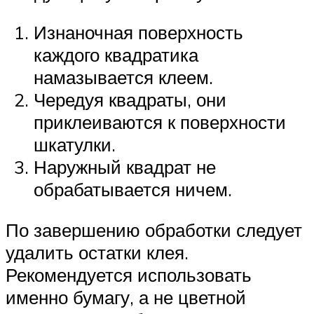
Изнаночная поверхность
каждого квадратика
намазывается клеем.
Чередуя квадраты, они
приклеиваются к поверхности
шкатулки.
Наружный квадрат не
обрабатывается ничем.
По завершению обработки следует
удалить остатки клея.
Рекомендуется использовать
именно бумагу, а не цветной