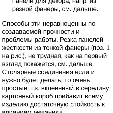
панели для декора, напр. из
резной фанеры, см. дальше.
Способы эти неравноценны по
создаваемой прочности и
проблемы работы. Резка панелей
жесткости из тонкой фанеры (поз. 1
на рис.), не трудная, как на первый
взгляд покажется, см. дальше.
Столярные соединения если и
нужно будет делать, то очень
простые, т.к. вклеенный в середину
картонный короб прибавит всему
изделию достаточную стойкость к
влияниям механики.