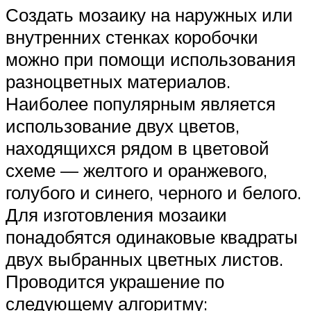
Создать мозаику на наружных или
внутренних стенках коробочки
можно при помощи использования
разноцветных материалов.
Наиболее популярным является
использование двух цветов,
находящихся рядом в цветовой
схеме — желтого и оранжевого,
голубого и синего, черного и белого.
Для изготовления мозаики
понадобятся одинаковые квадраты
двух выбранных цветных листов.
Проводится украшение по
следующему алгоритму: