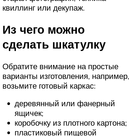
квиллинг или декупаж.
Из чего можно
сделать шкатулку
Обратите внимание на простые
варианты изготовления, например,
возьмите готовый каркас:
деревянный или фанерный
ящичек;
коробочку из плотного картона;
пластиковый пищевой