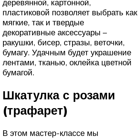
деревянной, картонной,
пластиковой позволяет выбрать как
мягкие, так и твердые
декоративные аксессуары –
ракушки, бисер, стразы, веточки,
бумагу. Удачным будет украшение
лентами, тканью, оклейка цветной
бумагой.
Шкатулка с розами
(трафарет)
В этом мастер-классе мы