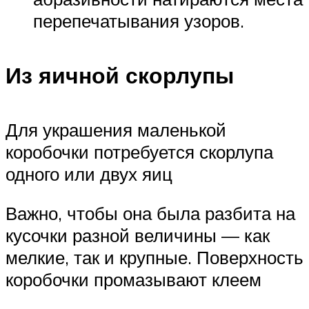
перепечатывания узоров.
Из яичной скорлупы
Для украшения маленькой
коробочки потребуется скорлупа
одного или двух яиц
Важно, чтобы она была разбита на
кусочки разной величины — как
мелкие, так и крупные. Поверхность
коробочки промазывают клеем