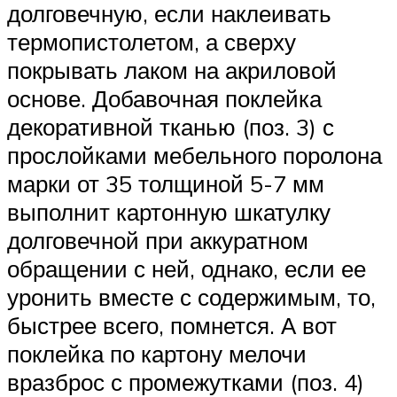
долговечную, если наклеивать
термопистолетом, а сверху
покрывать лаком на акриловой
основе. Добавочная поклейка
декоративной тканью (поз. 3) с
прослойками мебельного поролона
марки от 35 толщиной 5-7 мм
выполнит картонную шкатулку
долговечной при аккуратном
обращении с ней, однако, если ее
уронить вместе с содержимым, то,
быстрее всего, помнется. А вот
поклейка по картону мелочи
вразброс с промежутками (поз. 4)