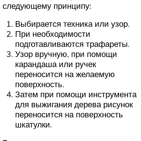
следующему принципу:
Выбирается техника или узор.
При необходимости
подготавливаются трафареты.
Узор вручную, при помощи
карандаша или ручек
переносится на желаемую
поверхность.
Затем при помощи инструмента
для выжигания дерева рисунок
переносится на поверхность
шкатулки.