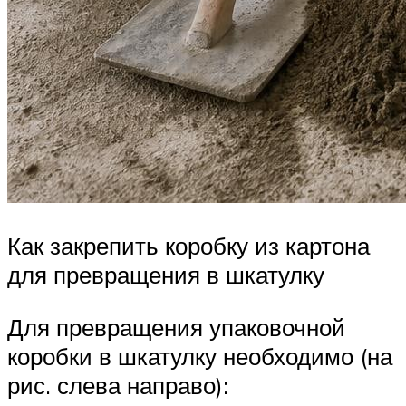
Как закрепить коробку из картона
для превращения в шкатулку
Для превращения упаковочной
коробки в шкатулку необходимо (на
рис. слева направо):