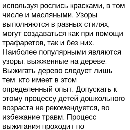
используя роспись красками, в том
числе и масляными. Узоры
выполняются в разных стилях,
могут создаваться как при помощи
трафаретов, так и без них.
Наиболее популярными являются
узоры, выжженные на дереве.
Выжигать дерево следует лишь
тем, кто имеет в этом
определенный опыт. Допускать к
этому процессу детей дошкольного
возраста не рекомендуется, во
избежание травм. Процесс
выжигания проходит по