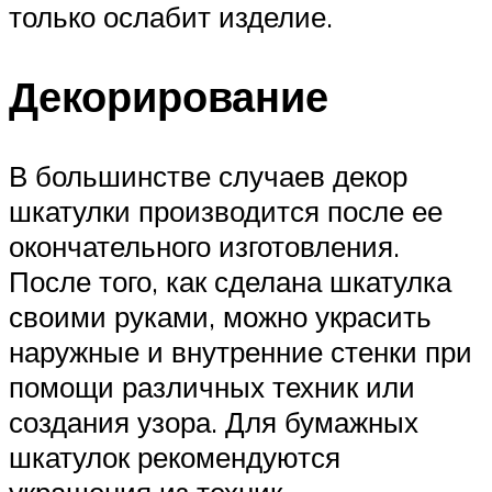
только ослабит изделие.
Декорирование
В большинстве случаев декор
шкатулки производится после ее
окончательного изготовления.
После того, как сделана шкатулка
своими руками, можно украсить
наружные и внутренние стенки при
помощи различных техник или
создания узора. Для бумажных
шкатулок рекомендуются
украшения из техник,