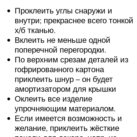
Проклеить углы снаружи и
внутри; прекраснее всего тонкой
х/б тканью.
Вклеить не меньше одной
поперечной перегородки.
По верхним срезам деталей из
гофрированного картона
приклеить шнур – он будет
амортизатором для крышки
Оклеить все изделие
упрочняющим материалом.
Если имеется возможность и
желание, приклеить жёсткие