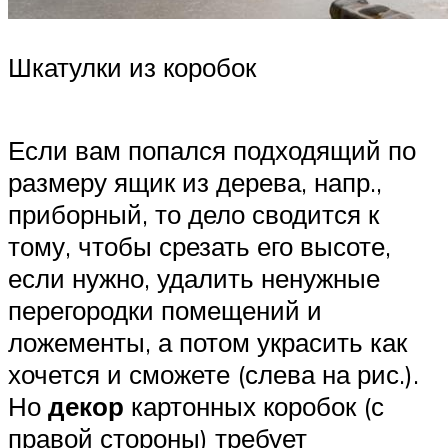
Шкатулки из коробок
Если вам попался подходящий по
размеру ящик из дерева, напр.,
приборный, то дело сводится к
тому, чтобы срезать его высоте,
если нужно, удалить ненужные
перегородки помещений и
ложементы, а потом украсить как
хочется и сможете (слева на рис.).
Но
декор
картонных коробок (с
правой стороны) требует