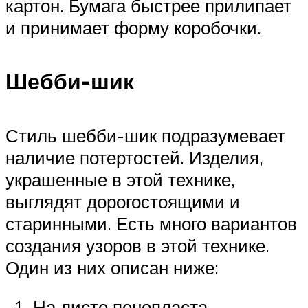
картон. Бумага быстрее прилипает
и принимает форму коробочки.
Шебби-шик
Стиль шебби-шик подразумевает
наличие потертостей. Изделия,
украшенные в этой технике,
выглядят дорогостоящими и
старинными. Есть много вариантов
создания узоров в этой технике.
Один из них описан ниже:
На листе пенопласта