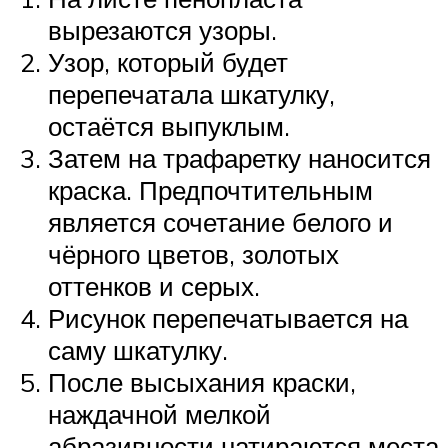
вырезаются узоры.
Узор, который будет
перепечатала шкатулку,
остаётся выпуклым.
Затем на трафаретку наносится
краска. Предпочтительным
является сочетание белого и
чёрного цветов, золотых
оттенков и серых.
Рисунок перепечатывается на
саму шкатулку.
После высыхания краски,
наждачной мелкой
абразивности натираются места