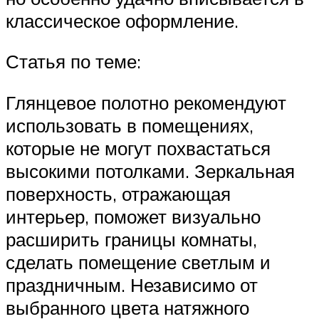
классическое оформление.
Статья по теме:
Глянцевое полотно рекомендуют
использовать в помещениях,
которые не могут похвастаться
высокими потолками. Зеркальная
поверхность, отражающая
интерьер, поможет визуально
расширить границы комнаты,
сделать помещение светлым и
праздничным. Независимо от
выбранного цвета натяжного