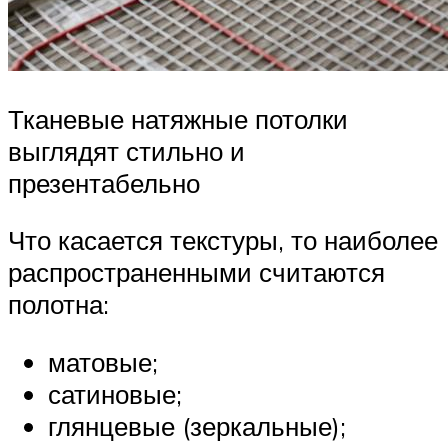
Тканевые натяжные потолки
выглядят стильно и
презентабельно
Что касается текстуры, то наиболее
распространенными считаются
полотна:
матовые;
сатиновые;
глянцевые (зеркальные);