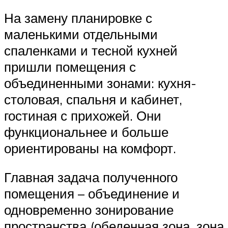
На замену планировке с
маленькими отдельными
спаленками и тесной кухней
пришли помещения с
объединенными зонами: кухня-
столовая, спальня и кабинет,
гостиная с прихожей. Они
функциональнее и больше
ориентированы на комфорт.
Главная задача полученного
помещения – объединение и
одновременно зонирование
пространства (обеденная зона, зона