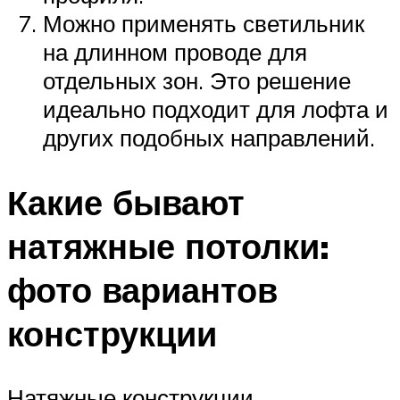
Можно применять светильник
на длинном проводе для
отдельных зон. Это решение
идеально подходит для лофта и
других подобных направлений.
Какие бывают
натяжные потолки:
фото вариантов
конструкции
Натяжные конструкции