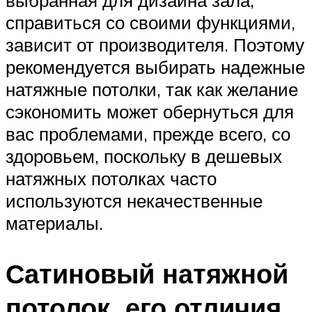
выбранная для дизайна зала,
справиться со своими функциями,
зависит от производителя. Поэтому
рекомендуется выбирать надежные
натяжные потолки, так как желание
сэкономить может обернуться для
вас проблемами, прежде всего, со
здоровьем, поскольку в дешевых
натяжных потолках часто
используются некачественные
материалы.
Сатиновый натяжной
потолок, его отличия