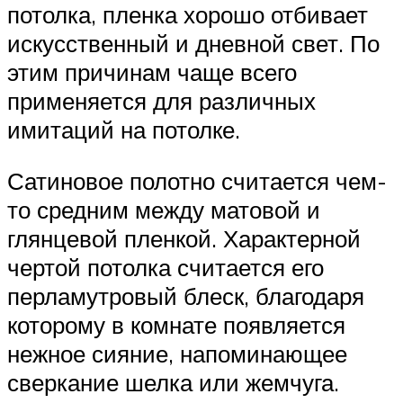
потолка, пленка хорошо отбивает
искусственный и дневной свет. По
этим причинам чаще всего
применяется для различных
имитаций на потолке.
Сатиновое полотно считается чем-
то средним между матовой и
глянцевой пленкой. Характерной
чертой потолка считается его
перламутровый блеск, благодаря
которому в комнате появляется
нежное сияние, напоминающее
сверкание шелка или жемчуга.