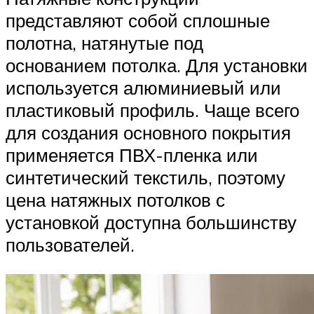
представляют собой сплошные
полотна, натянутые под
основанием потолка. Для установки
используется алюминиевый или
пластиковый профиль. Чаще всего
для создания основного покрытия
применяется ПВХ-пленка или
синтетический текстиль, поэтому
цена натяжных потолков с
установкой доступна большинству
пользователей.