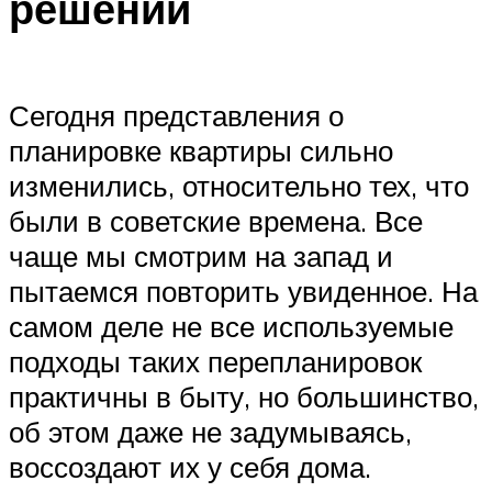
решений
Сегодня представления о
планировке квартиры сильно
изменились, относительно тех, что
были в советские времена. Все
чаще мы смотрим на запад и
пытаемся повторить увиденное. На
самом деле не все используемые
подходы таких перепланировок
практичны в быту, но большинство,
об этом даже не задумываясь,
воссоздают их у себя дома.