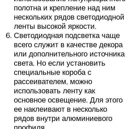
полотна и крепление над ним
нескольких рядов светодиодной
ленты высокой яркости.
Светодиодная подсветка чаще
всего служит в качестве декора
или дополнительного источника
света. Но если установить
специальные короба с
рассеивателем, можно
использовать ленту как
основное освещение. Для этого
ее наклеивают в несколько
рядов внутри алюминиевого
профиля.