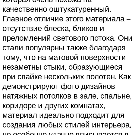
качественно оштукатуренный.
Главное отличие этого материала –
отсутствие блеска, бликов и
преломлений светового потока. Они
стали популярны также благодаря
тому, что на матовой поверхности
незаметны стыки, образующиеся
при спайке нескольких полотен. Как
демонстрируют фото дизайнов
натяжных потолков в зале, спальне,
коридоре и других комнатах,
материал идеально подходит для
создания любых стилей интерьера,
но особенно удачно вписывается в