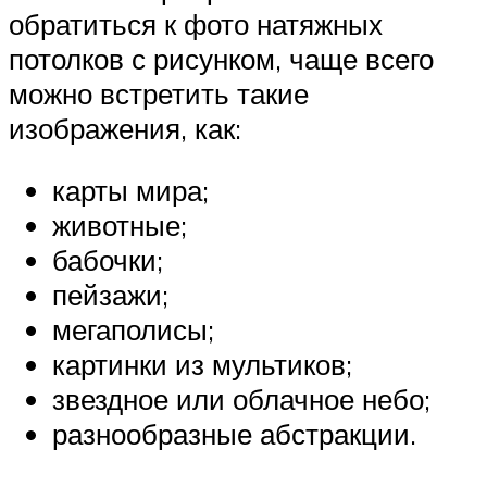
обратиться к фото натяжных
потолков с рисунком, чаще всего
можно встретить такие
изображения, как:
карты мира;
животные;
бабочки;
пейзажи;
мегаполисы;
картинки из мультиков;
звездное или облачное небо;
разнообразные абстракции.