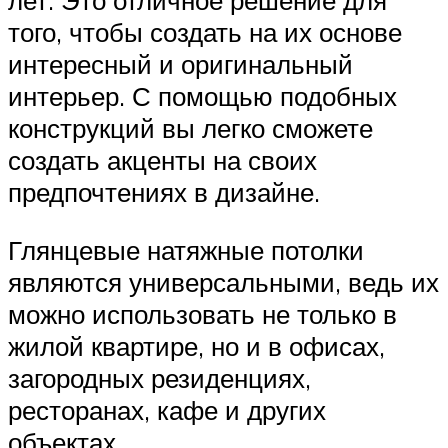
лет. Это отличное решение для
того, чтобы создать на их основе
интересный и оригинальный
интерьер. С помощью подобных
конструкций вы легко сможете
создать акценты на своих
предпочтениях в дизайне.
Глянцевые натяжные потолки
являются универсальными, ведь их
можно использовать не только в
жилой квартире, но и в офисах,
загородных резиденциях,
ресторанах, кафе и других
объектах.