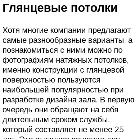
Глянцевые потолки
Хотя многие компании предлагают
самые разнообразные варианты, а
познакомиться с ними можно по
фотографиям натяжных потолков,
именно конструкции с глянцевой
поверхностью пользуются
наибольшей популярностью при
разработке дизайна зала. В первую
очередь они обращают на себя
длительным сроком службы,
который составляет не менее 25