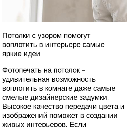
Потолки с узором помогут
воплотить в интерьере самые
яркие идеи
Фотопечать на потолок –
удивительная возможность
воплотить в комнате даже самые
смелые дизайнерские задумки.
Высокое качество передачи цвета и
изображений поможет в создании
живых интерьеров. Если