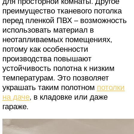
для просторной комнаты. Другое
преимущество тканевого потолка
перед пленкой ПВХ – возможность
использовать материал в
неотапливаемых помещениях,
потому как особенности
производства повышают
устойчивость полотна к низким
температурам. Это позволяет
украшать таким полотном
потолки
на даче
, в кладовке или даже
гараже.