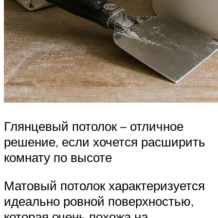
Глянцевый потолок – отличное
решение, если хочется расширить
комнату по высоте
Матовый потолок характеризуется
идеально ровной поверхностью,
которая очень похожа на