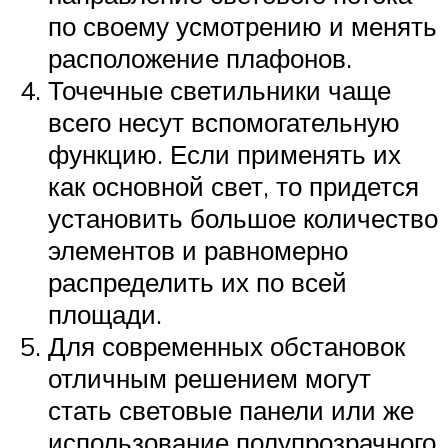
по своему усмотрению и менять
расположение плафонов.
Точечные светильники чаще
всего несут вспомогательную
функцию. Если применять их
как основной свет, то придется
установить большое количество
элементов и равномерно
распределить их по всей
площади.
Для современных обстановок
отличным решением могут
стать световые панели или же
использование полупрозрачного