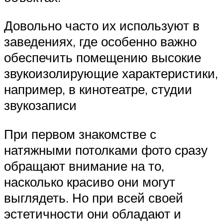
Довольно часто их используют в
заведениях, где особенно важно
обеспечить помещению высокие
звукоизолирующие характеристики,
например, в кинотеатре, студии
звукозаписи
При первом знакомстве с
натяжными потолками фото сразу
обращают внимание на то,
насколько красиво они могут
выглядеть. Но при всей своей
эстетичности они обладают и