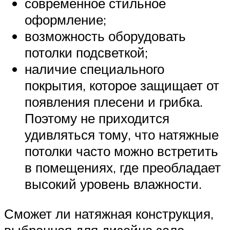
современное стильное
оформление;
возможность оборудовать
потолки подсветкой;
наличие специального
покрытия, которое защищает от
появления плесени и грибка.
Поэтому не приходится
удивляться тому, что натяжные
потолки часто можно встретить
в помещениях, где преобладает
высокий уровень влажности.
Сможет ли натяжная конструкция,