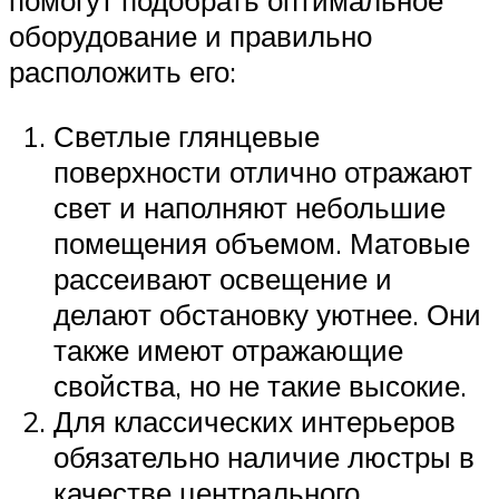
помогут подобрать оптимальное
оборудование и правильно
расположить его:
Светлые глянцевые
поверхности отлично отражают
свет и наполняют небольшие
помещения объемом. Матовые
рассеивают освещение и
делают обстановку уютнее. Они
также имеют отражающие
свойства, но не такие высокие.
Для классических интерьеров
обязательно наличие люстры в
качестве центрального