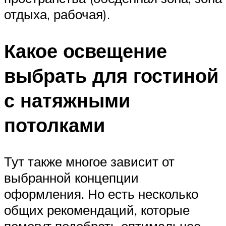
отдыха, рабочая).
Какое освещение
выбрать для гостиной
с натяжными
потолками
Тут также многое зависит от
выбранной концепции
оформления. Но есть несколько
общих рекомендаций, которые