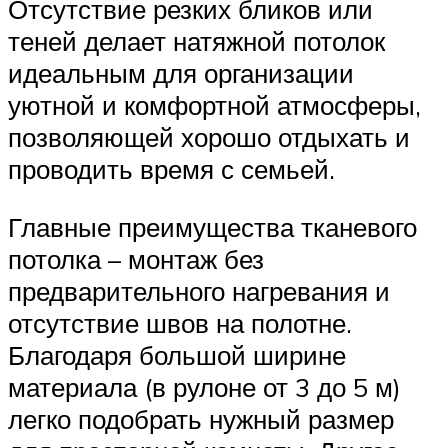
Отсутствие резких бликов или
теней делает натяжной потолок
идеальным для организации
уютной и комфортной атмосферы,
позволяющей хорошо отдыхать и
проводить время с семьей.
Главные преимущества тканевого
потолка – монтаж без
предварительного нагревания и
отсутствие швов на полотне.
Благодаря большой ширине
материала (в рулоне от 3 до 5 м)
легко подобрать нужный размер