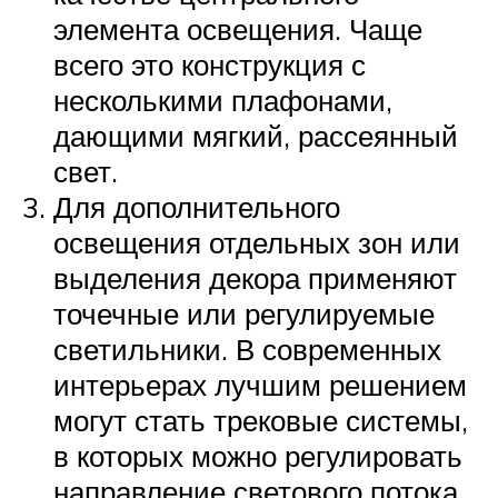
элемента освещения. Чаще
всего это конструкция с
несколькими плафонами,
дающими мягкий, рассеянный
свет.
Для дополнительного
освещения отдельных зон или
выделения декора применяют
точечные или регулируемые
светильники. В современных
интерьерах лучшим решением
могут стать трековые системы,
в которых можно регулировать
направление светового потока