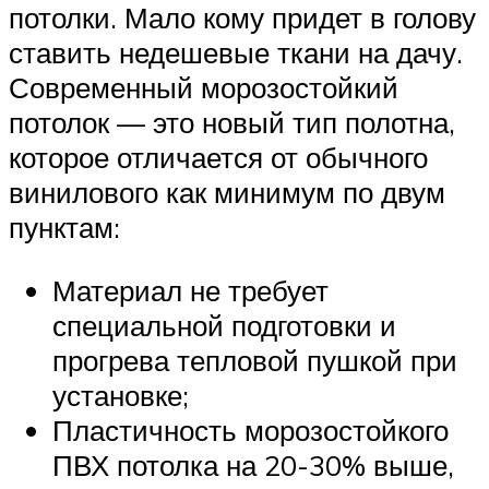
потолки. Мало кому придет в голову
ставить недешевые ткани на дачу.
Современный морозостойкий
потолок — это новый тип полотна,
которое отличается от обычного
винилового как минимум по двум
пунктам:
Материал не требует
специальной подготовки и
прогрева тепловой пушкой при
установке;
Пластичность морозостойкого
ПВХ потолка на 20-30% выше,