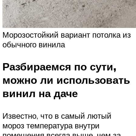
Морозостойкий вариант потолка из
обычного винила
Разбираемся по сути,
можно ли использовать
винил на даче
Известно, что в самый лютый
мороз температура внутри
помещения всегда выше, чем за