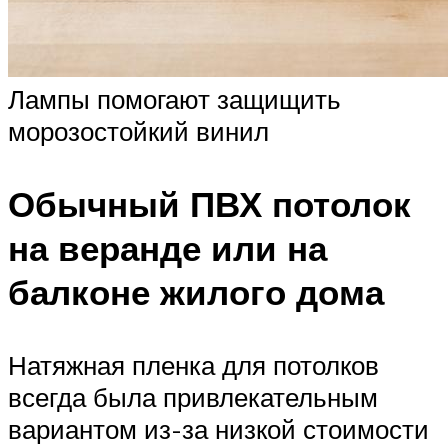
Лампы помогают защищить
морозостойкий винил
Обычный ПВХ потолок
на веранде или на
балконе жилого дома
Натяжная пленка для потолков
всегда была привлекательным
вариантом из-за низкой стоимости