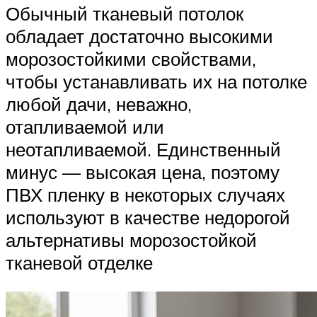
Обычный тканевый потолок
обладает достаточно высокими
морозостойкими свойствами,
чтобы устанавливать их на потолке
любой дачи, неважно,
отапливаемой или
неотапливаемой. Единственный
минус — высокая цена, поэтому
ПВХ пленку в некоторых случаях
используют в качестве недорогой
альтернативы морозостойкой
тканевой отделке