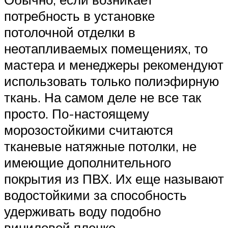
потребность в установке
потолочной отделки в
неотапливаемых помещениях, то
мастера и менеджеры рекомендуют
использовать только полиэфирную
ткань. На самом деле не все так
просто. По-настоящему
морозостойкими считаются
тканевые натяжные потолки, не
имеющие дополнительного
покрытия из ПВХ. Их еще называют
водостойкими за способность
удерживать воду подобно
виниловой пленке.