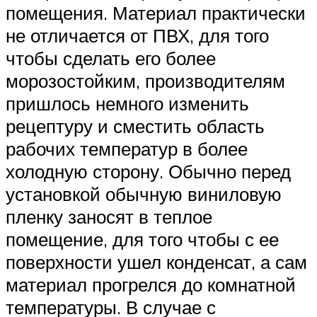
помещения. Материал практически
не отличается от ПВХ, для того
чтобы сделать его более
морозостойким, производителям
пришлось немного изменить
рецептуру и сместить область
рабочих температур в более
холодную сторону. Обычно перед
установкой обычную виниловую
пленку заносят в теплое
помещение, для того чтобы с ее
поверхности ушел конденсат, а сам
материал прогрелся до комнатной
температуры. В случае с