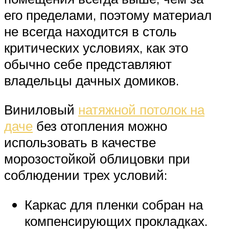
его пределами, поэтому материал
не всегда находится в столь
критических условиях, как это
обычно себе представляют
владельцы дачных домиков.
Виниловый
натяжной потолок на
даче
без отопления можно
использовать в качестве
морозостойкой облицовки при
соблюдении трех условий:
Каркас для пленки собран на
компенсирующих прокладках.