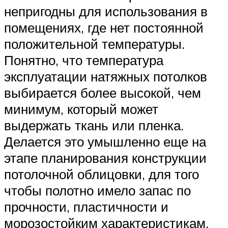
непригодны для использования в
помещениях, где нет постоянной
положительной температуры.
Понятно, что температура
эксплуатации натяжных потолков
выбирается более высокой, чем
минимум, который может
выдержать ткань или пленка.
Делается это умышленно еще на
этапе планирования конструкции
потолочной облицовки, для того
чтобы полотно имело запас по
прочности, пластичности и
морозостойким характеристикам.