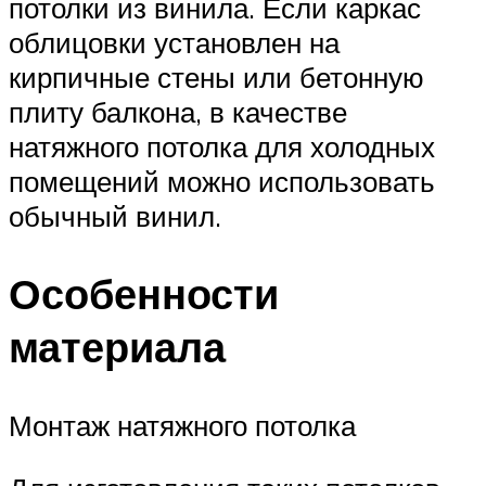
потолки из винила. Если каркас
облицовки установлен на
кирпичные стены или бетонную
плиту балкона, в качестве
натяжного потолка для холодных
помещений можно использовать
обычный винил.
Особенности
материала
Монтаж натяжного потолка