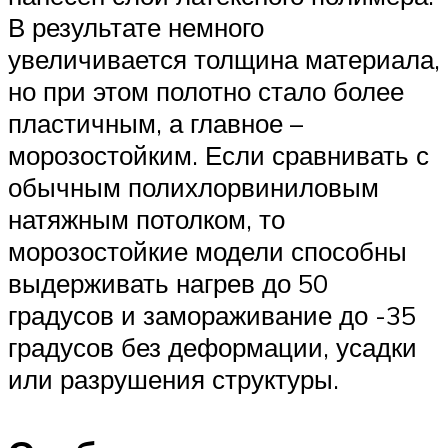
В результате немного
увеличивается толщина материала,
но при этом полотно стало более
пластичным, а главное –
морозостойким. Если сравнивать с
обычным полихлорвиниловым
натяжным потолком, то
морозостойкие модели способны
выдерживать нагрев до 50
градусов и замораживание до -35
градусов без деформации, усадки
или разрушения структуры.