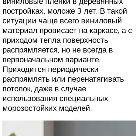
виниловые пленки в деревянных
постройках, моложе 3 лет. В такой
ситуации чаще всего виниловый
материал провисает на каркасе, а с
приходом тепла поверхность
распрямляется, но не всегда в
первоначальном варианте.
Приходится периодически
распрямлять или перенатягивать
потолок, даже в случае
использования специальных
морозостойких моделей.