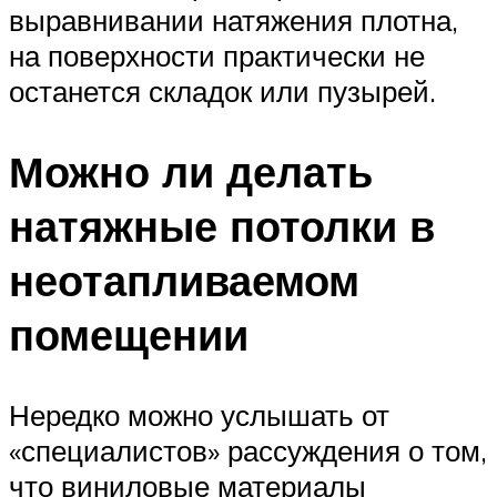
выравнивании натяжения плотна,
на поверхности практически не
останется складок или пузырей.
Можно ли делать
натяжные потолки в
неотапливаемом
помещении
Нередко можно услышать от
«специалистов» рассуждения о том,
что виниловые материалы