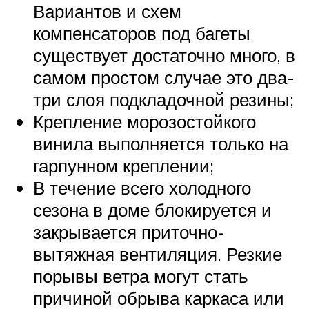
Вариантов и схем
компенсаторов под багеты
существует достаточно много, в
самом простом случае это два-
три слоя подкладочной резины;
Крепление морозостойкого
винила выполняется только на
гарпунном креплении;
В течение всего холодного
сезона в доме блокируется и
закрывается приточно-
вытяжная вентиляция. Резкие
порывы ветра могут стать
причиной обрыва каркаса или