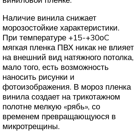
Наличие винила снижает
морозостойкие характеристики.
При температуре +15-+30оC
мягкая пленка ПВХ никак не влияет
на внешний вид натяжного потолка,
мало того, есть возможность
наносить рисунки и
фотоизображения. В мороз пленка
винила создает на трикотажном
полотне мелкую «рябь», со
временем превращающуюся в
микротрещины.