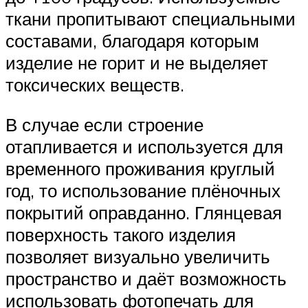
ткани пропитывают специальными
составами, благодаря которым
изделие не горит и не выделяет
токсических веществ.
В случае если строение
отапливается и используется для
временного проживания круглый
год, то использование плёночных
покрытий оправданно. Глянцевая
поверхность такого изделия
позволяет визуально увеличить
пространство и даёт возможность
использовать фотопечать для