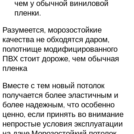
чем у обычной виниловой
пленки.
Разумеется, морозостойкие
качества не обходятся даром,
полотнище модифицированного
ПВХ стоит дороже, чем обычная
пленка
Вместе с тем новый потолок
получается более эластичным и
более надежным, что особенно
ценно, если принять во внимание
непростые условия эксплуатации
на даче.Морозостойкий потолок