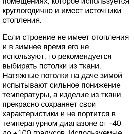
помещениях, которое используется
круглогодично и имеет источники
отопления.
Если строение не имеет отопления
и в зимнее время его не
используют, то рекомендуется
выбирать потолки из ткани.
Натяжные потолки на даче зимой
испытывают сильное понижение
температуры, а изделие из ткани
прекрасно сохраняет свои
характеристики и не портится в
температурном диапазоне от -40
до +100 градусов. Используемые