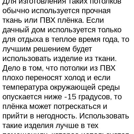
Для изготовления таких потолков
обычно используется прочная
ткань или ПВХ плёнка. Если
дачный дом используется только
для отдыха в теплое время года, то
лучшим решением будет
использовать изделие из ткани.
Дело в том, что потолки из ПВХ
плохо переносят холод и если
температура окружающей среды
опускается ниже -15 градусов, то
плёнка может потрескаться и
прийти в негодность. Использовать
такие изделия лучше в тех