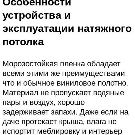
Особенности
устройства и
эксплуатации натяжного
потолка
Морозостойкая пленка обладает
всеми этими же преимуществами,
что и обычное виниловое полотно.
Материал не пропускает водяные
пары и воздух, хорошо
задерживает запахи. Даже если на
даче протекает крыша, влага не
испортит меблировку и интерьер