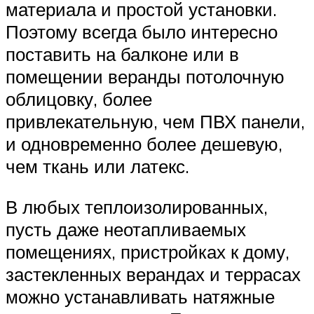
материала и простой установки.
Поэтому всегда было интересно
поставить на балконе или в
помещении веранды потолочную
облицовку, более
привлекательную, чем ПВХ панели,
и одновременно более дешевую,
чем ткань или латекс.
В любых теплоизолированных,
пусть даже неотапливаемых
помещениях, пристройках к дому,
застекленных верандах и террасах
можно устанавливать натяжные