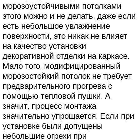
морозоустойчивыми потолками
этого можно и не делать, даже если
есть небольшое увлажнение
поверхности, это никак не влияет
на качество установки
декоративной отделки на каркасе.
Мало того, модифицированный
морозостойкий потолок не требует
предварительного прогрева с
помощью тепловой пушки. А
значит, процесс монтажа
значительно упрощается. Если при
установке были допущены
небольшие огрехи при