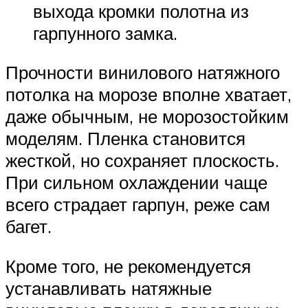
выхода кромки полотна из
гарпунного замка.
Прочности винилового натяжного
потолка на морозе вполне хватает,
даже обычным, не морозостойким
моделям. Пленка становится
жесткой, но сохраняет плоскость.
При сильном охлаждении чаще
всего страдает гарпун, реже сам
багет.
Кроме того, не рекомендуется
устанавливать натяжные