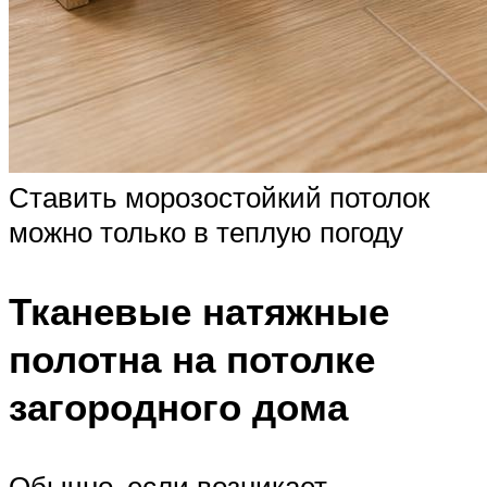
Ставить морозостойкий потолок
можно только в теплую погоду
Тканевые натяжные
полотна на потолке
загородного дома
Обычно, если возникает