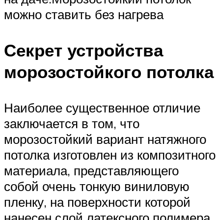
можно ставить без нагрева
Секрет устройства
морозостойкого потолка
Наиболее существенное отличие
заключается в том, что
морозостойкий вариант натяжного
потолка изготовлен из композитного
материала, представляющего
собой очень тонкую виниловую
пленку, на поверхности которой
нанесен слой латексного полимера.