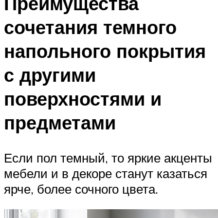
Преимущества
сочетания темного
напольного покрытия
с другими
поверхностями и
предметами
Если пол темный, то яркие акценты
мебели и в декоре станут казаться
ярче, более сочного цвета.