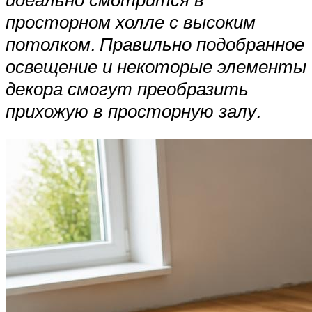
просторном холле с высоким
потолком. Правильно подобранное
освещение и некоторые элементы
декора смогут преобразить
прихожую в просторную залу.