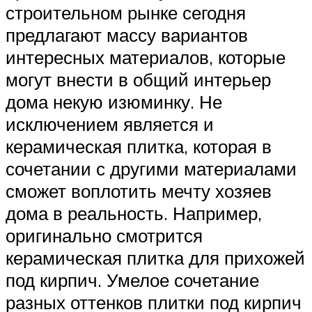
строительном рынке сегодня
предлагают массу вариантов
интересных материалов, которые
могут внести в общий интерьер
дома некую изюминку. Не
исключением является и
керамическая плитка, которая в
сочетании с другими материалами
сможет воплотить мечту хозяев
дома в реальность. Например,
оригинально смотрится
керамическая плитка для прихожей
под кирпич. Умелое сочетание
разных оттенков плитки под кирпич