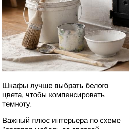
Шкафы лучше выбрать белого
цвета, чтобы компенсировать
темноту.
Важный плюс интерьера по схеме