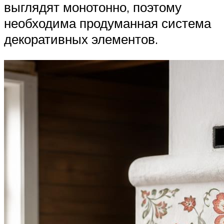
выглядят монотонно, поэтому
необходима продуманная система
декоративных элементов.