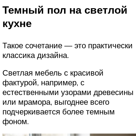
Темный пол на светлой
кухне
Такое сочетание — это практически
классика дизайна.
Светлая мебель с красивой
фактурой, например, с
естественными узорами древесины
или мрамора, выгоднее всего
подчеркивается более темным
фоном.