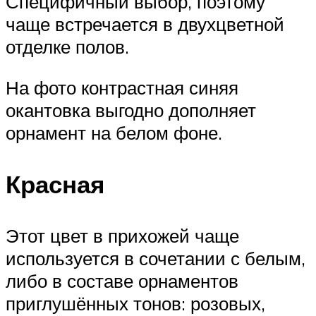
Специфичный выбор, поэтому
чаще встречается в двухцветной
отделке полов.
На фото контрастная синяя
окантовка выгодно дополняет
орнамент на белом фоне.
Красная
Этот цвет в прихожей чаще
используется в сочетании с белым,
либо в составе орнаментов
приглушённых тонов: розовых,