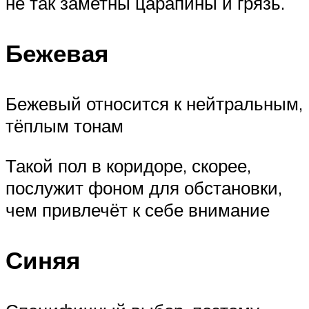
не так заметны царапины и грязь.
Бежевая
Бежевый относится к нейтральным,
тёплым тонам
Такой пол в коридоре, скорее,
послужит фоном для обстановки,
чем привлечёт к себе внимание
Синяя