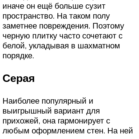
иначе он ещё больше сузит
пространство. На таком полу
заметнее повреждения. Поэтому
черную плитку часто сочетают с
белой, укладывая в шахматном
порядке.
Серая
Наиболее популярный и
выигрышный вариант для
прихожей, она гармонирует с
любым оформлением стен. На ней