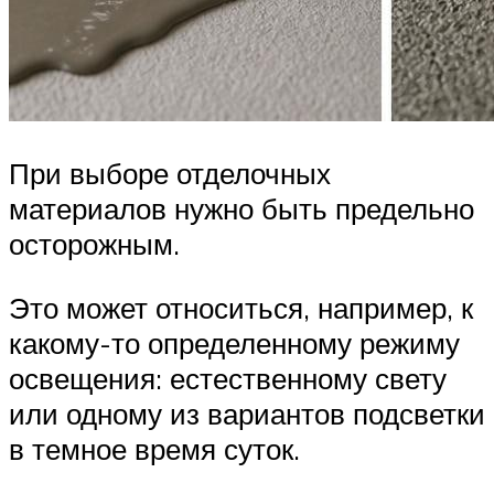
При выборе отделочных
материалов нужно быть предельно
осторожным.
Это может относиться, например, к
какому-то определенному режиму
освещения: естественному свету
или одному из вариантов подсветки
в темное время суток.