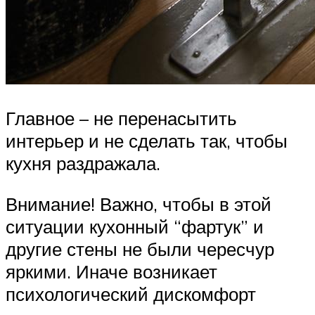
Главное – не перенасытить
интерьер и не сделать так, чтобы
кухня раздражала.
Внимание! Важно, чтобы в этой
ситуации кухонный “фартук” и
другие стены не были чересчур
яркими. Иначе возникает
психологический дискомфорт