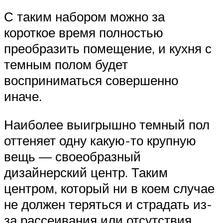
С таким набором можно за
короткое время полностью
преобразить помещение, и кухня с
темным полом будет
восприниматься совершенно
иначе.
Наиболее выигрышно темный пол
оттеняет одну какую-то крупную
вещь — своеобразный
дизайнерский центр. Таким
центром, который ни в коем случае
не должен теряться и страдать из-
за рассеивания или отсутствия