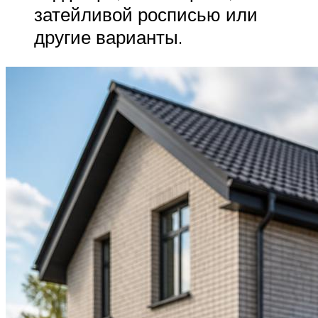
затейливой росписью или
другие варианты.