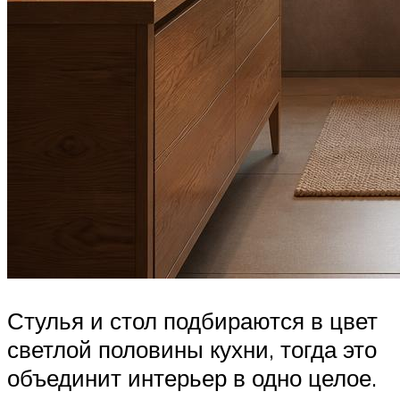
Стулья и стол подбираются в цвет
светлой половины кухни, тогда это
объединит интерьер в одно целое.