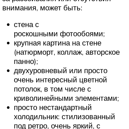
внимания, может быть:
стена с
роскошными фотообоями;
крупная картина на стене
(натюрморт, коллаж, авторское
панно);
двухуровневый или просто
очень интересный цветной
потолок, в том числе с
криволинейными элементами;
просто нестандартный
холодильник: стилизованный
под ретро, очень яркий, с