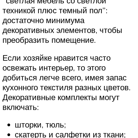
“светлая мебель со светлой
техникой плюс темный пол”:
достаточно минимума
декоративных элементов, чтобы
преобразить помещение.
Если хозяйке нравится часто
освежать интерьер, то этого
добиться легче всего, имея запас
кухонного текстиля разных цветов.
Декоративные комплекты могут
включать:
шторки, тюль;
скатерть и салфетки из ткани;