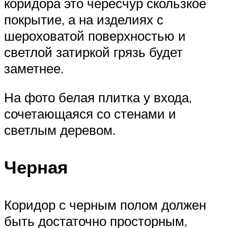
коридора это чересчур скользкое
покрытие, а на изделиях с
шероховатой поверхностью и
светлой затиркой грязь будет
заметнее.
На фото белая плитка у входа,
сочетающаяся со стенами и
светлым деревом.
Черная
Коридор с черным полом должен
быть достаточно просторным,