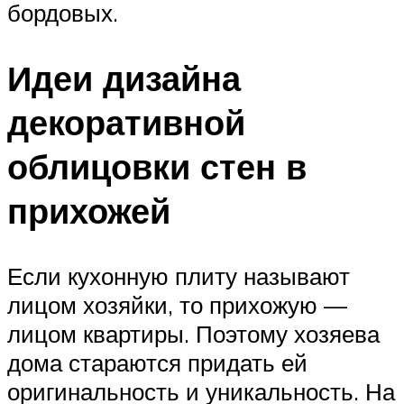
бордовых.
Идеи дизайна
декоративной
облицовки стен в
прихожей
Если кухонную плиту называют
лицом хозяйки, то прихожую —
лицом квартиры. Поэтому хозяева
дома стараются придать ей
оригинальность и уникальность. На