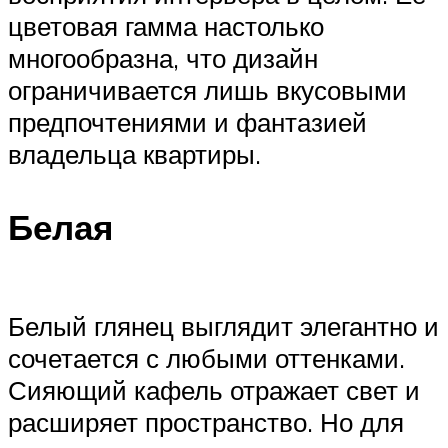
цветовая гамма настолько
многообразна, что дизайн
ограничивается лишь вкусовыми
предпочтениями и фантазией
владельца квартиры.
Белая
Белый глянец выглядит элегантно и
сочетается с любыми оттенками.
Сияющий кафель отражает свет и
расширяет пространство. Но для