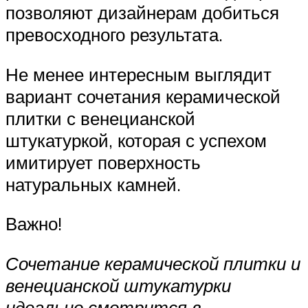
позволяют дизайнерам добиться
превосходного результата.
Не менее интересным выглядит
вариант сочетания керамической
плитки с венецианской
штукатуркой, которая с успехом
имитирует поверхность
натуральных камней.
Важно!
Сочетание керамической плитки и
венецианской штукатурки
идеально смотрится в