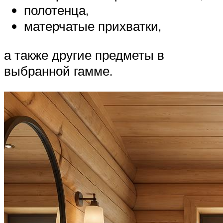
полотенца,
матерчатые прихватки,
а также другие предметы в
выбранной гамме.