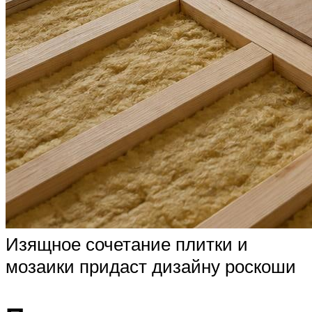
Изящное сочетание плитки и
мозаики придаст дизайну роскоши