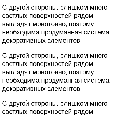
С другой стороны, слишком много
светлых поверхностей рядом
выглядят монотонно, поэтому
необходима продуманная система
декоративных элементов
С другой стороны, слишком много
светлых поверхностей рядом
выглядят монотонно, поэтому
необходима продуманная система
декоративных элементов
С другой стороны, слишком много
светлых поверхностей рядом