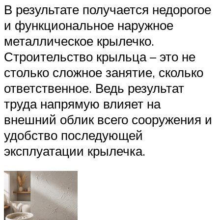
В результате получается недорогое
и функциональное наружное
металлическое крылечко.
Строительство крыльца – это не
столько сложное занятие, сколько
ответственное. Ведь результат
труда напрямую влияет на
внешний облик всего сооружения и
удобство последующей
эксплуатации крылечка.