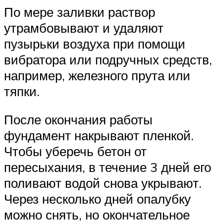
По мере заливки раствор
утрамбовывают и удаляют
пузырьки воздуха при помощи
вибратора или подручных средств,
например, железного прута или
тяпки.
После окончания работы
фундамент накрывают пленкой.
Чтобы уберечь бетон от
пересыхания, в течение 3 дней его
поливают водой снова укрывают.
Через несколько дней опалубку
можно снять, но окончательное