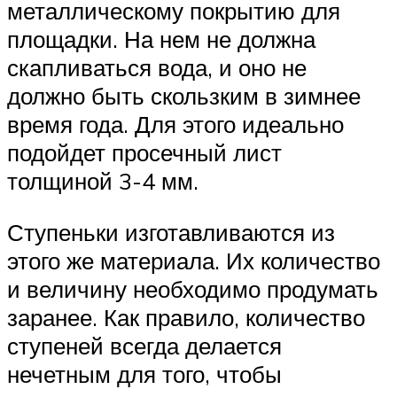
металлическому покрытию для
площадки. На нем не должна
скапливаться вода, и оно не
должно быть скользким в зимнее
время года. Для этого идеально
подойдет просечный лист
толщиной 3-4 мм.
Ступеньки изготавливаются из
этого же материала. Их количество
и величину необходимо продумать
заранее. Как правило, количество
ступеней всегда делается
нечетным для того, чтобы