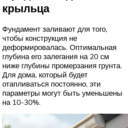
крыльца
Фундамент заливают для того,
чтобы конструкция не
деформировалась. Оптимальная
глубина его залегания на 20 см
ниже глубины промерзания грунта.
Для дома, который будет
отапливаться постоянно, эти
параметры могут быть уменьшены
на 10-30%.