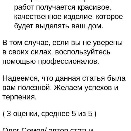
работ получается красивое,
качественное изделие, которое
будет выделять ваш дом.
В том случае, если вы не уверены
в своих силах, воспользуйтесь
помощью профессионалов.
Надеемся, что данная статья была
вам полезной. Желаем успехов и
терпения.
( 3 оценки, среднее 5 из 5 )
Олег Сомов/ автор статьи