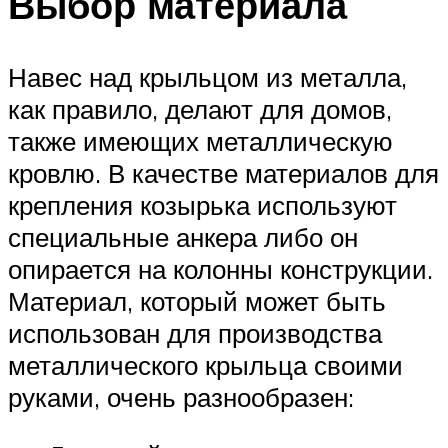
Выбор материала
Навес над крыльцом из металла,
как правило, делают для домов,
также имеющих металлическую
кровлю. В качестве материалов для
крепления козырька используют
специальные анкера либо он
опирается на колонны конструкции.
Материал, который может быть
использован для производства
металлического крыльца своими
руками, очень разнообразен: