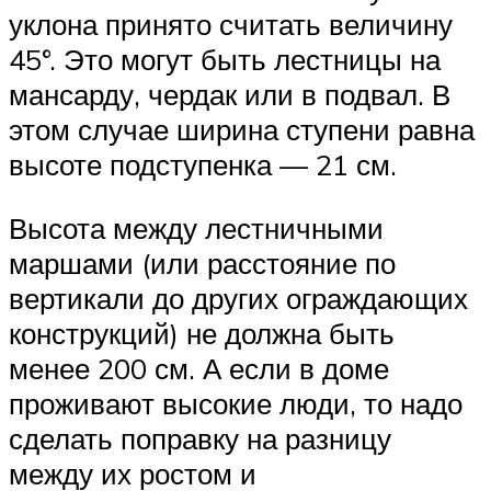
уклона принято считать величину
45°. Это могут быть лестницы на
мансарду, чердак или в подвал. В
этом случае ширина ступени равна
высоте подступенка — 21 см.
Высота между лестничными
маршами (или расстояние по
вертикали до других ограждающих
конструкций) не должна быть
менее 200 см. А если в доме
проживают высокие люди, то надо
сделать поправку на разницу
между их ростом и