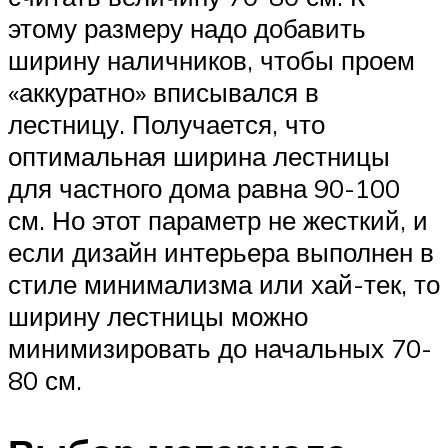
этому размеру надо добавить
ширину наличников, чтобы проем
«аккуратно» вписывался в
лестницу. Получается, что
оптимальная ширина лестницы
для частного дома равна 90-100
см. Но этот параметр не жесткий, и
если дизайн интерьера выполнен в
стиле минимализма или хай-тек, то
ширину лестницы можно
минимизировать до начальных 70-
80 см.