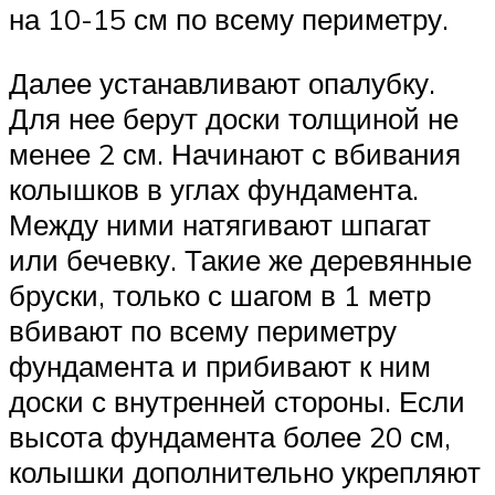
на 10-15 см по всему периметру.
Далее устанавливают опалубку.
Для нее берут доски толщиной не
менее 2 см. Начинают с вбивания
колышков в углах фундамента.
Между ними натягивают шпагат
или бечевку. Такие же деревянные
бруски, только с шагом в 1 метр
вбивают по всему периметру
фундамента и прибивают к ним
доски с внутренней стороны. Если
высота фундамента более 20 см,
колышки дополнительно укрепляют