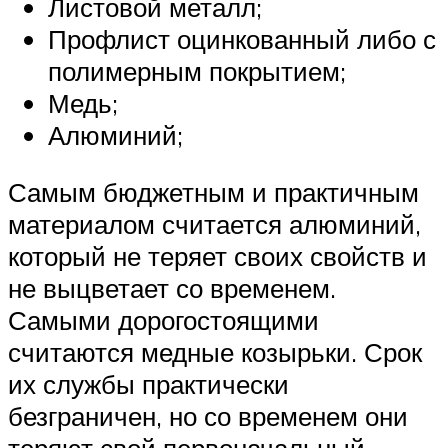
Листовой металл;
Профлист оцинкованный либо с
полимерным покрытием;
Медь;
Алюминий;
Самым бюджетным и практичным
материалом считается алюминий,
который не теряет своих свойств и
не выцветает со временем.
Самыми дорогостоящими
считаются медные козырьки. Срок
их службы практически
безграничен, но со временем они