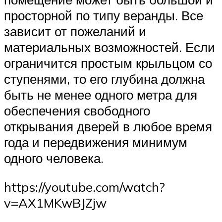
просторной по типу веранды. Все
зависит от пожеланий и
материальных возможностей. Если
ограничится простым крыльцом со
ступенями, то его глубина должна
быть не менее одного метра для
обеспечения свободного
открывания дверей в любое время
года и передвижения минимум
одного человека.
https://youtube.com/watch?
v=AX1MKwBJZjw