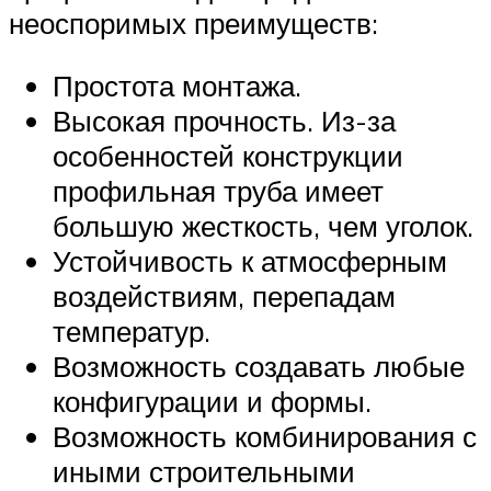
неоспоримых преимуществ:
Простота монтажа.
Высокая прочность. Из-за
особенностей конструкции
профильная труба имеет
большую жесткость, чем уголок.
Устойчивость к атмосферным
воздействиям, перепадам
температур.
Возможность создавать любые
конфигурации и формы.
Возможность комбинирования с
иными строительными