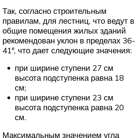
Так, согласно строительным
правилам, для лестниц, что ведут в
общие помещения жилых зданий
рекомендован уклон в пределах 36-
41°, что дает следующие значения:
при ширине ступени 27 см
высота подступенка равна 18
см;
при ширине ступени 23 см
высота подступенка равна 20
см.
Максимальным значением угла