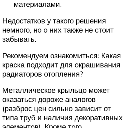
материалами.
Недостатков у такого решения
немного, но о них также не стоит
забывать.
Рекомендуем ознакомиться: Какая
краска подходит для окрашивания
радиаторов отопления?
Металлическое крыльцо может
оказаться дороже аналогов
(разброс цен сильно зависит от
типа труб и наличия декоративных
элементов). Кроме того,