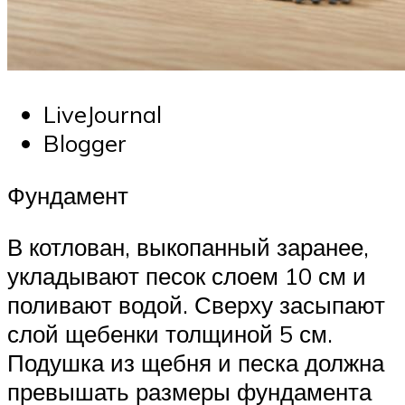
LiveJournal
Blogger
Фундамент
В котлован, выкопанный заранее,
укладывают песок слоем 10 см и
поливают водой. Сверху засыпают
слой щебенки толщиной 5 см.
Подушка из щебня и песка должна
превышать размеры фундамента