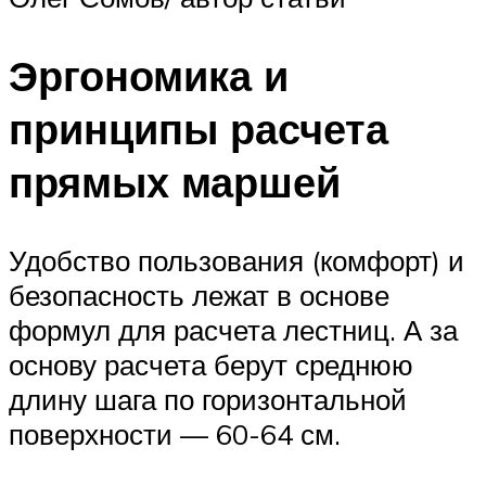
Эргономика и
принципы расчета
прямых маршей
Удобство пользования (комфорт) и
безопасность лежат в основе
формул для расчета лестниц. А за
основу расчета берут среднюю
длину шага по горизонтальной
поверхности — 60-64 см.