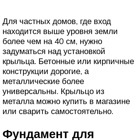
Для частных домов, где вход
находится выше уровня земли
более чем на 40 см, нужно
задуматься над установкой
крыльца. Бетонные или кирпичные
конструкции дорогие, а
металлические более
универсальны. Крыльцо из
металла можно купить в магазине
или сварить самостоятельно.
Фундамент для