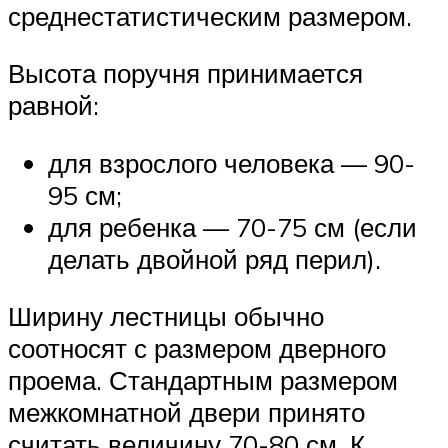
среднестатистическим размером.
Высота поручня принимается
равной:
для взрослого человека — 90-
95 см;
для ребенка — 70-75 см (если
делать двойной ряд перил).
Ширину лестницы обычно
соотносят с размером дверного
проема. Стандартным размером
межкомнатной двери принято
считать величину 70-80 см. К