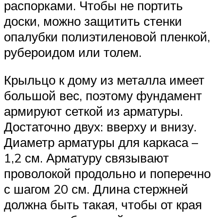
распорками. Чтобы не портить
доски, можно защитить стенки
опалубки полиэтиленовой пленкой,
рубероидом или толем.
Крыльцо к дому из металла имеет
большой вес, поэтому фундамент
армируют сеткой из арматуры.
Достаточно двух: вверху и внизу.
Диаметр арматуры для каркаса –
1,2 см. Арматуру связывают
проволокой продольно и поперечно
с шагом 20 см. Длина стержней
должна быть такая, чтобы от края