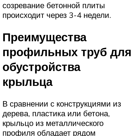
созревание бетонной плиты
происходит через 3-4 недели.
Преимущества
профильных труб для
обустройства
крыльца
В сравнении с конструкциями из
дерева, пластика или бетона,
крыльцо из металлического
профиля обладает рядом