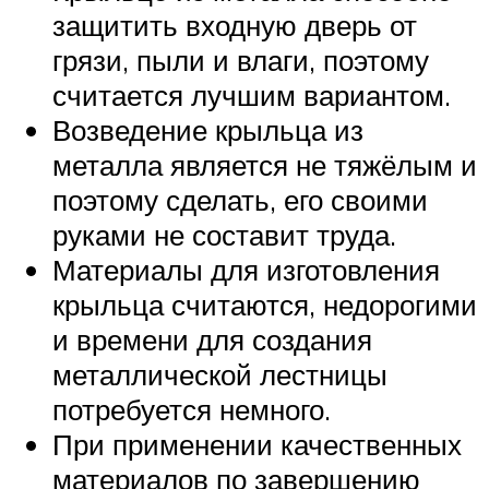
защитить входную дверь от
грязи, пыли и влаги, поэтому
считается лучшим вариантом.
Возведение крыльца из
металла является не тяжёлым и
поэтому сделать, его своими
руками не составит труда.
Материалы для изготовления
крыльца считаются, недорогими
и времени для создания
металлической лестницы
потребуется немного.
При применении качественных
материалов по завершению