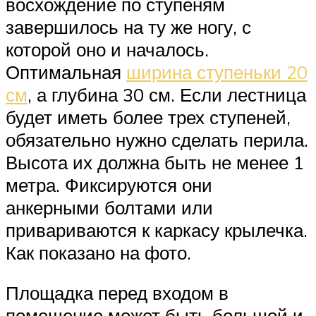
восхождение по ступеням
завершилось на ту же ногу, с
которой оно и началось.
Оптимальная
ширина ступеньки 20
см
, а глубина 30 см. Если лестница
будет иметь более трех ступеней,
обязательно нужно сделать перила.
Высота их должна быть не менее 1
метра. Фиксируются они
анкерными болтами или
привариваются к каркасу крылечка.
Как показано на фото.
Площадка перед входом в
помещение может быть большой и