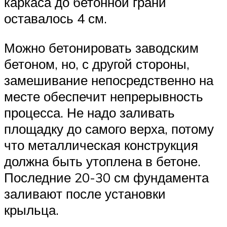
каркаса до бетонной грани
оставалось 4 см.
Можно бетонировать заводским
бетоном, но, с другой стороны,
замешивание непосредственно на
месте обеспечит непрерывность
процесса. Не надо заливать
площадку до самого верха, потому
что металлическая конструкция
должна быть утоплена в бетоне.
Последние 20-30 см фундамента
заливают после установки
крыльца.