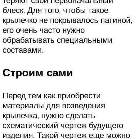
теряют свой первоначальный
блеск. Для того, чтобы такое
крылечко не покрывалось патиной,
его очень часто нужно
обрабатывать специальными
составами.
Строим сами
Перед тем как приобрести
материалы для возведения
крылечка, нужно сделать
схематический чертеж будущего
изделия. Такой чертеж еще можно