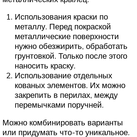
Использования краски по
металлу. Перед покраской
металлические поверхности
нужно обезжирить, обработать
грунтовкой. Только после этого
наносить краску.
Использование отдельных
кованых элементов. Их можно
закрепить в перилах, между
перемычками поручней.
Можно комбинировать варианты
или придумать что-то уникальное.