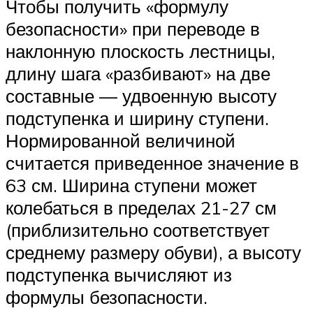
Чтобы получить «формулу
безопасности» при переводе в
наклонную плоскость лестницы,
длину шага «разбивают» на две
составные — удвоенную высоту
подступенка и ширину ступени.
Нормированной величиной
считается приведенное значение в
63 см. Ширина ступени может
колебаться в пределах 21-27 см
(приблизительно соответствует
среднему размеру обуви), а высоту
подступенка вычисляют из
формулы безопасности.