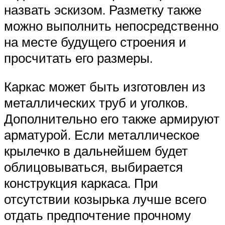
назвать эскизом. Разметку также
можно выполнить непосредственно
на месте будущего строения и
просчитать его размеры.
Каркас может быть изготовлен из
металлических труб и уголков.
Дополнительно его также армируют
арматурой. Если металлическое
крылечко в дальнейшем будет
облицовываться, выбирается
конструкция каркаса. При
отсутствии козырька лучше всего
отдать предпочтение прочному