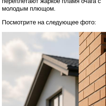
переплетают жаркое пламя очага с
молодым плющом.
Посмотрите на следующее фото: