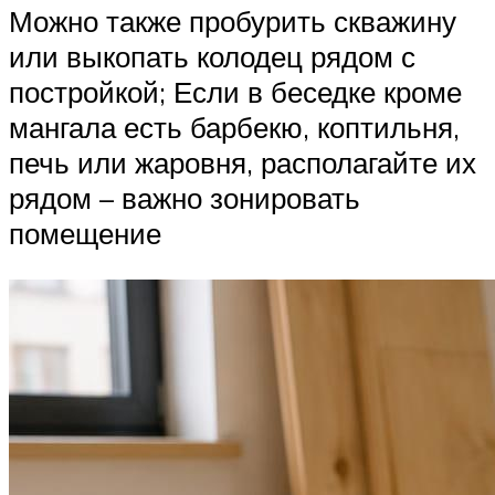
Можно также пробурить скважину
или выкопать колодец рядом с
постройкой; Если в беседке кроме
мангала есть барбекю, коптильня,
печь или жаровня, располагайте их
рядом – важно зонировать
помещение