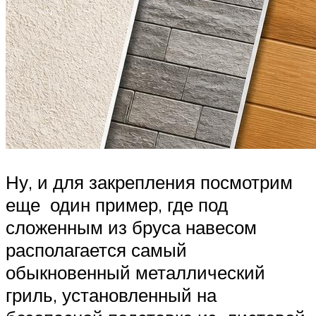
Ну, и для закрепления посмотрим
еще один пример, где под
сложенным из бруса навесом
располагается самый
обыкновенный металлический
гриль, установленный на