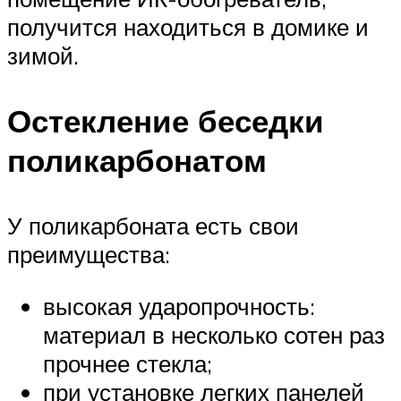
получится находиться в домике и
зимой.
Остекление беседки
поликарбонатом
У поликарбоната есть свои
преимущества:
высокая ударопрочность:
материал в несколько сотен раз
прочнее стекла;
при установке легких панелей