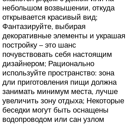
небольшом возвышении, откуда
открывается красивый вид;
Фантазируйте, выбирая
декоративные элементы и украшая
постройку – это шанс
почувствовать себя настоящим
дизайнером; Рационально
используйте пространство: зона
дли приготовления пищи должна
занимать минимум места, лучше
увеличить зону отдыха; Некоторые
беседки могут быть оснащены
водопроводом или сан узлом