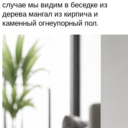
случае мы видим в беседке из
дерева мангал из кирпича и
каменный огнеупорный пол.