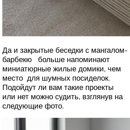
Да и закрытые беседки с мангалом-
барбекю больше напоминают
миниатюрные жилые домики, чем
место для шумных посиделок.
Подойдут ли вам такие проекты
или нет можно судить, взглянув на
следующие фото.