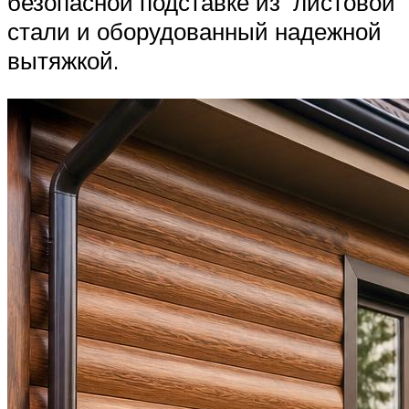
безопасной подставке из листовой
стали и оборудованный надежной
вытяжкой.