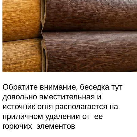
Обратите внимание, беседка тут
довольно вместительная и
источник огня располагается на
приличном удалении от ее
горючих элементов