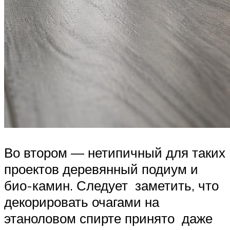
Во втором — нетипичный для таких
проектов деревянный подиум и
био-камин. Следует заметить, что
декорировать очагами на
этаноловом спирте принято даже