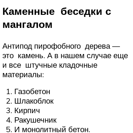
Каменные беседки с
мангалом
Антипод пирофобного дерева —
это камень. А в нашем случае еще
и все штучные кладочные
материалы:
Газобетон
Шлакоблок
Кирпич
Ракушечник
И монолитный бетон.