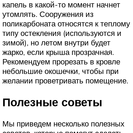
капель в какой-то момент начнет
утомлять. Сооружения из
поликарбоната относятся к теплому
типу остекления (используются и
зимой), но летом внутри будет
жарко, если крыша прозрачная.
Рекомендуем прорезать в кровле
небольшие окошечки, чтобы при
желании проветривать помещение.
Полезные советы
Мы приведем несколько полезных
советов, которые помогут сделать