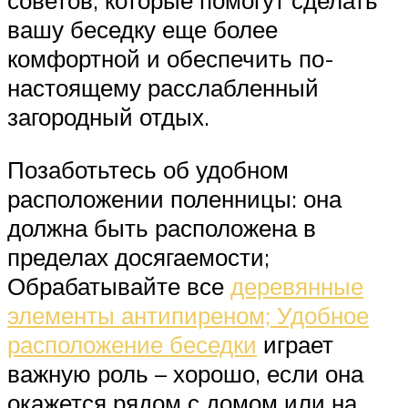
вашу беседку еще более
комфортной и обеспечить по-
настоящему расслабленный
загородный отдых.
Позаботьтесь об удобном
расположении поленницы: она
должна быть расположена в
пределах досягаемости;
Обрабатывайте все
деревянные
элементы антипиреном; Удобное
расположение беседки
играет
важную роль – хорошо, если она
окажется рядом с домом или на