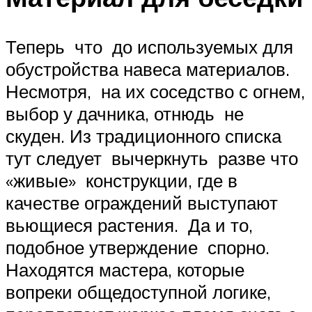
Теперь что до используемых для
обустройства навеса материалов.
Несмотря, на их соседство с огнем,
выбор у дачника, отнюдь не
скуден. Из традиционного списка
тут следует вычеркнуть разве что
«живые» конструкции, где в
качестве ограждений выступают
вьющиеся растения. Да и то,
подобное утверждение спорно.
Находятся мастера, которые
вопреки общедоступной логике,