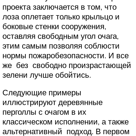
проекта заключается в том, что
лоза оплетает только крыльцо и
боковые стенки сооружения,
оставляя свободным угол очага,
этим самым позволяя соблюсти
нормы пожаробезопасности. И все
же без свободно произрастающей
зелени лучше обойтись.
Следующие примеры
иллюстрируют деревянные
перголлы с очагом в их
классическом исполнении, а также
альтернативный подход. В первом