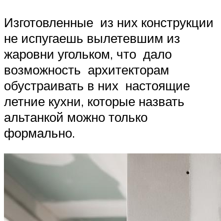
Изготовленные из них конструкции
не испугаешь вылетевшим из
жаровни угольком, что дало
возможность архитекторам
обустраивать в них настоящие
летние кухни, которые назвать
альтанкой можно только
формально.