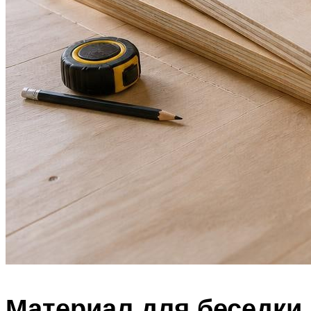
Материал для беседки