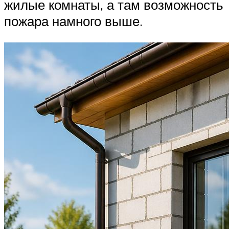
жилые комнаты, а там возможность
пожара намного выше.