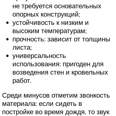
не требуется основательных
опорных конструкций;
устойчивость к низким и
высоким температурам;
прочность: зависит от толщины
листа;
универсальность
использования: пригоден для
возведения стен и кровельных
работ.
Среди минусов отметим звонкость
материала: если сидеть в
постройке во время дождя, то звук