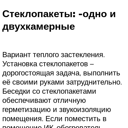
Стеклопакеты: -одно и
двухкамерные
Вариант теплого застекления.
Установка стеклопакетов –
дорогостоящая задача, выполнить
её своими руками затруднительно.
Беседки со стеклопакетами
обеспечивают отличную
герметизацию и звукоизоляцию
помещения. Если поместить в
помещение ИК-обогреватель,