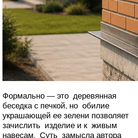
Формально — это деревянная
беседка с печкой, но обилие
украшающей ее зелени позволяет
зачислить изделие и к живым
навесам. Суть замысла автора