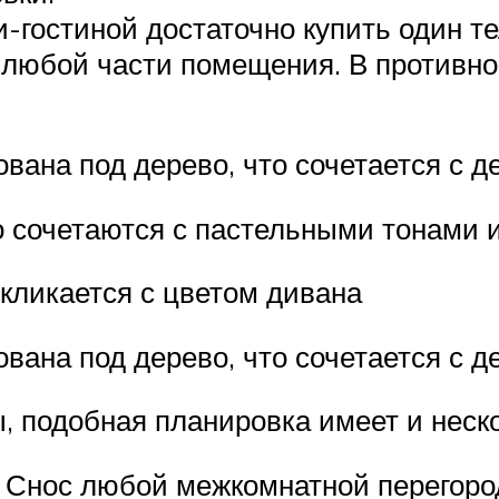
и-гостиной достаточно купить один те
 любой части помещения. В противно
вана под дерево, что сочетается с 
о сочетаются с пастельными тонами 
кликается с цветом дивана
вана под дерево, что сочетается с 
 подобная планировка имеет и неско
.
Снос любой межкомнатной перегород