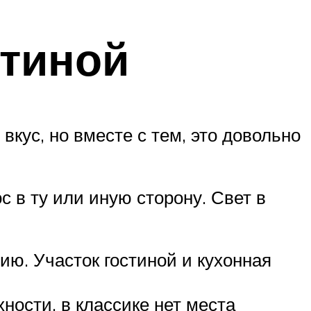
стиной
кус, но вместе с тем, это довольно
 в ту или иную сторону. Свет в
ю. Участок гостиной и кухонная
ности, в классике нет места