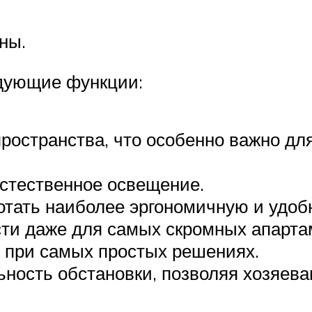
ны.
дующие функции:
ространства, что особенно важно дл
стественное освещение.
тать наиболее эргономичную и удоб
ти даже для самых скромных апарта
 при самых простых решениях.
ость обстановки, позволяя хозяева