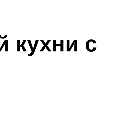
 кухни с