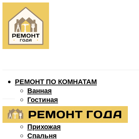
РЕМОНТ ПО КОМНАТАМ
Ванная
Гостиная
Детская
Кухня
Прихожая
Спальня