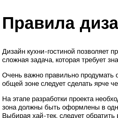
Правила диза
Дизайн кухни-гостиной позволяет п
сложная задача, которая требует зн
Очень важно правильно продумать о
общей зоне следует сделать ярче че
На этапе разработки проекта необх
зона должны быть оформлены в одн
Выбирая хай-тек, следует обратить 