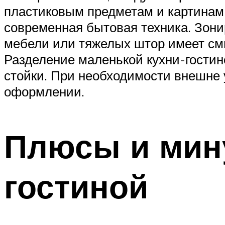
пластиковым предметам и картинам 
современная бытовая техника. Зони
мебели или тяжелых штор имеет смы
Разделение маленькой кухни-гостин
стойки. При необходимости внешне 
оформлении.
Плюсы и мин
гостиной