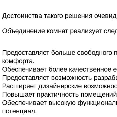
Достоинства такого решения очевид
Объединение комнат реализует сле
Предоставляет больше свободного п
комфорта.
Обеспечивает более качественное е
Предоставляет возможность разрабо
Расширяет дизайнерские возможнос
Повышает практичность помещений
Обеспечивает высокую функциональн
потенциал.