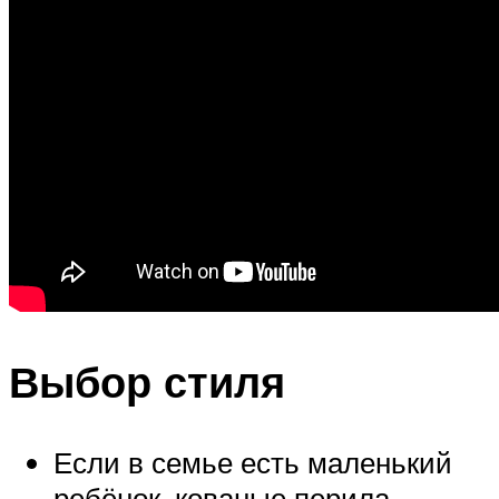
Выбор стиля
Если в семье есть маленький
ребёнок, кованые перила