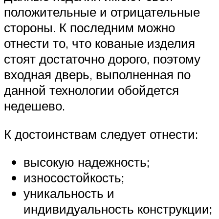
положительные и отрицательные
стороны. К последним можно
отнести то, что кованые изделия
стоят достаточно дорого, поэтому
входная дверь, выполненная по
данной технологии обойдется
недешево.
К достоинствам следует отнести:
высокую надежность;
износостойкость;
уникальность и
индивидуальность конструкции;