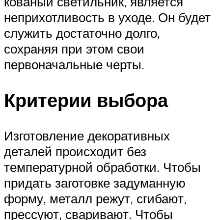
кованый светильник, является
неприхотливость в уходе. Он будет
служить достаточно долго,
сохраняя при этом свои
первоначальные черты.
Критерии выбора
Изготовление декоративных
деталей происходит без
температурной обработки. Чтобы
придать заготовке задуманную
форму, металл режут, сгибают,
прессуют, сваривают. Чтобы