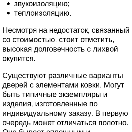
звукоизоляцию;
теплоизоляцию.
Несмотря на недостаток, связанный
со стоимостью, стоит отметить,
высокая долговечность с лихвой
окупится.
Существуют различные варианты
дверей с элементами ковки. Могут
быть типичные экземпляры и
изделия, изготовленные по
индивидуальному заказу. В первую
очередь может отличаться полотно.
Оно бывает сплошным и