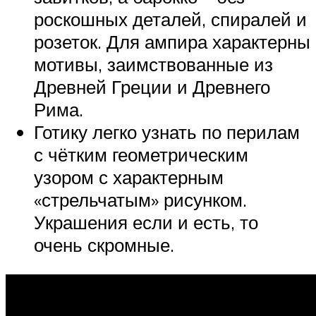
роскошных деталей, спиралей и
розеток. Для ампира характерны
мотивы, заимствованные из
Древней Греции и Древнего
Рима.
Готику легко узнать по перилам
с чётким геометрическим
узором с характерным
«стрельчатым» рисунком.
Украшения если и есть, то
очень скромные.