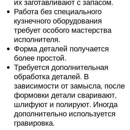
их заготавливают с запасом.
Работа без специального
кузнечного оборудования
требует особого мастерства
исполнителя.
Форма деталей получается
более простой.
Требуется дополнительная
обработка деталей. В
зависимости от замысла, после
формовки детали сваривают,
шлифуют и полируют. Иногда
дополнительно используется
гравировка.