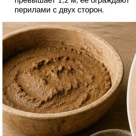
перилами с двух сторон.