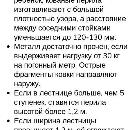
изготавливают с большой
плотностью узора, а расстояние
между соседними стойками
уменьшается до 120-130 мм.
Металл достаточно прочен, если
выдерживает нагрузку от 30 кг
на погонный метр. Острые
фрагменты ковки направляют
наружу.
Если в лестнице больше, чем 5
ступенек, ставятся перила
высотой более 1,2 м.
Если ширина лестницы
превышает 1,2 м, её ограждают