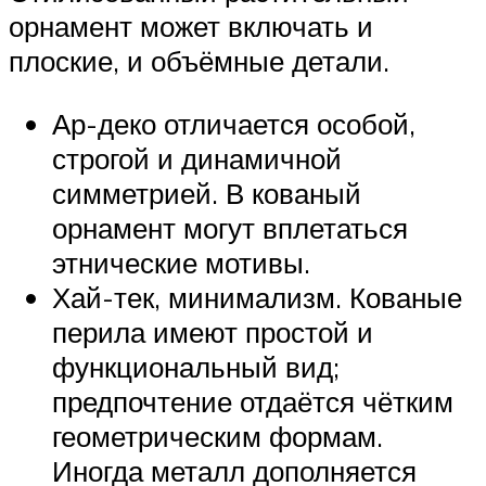
орнамент может включать и
плоские, и объёмные детали.
Ар-деко отличается особой,
строгой и динамичной
симметрией. В кованый
орнамент могут вплетаться
этнические мотивы.
Хай-тек, минимализм. Кованые
перила имеют простой и
функциональный вид;
предпочтение отдаётся чётким
геометрическим формам.
Иногда металл дополняется