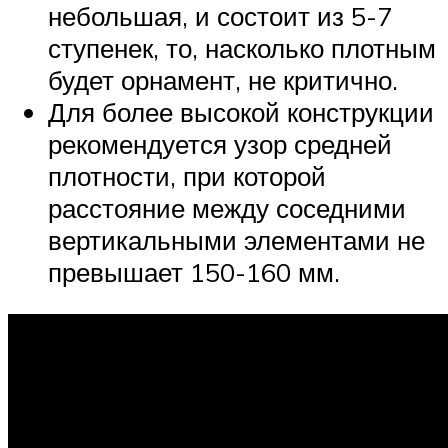
небольшая, и состоит из 5-7
ступенек, то, насколько плотным
будет орнамент, не критично.
Для более высокой конструкции
рекомендуется узор средней
плотности, при которой
расстояние между соседними
вертикальными элементами не
превышает 150-160 мм.