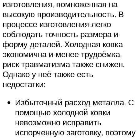
изготовления, помноженная на
высокую производительность. В
процессе изготовления легко
соблюдать точность размера и
форму деталей. Холодная ковка
экономична и менее трудоёмка,
риск травматизма также снижен.
Однако у неё также есть
недостатки:
Избыточный расход металла. С
помощью холодной ковки
невозможно исправить
испорченную заготовку, поэтому