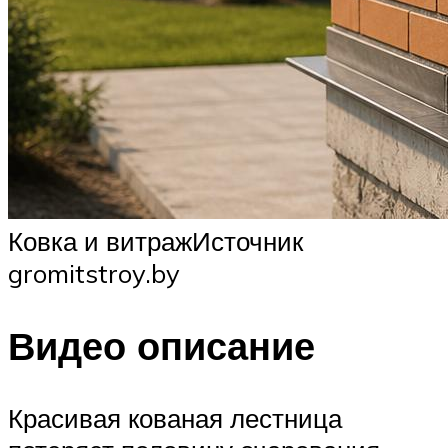
Ковка и витражИсточник
gromitstroy.by
Видео описание
Красивая кованая лестница