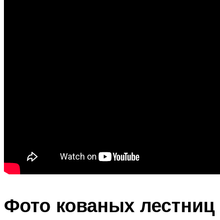
Фото кованых лестниц