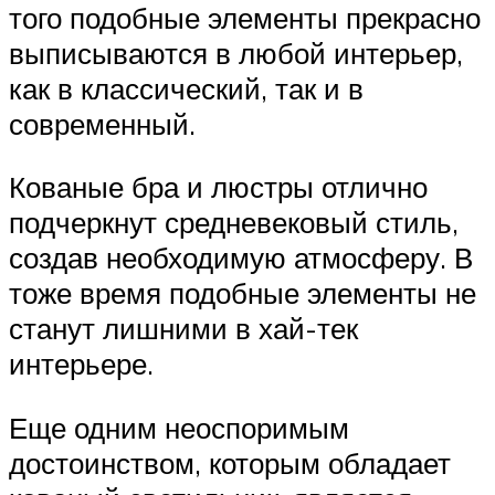
того подобные элементы прекрасно
выписываются в любой интерьер,
как в классический, так и в
современный.
Кованые бра и люстры отлично
подчеркнут средневековый стиль,
создав необходимую атмосферу. В
тоже время подобные элементы не
станут лишними в хай-тек
интерьере.
Еще одним неоспоримым
достоинством, которым обладает