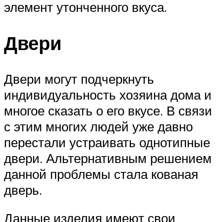
элемент утонченного вкуса.
Двери
Двери могут подчеркнуть
индивидуальность хозяина дома и
многое сказать о его вкусе. В связи
с этим многих людей уже давно
перестали устраивать однотипные
двери. Альтернативным решением
данной проблемы стала кованая
дверь.
Данные изделия имеют свои