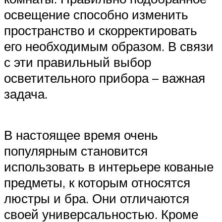
освещение способно изменить
пространство и скорректировать
его необходимым образом. В связи
с эти правильный выбор
осветительного прибора – важная
задача.
В настоящее время очень
популярным становится
использовать в интерьере кованые
предметы, к которым относятся
люстры и бра. Они отличаются
своей универсальностью. Кроме