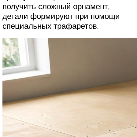
получить сложный орнамент,
детали формируют при помощи
специальных трафаретов.