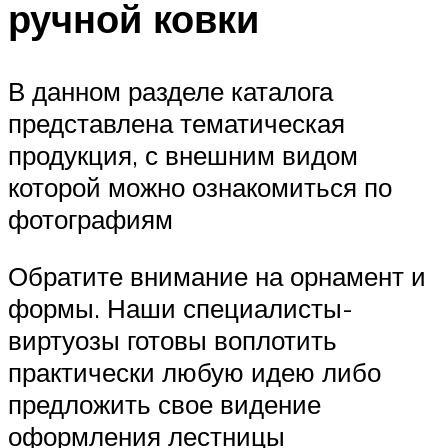
ручной ковки
В данном разделе каталога
представлена тематическая
продукция, с внешним видом
которой можно ознакомиться по
фотографиям
Обратите внимание на орнамент и
формы. Наши специалисты-
виртуозы готовы воплотить
практически любую идею либо
предложить свое видение
оформления лестницы