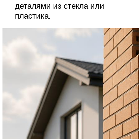
деталями из стекла или
пластика.