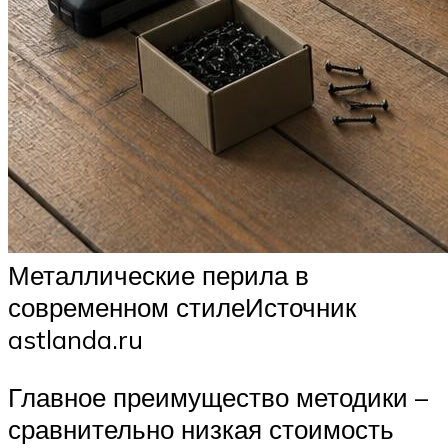
Металлические перила в
современном стилеИсточник
astlanda.ru
Главное преимущество методики –
сравнительно низкая стоимость