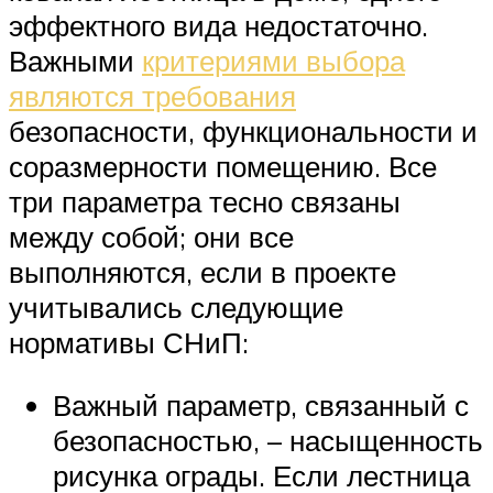
эффектного вида недостаточно.
Важными
критериями выбора
являются требования
безопасности, функциональности и
соразмерности помещению. Все
три параметра тесно связаны
между собой; они все
выполняются, если в проекте
учитывались следующие
нормативы СНиП:
Важный параметр, связанный с
безопасностью, – насыщенность
рисунка ограды. Если лестница