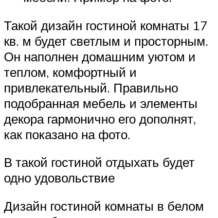
Такой дизайн гостиной комнаты 17
кв. м будет светлым и просторным.
Он наполнен домашним уютом и
теплом, комфортный и
привлекательный. Правильно
подобранная мебель и элементы
декора гармонично его дополнят,
как показано на фото.
В такой гостиной отдыхать будет
одно удовольствие
Дизайн гостиной комнаты в белом