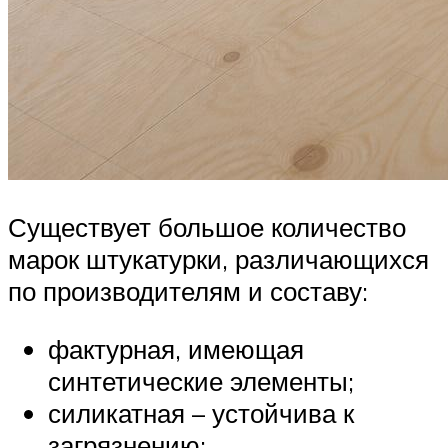
Существует большое количество
марок штукатурки, различающихся
по производителям и составу:
фактурная, имеющая
синтетические элементы;
силикатная – устойчива к
загрязнению;