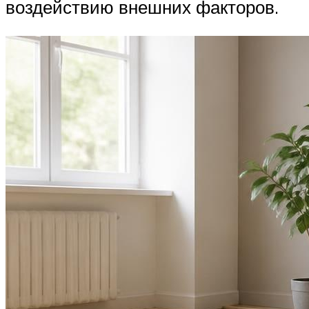
воздействию внешних факторов.