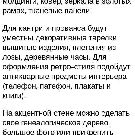
молдинги, ковер, зеркала в золотых
рамах, тканевые панели.
Для кантри и прованса будут
уместны декоративные тарелки,
вышитые изделия, плетения из
лозы, деревянные часы. Для
оформления ретро-стиля подойдут
антикварные предметы интерьера
(телефон, патефон, плакаты и
книги).
На акцентной стене можно сделать
свое генеалогическое дерево,
большое фото или прикрепить