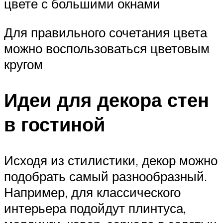
цвете с большими окнами
Для правильного сочетания цвета
можно воспользоваться цветовым
кругом
Идеи для декора стен
в гостиной
Исходя из стилистики, декор можно
подобрать самый разнообразный.
Например, для классического
интерьера подойдут плинтуса,