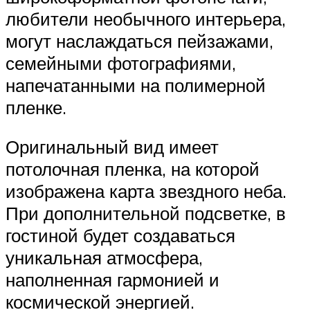
любители необычного интерьера,
могут наслаждаться пейзажами,
семейными фотографиями,
напечатанными на полимерной
пленке.
Оригинальный вид имеет
потолочная пленка, на которой
изображена карта звездного неба.
При дополнительной подсветке, в
гостиной будет создаваться
уникальная атмосфера,
наполненная гармонией и
космической энергией.