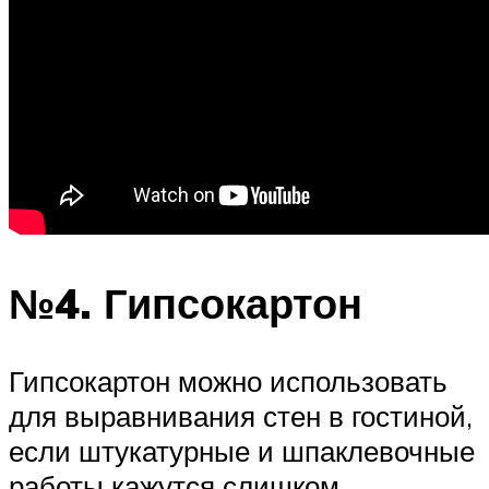
№4. Гипсокартон
Гипсокартон можно использовать
для выравнивания стен в гостиной,
если штукатурные и шпаклевочные
работы кажутся слишком