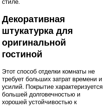
стиле.
Декоративная
штукатурка для
оригинальной
гостиной
Этот способ отделки комнаты не
требует больших затрат времени и
усилий. Покрытие характеризуется
большей долговечностью и
хорошей устойчивостью к