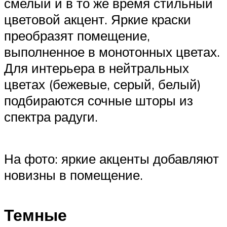
смелый и в то же время стильный
цветовой акцент. Яркие краски
преобразят помещение,
выполненное в монотонных цветах.
Для интерьера в нейтральных
цветах (бежевые, серый, белый)
подбираются сочные шторы из
спектра радуги.
На фото: яркие акценты добавляют
новизны в помещение.
Темные