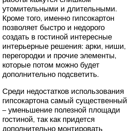
утомительными и длительными.
Кроме того, именно гипсокартон
позволяет быстро и недорого
создать в гостиной интересные
интерьерные решения: арки, ниши,
перегородки и прочие элементы,
которые потом можно будет
дополнительно подсветить.
Среди недостатков использования
гипсокартона самый существенный
– уменьшение полезной площади
гостиной, так как придется
дополнительно монтировать