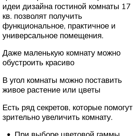
идеи дизайна гостиной комнаты 17
кв. позволят получить
функциональное, практичное и
универсальное помещения.
Даже маленькую комнату можно
обустроить красиво
В угол комнаты можно поставить
живое растение или цветы
Есть ряд секретов, которые помогут
зрительно увеличить комнату.
При выборе цветовой гаммы