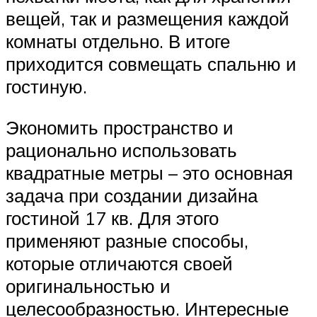
вещей, так и размещения каждой
комнаты отдельно. В итоге
приходится совмещать спальню и
гостиную.
Экономить пространство и
рационально использовать
квадратные метры – это основная
задача при создании дизайна
гостиной 17 кв. Для этого
применяют разные способы,
которые отличаются своей
оригинальностью и
целесообразностью. Интересные