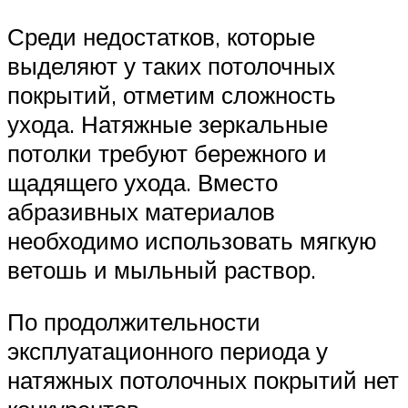
Среди недостатков, которые
выделяют у таких потолочных
покрытий, отметим сложность
ухода. Натяжные зеркальные
потолки требуют бережного и
щадящего ухода. Вместо
абразивных материалов
необходимо использовать мягкую
ветошь и мыльный раствор.
По продолжительности
эксплуатационного периода у
натяжных потолочных покрытий нет