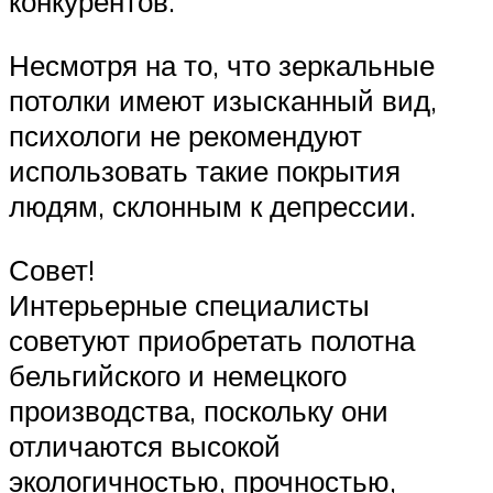
конкурентов.
Несмотря на то, что зеркальные
потолки имеют изысканный вид,
психологи не рекомендуют
использовать такие покрытия
людям, склонным к депрессии.
Совет!
Интерьерные специалисты
советуют приобретать полотна
бельгийского и немецкого
производства, поскольку они
отличаются высокой
экологичностью, прочностью,