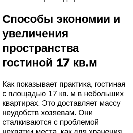
Способы экономии и
увеличения
пространства
гостиной 17 кв.м
Как показывает практика, гостиная
с площадью 17 кв. м в небольших
квартирах. Это доставляет массу
неудобств хозяевам. Они
сталкиваются с проблемой
нехватки места, как для хранения