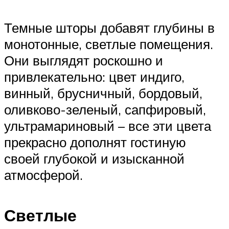
Темные шторы добавят глубины в
монотонные, светлые помещения.
Они выглядят роскошно и
привлекательно: цвет индиго,
винный, брусничный, бордовый,
оливково-зеленый, сапфировый,
ультрамариновый – все эти цвета
прекрасно дополнят гостиную
своей глубокой и изысканной
атмосферой.
Светлые