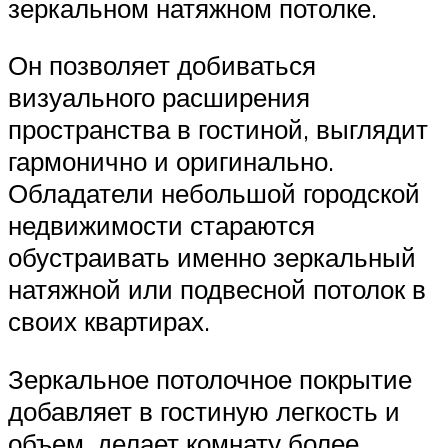
зеркальном натяжном потолке.
Он позволяет добиваться
визуального расширения
пространства в гостиной, выглядит
гармонично и оригинально.
Обладатели небольшой городской
недвижимости стараются
обустраивать именно зеркальный
натяжной или подвесной потолок в
своих квартирах.
Зеркальное потолочное покрытие
добавляет в гостиную легкость и
объем, делает комнату более