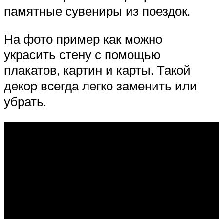
памятные сувениры из поездок.
На фото пример как можно
украсить стену с помощью
плакатов, картин и карты. Такой
декор всегда легко заменить или
убрать.