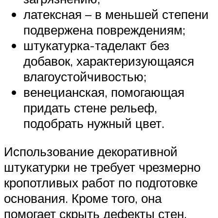
латексная – в меньшей степени
подвержена повреждениям;
штукатурка-таделакт без
добавок, характеризующаяся
влагоустойчивостью;
венецианская, помогающая
придать стене рельеф,
подобрать нужный цвет.
Использование декоративной
штукатурки не требует чрезмерно
кропотливых работ по подготовке
основания. Кроме того, она
помогает скрыть дефекты стен.