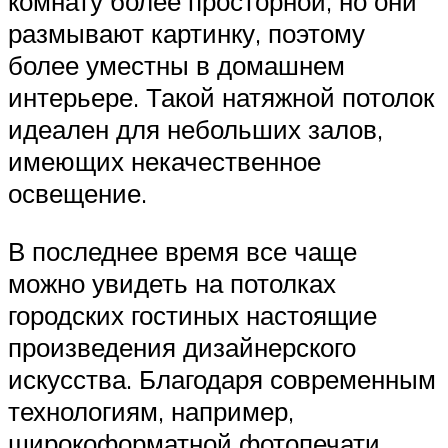
комнату более просторной, но они
размывают картинку, поэтому
более уместны в домашнем
интерьере. Такой натяжной потолок
идеален для небольших залов,
имеющих некачественное
освещение.
В последнее время все чаще
можно увидеть на потолках
городских гостиных настоящие
произведения дизайнерского
искусства. Благодаря современным
технологиям, например,
широкоформатной фотопечати,