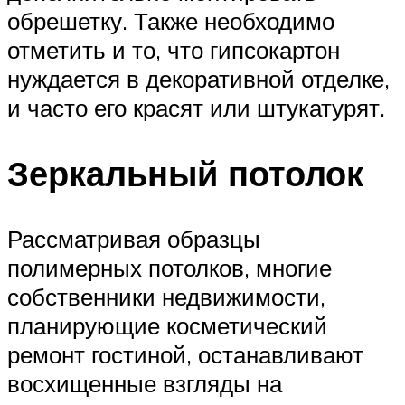
обрешетку. Также необходимо
отметить и то, что гипсокартон
нуждается в декоративной отделке,
и часто его красят или штукатурят.
Зеркальный потолок
Рассматривая образцы
полимерных потолков, многие
собственники недвижимости,
планирующие косметический
ремонт гостиной, останавливают
восхищенные взгляды на