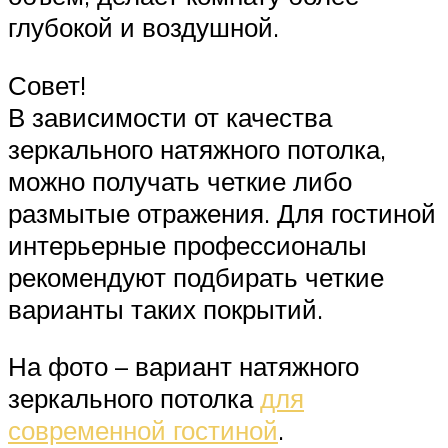
глубокой и воздушной.
Совет!
В зависимости от качества
зеркального натяжного потолка,
можно получать четкие либо
размытые отражения. Для гостиной
интерьерные профессионалы
рекомендуют подбирать четкие
варианты таких покрытий.
На фото – вариант натяжного
зеркального потолка
для
современной гостиной
.