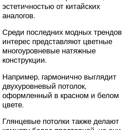
эстетичностью от китайских
аналогов.
Среди последних модных трендов
интерес представляют цветные
многоуровневые натяжные
конструкции.
Например, гармонично выглядит
двухуровневый потолок,
оформленный в красном и белом
цвете.
Глянцевые потолки также делают