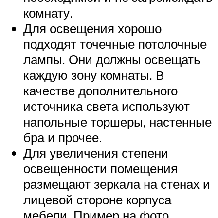
комнату.
Для освещения хорошо
подходят точечные потолочные
лампы. Они должны освещать
каждую зону комнаты. В
качестве дополнительного
источника света используют
напольные торшеры, настенные
бра и прочее.
Для увеличения степени
освещенности помещения
размещают зеркала на стенах и
лицевой стороне корпуса
мебели. Пример на фото.