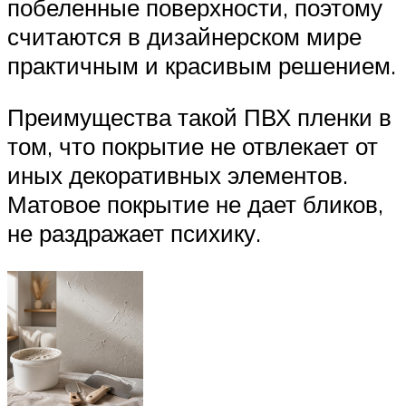
побеленные поверхности, поэтому
считаются в дизайнерском мире
практичным и красивым решением.
Преимущества такой ПВХ пленки в
том, что покрытие не отвлекает от
иных декоративных элементов.
Матовое покрытие не дает бликов,
не раздражает психику.