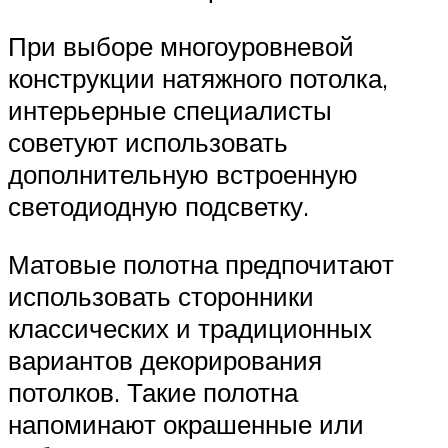
При выборе многоуровневой
конструкции натяжного потолка,
интерьерные специалисты
советуют использовать
дополнительную встроенную
светодиодную подсветку.
Матовые полотна предпочитают
использовать сторонники
классических и традиционных
вариантов декорирования
потолков. Такие полотна
напоминают окрашенные или