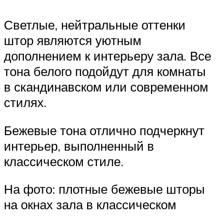
Светлые, нейтральные оттенки
штор являются уютным
дополнением к интерьеру зала. Все
тона белого подойдут для комнаты
в скандинавском или современном
стилях.
Бежевые тона отлично подчеркнут
интерьер, выполненный в
классическом стиле.
На фото: плотные бежевые шторы
на окнах зала в классическом