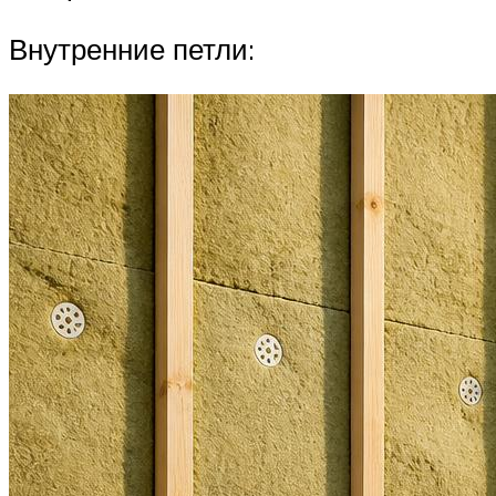
Внутренние петли: