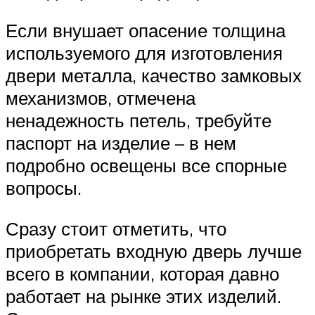
Если внушает опасение толщина
используемого для изготовления
двери металла, качество замковых
механизмов, отмечена
ненадежность петель, требуйте
паспорт на изделие – в нем
подробно освещены все спорные
вопросы.
Сразу стоит отметить, что
приобретать входную дверь лучше
всего в компании, которая давно
работает на рынке этих изделий.