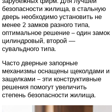
зарубежных фирм. Для лучшей
безопасности жилища, в стальную
дверь необходимо установить не
менее 2 замков разного типа,
оптимальное решение – один замок
цилиндровый, второй —
сувальдного типа.
Часто дверные запорные
механизмы оснащены щеколдами и
защелками – эти конструктивные
решения помогут увеличить
степень безопасности жилища.