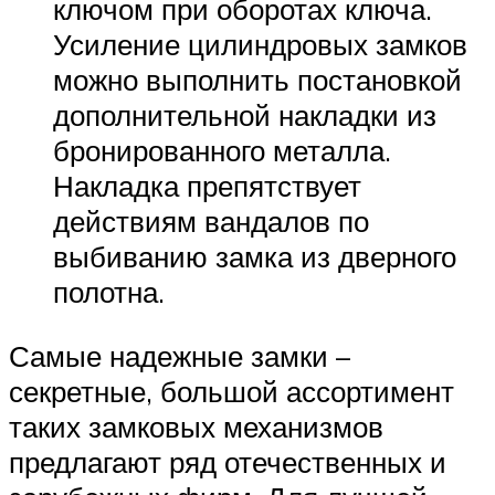
ключом при оборотах ключа.
Усиление цилиндровых замков
можно выполнить постановкой
дополнительной накладки из
бронированного металла.
Накладка препятствует
действиям вандалов по
выбиванию замка из дверного
полотна.
Самые надежные замки –
секретные, большой ассортимент
таких замковых механизмов
предлагают ряд отечественных и