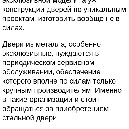
конструкции дверей по уникальным
проектам, изготовить вообще не в
силах.
Двери из металла, особенно
эксклюзивные, нуждаются в
периодическом сервисном
обслуживании, обеспечение
которого вполне по силам только
крупным производителям. Именно
в такие организации и стоит
обращаться за приобретением
стальной двери.