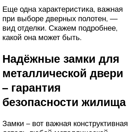
Еще одна характеристика, важная
при выборе дверных полотен, —
вид отделки. Скажем подробнее,
какой она может быть.
Надёжные замки для
металлической двери
– гарантия
безопасности жилища
Замки – вот важная конструктивная