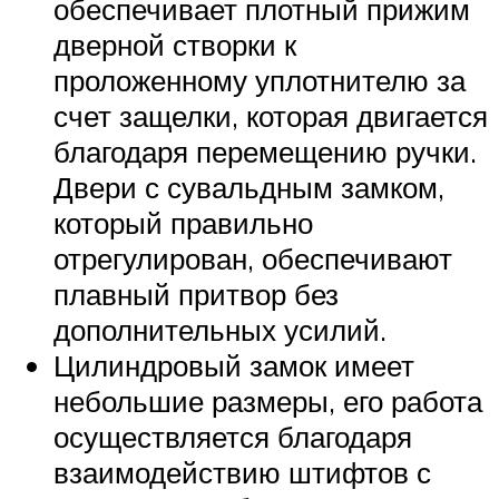
обеспечивает плотный прижим
дверной створки к
проложенному уплотнителю за
счет защелки, которая двигается
благодаря перемещению ручки.
Двери с сувальдным замком,
который правильно
отрегулирован, обеспечивают
плавный притвор без
дополнительных усилий.
Цилиндровый замок имеет
небольшие размеры, его работа
осуществляется благодаря
взаимодействию штифтов с