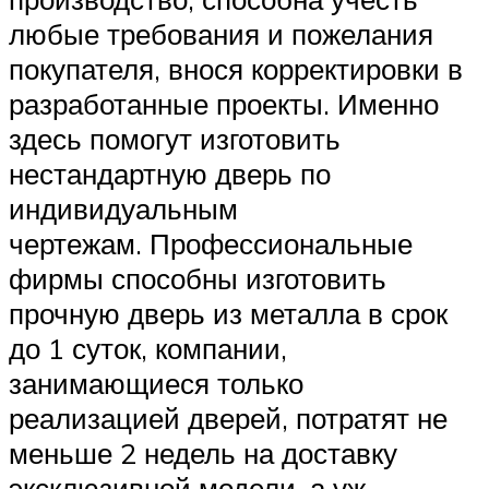
любые требования и пожелания
покупателя, внося корректировки в
разработанные проекты. Именно
здесь помогут изготовить
нестандартную дверь по
индивидуальным
чертежам. Профессиональные
фирмы способны изготовить
прочную дверь из металла в срок
до 1 суток, компании,
занимающиеся только
реализацией дверей, потратят не
меньше 2 недель на доставку
эксклюзивной модели, а уж