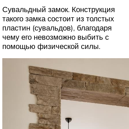
Сувальдный замок. Конструкция
такого замка состоит из толстых
пластин (сувальдов), благодаря
чему его невозможно выбить с
помощью физической силы.