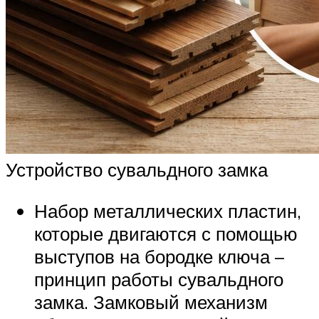
Устройство сувальдного замка
Набор металлических пластин,
которые двигаются с помощью
выступов на бородке ключа –
принцип работы сувальдного
замка. Замковый механизм