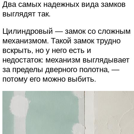
Два самых надежных вида замков
выглядят так.
Цилиндровый — замок со сложным
механизмом. Такой замок трудно
вскрыть, но у него есть и
недостаток: механизм выглядывает
за пределы дверного полотна, —
потому его можно выбить.