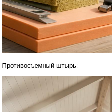
Противосъемный штырь: