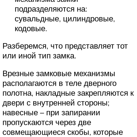
подразделяются на:
сувальдные, цилиндровые,
кодовые.
Разберемся, что представляет тот
или иной тип замка.
Врезные замковые механизмы
располагаются в теле дверного
полотна, накладные закрепляются к
двери с внутренней стороны;
навесные – при запирании
пропускаются через две
совмещающиеся скобы, которые