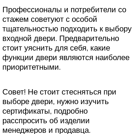
Профессионалы и потребители со
стажем советуют с особой
тщательностью подходить к выбору
входной двери. Предварительно
стоит уяснить для себя, какие
функции двери являются наиболее
приоритетными.
Совет! Не стоит стесняться при
выборе двери, нужно изучить
сертификаты, подробно
расспросить об изделии
менеджеров и продавца.