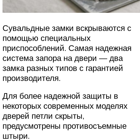
Сувальдные замки вскрываются с
помощью специальных
приспособлений. Самая надежная
система запора на двери — два
замка разных типов с гарантией
производителя.
Для более надежной защиты в
некоторых современных моделях
дверей петли скрыты,
предусмотрены противосъемные
штыри.