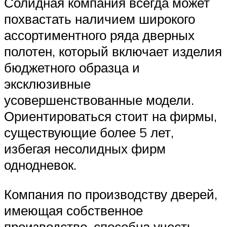
Солидная компания всегда может
похвастать наличием широкого
ассортиментного ряда дверных
полотен, который включает изделия
бюджетного образца и
эксклюзивные
усовершенствованные модели.
Ориентироваться стоит на фирмы,
существующие более 5 лет,
избегая несолидных фирм
однодневок.
Компания по производству дверей,
имеющая собственное
производство, способна учесть