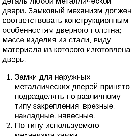
деталь любой металлической
двери. Замковый механизм должен
соответствовать конструкционным
особенностям дверного полотна;
массе изделия из стали; виду
материала из которого изготовлена
дверь.
Замки для наружных
металлических дверей принято
подразделять по различному
типу закрепления: врезные,
накладные, навесные.
По типу используемого
механизма замки