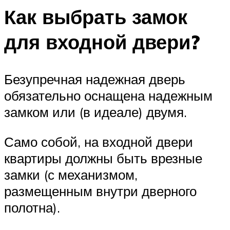
Как выбрать замок
для входной двери?
Безупречная надежная дверь
обязательно оснащена надежным
замком или (в идеале) двумя.
Само собой, на входной двери
квартиры должны быть врезные
замки (с механизмом,
размещенным внутри дверного
полотна).