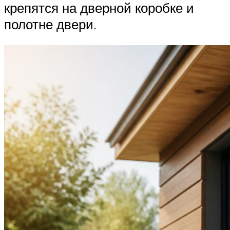
крепятся на дверной коробке и
полотне двери.