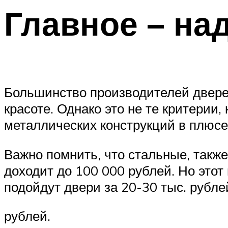
Главное – на
Большинство производителей дверей
красоте. Однако это не те критерии
металлических конструкций в плюсе
Важно помнить, что стальные, также
доходит до 100 000 рублей. Но этот
подойдут двери за 20-30 тыс. рубле
рублей.