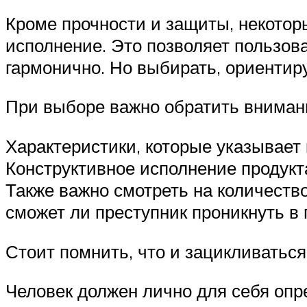
Кроме прочности и защиты, некото
исполнение. Это позволяет пользова
гармонично. Но выбирать, ориентиру
При выборе важно обратить вниман
Характеристики, которые указывает 
Конструктивное исполнение продукт
Также важно смотреть на количество
сможет ли преступник проникнуть в
Стоит помнить, что и зацикливатьс
Человек должен лично для себя опре