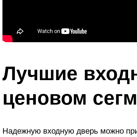
Лучшие вход
ценовом сегм
Надежную входную дверь можно при