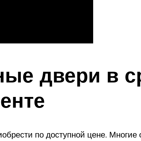
ные двери в с
енте
обрести по доступной цене. Многие 