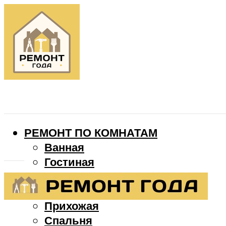
РЕМОНТ ПО КОМНАТАМ
Ванная
Гостиная
Детская
Кухня
Прихожая
Спальня