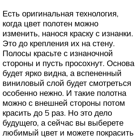
Есть оригинальная технология,
когда цвет полотен можно
изменить, нанося краску с изнанки.
Это до крепления их на стену.
Полосы красьте с изнаночной
стороны и пусть просохнут. Основа
будет ярко видна, а вспененный
виниловый слой будет смотреться
особенно нежно. И такие полотна
можно с внешней стороны потом
красить до 5 раз. Но это дело
будущего, а сейчас вы выберете
любимый цвет и можете покрасить