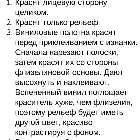
Красят лицевую сторону
целиком.
Красят только рельеф.
Виниловые полотна красят
перед приклеиванием с изнанки.
Сначала нарезают полоски,
затем красят их со стороны
флизелиновой основы. Дают
высохнуть и наклеивают.
Вспененный винил поглощает
краситель хуже, чем флизелин,
поэтому рельеф будет иметь
другой цвет, красиво
контрастируя с фоном.