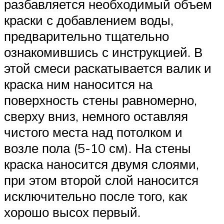
разбавляется необходимый объем
краски с добавлением воды,
предварительно тщательно
ознакомившись с инструкцией. В
этой смеси раскатывается валик и
краска ним наносится на
поверхность стены равномерно,
сверху вниз, немного оставляя
чистого места над потолком и
возле пола (5-10 см). На стены
краска наносится двумя слоями,
при этом второй слой наносится
исключительно после того, как
хорошо высох первый.