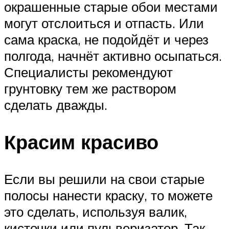
окрашенные старые обои местами
могут отслоиться и отпасть. Или
сама краска, не подойдёт и через
полгода, начнёт активно осыпаться.
Специалисты рекомендуют
грунтовку тем же раствором
сделать дважды.
Красим красиво
Если вы решили на свои старые
полосы нанести краску, то можете
это сделать, используя валик,
кисточки или пульверизатор. Так