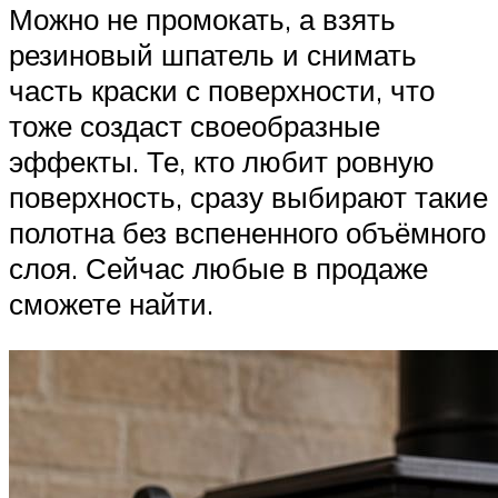
Можно не промокать, а взять
резиновый шпатель и снимать
часть краски с поверхности, что
тоже создаст своеобразные
эффекты. Те, кто любит ровную
поверхность, сразу выбирают такие
полотна без вспененного объёмного
слоя. Сейчас любые в продаже
сможете найти.