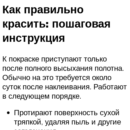
Как правильно
красить: пошаговая
инструкция
К покраске приступают только
после полного высыхания полотна.
Обычно на это требуется около
суток после наклеивания. Работают
в следующем порядке.
Протирают поверхность сухой
тряпкой, удаляя пыль и другие