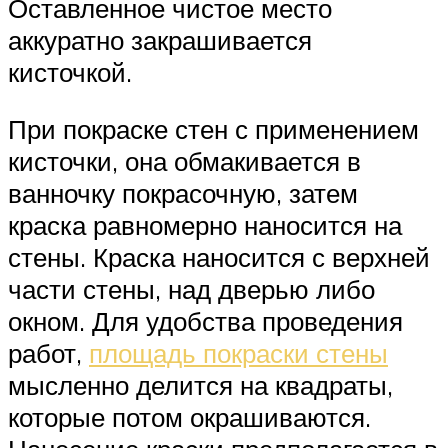
Оставленное чистое место
аккуратно закрашивается
кисточкой.
При покраске стен с применением
кисточки, она обмакивается в
ванночку покрасочную, затем
краска равномерно наносится на
стены. Краска наносится с верхней
части стены, над дверью либо
окном. Для удобства проведения
работ,
площадь покраски стены
мысленно делится на квадраты,
которые потом окрашиваются.