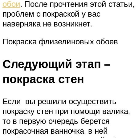
обои
. После прочтения этой статьи,
проблем с покраской у вас
наверняка не возникнет.
Покраска флизелиновых обоев
Следующий этап –
покраска стен
Если вы решили осуществить
покраску стен при помощи валика,
то в первую очередь берется
покрасочная ванночка, в ней