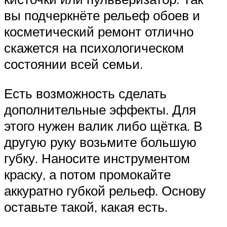
вы подчеркнёте рельеф обоев и
косметический ремонт отлично
скажется на психологическом
состоянии всей семьи.
Есть возможность сделать
дополнительные эффекты. Для
этого нужен валик либо щётка. В
другую руку возьмите большую
губку. Наносите инструментом
краску, а потом промокайте
аккуратно губкой рельеф. Основу
оставьте такой, какая есть.