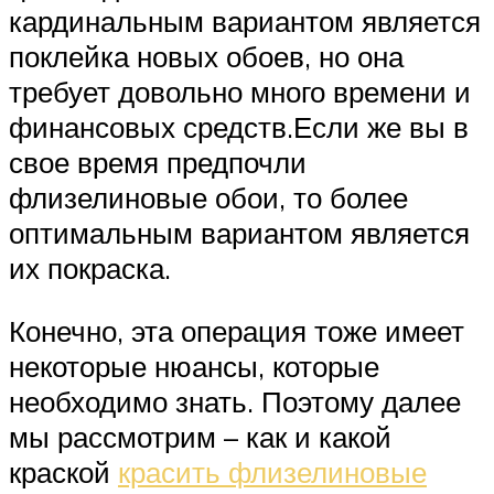
кардинальным вариантом является
поклейка новых обоев, но она
требует довольно много времени и
финансовых средств.Если же вы в
свое время предпочли
флизелиновые обои, то более
оптимальным вариантом является
их покраска.
Конечно, эта операция тоже имеет
некоторые нюансы, которые
необходимо знать. Поэтому далее
мы рассмотрим – как и какой
краской
красить флизелиновые