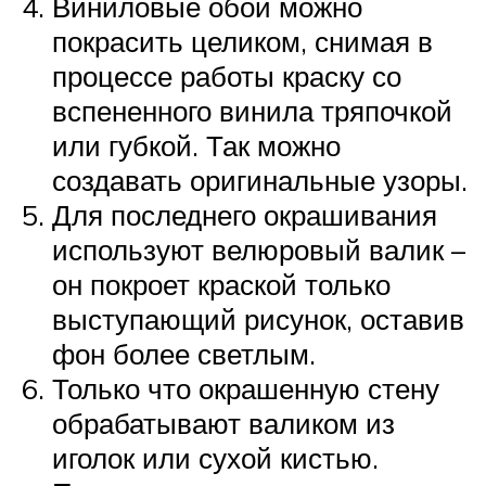
Виниловые обои можно
покрасить целиком, снимая в
процессе работы краску со
вспененного винила тряпочкой
или губкой. Так можно
создавать оригинальные узоры.
Для последнего окрашивания
используют велюровый валик –
он покроет краской только
выступающий рисунок, оставив
фон более светлым.
Только что окрашенную стену
обрабатывают валиком из
иголок или сухой кистью.