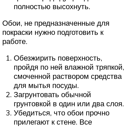
полностью высохнуть.
Обои, не предназначенные для
покраски нужно подготовить к
работе.
Обезжирить поверхность,
пройдя по ней влажной тряпкой,
смоченной раствором средства
для мытья посуды.
Загрунтовать обычной
грунтовкой в один или два слоя.
Убедиться, что обои прочно
прилегают к стене. Все