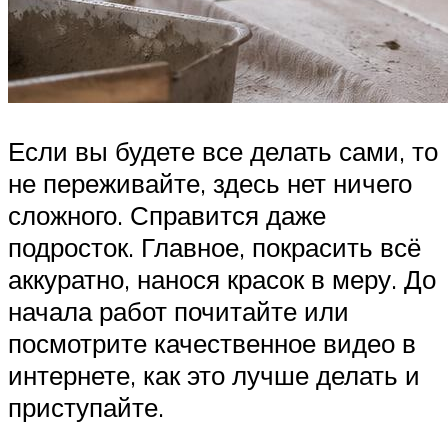
Если вы будете все делать сами, то
не переживайте, здесь нет ничего
сложного. Справится даже
подросток. Главное, покрасить всё
аккуратно, нанося красок в меру. До
начала работ почитайте или
посмотрите качественное видео в
интернете, как это лучше делать и
приступайте.