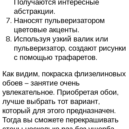
Получаются интересные
абстракции.
Наносят пульверизатором
цветовые акценты.
Используя узкий валик или
пульверизатор, создают рисунки
с помощью трафаретов.
Как видим, покраска флизелиновых
обоев – занятие очень
увлекательное. Приобретая обои,
лучше выбрать тот вариант,
который для этого предназначен.
Тогда вы сможете перекрашивать
стены несколько раз без ущерба