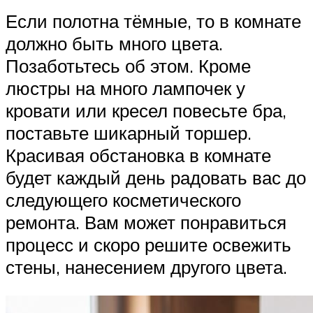
Если полотна тёмные, то в комнате
должно быть много цвета.
Позаботьтесь об этом. Кроме
люстры на много лампочек у
кровати или кресел повесьте бра,
поставьте шикарный торшер.
Красивая обстановка в комнате
будет каждый день радовать вас до
следующего косметического
ремонта. Вам может понравиться
процесс и скоро решите освежить
стены, нанесением другого цвета.