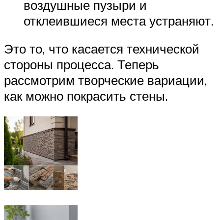
воздушные пузыри и
отклеившиеся места устраняют.
Это то, что касается технической
стороны процесса. Теперь
рассмотрим творческие вариации,
как можно покрасить стены.