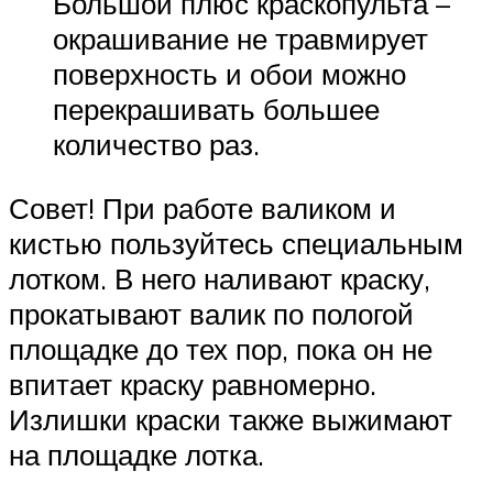
Большой плюс краскопульта –
окрашивание не травмирует
поверхность и обои можно
перекрашивать большее
количество раз.
Совет! При работе валиком и
кистью пользуйтесь специальным
лотком. В него наливают краску,
прокатывают валик по пологой
площадке до тех пор, пока он не
впитает краску равномерно.
Излишки краски также выжимают
на площадке лотка.