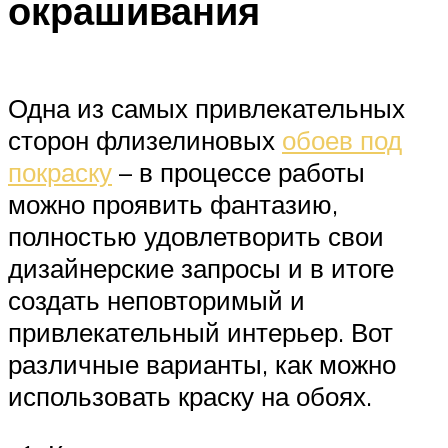
окрашивания
Одна из самых привлекательных
сторон флизелиновых
обоев под
покраску
– в процессе работы
можно проявить фантазию,
полностью удовлетворить свои
дизайнерские запросы и в итоге
создать неповторимый и
привлекательный интерьер. Вот
различные варианты, как можно
использовать краску на обоях.