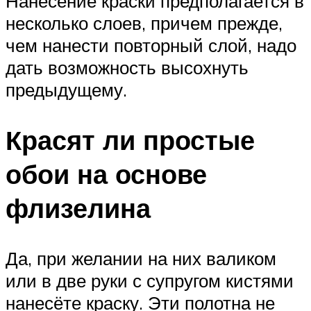
Нанесение краски предполагается в
несколько слоев, причем прежде,
чем нанести повторный слой, надо
дать возможность высохнуть
предыдущему.
Красят ли простые
обои на основе
флизелина
Да, при желании на них валиком
или в две руки с супругом кистями
нанесёте краску. Эти полотна не