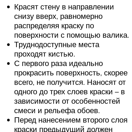
Красят стену в направлении
снизу вверх, равномерно
распределяя краску по
поверхности с помощью валика.
Труднодоступные места
проходят кистью.
С первого раза идеально
прокрасить поверхность, скорее
всего, не получится. Наносят от
одного до трех слоев краски – в
зависимости от особенностей
смеси и рельефа обоев.
Перед нанесением второго слоя
краски предыдущий должен