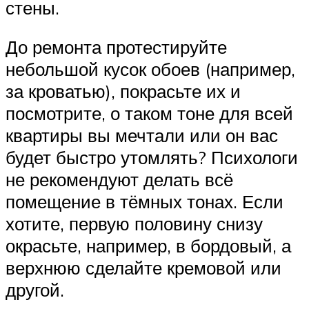
стены.
До ремонта протестируйте
небольшой кусок обоев (например,
за кроватью), покрасьте их и
посмотрите, о таком тоне для всей
квартиры вы мечтали или он вас
будет быстро утомлять? Психологи
не рекомендуют делать всё
помещение в тёмных тонах. Если
хотите, первую половину снизу
окрасьте, например, в бордовый, а
верхнюю сделайте кремовой или
другой.