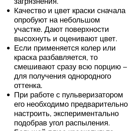
загрязнения.
Качество и цвет краски сначала
опробуют на небольшом
участке. Дают поверхности
высохнуть и оценивают цвет.
Если применяется колер или
краска разбавляется, то
смешивают сразу всю порцию –
для получения однородного
оттенка.
При работе с пульверизатором
его необходимо предварительно
настроить, экспериментально
подобрав угол распыления.