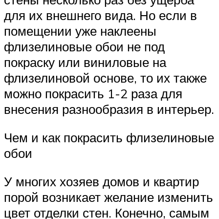
для их внешнего вида. Но если в
помещении уже наклеены
флизелиновые обои не под
покраску или виниловые на
флизелиновой основе, то их также
можно покрасить 1-2 раза для
внесения разнообразия в интерьер.
Чем и как покрасить флизелиновые
обои
У многих хозяев домов и квартир
порой возникает желание изменить
цвет отделки стен. Конечно, самым