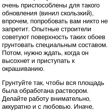
очень приспособлены для такого
обновления (винил скользкий),
впрочем, попробовать вам никто не
запретит. Опытные строители
советуют поверхность таких обоев
грунтовать специальным составом.
Потом, нужно ждать, когда он
высохнет и приступать к
окрашиванию.
Грунтуйте так, чтобы вся площадь
была обработана раствором.
Делайте работу внимательно,
аккуратно и с любовью. Иначе,