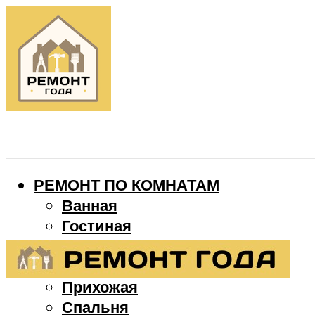
РЕМОНТ ПО КОМНАТАМ
Ванная
Гостиная
Детская
Кухня
Прихожая
Спальня