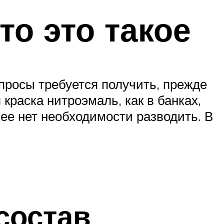
то это такое
опросы требуется получить, прежде
краска нитроэмаль, как в банках,
 ее нет необходимости разводить. В
состав