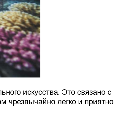
ного искусства. Это связано с
ом чрезвычайно легко и приятно