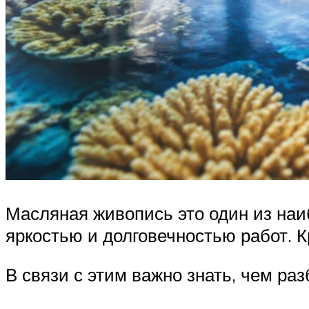
Масляная живопись это один из наи
яркостью и долговечностью работ. К
В связи с этим важно знать, чем ра