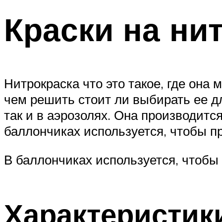
Краски на ни
Нитрокраска что это такое, где она
чем решить стоит ли выбирать ее дл
так и в аэрозолях. Она производитс
баллончиках используется, чтобы 
В баллончиках используется, чтобы
Характеристики