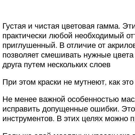
Густая и чистая цветовая гамма. Эт
практически любой необходимый отте
приглушенный. В отличие от акрилов
позволяет смешивать нужные цвета 
друга путем нескольких слоев
При этом краски не мутнеют, как эт
Не менее важной особенностью масл
исправить допущенные ошибки. Этот
инструментов. В этих целях можно 