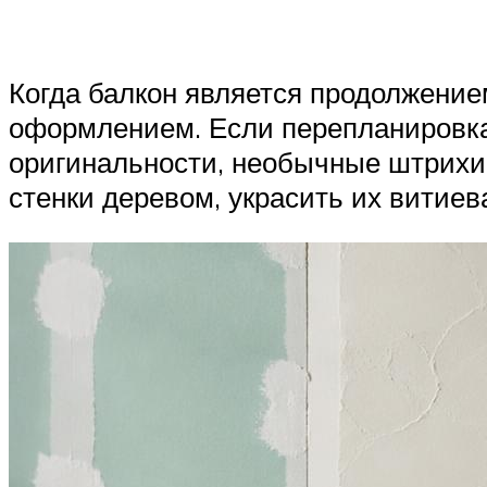
Когда балкон является продолжение
оформлением. Если перепланировка 
оригинальности, необычные штрихи
стенки деревом, украсить их витиев