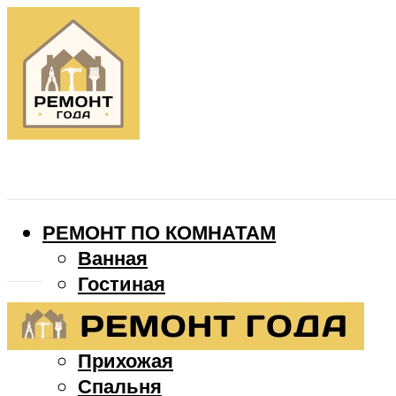
РЕМОНТ ПО КОМНАТАМ
Ванная
Гостиная
Детская
Кухня
Прихожая
Спальня