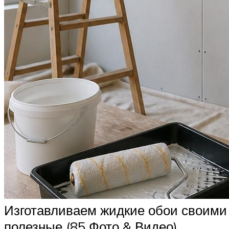
Изготавливаем жидкие обои своими р
полезные (85 Фото & Видео)