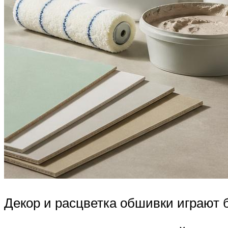
Декор и расцветка обшивки играют 