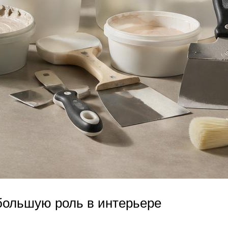
большую роль в интерьере