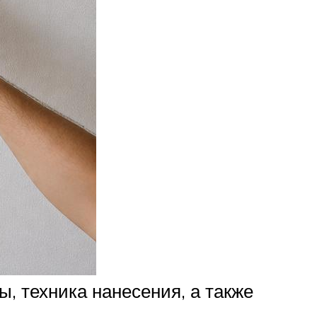
, техника нанесения, а также