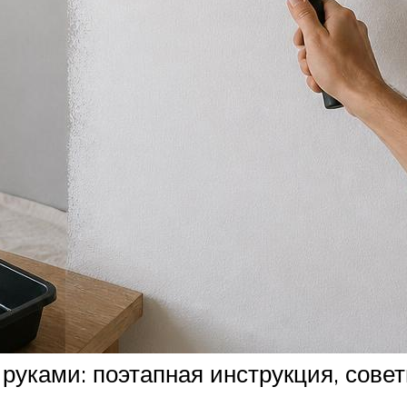
уками: поэтапная инструкция, советы