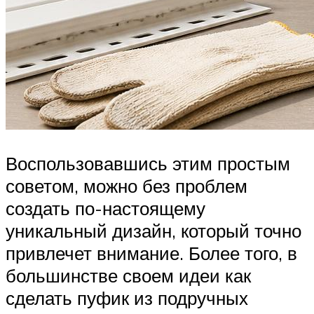
Воспользовавшись этим простым
советом, можно без проблем
создать по-настоящему
уникальный дизайн, который точно
привлечет внимание. Более того, в
большинстве своем идеи как
сделать пуфик из подручных