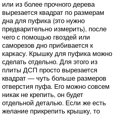
или из более прочного дерева
вырезается квадрат по размерам
дна для пуфика (это нужно
предварительно измерить), после
чего с помощью гвоздей или
саморезов дно прибивается к
каркасу. Крышку для пуфика можно
сделать отдельно. Для этого из
плиты ДСП просто вырезается
квадрат — чуть больше размеров
отверстия пуфа. Его можно совсем
никак не крепить, он будет
отдельной деталью. Если же есть
желание прикрепить крышку, то