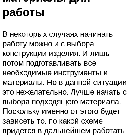
работы
В некоторых случаях начинать
работу можно и с выбора
конструкции изделия. И лишь
потом подготавливать все
необходимые инструменты и
материалы. Но в данной ситуации
это нежелательно. Лучше начать с
выбора подходящего материала.
Поскольку именно от этого будет
зависеть то, по какой схеме
придется в дальнейшем работать