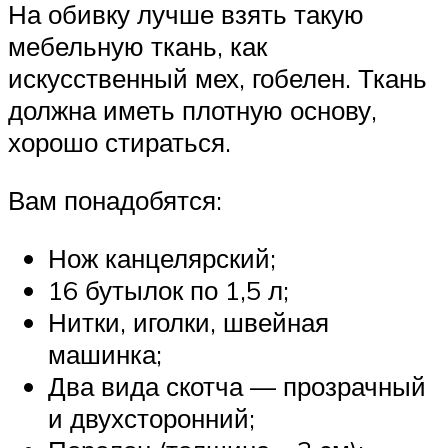
На обивку лучше взять такую
мебельную ткань, как
искусственный мех, гобелен. Ткань
должна иметь плотную основу,
хорошо стираться.
Вам понадобятся:
Нож канцелярский;
16 бутылок по 1,5 л;
Нитки, иголки, швейная
машинка;
Два вида скотча — прозрачный
и двухсторонний;