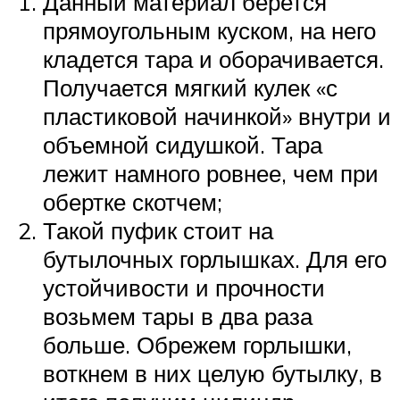
Данный материал берется
прямоугольным куском, на него
кладется тара и оборачивается.
Получается мягкий кулек «с
пластиковой начинкой» внутри и
объемной сидушкой. Тара
лежит намного ровнее, чем при
обертке скотчем;
Такой пуфик стоит на
бутылочных горлышках. Для его
устойчивости и прочности
возьмем тары в два раза
больше. Обрежем горлышки,
воткнем в них целую бутылку, в