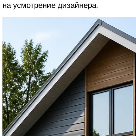
на усмотрение дизайнера.