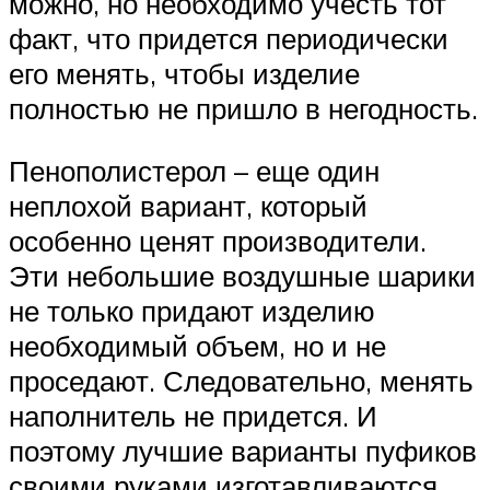
можно, но необходимо учесть тот
факт, что придется периодически
его менять, чтобы изделие
полностью не пришло в негодность.
Пенополистерол – еще один
неплохой вариант, который
особенно ценят производители.
Эти небольшие воздушные шарики
не только придают изделию
необходимый объем, но и не
проседают. Следовательно, менять
наполнитель не придется. И
поэтому лучшие варианты пуфиков
своими руками изготавливаются