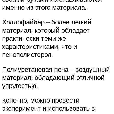
именно из этого материала.
Холлофайбер – более легкий
материал, который обладает
практически теми же
характеристиками, что и
пенополистерол.
Полиуретановая пена – воздушный
материал, обладающий отличной
упругостью.
Конечно, можно провести
эксперимент и использовать в