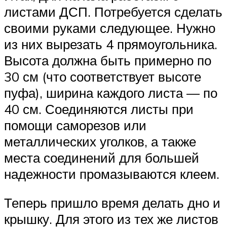
листами ДСП. Потребуется сделать
своими руками следующее. Нужно
из них вырезать 4 прямоугольника.
Высота должна быть примерно по
30 см (что соответствует высоте
пуфа), ширина каждого листа — по
40 см. Соединяются листы при
помощи саморезов или
металлических уголков, а также
места соединений для большей
надежности промазываются клеем.
Теперь пришло время делать дно и
крышку. Для этого из тех же листов