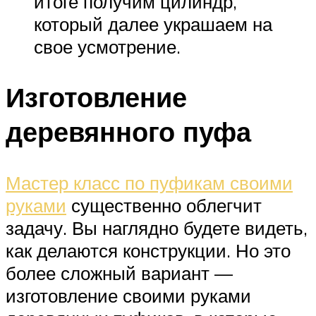
итоге получим цилиндр,
который далее украшаем на
свое усмотрение.
Изготовление
деревянного пуфа
Мастер класс по пуфикам своими
руками
существенно облегчит
задачу. Вы наглядно будете видеть,
как делаются конструкции. Но это
более сложный вариант —
изготовление своими руками