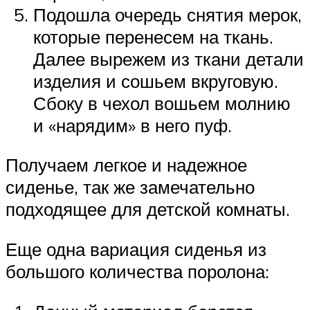
Подошла очередь снятия мерок,
которые перенесем на ткань.
Далее вырежем из ткани детали
изделия и сошьем вкруговую.
Сбоку в чехол вошьем молнию
и «нарядим» в него пуф.
Получаем легкое и надежное
сиденье, так же замечательно
подходящее для детской комнаты.
Еще одна вариация сиденья из
большого количества поролона: