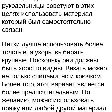
рукодельницы советуют в этих
целях использовать материал,
который был самостоятельно
связан.
Нитки лучше использовать более
толстые, а узоры выбирать
крупные. Поскольку они должны
быть хорошо видны. Вязать можно
не только спицами, но и крючком.
Более того, этот вариант является
более предпочтительным. По
желанию, можно использовать
пряжу или любой другой материал