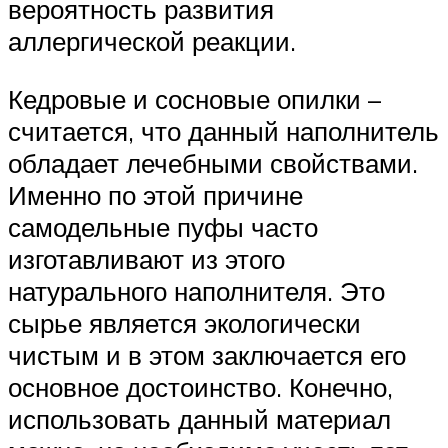
вероятность развития
аллергической реакции.
Кедровые и сосновые опилки –
считается, что данный наполнитель
обладает лечебными свойствами.
Именно по этой причине
самодельные пуфы часто
изготавливают из этого
натурального наполнителя. Это
сырье является экологически
чистым и в этом заключается его
основное достоинство. Конечно,
использовать данный материал