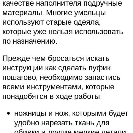
качестве наполнителя подручные
материалы. Многие умельцы
используют старые одеяла,
которые уже нельзя использовать
по назначению.
Прежде чем бросаться искать
инструкции как сделать пуфик
пошагово, необходимо запастись
всеми инструментами, которые
понадобятся в ходе работы:
ножницы и нож, которыми будет
удобно нарезать ткань для
обивки и другие мелкие детали;