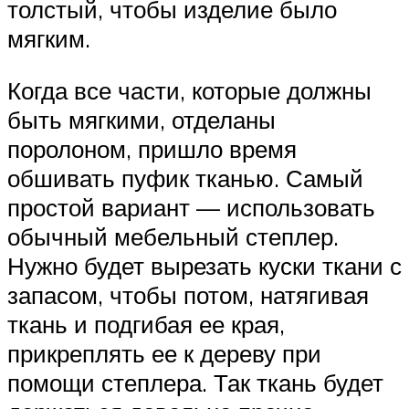
толстый, чтобы изделие было
мягким.
Когда все части, которые должны
быть мягкими, отделаны
поролоном, пришло время
обшивать пуфик тканью. Самый
простой вариант — использовать
обычный мебельный степлер.
Нужно будет вырезать куски ткани с
запасом, чтобы потом, натягивая
ткань и подгибая ее края,
прикреплять ее к дереву при
помощи степлера. Так ткань будет