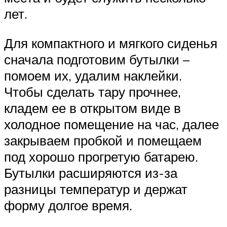
лет.
Для компактного и мягкого сиденья
сначала подготовим бутылки –
помоем их, удалим наклейки.
Чтобы сделать тару прочнее,
кладем ее в открытом виде в
холодное помещение на час, далее
закрываем пробкой и помещаем
под хорошо прогретую батарею.
Бутылки расширяются из-за
разницы температур и держат
форму долгое время.