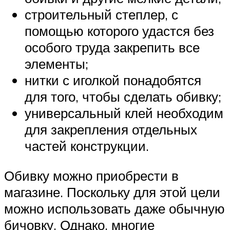
строительный степлер, с
помощью которого удастся без
особого труда закрепить все
элементы;
нитки с иголкой понадобятся
для того, чтобы сделать обивку;
универсальный клей необходим
для закрепления отдельных
частей конструкции.
Обивку можно приобрести в
магазине. Поскольку для этой цели
можно использовать даже обычную
бичовку. Однако, многие