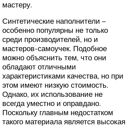
мастеру.
Синтетические наполнители –
особенно популярны не только
среди производителей, но и
мастеров-самоучек. Подобное
можно объяснить тем, что они
обладают отличными
характеристиками качества, но при
этом имеют низкую стоимость.
Однако, их использование не
всегда уместно и оправдано.
Поскольку главным недостатком
такого материала является высокая