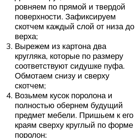
ровняем по прямой и твердой
поверхности. Зафиксируем
скотчем каждый слой от низа до
верха;
Вырежем из картона два
кругляка, которые по размеру
соответствуют сидушке пуфа.
Обмотаем снизу и сверху
скотчем;
Возьмем кусок поролона и
полностью обернем будущий
предмет мебели. Пришьем к его
краям сверху круглый по форме
поролон;