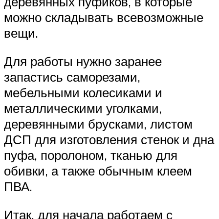
деревянных пуфиков, в которые
можно складывать всевозможные
вещи.
Для работы нужно заранее
запастись саморезами,
мебельными колесиками и
металлическими уголками,
деревянными брусками, листом
ДСП для изготовления стенок и дна
пуфа, поролоном, тканью для
обивки, а также обычным клеем
ПВА.
Итак, для начала работаем с