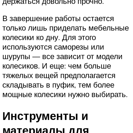
держаться довольно прочно.
В завершение работы остается
только лишь приделать мебельные
колесики ко дну. Для этого
используются саморезы или
шурупы — все зависит от модели
колесиков. И еще: чем больше
тяжелых вещей предполагается
складывать в пуфик, тем более
мощные колесики нужно выбирать.
Инструменты и
материалы для