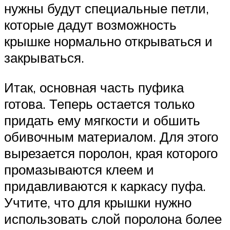
нужны будут специальные петли,
которые дадут возможность
крышке нормально открываться и
закрываться.
Итак, основная часть пуфика
готова. Теперь остается только
придать ему мягкости и обшить
обивочным материалом. Для этого
вырезается поролон, края которого
промазываются клеем и
придавливаются к каркасу пуфа.
Учтите, что для крышки нужно
использовать слой поролона более