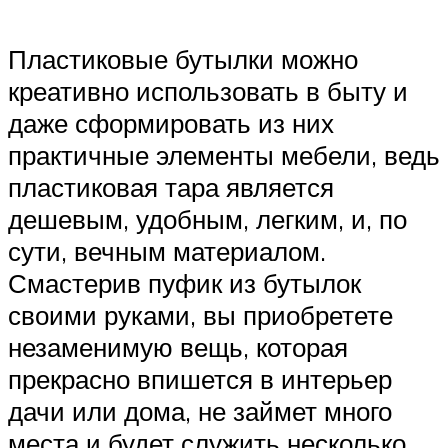
Пластиковые бутылки можно
креативно использовать в быту и
даже сформировать из них
практичные элементы мебели, ведь
пластиковая тара является
дешевым, удобным, легким, и, по
сути, вечным материалом.
Смастерив пуфик из бутылок
своими руками, вы приобретете
незаменимую вещь, которая
прекрасно впишется в интерьер
дачи или дома, не займет много
места и будет служить несколько