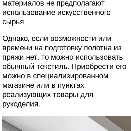
материалов не предполагают
использование искусственного
сырья
Однако, если возможности или
времени на подготовку полотна из
пряжи нет, то можно использовать
обычный текстиль. Приобрести его
можно в специализированном
магазине или в пунктах,
реализующих товары для
рукоделия.