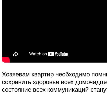
Хозяевам квартир необходимо помн
сохранить здоровье всех домочадце
состояние всех коммуникаций стану