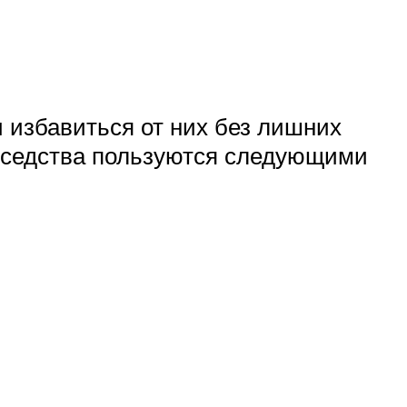
 избавиться от них без лишних
оседства пользуются следующими