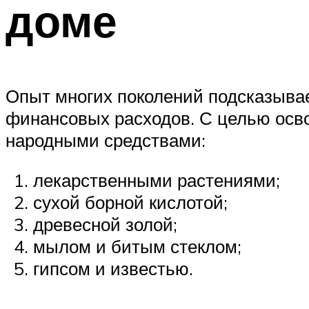
доме
Опыт многих поколений подсказывае
финансовых расходов. С целью осв
народными средствами:
лекарственными растениями;
сухой борной кислотой;
древесной золой;
мылом и битым стеклом;
гипсом и известью.