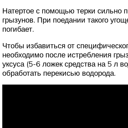
Натертое с помощью терки сильно 
грызунов. При поедании такого уго
погибает.
Чтобы избавиться от специфическог
необходимо после истребления грыз
уксуса (5-6 ложек средства на 5 л
обработать перекисью водорода.