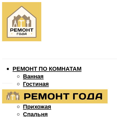
РЕМОНТ ПО КОМНАТАМ
Ванная
Гостиная
Детская
Кухня
Прихожая
Спальня