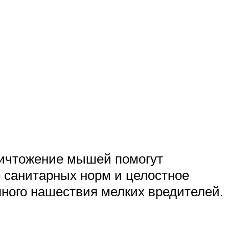
ничтожение мышей помогут
 санитарных норм и целостное
ного нашествия мелких вредителей.