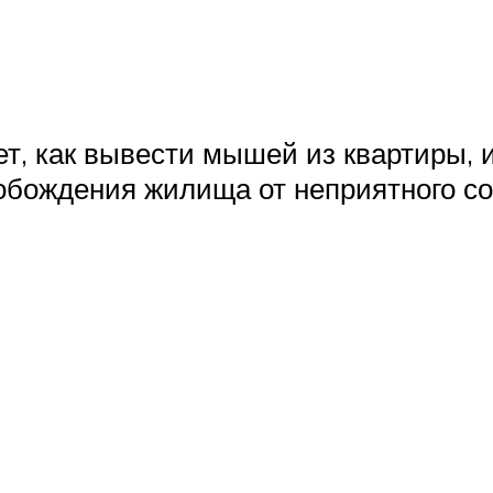
т, как вывести мышей из квартиры, и
обождения жилища от неприятного с