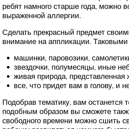
ребят намного старше года, можно в
выраженной аллергии.
Сделать прекрасный предмет своими
внимание на аппликации. Таковыми 
машинки, паровозики, самолетик
звездочки, полумесяцы, иные не
живая природа, представленная
все, что придет вам в голову, и 
Подобрав тематику, вам останется т
подобным образом вы сможете также
свободного времени можно сшить с