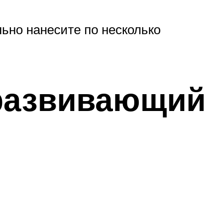
ьно нанесите по несколько
 развивающий