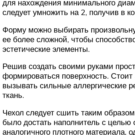
для нахождения минимального диам
следует умножить на 2, получив в 
Форму можно выбирать произвольну
ее более сложной, чтобы способств
эстетические элементы.
Решив создать своими руками простр
формироваться поверхность. Стоит 
вызывать сильные аллергические р
ткань.
Чехол следует сшить таким образом,
было достать наполнитель с целью 
аналогичного плотного материала, 