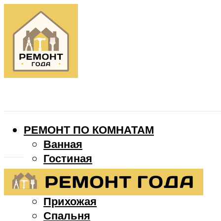
РЕМОНТ ПО КОМНАТАМ
Ванная
Гостиная
Детская
Кухня
Прихожая
Спальня