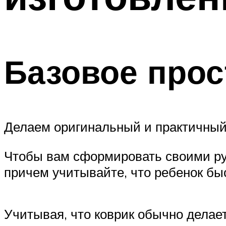
Базовое прос
Делаем оригинальный и практичный
Чтобы вам сформировать своими ру
причем учитывайте, что ребенок быс
Учитывая, что коврик обычно делает