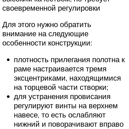
своевременной регулировки
Для этого нужно обратить
внимание на следующие
особенности конструкции:
плотность прилегания полотна к
раме настраивается тремя
эксцентриками, находящимися
на торцевой части створки;
для устранения провисания
регулируют винты на верхнем
навесе, то есть ослабляют
нижний и поворачивают вправо