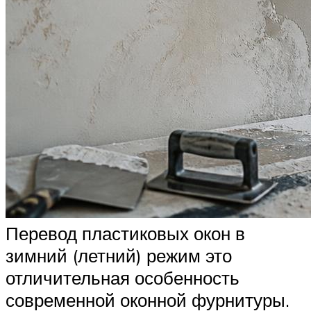
Перевод пластиковых окон в
зимний (летний) режим это
отличительная особенность
современной оконной фурнитуры.