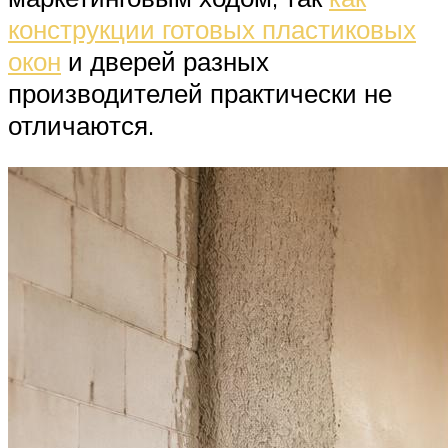
конструкции готовых пластиковых
окон
и дверей разных
производителей практически не
отличаются.