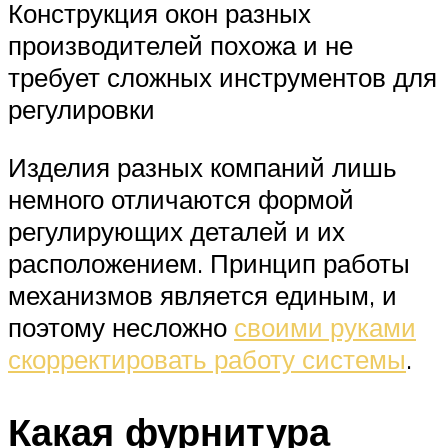
Конструкция окон разных
производителей похожа и не
требует сложных инструментов для
регулировки
Изделия разных компаний лишь
немного отличаются формой
регулирующих деталей и их
расположением. Принцип работы
механизмов является единым, и
поэтому несложно
своими руками
скорректировать работу системы
.
Какая фурнитура