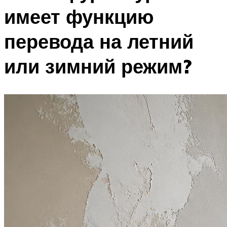
имеет функцию
перевода на летний
или зимний режим?