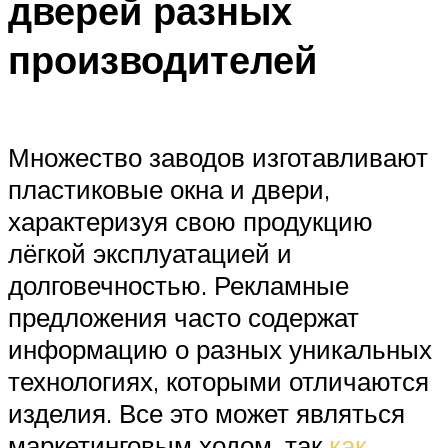
дверей разных
производителей
Множество заводов изготавливают
пластиковые окна и двери,
характеризуя свою продукцию
лёгкой эксплуатацией и
долговечностью. Рекламные
предложения часто содержат
информацию о разных уникальных
технологиях, которыми отличаются
изделия. Все это может являться
маркетинговым ходом, так
как