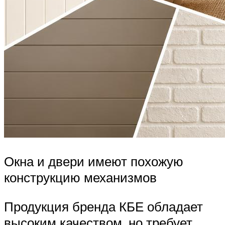
Окна и двери имеют похожую
конструкцию механизмов
Продукция бренда КБЕ обладает
высоким качеством, но требует