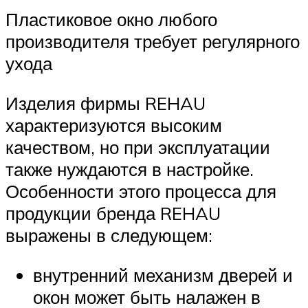
Пластиковое окно любого
производителя требует регулярного
ухода
Изделия фирмы REHAU
характеризуются высоким
качеством, но при эксплуатации
также нуждаются в настройке.
Особенности этого процесса для
продукции бренда REHAU
выражены в следующем:
внутренний механизм дверей и
окон может быть налажен в