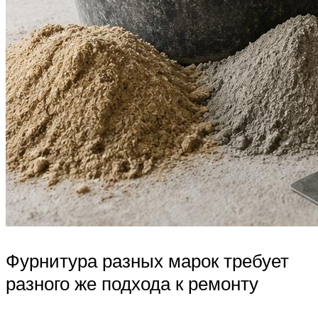
Фурнитура разных марок требует
разного же подхода к ремонту