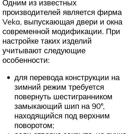
Одним из известных
производителей является фирма
Veka, выпускающая двери и окна
современной модификации. При
настройке таких изделий
учитывают следующие
особенности:
для перевода конструкции на
зимний режим требуется
повернуть шестигранником
замыкающий шип на 90°,
находящийся под верхним
поворотом;