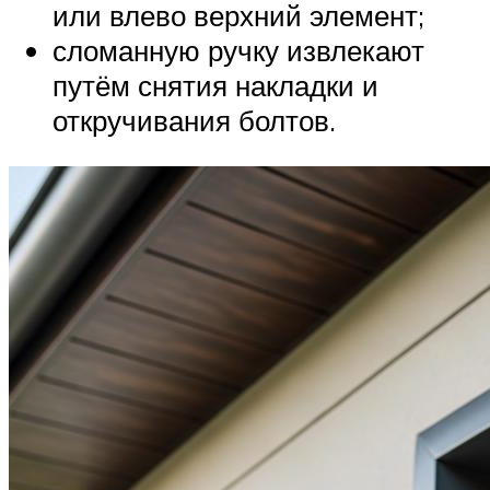
или влево верхний элемент;
сломанную ручку извлекают
путём снятия накладки и
откручивания болтов.