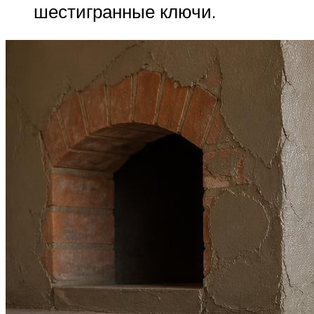
шестигранные ключи.