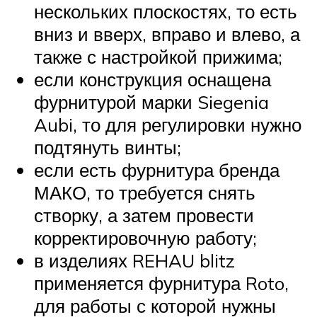
нескольких плоскостях, то есть
вниз и вверх, вправо и влево, а
также с настройкой прижима;
если конструкция оснащена
фурнитурой марки Siegenia
Aubi, то для регулировки нужно
подтянуть винты;
если есть фурнитура бренда
МАКО, то требуется снять
створку, а затем провести
корректировочную работу;
в изделиях REHAU blitz
применяется фурнитура Roto,
для работы с которой нужны