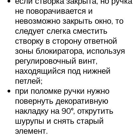
если створка закрыта, но ручка
не поворачивается и
невозможно закрыть окно, то
следует слегка сместить
створку в сторону ответной
зоны блокиратора, используя
регулировочный винт,
находящийся под нижней
петлей;
при поломке ручки нужно
повернуть декоративную
накладку на 90°, открутить
шурупы и снять старый
элемент.