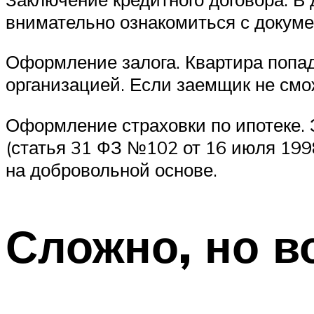
внимательно ознакомиться с докуме
Оформление залога. Квартира попад
организацией. Если заемщик не смож
Оформление страховки по ипотеке. 
(статья 31 ФЗ №102 от 16 июля 1998
на добровольной основе.
Сложно, но в