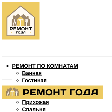
РЕМОНТ ПО КОМНАТАМ
Ванная
Гостиная
Детская
Кухня
Прихожая
Спальня