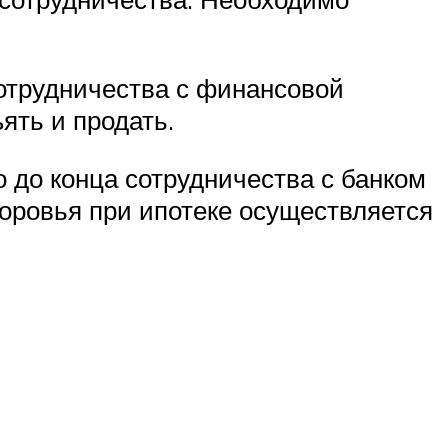
отрудничества с финансовой
ять и продать.
 до конца сотрудничества с банком
доровья при ипотеке осуществляется