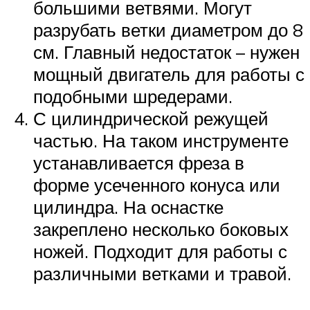
большими ветвями. Могут
разрубать ветки диаметром до 8
см. Главный недостаток – нужен
мощный двигатель для работы с
подобными шредерами.
С цилиндрической режущей
частью. На таком инструменте
устанавливается фреза в
форме усеченного конуса или
цилиндра. На оснастке
закреплено несколько боковых
ножей. Подходит для работы с
различными ветками и травой.