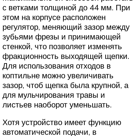
с ветками толщиной до 44 мм. При
этом на корпусе расположен
регулятор, меняющий зазор между
зубьями фрезы и принимающей
стенкой, что позволяет изменять
фракционность выходящей щепки.
Для использования отходов в
коптильне можно увеличивать
зазор, чтоб щепка была крупной, а
для мульчирования травы и
листьев наоборот уменьшать.
Хотя устройство имеет функцию
автоматической подачи, в