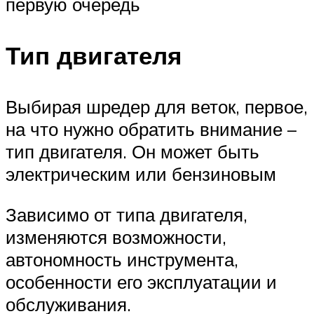
первую очередь
Тип двигателя
Выбирая шредер для веток, первое,
на что нужно обратить внимание –
тип двигателя. Он может быть
электрическим или бензиновым
Зависимо от типа двигателя,
изменяются возможности,
автономность инструмента,
особенности его эксплуатации и
обслуживания.