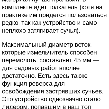
комплекте идет толкатель (хотя на
практике им придется пользоваться
редко, так как устройство и само
неплохо затягивает сучья).
Максимальный диаметр веток,
которые измельчитель способен
перемолоть, составляет 45 мм —
для садовых работ вполне
достаточно. Есть здесь также
функция реверса для
освобождения застрявших сучьев.
Это устройство однозначно стало
лидером, попавшим в наш топ