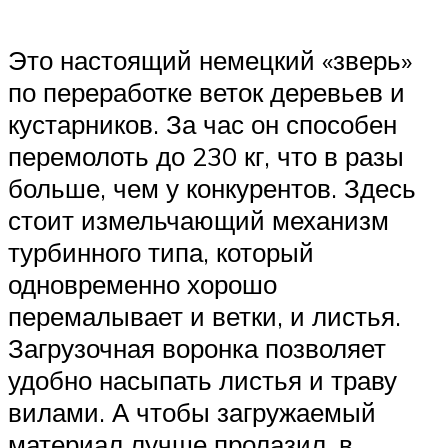
Это настоящий немецкий «зверь»
по переработке веток деревьев и
кустарников. За час он способен
перемолоть до 230 кг, что в разы
больше, чем у конкурентов. Здесь
стоит измельчающий механизм
турбинного типа, который
одновременно хорошо
перемалывает и ветки, и листья.
Загрузочная воронка позволяет
удобно насыпать листья и траву
вилами. А чтобы загружаемый
материал лучше пролазил, в