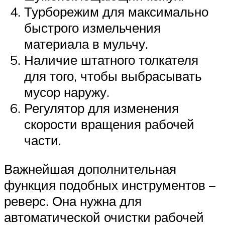
Турборежим для максимально
быстрого измельчения
материала в мульчу.
Наличие штатного толкателя
для того, чтобы выбрасывать
мусор наружу.
Регулятор для изменения
скорости вращения рабочей
части.
Важнейшая дополнительная
функция подобных инструментов –
реверс. Она нужна для
автоматической очистки рабочей