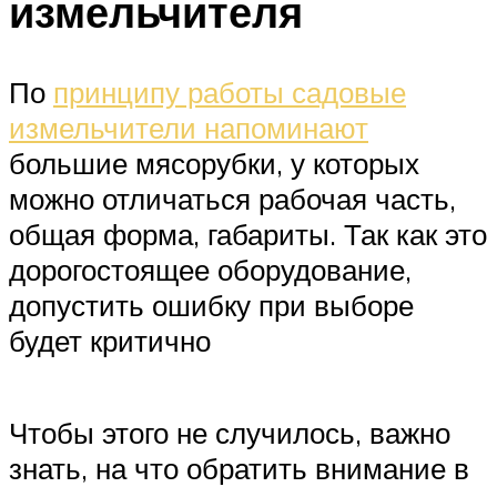
измельчителя
По
принципу работы садовые
измельчители напоминают
большие мясорубки, у которых
можно отличаться рабочая часть,
общая форма, габариты. Так как это
дорогостоящее оборудование,
допустить ошибку при выборе
будет критично
Чтобы этого не случилось, важно
знать, на что обратить внимание в