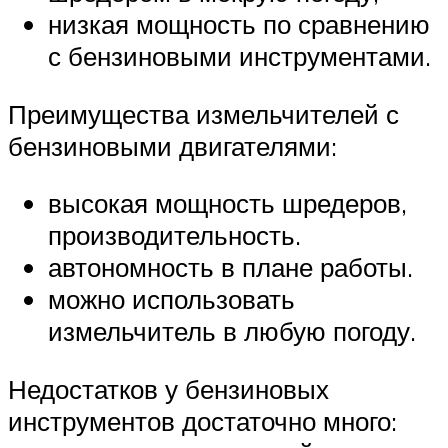
низкая мощность по сравнению
с бензиновыми инструментами.
Преимущества измельчителей с
бензиновыми двигателями:
высокая мощность шредеров,
производительность.
автономность в плане работы.
можно использовать
измельчитель в любую погоду.
Недостатков у бензиновых
инструментов достаточно много: