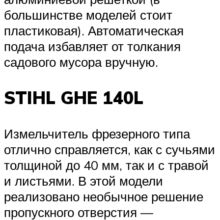
большинстве моделей стоит
пластиковая). Автоматическая
подача избавляет от толкания
садового мусора вручную.
STIHL GHE 140L
Измельчитель фрезерного типа
отлично справляется, как с сучьями
толщиной до 40 мм, так и с травой
и листьями. В этой модели
реализовано необычное решение
пропускного отверстия —