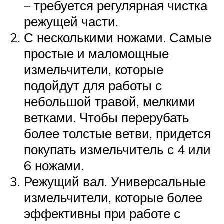
– требуется регулярная чистка
режущей части.
С несколькими ножами. Самые
простые и маломощные
измельчители, которые
подойдут для работы с
небольшой травой, мелкими
ветками. Чтобы перерубать
более толстые ветви, придется
покупать измельчитель с 4 или
6 ножами.
Режущий вал. Универсальные
измельчители, которые более
эффективны при работе с