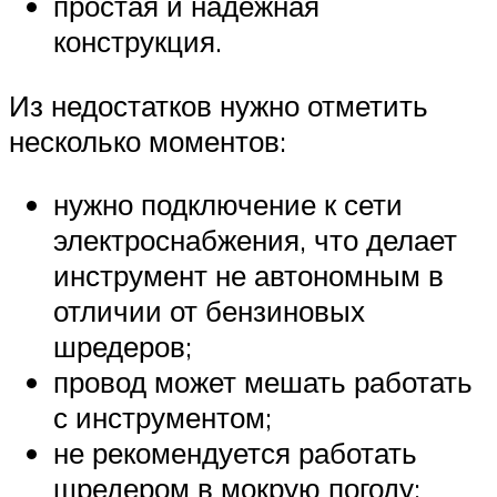
простая и надежная
конструкция.
Из недостатков нужно отметить
несколько моментов:
нужно подключение к сети
электроснабжения, что делает
инструмент не автономным в
отличии от бензиновых
шредеров;
провод может мешать работать
с инструментом;
не рекомендуется работать
шредером в мокрую погоду;