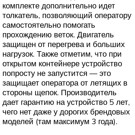
комплекте дополнительно идет
толкатель, позволяющий оператору
самостоятельно помогать
прохождению веток. Двигатель
защищен от перегрева и больших
нагрузок. Также отметим, что при
открытом контейнере устройство
попросту не запустится — это
защищает оператора от летящих в
стороны щепок. Производитель
дает гарантию на устройство 5 лет,
чего нет даже у дорогих брендовых
моделей (там максимум 3 года).