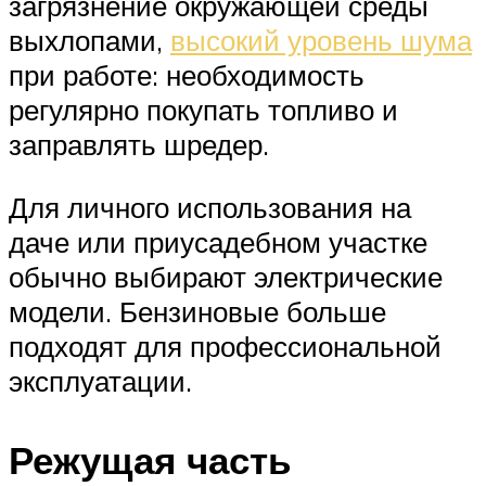
загрязнение окружающей среды
выхлопами,
высокий уровень шума
при работе: необходимость
регулярно покупать топливо и
заправлять шредер.
Для личного использования на
даче или приусадебном участке
обычно выбирают электрические
модели. Бензиновые больше
подходят для профессиональной
эксплуатации.
Режущая часть