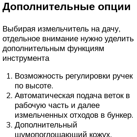
Дополнительные опции
Выбирая измельчитель на дачу,
отдельное внимание нужно уделить
дополнительным функциям
инструмента
Возможность регулировки ручек
по высоте.
Автоматическая подача веток в
рабочую часть и далее
измельченных отходов в бункер.
Дополнительный
шумопоглощающий кожух.