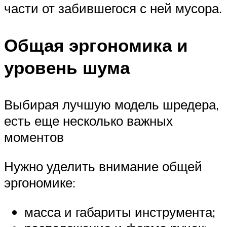
части от забившегося с ней мусора.
Общая эргономика и
уровень шума
Выбирая лучшую модель шредера,
есть еще несколько важных
моментов
Нужно уделить внимание общей
эргономике:
масса и габариты инструмента;