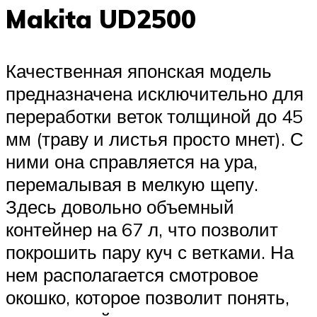
Makita UD2500
Качественная японская модель
предназначена исключительно для
переработки веток толщиной до 45
мм (траву и листья просто мнет). С
ними она справляется на ура,
перемалывая в мелкую щепу.
Здесь довольно объемный
контейнер на 67 л, что позволит
покрошить пару куч с ветками. На
нем располагается смотровое
окошко, которое позволит понять,