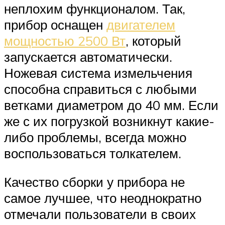
неплохим функционалом. Так,
прибор оснащен
двигателем
мощностью 2500 Вт
, который
запускается автоматически.
Ножевая система измельчения
способна справиться с любыми
ветками диаметром до 40 мм. Если
же с их погрузкой возникнут какие-
либо проблемы, всегда можно
воспользоваться толкателем.
Качество сборки у прибора не
самое лучшее, что неоднократно
отмечали пользователи в своих