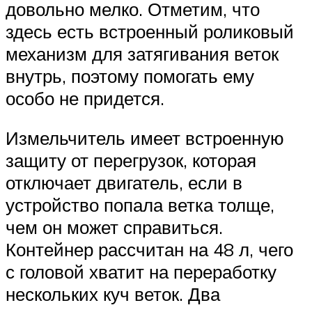
довольно мелко. Отметим, что
здесь есть встроенный роликовый
механизм для затягивания веток
внутрь, поэтому помогать ему
особо не придется.
Измельчитель имеет встроенную
защиту от перегрузок, которая
отключает двигатель, если в
устройство попала ветка толще,
чем он может справиться.
Контейнер рассчитан на 48 л, чего
с головой хватит на переработку
нескольких куч веток. Два