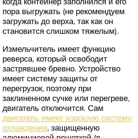
когда контейнер заполнился и его
пора выгружать (не рекомендуем
загружать до верха, так как он
становится слишком тяжелым).
Измельчитель имеет функцию
реверса, который освободит
застрявшее бревно. Устройство
имеет систему защиты от
перегрузок, поэтому при
заклиненном сучке или перегреве,
двигатель отключится. Сам
двигатель имеет хорошую систему
охлаждения
, защищенную
алюминиевой решеткой (в