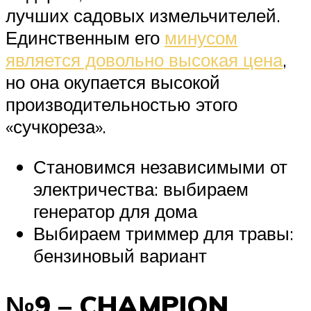
лучших садовых измельчителей.
Единственным его
минусом
является довольно высокая цена
,
но она окупается высокой
производительностью этого
«сучкореза».
Становимся независимыми от
электричества: выбираем
генератор для дома
Выбираем триммер для травы:
бензиновый вариант
№9 – CHAMPION