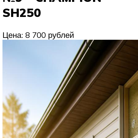
SH250
Цена: 8 700 рублей