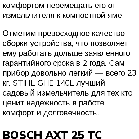
комфортом перемещать его от
измельчителя к компостной яме.
Отметим превосходное качество
сборки устройства, что позволяет
ему работать дольше заявленного
гарантийного срока в 2 года. Сам
прибор довольно легкий — всего 23
кг. STIHL GHE 140L лучший
садовый измельчитель для тех кто
ценит надежность в работе,
комфорт и долговечность.
BOSCH AXT 25 TC