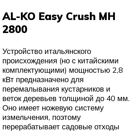
AL-KO Easy Crush MH
2800
Устройство итальянского
происхождения (но с китайскими
комплектующими) мощностью 2,8
кВт предназначено для
перемалывания кустарников и
веток деревьев толщиной до 40 мм.
Оно имеет ножевую систему
измельчения, поэтому
перерабатывает садовые отходы