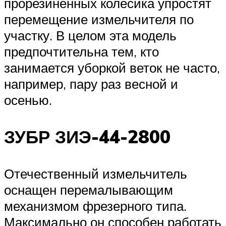
прорезиненных колесика упростят
перемещение измельчителя по
участку. В целом эта модель
предпочтительна тем, кто
занимается уборкой веток не часто,
например, пару раз весной и
осенью.
ЗУБР ЗИЭ-44-2800
Отечественный измельчитель
оснащен перемалывающим
механизмом фрезерного типа.
Максимально он способен работать