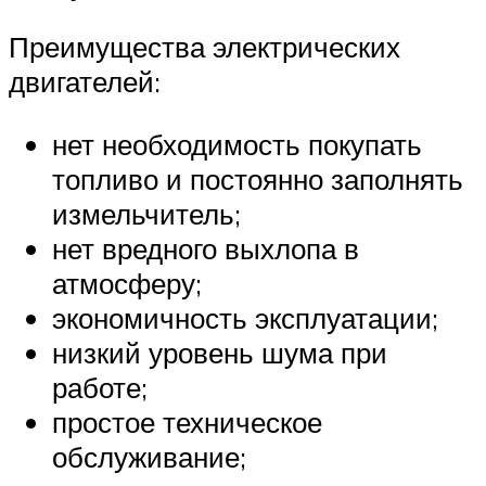
Преимущества электрических
двигателей:
нет необходимость покупать
топливо и постоянно заполнять
измельчитель;
нет вредного выхлопа в
атмосферу;
экономичность эксплуатации;
низкий уровень шума при
работе;
простое техническое
обслуживание;