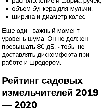
расположение и форма ручек;
объем бункера для мульчи;
ширина и диаметр колес.
Еще один важный момент –
уровень шума. Он не должен
превышать 80 дБ, чтобы не
доставлять дискомфорта при
работе и шредером.
Рейтинг садовых
измельчителей 2019
— 2020