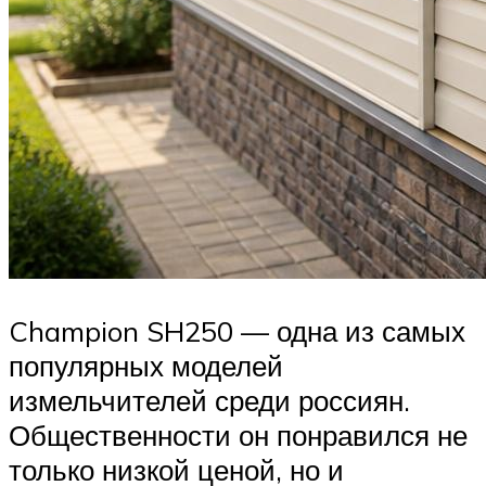
Champion SH250 — одна из самых
популярных моделей
измельчителей среди россиян.
Общественности он понравился не
только низкой ценой, но и