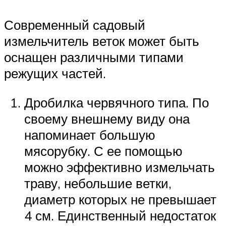
Современный садовый
измельчитель веток может быть
оснащен различными типами
режущих частей.
Дробилка червячного типа. По
своему внешнему виду она
напоминает большую
мясорубку. С ее помощью
можно эффективно измельчать
траву, небольшие ветки,
диаметр которых не превышает
4 см. Единственный недостаток