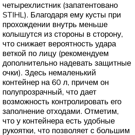
четырехлистник (запатентовано
STIHL). Благодаря ему кусты при
прохождении внутрь меньше
колышутся из стороны в сторону,
что снижает вероятность удара
веткой по лицу (рекомендуем
дополнительно надевать защитные
очки). Здесь немаленький
контейнер на 60 л, причем он
полупрозрачный, что дает
возможность контролировать его
заполнение отходами. Отметим,
что у контейнера есть удобные
рукоятки, что позволяет с большим