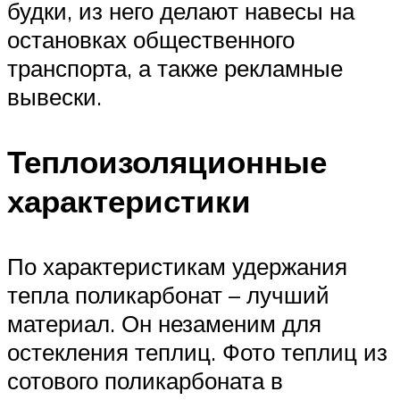
будки, из него делают навесы на
остановках общественного
транспорта, а также рекламные
вывески.
Теплоизоляционные
характеристики
По характеристикам удержания
тепла поликарбонат – лучший
материал. Он незаменим для
остекления теплиц. Фото теплиц из
сотового поликарбоната в