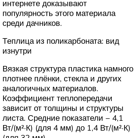
интернете доказывают
популярность этого материала
среди дачников.
Теплица из поликарбоната: вид
изнутри
Вязкая структура пластика намного
плотнее плёнки, стекла и других
аналогичных материалов.
Коэффициент теплопередачи
зависит от толщины и структуры
листа. Средние показатели − 4,1
Вт/(м²·К) (для 4 мм) до 1,4 Вт/(м²·К)
(для 32 мм).