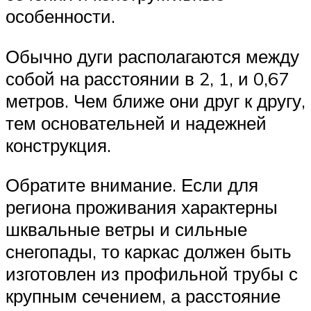
особенности.
Обычно дуги располагаются между
собой на расстоянии в 2, 1, и 0,67
метров. Чем ближе они друг к другу,
тем основательней и надежней
конструкция.
Обратите внимание. Если для
региона проживания характерны
шквальные ветры и сильные
снегопады, то каркас должен быть
изготовлен из профильной трубы с
крупным сечением, а расстояние