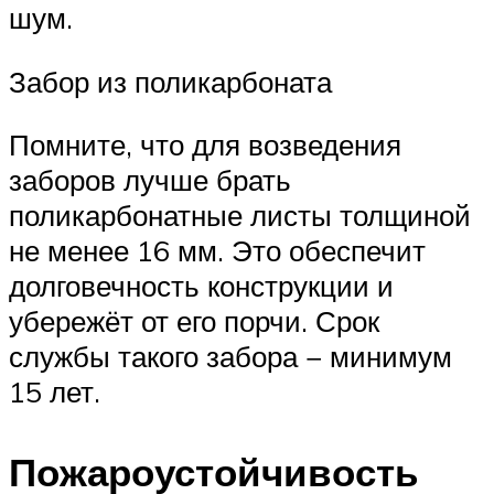
шум.
Забор из поликарбоната
Помните, что для возведения
заборов лучше брать
поликарбонатные листы толщиной
не менее 16 мм. Это обеспечит
долговечность конструкции и
убережёт от его порчи. Срок
службы такого забора − минимум
15 лет.
Пожароустойчивость