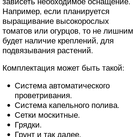
зависеть необходимое оснащение.
Например, если планируется
выращивание высокорослых
томатов или огурцов, то не лишним
будет наличие креплений, для
подвязывания растений.
Комплектация может быть такой:
Система автоматического
проветривания.
Система капельного полива.
Сетки москитные.
Грядки.
Грунт и так далее.