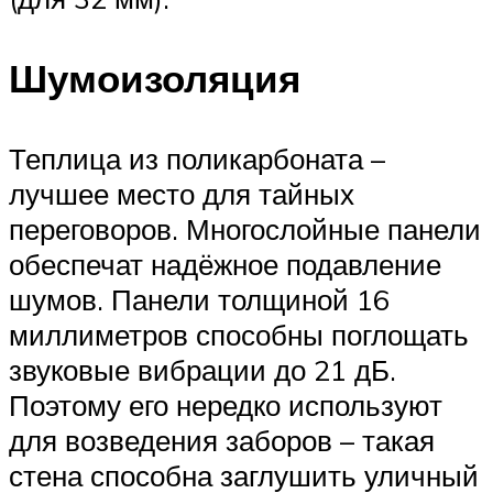
Шумоизоляция
Теплица из поликарбоната –
лучшее место для тайных
переговоров. Многослойные панели
обеспечат надёжное подавление
шумов. Панели толщиной 16
миллиметров способны поглощать
звуковые вибрации до 21 дБ.
Поэтому его нередко используют
для возведения заборов – такая
стена способна заглушить уличный