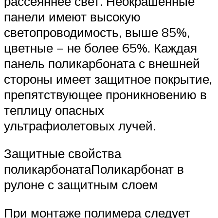
рассеяннее свет. Неокрашенные
панели имеют высокую
светопроводимость, выше 85%,
цветные − не более 65%. Каждая
панель поликарбоната с внешней
стороны имеет защитное покрытие,
препятствующее проникновению в
теплицу опасных
ультрафиолетовых лучей.
Защитные свойства
поликарбонатаПоликарбонат в
рулоне с защитным слоем
При монтаже полимера следует