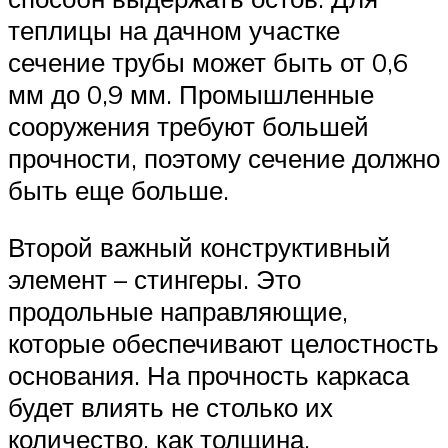
теплицы на дачном участке
сечение трубы может быть от 0,6
мм до 0,9 мм. Промышленные
сооружения требуют большей
прочности, поэтому сечение должно
быть еще больше.
Второй важный конструктивный
элемент – стингеры. Это
продольные направляющие,
которые обеспечивают целостность
основания. На прочность каркаса
будет влиять не столько их
количество, как толщина.