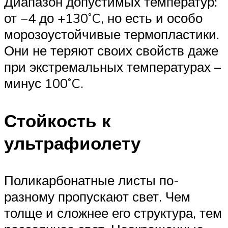
Диапазон допустимых температур:
от −4 до +130˚C, но есть и особо
морозоустойчивые термопластики.
Они не теряют своих свойств даже
при экстремальных температурах –
минус 100˚C.
Стойкость к
ультрафиолету
Поликарбонатные листы по-
разному пропускают свет. Чем
толще и сложнее его структура, тем