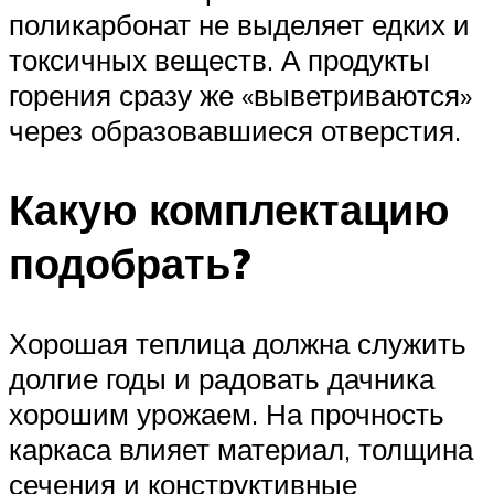
поликарбонат не выделяет едких и
токсичных веществ. А продукты
горения сразу же «выветриваются»
через образовавшиеся отверстия.
Какую комплектацию
подобрать?
Хорошая теплица должна служить
долгие годы и радовать дачника
хорошим урожаем. На прочность
каркаса влияет материал, толщина
сечения и конструктивные