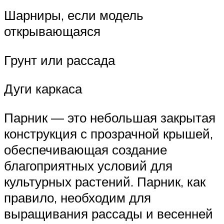
Шарниры, если модель
открывающаяся
Грунт или рассада
Дуги каркаса
Парник — это небольшая закрытая
конструкция с прозрачной крышей,
обеспечивающая создание
благоприятных условий для
культурных растений. Парник, как
правило, необходим для
выращивания рассады и весенней