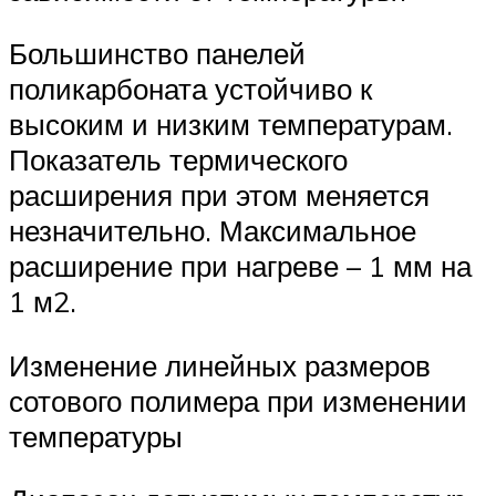
Большинство панелей
поликарбоната устойчиво к
высоким и низким температурам.
Показатель термического
расширения при этом меняется
незначительно. Максимальное
расширение при нагреве – 1 мм на
1 м2.
Изменение линейных размеров
сотового полимера при изменении
температуры