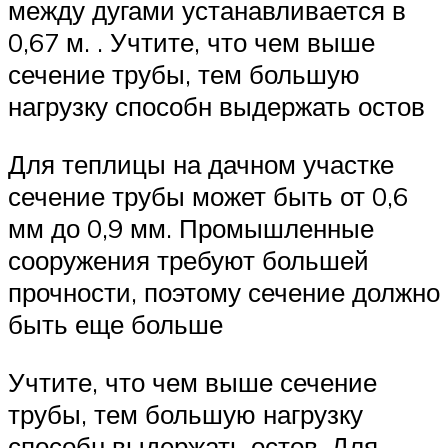
между дугами устанавливается в
0,67 м. . Учтите, что чем выше
сечение трубы, тем большую
нагрузку способн выдержать остов
Для теплицы на дачном участке
сечение трубы может быть от 0,6
мм до 0,9 мм. Промышленные
сооружения требуют большей
прочности, поэтому сечение должно
быть еще больше
Учтите, что чем выше сечение
трубы, тем большую нагрузку
способн выдержать остов. Для