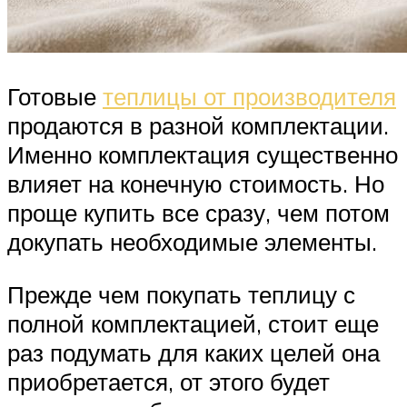
Готовые
теплицы от производителя
продаются в разной комплектации.
Именно комплектация существенно
влияет на конечную стоимость. Но
проще купить все сразу, чем потом
докупать необходимые элементы.
Прежде чем покупать теплицу с
полной комплектацией, стоит еще
раз подумать для каких целей она
приобретается, от этого будет