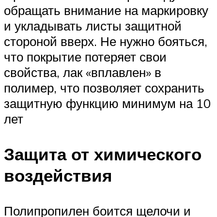
обращать внимание на маркировку
и укладывать листы защитной
стороной вверх. Не нужно бояться,
что покрытие потеряет свои
свойства, лак «вплавлен» в
полимер, что позволяет сохранить
защитную функцию минимум на 10
лет
Защита от химического
воздействия
Полипропилен боится щелочи и