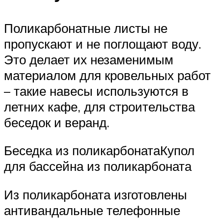
Поликарбонатные листы не
пропускают и не поглощают воду.
Это делает их незаменимым
материалом для кровельных работ
– такие навесы используются в
летних кафе, для строительства
беседок и веранд.
Беседка из поликарбонатаКупол
для бассейна из поликарбоната
Из поликарбоната изготовлены
антивандальные телефонные