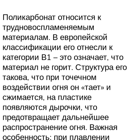
Поликарбонат относится к
трудновоспламеняемым
материалам. В европейской
классификации его отнесли к
категории В1 – это означает, что
материал не горит. Структура его
такова, что при точечном
воздействии огня он «тает» и
сжимается, на пластике
появляются дырочки, что
предотвращает дальнейшее
распространение огня. Важная
особенность: при плавлении