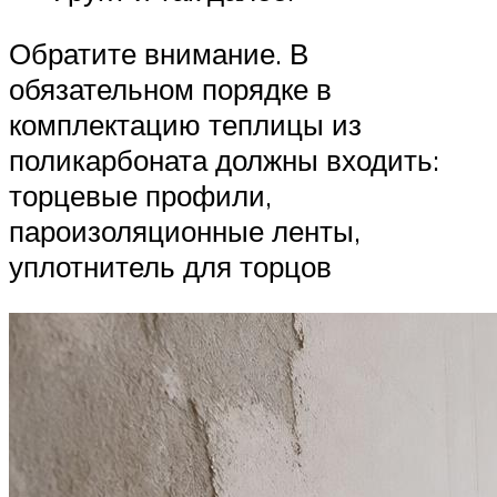
Обратите внимание. В
обязательном порядке в
комплектацию теплицы из
поликарбоната должны входить:
торцевые профили,
пароизоляционные ленты,
уплотнитель для торцов