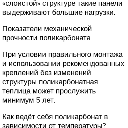
«слоистой» структуре такие панели
выдерживают большие нагрузки.
Показатели механической
прочности поликарбоната
При условии правильного монтажа
и использовании рекомендованных
креплений без изменений
структуры поликарбонатная
теплица может прослужить
минимум 5 лет.
Как ведёт себя поликарбонат в
зависимости от температуры?