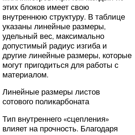
этих блоков имеет свою
внутреннюю структуру. В таблице
указаны линейные размеры,
удельный вес, максимально
допустимый радиус изгиба и
другие линейные размеры, которые
могут пригодиться для работы с
материалом.
Линейные размеры листов
сотового поликарбоната
Тип внутреннего «сцепления»
влияет на прочность. Благодаря