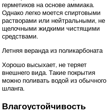
герметиков на основе аммиака.
Однако легко моется спиртовыми
растворами или нейтральными, не
щелочными жидкими чистящими
средствами.
Летняя веранда из поликарбоната
Хорошо высыхает, не теряет
внешнего вида. Такие покрытия
можно поливать водой из обычного
шланга.
Влагоустойчивость