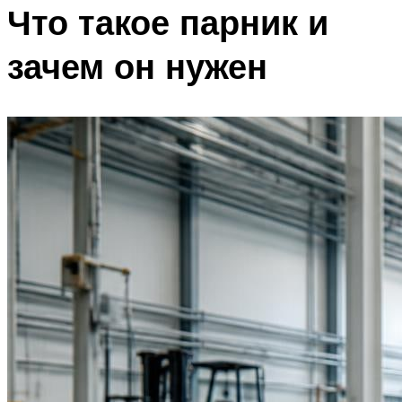
Что такое парник и
зачем он нужен