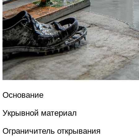
Основание
Укрывной материал
Ограничитель открывания