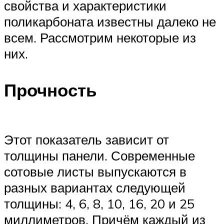
свойства и характеристики
поликарбоната известны далеко не
всем. Рассмотрим некоторые из
них.
Прочность
Этот показатель зависит от
толщины панели. Современные
сотовые листы выпускаются в
разных вариантах следующей
толщины: 4, 6, 8, 10, 16, 20 и 25
миллиметров. Причём каждый из