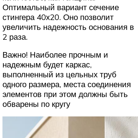
Оптимальный вариант сечение
стингера 40х20. Оно позволит
увеличить надежность основания в
2 раза.
Важно! Наиболее прочным и
надежным будет каркас,
выполненный из цельных труб
одного размера, места соединения
элементов при этом должны быть
обварены по кругу