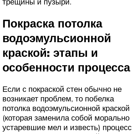
трещины и пузыри.
Покраска потолка
водоэмульсионной
краской: этапы и
особенности процесса
Если с покраской стен обычно не
возникает проблем, то побелка
потолка водоэмульсионной краской
(которая заменила собой морально
устаревшие мел и известь) процесс