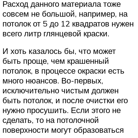
Расход данного материала тоже
совсем не большой, например, на
потолок от 5 до 12 квадратов нужен
всего литр глянцевой краски.
И хоть казалось бы, что может
быть проще, чем крашенный
потолок, в процессе окраски есть
много нюансов. Во-первых,
исключительно чистым должен
быть потолок, и после очистки его
нужно просушить. Если этого не
сделать, то на потолочной
поверхности могут образоваться