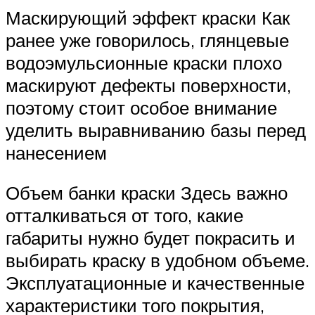
Маскирующий эффект краски Как
ранее уже говорилось, глянцевые
водоэмульсионные краски плохо
маскируют дефекты поверхности,
поэтому стоит особое внимание
уделить выравниванию базы перед
нанесением
Объем банки краски Здесь важно
отталкиваться от того, какие
габариты нужно будет покрасить и
выбирать краску в удобном объеме.
Эксплуатационные и качественные
характеристики того покрытия,