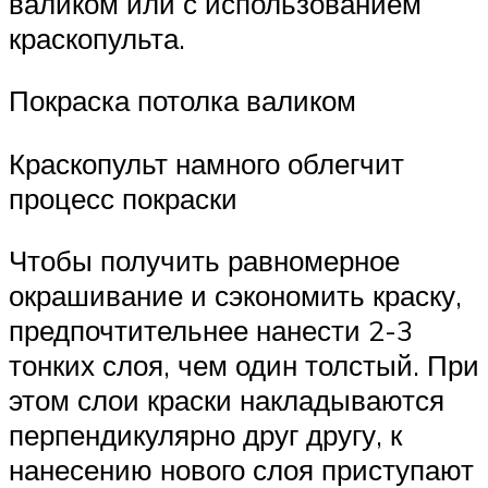
валиком или с использованием
краскопульта.
Покраска потолка валиком
Краскопульт намного облегчит
процесс покраски
Чтобы получить равномерное
окрашивание и сэкономить краску,
предпочтительнее нанести 2-3
тонких слоя, чем один толстый. При
этом слои краски накладываются
перпендикулярно друг другу, к
нанесению нового слоя приступают