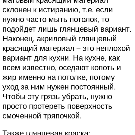
склонен к истиранию, т.е. если
нужно часто мыть потолок, то
подойдет лишь глянцевый вариант.
Наконец, акриловый глянцевый
красящий материал – это неплохой
вариант для кухни. На кухне, как
всем известно, оседают копоть и
жир именно на потолке, потому
уход за ним нужен постоянный.
Чтобы эту грязь убрать, нужно
просто протереть поверхность
смоченной тряпочкой.
Также глянцевая краска: