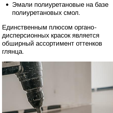
Эмали полиуретановые на базе
полиуретановых смол.
Единственным плюсом органо-
дисперсионных красок является
обширный ассортимент оттенков
глянца.