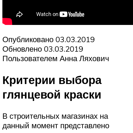
Опубликовано 03.03.2019
Обновлено 03.03.2019
Пользователем Анна Ляхович
Критерии выбора
глянцевой краски
В строительных магазинах на
данный момент представлено