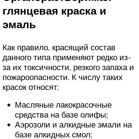
глянцевая краска и
эмаль
Как правило, красящий состав
данного типа применяют редко из-
за их токсичности, резкого запаха и
пожароопасности. К числу таких
красок относят:
Масляные лакокрасочные
средства на базе олифы;
Аэрозоли и алкидные эмали на
базе алкидных смол;