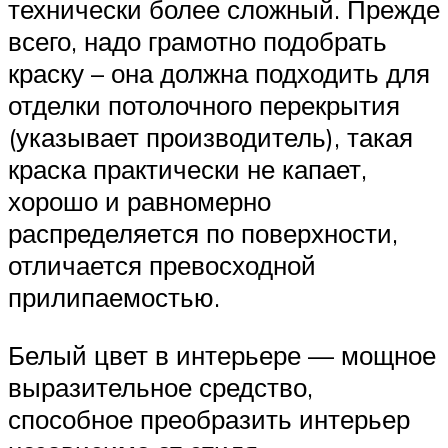
технически более сложный. Прежде
всего, надо грамотно подобрать
краску – она должна подходить для
отделки потолочного перекрытия
(указывает производитель), такая
краска практически не капает,
хорошо и равномерно
распределяется по поверхности,
отличается превосходной
прилипаемостью.
Белый цвет в интерьере — мощное
выразительное средство,
способное преобразить интерьер