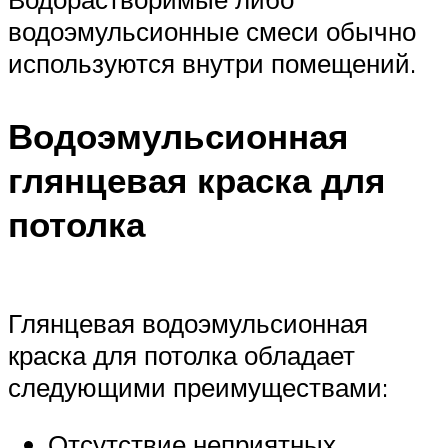
водоэмульсионные смеси обычно
используются внутри помещений.
Водоэмульсионная
глянцевая краска для
потолка
Глянцевая водоэмульсионная
краска для потолка обладает
следующими преимуществами:
Отсутствие неприятных