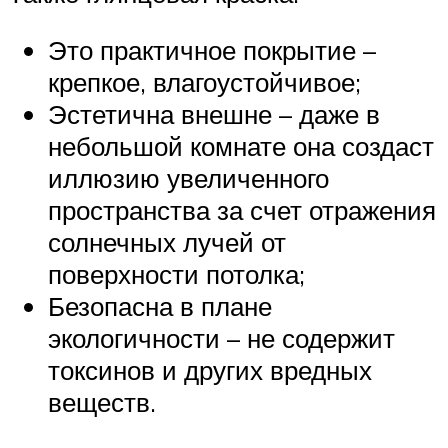
Это практичное покрытие –
крепкое, влагоустойчивое;
Эстетична внешне – даже в
небольшой комнате она создаст
иллюзию увеличенного
пространства за счет отражения
солнечных лучей от
поверхности потолка;
Безопасна в плане
экологичности – не содержит
токсинов и других вредных
веществ.