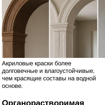
Акриловые краски более
долговечные и влагоустойчивые,
чем красящие составы на водной
основе.
Органорастворимая