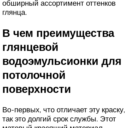
обширный ассортимент оттенков
глянца.
В чем преимущества
глянцевой
водоэмульсионки для
потолочной
поверхности
Во-первых, что отличает эту краску,
так это долгий срок службы. Этот
матовый красящий материал