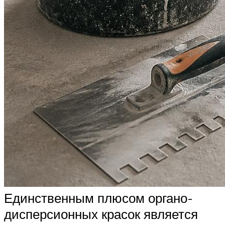
Единственным плюсом органо-
дисперсионных красок является