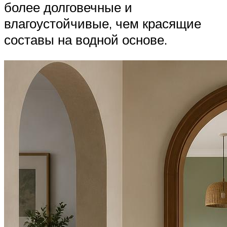
более долговечные и
влагоустойчивые, чем красящие
составы на водной основе.