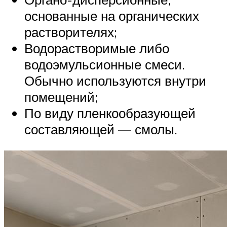
основанные на органических
растворителях;
Водорастворимые либо
водоэмульсионные смеси.
Обычно используются внутри
помещений;
По виду пленкообразующей
составляющей — смолы.