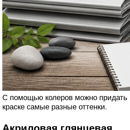
С помощью колеров можно придать
краске самые разные оттенки.
Акриловая глянцевая