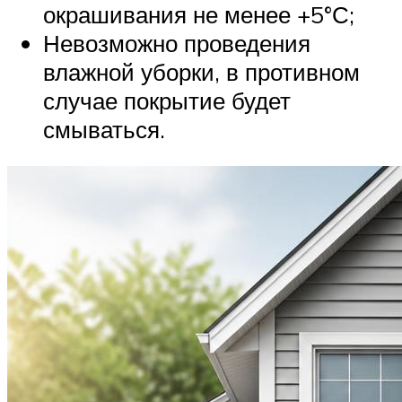
окрашивания не менее +5°С;
Невозможно проведения
влажной уборки, в противном
случае покрытие будет
смываться.