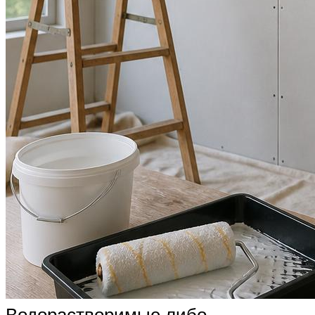
Водорастворимые либо