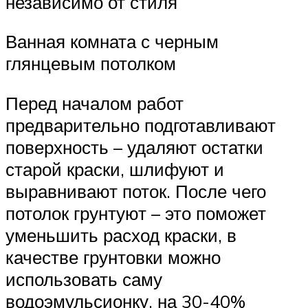
независимо от стиля
Ванная комната с черным
глянцевым потолком
Перед началом работ
предварительно подготавливают
поверхность – удаляют остатки
старой краски, шлифуют и
выравнивают поток. После чего
потолок грунтуют – это поможет
уменьшить расход краски, в
качестве грунтовки можно
использовать саму
водоэмульсионку, на 30-40%