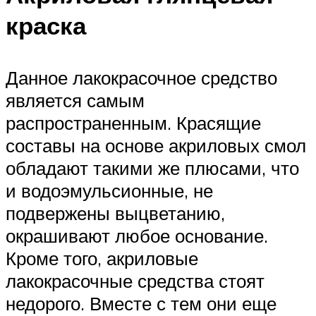
краска
Данное лакокрасочное средство
является самым
распространенным. Красящие
составы на основе акриловых смол
обладают такими же плюсами, что
и водоэмульсионные, не
подвержены выцветанию,
окрашивают любое основание.
Кроме того, акриловые
лакокрасочные средства стоят
недорого. Вместе с тем они еще