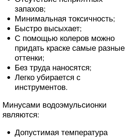
запахов;
Минимальная токсичность;
Быстро высыхает;
С помощью колеров можно
придать краске самые разные
оттенки;
Без труда наносятся;
Легко убирается с
инструментов.
Минусами водоэмульсионки
являются:
Допустимая температура