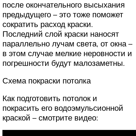
после окончательного высыхания
предыдущего – это тоже поможет
сократить расход краски.
Последний слой краски наносят
параллельно лучам света, от окна –
в этом случае мелкие неровности и
погрешности будут малозаметны.
Схема покраски потолка
Как подготовить потолок и
покрасить его водоэмульсионной
краской – смотрите видео: