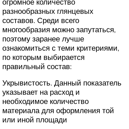
огромное количество
разнообразных глянцевых
составов. Среди всего
многообразия можно запутаться,
поэтому заранее лучше
ознакомиться с теми критериями,
по которым выбирается
правильный состав:
Укрывистость. Данный показатель
указывает на расход и
необходимое количество
материала для оформления той
или иной площади