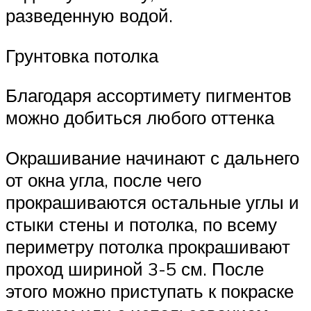
разведенную водой.
Грунтовка потолка
Благодаря ассортимету пигментов
можно добиться любого оттенка
Окрашивание начинают с дальнего
от окна угла, после чего
прокрашиваются остальные углы и
стыки стены и потолка, по всему
периметру потолка прокрашивают
проход шириной 3-5 см. После
этого можно приступать к покраске