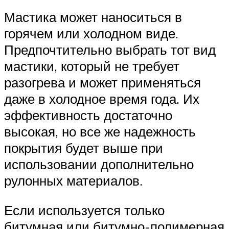
Мастика может наноситься в
горячем или холодном виде.
Предпочтительно выбрать тот вид
мастики, который не требует
разогрева и может применяться
даже в холодное время года. Их
эффективность достаточно
высокая, но все же надежность
покрытия будет выше при
использовании дополнительно
рулонных материалов.
Если используется только
битумная или битумно-полимерная