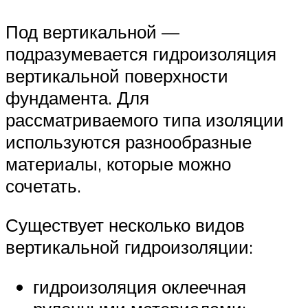
Под вертикальной —
подразумевается гидроизоляция
вертикальной поверхности
фундамента. Для
рассматриваемого типа изоляции
используются разнообразные
материалы, которые можно
сочетать.
Существует несколько видов
вертикальной гидроизоляции:
гидроизоляция оклеечная