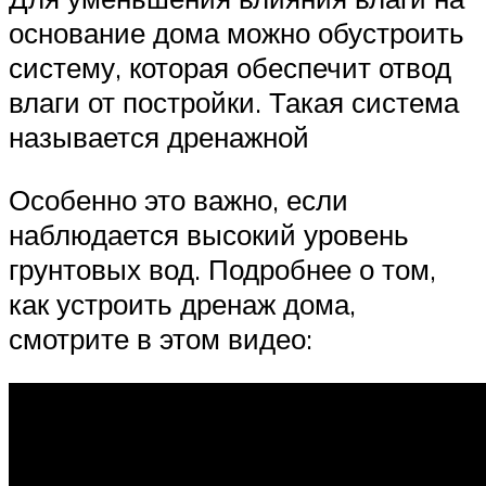
основание дома можно обустроить
систему, которая обеспечит отвод
влаги от постройки. Такая система
называется дренажной
Особенно это важно, если
наблюдается высокий уровень
грунтовых вод. Подробнее о том,
как устроить дренаж дома,
смотрите в этом видео: