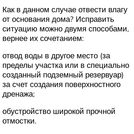
Как в данном случае отвести влагу
от основания дома? Исправить
ситуацию можно двумя способами,
вернее их сочетанием:
отвод воды в другое место (за
пределы участка или в специально
созданный подземный резервуар)
за счет создания поверхностного
дренажа;
обустройство широкой прочной
отмостки.