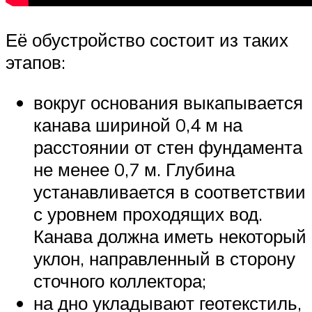
Её обустройство состоит из таких
этапов:
вокруг основания выкапывается
канава шириной 0,4 м на
расстоянии от стен фундамента
не менее 0,7 м. Глубина
устанавливается в соответствии
с уровнем проходящих вод.
Канава должна иметь некоторый
уклон, направленный в сторону
сточного коллектора;
на дно укладывают геотекстиль,