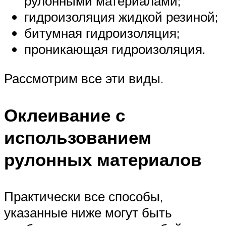
рулонными материалами;
гидроизоляция жидкой резиной;
битумная гидроизоляция;
проникающая гидроизоляция.
Рассмотрим все эти виды.
Оклеивание с
использованием
рулонных материалов
Практически все способы,
указанные ниже могут быть