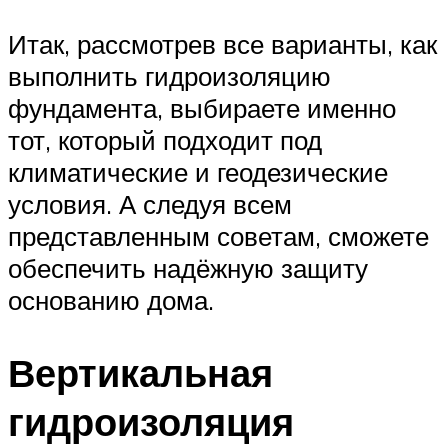
Итак, рассмотрев все варианты, как
выполнить гидроизоляцию
фундамента, выбираете именно
тот, который подходит под
климатические и геодезические
условия. А следуя всем
представленным советам, сможете
обеспечить надёжную защиту
основанию дома.
Вертикальная
гидроизоляция