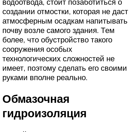
водоотвода, стоит позаботиться о
создании отмостки, которая не даст
атмосферным осадкам напитывать
почву возле самого здания. Тем
более, что обустройство такого
сооружения особых
технологических сложностей не
имеет, поэтому сделать его своими
руками вполне реально.
Обмазочная
гидроизоляция