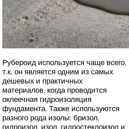
Рубероид используется чаще всего,
т.к. он является одним из самых
дешевых и практичных
материалов, когда проводится
оклеечная гидроизоляция
фундамента. Также используются
разного рода изолы: бризол,
гидроизол, изол, гидростеклоизол и