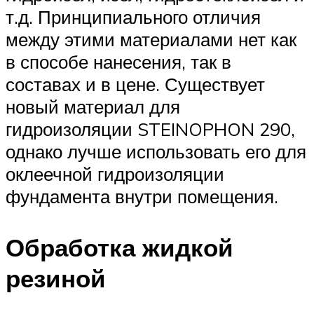
т.д. Принципиального отличия
между этими материалами нет как
в способе нанесения, так в
составах и в цене. Существует
новый материал для
гидроизоляции STEINOPHON 290,
однако лучше использовать его для
оклеечной гидроизоляции
фундамента внутри помещения.
Обработка жидкой
резиной