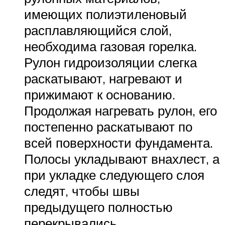
имеющих полиэтиленовый
расплавляющийся слой,
необходима газовая горелка.
Рулон гидроизоляции слегка
раскатывают, нагревают и
прижимают к основанию.
Продолжая нагревать рулон, его
постепенно раскатывают по
всей поверхности фундамента.
Полосы укладывают внахлест, а
при укладке следующего слоя
следят, чтобы швы
предыдущего полностью
перекрывались.