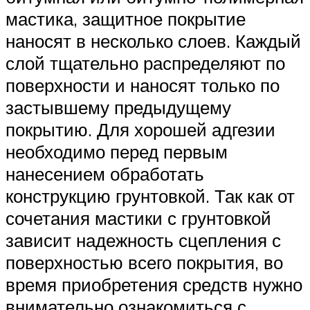
мастика, защитное покрытие
наносят в несколько слоев. Каждый
слой тщательно распределяют по
поверхности и наносят только по
застывшему предыдущему
покрытию. Для хорошей адгезии
необходимо перед первым
нанесением обработать
конструкцию грунтовкой. Так как от
сочетания мастики с грунтовкой
зависит надежность сцепления с
поверхностью всего покрытия, во
время приобретения средств нужно
внимательно ознакомиться с