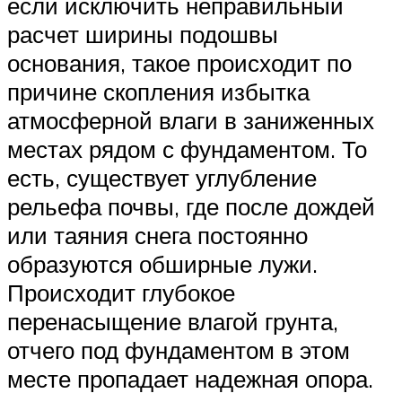
если исключить неправильный
расчет ширины подошвы
основания, такое происходит по
причине скопления избытка
атмосферной влаги в заниженных
местах рядом с фундаментом. То
есть, существует углубление
рельефа почвы, где после дождей
или таяния снега постоянно
образуются обширные лужи.
Происходит глубокое
перенасыщение влагой грунта,
отчего под фундаментом в этом
месте пропадает надежная опора.