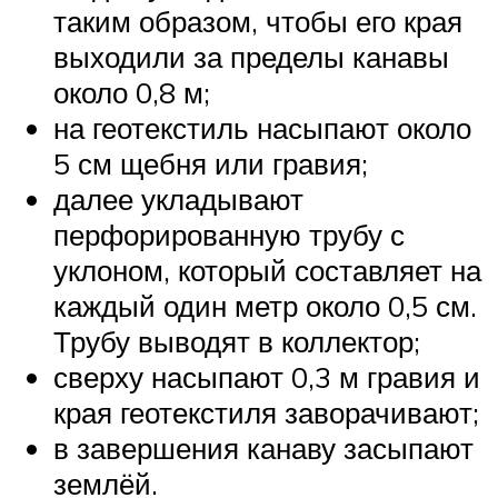
таким образом, чтобы его края
выходили за пределы канавы
около 0,8 м;
на геотекстиль насыпают около
5 см щебня или гравия;
далее укладывают
перфорированную трубу с
уклоном, который составляет на
каждый один метр около 0,5 см.
Трубу выводят в коллектор;
сверху насыпают 0,3 м гравия и
края геотекстиля заворачивают;
в завершения канаву засыпают
землёй.