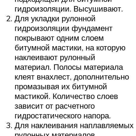
гидроизоляции. Высушивают.
Для укладки рулонной
гидроизоляции фундамент
покрывают одним слоем
битумной мастики, на которую
наклеивают рулонный
материал. Полосы материала
клеят внахлест, дополнительно
промазывая их битумной
мастикой. Количество слоев
зависит от расчетного
гидростатического напора.
Для наклеивания наплавляемых
рулонных материалов,