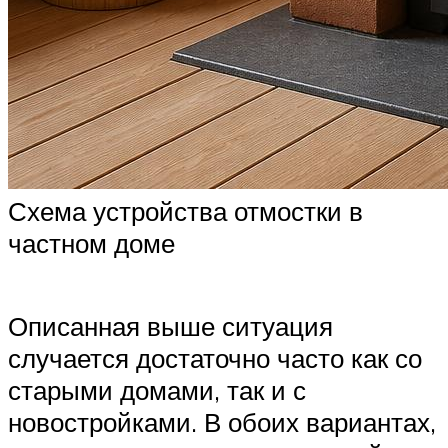
Схема устройства отмостки в
частном доме
Описанная выше ситуация
случается достаточно часто как со
старыми домами, так и с
новостройками. В обоих вариантах,