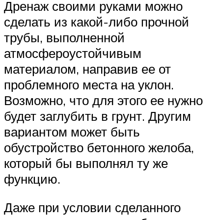
Дренаж своими руками можно
сделать из какой-либо прочной
трубы, выполненной
атмосфероустойчивым
материалом, направив ее от
проблемного места на уклон.
Возможно, что для этого ее нужно
будет заглубить в грунт. Другим
вариантом может быть
обустройство бетонного желоба,
который бы выполнял ту же
функцию.
Даже при условии сделанного