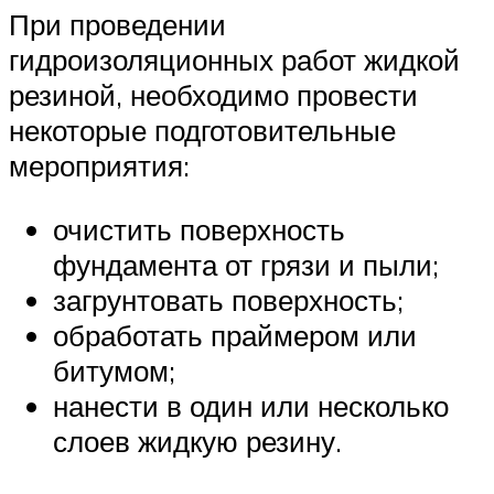
При проведении
гидроизоляционных работ жидкой
резиной, необходимо провести
некоторые подготовительные
мероприятия:
очистить поверхность
фундамента от грязи и пыли;
загрунтовать поверхность;
обработать праймером или
битумом;
нанести в один или несколько
слоев жидкую резину.