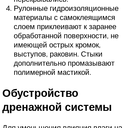
Рулонные гидроизоляционные
материалы с самоклеящимся
слоем приклеивают к заранее
обработанной поверхности, не
имеющей острых кромок,
выступов, раковин. Стыки
дополнительно промазывают
полимерной мастикой.
Обустройство
дренажной системы
Для уменьшения влияния влаги на