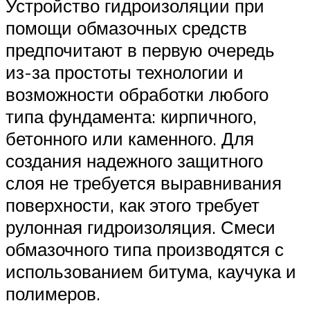
Устройство гидроизоляции при
помощи обмазочных средств
предпочитают в первую очередь
из-за простоты технологии и
возможности обработки любого
типа фундамента: кирпичного,
бетонного или каменного. Для
создания надежного защитного
слоя не требуется выравнивания
поверхности, как этого требует
рулонная гидроизоляция. Смеси
обмазочного типа производятся с
использованием битума, каучука и
полимеров.