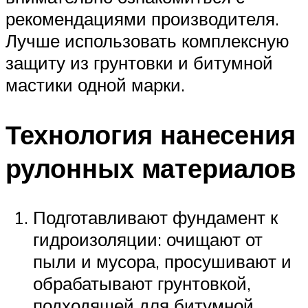
рекомендациями производителя.
Лучше использовать комплексную
защиту из грунтовки и битумной
мастики одной марки.
Технология нанесения
рулонных материалов
Подготавливают фундамент к
гидроизоляции: очищают от
пыли и мусора, просушивают и
обрабатывают грунтовкой,
подходящей для битумной