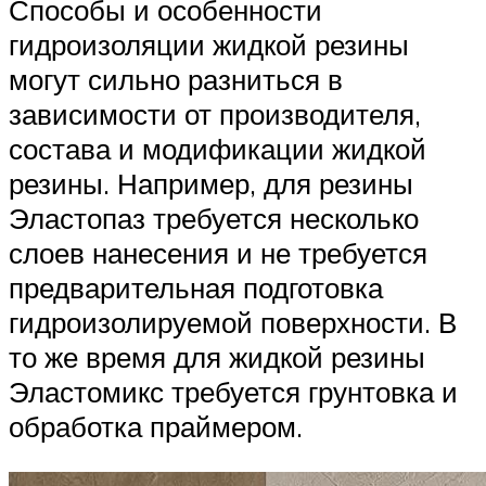
Способы и особенности
гидроизоляции жидкой резины
могут сильно разниться в
зависимости от производителя,
состава и модификации жидкой
резины. Например, для резины
Эластопаз требуется несколько
слоев нанесения и не требуется
предварительная подготовка
гидроизолируемой поверхности. В
то же время для жидкой резины
Эластомикс требуется грунтовка и
обработка праймером.