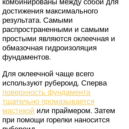
комбинированы между собой для
достижения максимального
результата. Самыми
распространенными и самыми
простыми являются оклеечная и
обмазочная гидроизоляция
фундаментов.
Для оклеечной чаще всего
используют рубероид. Сперва
поверхность фундамента
тщательно промазывается
мастикой
или праймером. Затем
при помощи горелки наносится
рубероид.