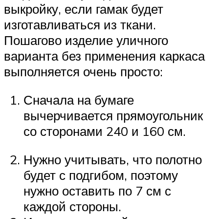
выкройку, если гамак будет
изготавливаться из ткани.
Пошагово изделие уличного
варианта без применения каркаса
выполняется очень просто:
Сначала на бумаге
вычерчивается прямоугольник
со сторонами 240 и 160 см.
Нужно учитывать, что полотно
будет с подгибом, поэтому
нужно оставить по 7 см с
каждой стороны.