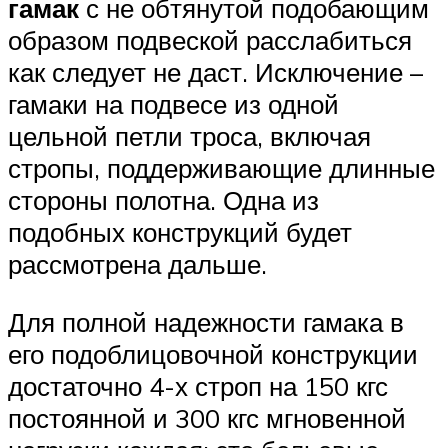
гамак
с не обтянутой подобающим
образом подвеской расслабиться
как следует не даст. Исключение –
гамаки на подвесе из одной
цельной петли троса, включая
стропы, поддерживающие длинные
стороны полотна. Одна из
подобных конструкций будет
рассмотрена дальше.
Для полной надежности гамака в
его подоблицовочной конструкции
достаточно 4-х строп на 150 кгс
постоянной и 300 кгс мгновенной