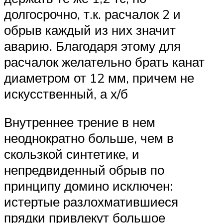
долгосрочно, т.к. расчалок 2 и
обрыв каждый из них значит
аварию. Благодаря этому для
расчалок желательно брать канат
диаметром от 12 мм, причем не
искусственный, а х/б
Внутреннее трение в нем
неоднократно больше, чем в
скользкой синтетике, и
непредвиденный обрыв по
принципу домино исключен:
истертые разлохматившиеся
прядки привлекут большое