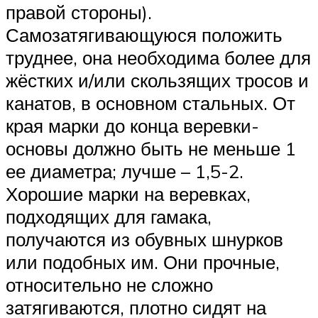
правой стороны).
Самозатягивающуюся положить
труднее, она необходима более для
жёстких и/или скользящих тросов и
канатов, в основном стальных. От
края марки до конца веревки-
основы должно быть не меньше 1
ее диаметра; лучше – 1,5-2.
Хорошие марки на веревках,
подходящих для гамака,
получаются из обувных шнурков
или подобных им. Они прочные,
относительно не сложно
затягиваются, плотно сидят на