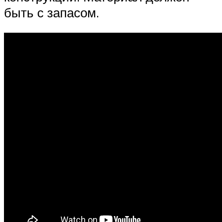
быть с запасом.