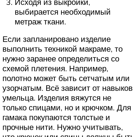
Исходя из выкройки,
выбирается необходимый
метраж ткани.
Если запланировано изделие
выполнить техникой макраме, то
нужно заранее определиться со
схемой плетения. Например,
полотно может быть сетчатым или
узорчатым. Всё зависит от навыков
умельца. Изделия вяжутся не
только спицами, но и крючком. Для
гамака покупаются толстые и
прочные нити. Нужно учитывать,
что крючок или спицы должны быть