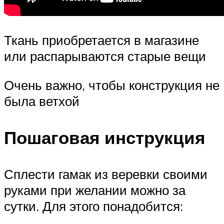
Ткань приобретается в магазине
или распарываются старые вещи
Очень важно, чтобы конструкция не
была ветхой
Пошаговая инструкция
Сплести гамак из веревки своими
руками при желании можно за
сутки. Для этого понадобится: