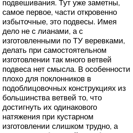
подвешивания. Тут уже заметны,
самое первое, части откровенно
избыточные, это подвесы. Имея
дело не с лианами, а с
изготовленными по ТУ веревками,
делать при самостоятельном
изготовлении так много ветвей
подвеса нет смысла. В особенности
плохо для поклонников в
подоблицовочных конструкциях из
большинства ветвей то, что
достигнуть их одинакового
натяжения при кустарном
изготовлении слишком трудно, а