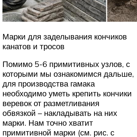
Марки для заделывания кончиков
канатов и тросов
Помимо 5-6 примитивных узлов, с
которыми мы ознакомимся дальше,
для производства гамака
необходимо уметь крепить кончики
веревок от разметливания
обвязкой – накладывать на них
марки. Нам точно хватит
примитивной марки (см. рис. с