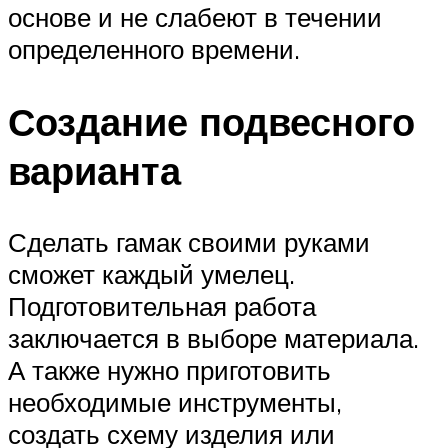
основе и не слабеют в течении
определенного времени.
Создание подвесного
варианта
Сделать гамак своими руками
сможет каждый умелец.
Подготовительная работа
заключается в выборе материала.
А также нужно приготовить
необходимые инструменты,
создать схему изделия или