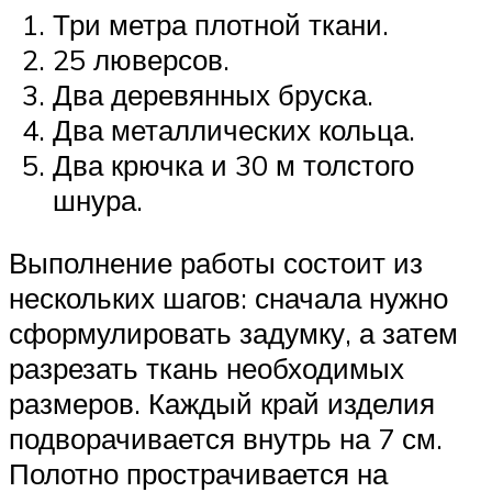
Три метра плотной ткани.
25 люверсов.
Два деревянных бруска.
Два металлических кольца.
Два крючка и 30 м толстого
шнура.
Выполнение работы состоит из
нескольких шагов: сначала нужно
сформулировать задумку, а затем
разрезать ткань необходимых
размеров. Каждый край изделия
подворачивается внутрь на 7 см.
Полотно прострачивается на