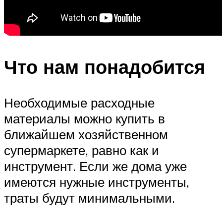
Что нам понадобится
Необходимые расходные
материалы можно купить в
ближайшем хозяйственном
супермаркете, равно как и
инструмент. Если же дома уже
имеются нужные инструменты,
траты будут минимальными.