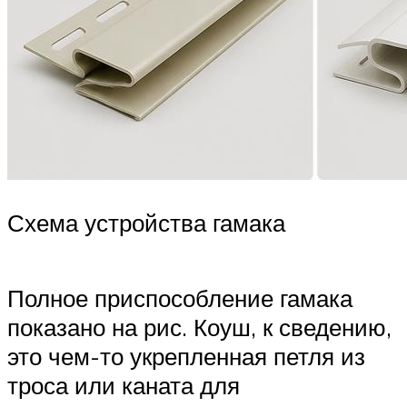
Схема устройства гамака
Полное приспособление гамака
показано на рис. Коуш, к сведению,
это чем-то укрепленная петля из
троса или каната для