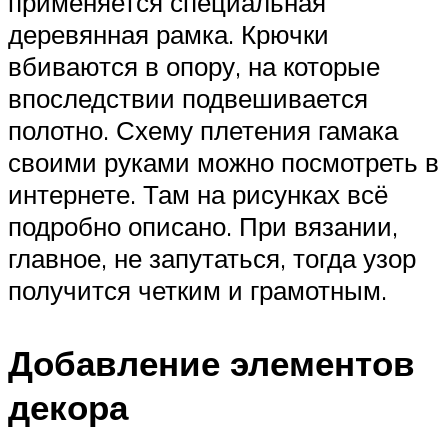
применяется специальная
деревянная рамка. Крючки
вбиваются в опору, на которые
впоследствии подвешивается
полотно. Схему плетения гамака
своими руками можно посмотреть в
интернете. Там на рисунках всё
подробно описано. При вязании,
главное, не запутаться, тогда узор
получится четким и грамотным.
Добавление элементов
декора