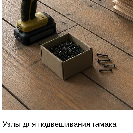
Узлы для подвешивания гамака