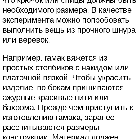
необходимого размера. В качестве
эксперимента можно попробовать
выполнить вещь из прочного шнура
или веревок.
Например, гамак вяжется из
простых столбиков с накидом или
платочной вязкой. Чтобы украсить
изделие, по бокам пришиваются
ажурные красивые нити или
бахрома. Прежде чем приступить к
изготовлению гамака, заранее
рассчитываются размеры
конструкции. Материал должен