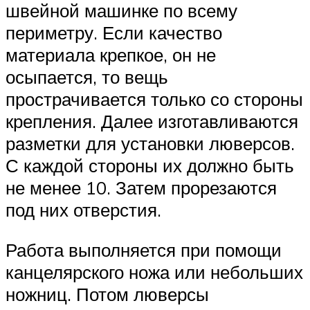
швейной машинке по всему
периметру. Если качество
материала крепкое, он не
осыпается, то вещь
прострачивается только со стороны
крепления. Далее изготавливаются
разметки для установки люверсов.
С каждой стороны их должно быть
не менее 10. Затем прорезаются
под них отверстия.
Работа выполняется при помощи
канцелярского ножа или небольших
ножниц. Потом люверсы