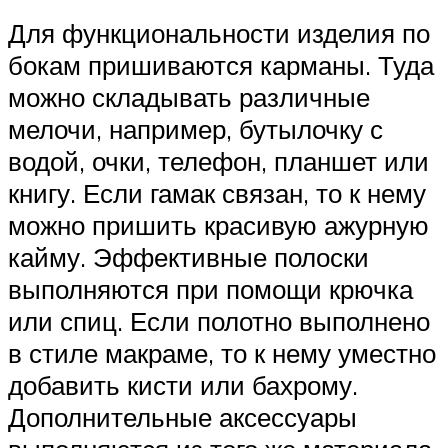
Для функциональности изделия по
бокам пришиваются карманы. Туда
можно складывать различные
мелочи, например, бутылочку с
водой, очки, телефон, планшет или
книгу. Если гамак связан, то к нему
можно пришить красивую ажурную
кайму. Эффективные полоски
выполняются при помощи крючка
или спиц. Если полотно выполнено
в стиле макраме, то к нему уместно
добавить кисти или бахрому.
Дополнительные аксессуары