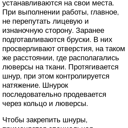
устанавливаются на свои места.
При выполнении работы, главное,
не перепутать лицевую и
изнаночную сторону. Заранее
подготавливаются бруски. В них
просверливают отверстия, на таком
же расстоянии, где располагались
люверсы на ткани. Протягивается
шнур, при этом контролируется
натяжение. Шнурок
последовательно продевается
через кольцо и люверсы.
Чтобы закрепить шнуры,