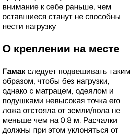
внимание к себе раньше, чем
оставшиеся станут не способны
нести нагрузку
О креплении на месте
Гамак
следует подвешивать таким
образом, чтобы без нагрузки,
однако с матрацем, одеялом и
подушками невысокая точка его
ложа отстояла от земли/пола не
меньше чем на 0,8 м. Расчалки
должны при этом уклоняться от