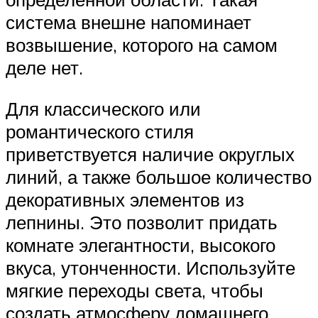
система внешне напоминает
возвышение, которого на самом
деле нет.
Для классического или
романтического стиля
приветствуется наличие округлых
линий, а также большое количество
декоративных элементов из
лепнины. Это позволит придать
комнате элегантности, высокого
вкуса, утонченности. Используйте
мягкие переходы света, чтобы
создать атмосферу домашнего