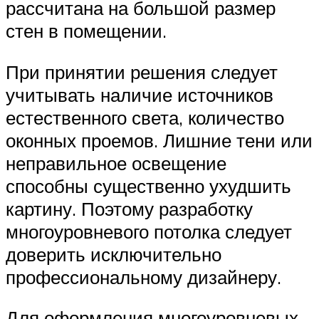
рассчитана на большой размер
стен в помещении.
При принятии решения следует
учитывать наличие источников
естественного света, количество
оконных проемов. Лишние тени или
неправильное освещение
способны существенно ухудшить
картину. Поэтому разработку
многоуровневого потолка следует
доверить исключительно
профессиональному дизайнеру.
Для оформления многоуровневых