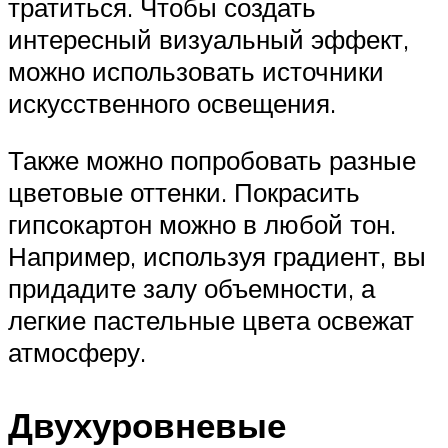
тратиться. Чтобы создать
интересный визуальный эффект,
можно использовать источники
искусственного освещения.
Также можно попробовать разные
цветовые оттенки. Покрасить
гипсокартон можно в любой тон.
Например, используя градиент, вы
придадите залу объемности, а
легкие пастельные цвета освежат
атмосферу.
Двухуровневые