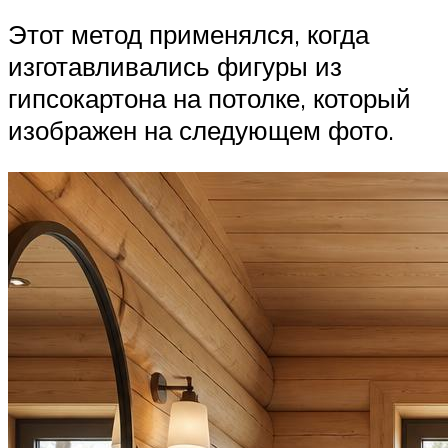
Этот метод применялся, когда
изготавливались фигуры из
гипсокартона на потолке, который
изображен на следующем фото.