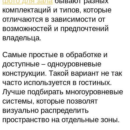
фото для зала
бывают разных
комплектаций и типов, которые
отличаются в зависимости от
возможностей и предпочтений
владельца.
Самые простые в обработке и
доступные – одноуровневые
конструкции. Такой вариант не так
часто используется в гостиных.
Лучше подбирать многоуровневые
системы, которые позволят
визуально распределить
пространство на отдельные зоны.