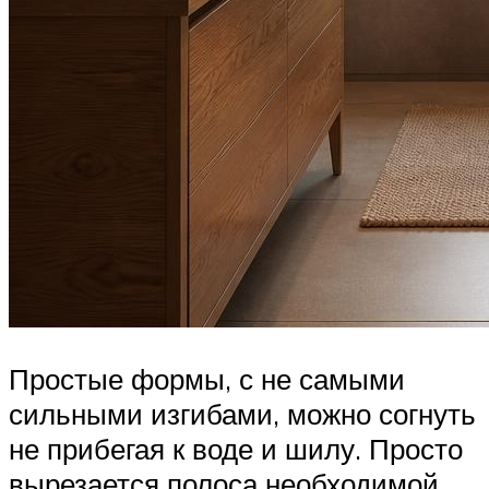
Простые формы, с не самыми
сильными изгибами, можно согнуть
не прибегая к воде и шилу. Просто
вырезается полоса необходимой