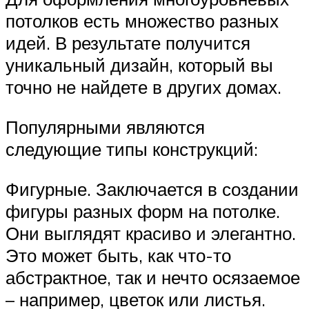
потолков есть множество разных
идей. В результате получится
уникальный дизайн, который вы
точно не найдете в других домах.
Популярными являются
следующие типы конструкций:
Фигурные. Заключается в создании
фигуры разных форм на потолке.
Они выглядят красиво и элегантно.
Это может быть, как что-то
абстрактное, так и нечто осязаемое
– например, цветок или листья.