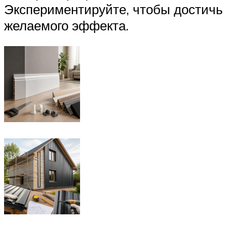
Экспериментируйте, чтобы достичь
желаемого эффекта.