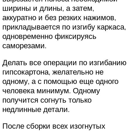
ширины и длины, а затем,
аккуратно и без резких нажимов,
прикладывается по изгибу каркаса,
одновременно фиксируясь
саморезами.
Делать все операции по изгибанию
гипсокартона, желательно не
одному, а с помощью еще одного
человека минимум. Одному
получится согнуть только
недлинные детали.
После сборки всех изогнутых