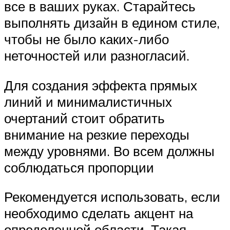
все в ваших руках. Старайтесь
выполнять дизайн в едином стиле,
чтобы не было каких-либо
неточностей или разногласий.
Для создания эффекта прямых
линий и минималистичных
очертаний стоит обратить
внимание на резкие переходы
между уровнями. Во всем должны
соблюдаться пропорции
Рекомендуется использовать, если
необходимо сделать акцент на
определенной области. Такая