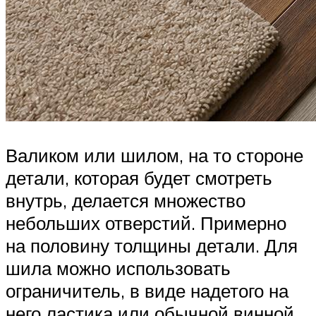
Валиком или шилом, на то стороне
детали, которая будет смотреть
внутрь, делается множество
небольших отверстий. Примерно
на половину толщины детали. Для
шила можно использовать
ограничитель, в виде надетого на
него ластика или обычной винной