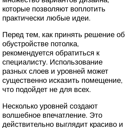
которые позволяют воплотить
практически любые идеи.
Перед тем, как принять решение об
обустройстве потолка,
рекомендуется обратиться к
специалисту. Использование
разных слоев и уровней может
существенно исказить помещение,
что подойдет не для всех.
Несколько уровней создают
волшебное впечатление. Это
действительно выглядит красиво и