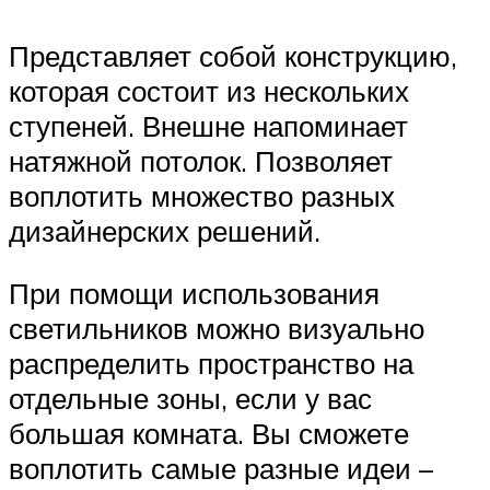
Представляет собой конструкцию,
которая состоит из нескольких
ступеней. Внешне напоминает
натяжной потолок. Позволяет
воплотить множество разных
дизайнерских решений.
При помощи использования
светильников можно визуально
распределить пространство на
отдельные зоны, если у вас
большая комната. Вы сможете
воплотить самые разные идеи –