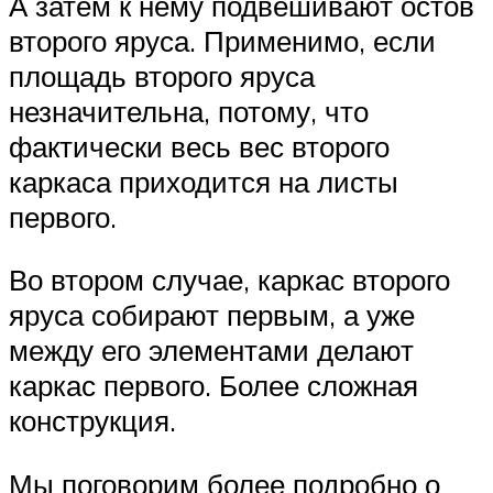
А затем к нему подвешивают остов
второго яруса. Применимо, если
площадь второго яруса
незначительна, потому, что
фактически весь вес второго
каркаса приходится на листы
первого.
Во втором случае, каркас второго
яруса собирают первым, а уже
между его элементами делают
каркас первого. Более сложная
конструкция.
Мы поговорим более подробно о