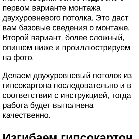
первом варианте монтажа
двухуровневого потолка. Это даст
вам базовые сведения о монтаже.
Второй вариант, более сложный,
опишем ниже и проиллюстрируем
на фото.
Делаем двухуровневый потолок из
гипсокартона последовательно и в
соответствии с инструкцией, тогда
работа будет выполнена
качественно.
Изгибаем гипсокартон