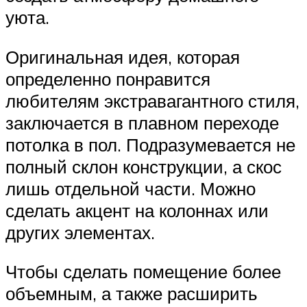
уюта.
Оригинальная идея, которая
определенно понравится
любителям экстравагантного стиля,
заключается в плавном переходе
потолка в пол. Подразумевается не
полный склон конструкции, а скос
лишь отдельной части. Можно
сделать акцент на колоннах или
других элементах.
Чтобы сделать помещение более
объемным, а также расширить