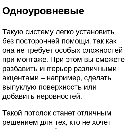
Одноуровневые
Такую систему легко установить
без посторонней помощи, так как
она не требует особых сложностей
при монтаже. При этом вы сможете
разбавить интерьер различными
акцентами – например, сделать
выпуклую поверхность или
добавить неровностей.
Такой потолок станет отличным
решением для тех, кто не хочет