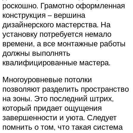
роскошно. Грамотно оформленная
конструкция – вершина
дизайнерского мастерства. На
установку потребуется немало
времени, а все монтажные работы
должны выполнять
квалифицированные мастера.
Многоуровневые потолки
позволяют разделить пространство
на зоны. Это последний штрих,
который придает ощущения
завершенности и уюта. Следует
помнить о том, что такая система