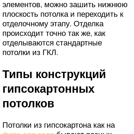
элементов, можно зашить нижнюю
плоскость потолка и переходить к
отделочному этапу. Отделка
происходит точно так же, как
отделываются стандартные
потолки из ГКЛ.
Типы конструкций
гипсокартонных
потолков
Потолки из гипсокартона как на