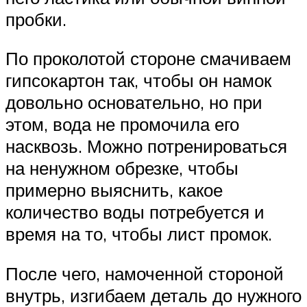
пробки.
По проколотой стороне смачиваем
гипсокартон так, чтобы он намок
довольно основательно, но при
этом, вода не промочила его
насквозь. Можно потренироваться
на ненужном обрезке, чтобы
примерно выяснить, какое
количество воды потребуется и
время на то, чтобы лист промок.
После чего, намоченной стороной
внутрь, изгибаем деталь до нужного