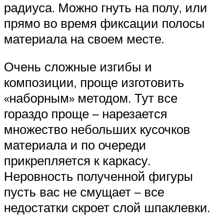
радиуса. Можно гнуть на полу, или
прямо во время фиксации полосы
материала на своем месте.
Очень сложные изгибы и
композиции, проще изготовить
«наборным» методом. Тут все
гораздо проще – нарезается
множество небольших кусочков
материала и по очереди
прикрепляется к каркасу.
Неровность полученной фигуры
пусть вас не смущает – все
недостатки скроет слой шпаклевки.