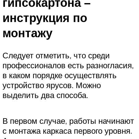
гипсокартона –
инструкция по
монтажу
Следует отметить, что среди
профессионалов есть разногласия,
в каком порядке осуществлять
устройство ярусов. Можно
выделить два способа.
В первом случае, работы начинают
с монтажа каркаса первого уровня.