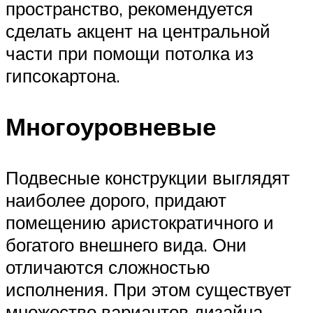
пространство, рекомендуется
сделать акцент на центральной
части при помощи потолка из
гипсокартона.
Многоуровневые
Подвесные конструкции выглядят
наиболее дорого, придают
помещению аристократичного и
богатого внешнего вида. Они
отличаются сложностью
исполнения. При этом существует
множество вариантов дизайна,