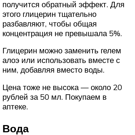
получится обратный эффект. Для
этого глицерин тщательно
разбавляют, чтобы общая
концентрация не превышала 5%.
Глицерин можно заменить гелем
алоэ или использовать вместе с
ним, добавляя вместо воды.
Цена тоже не высока — около 20
рублей за 50 мл. Покупаем в
аптеке.
Вода