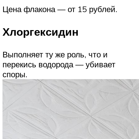
Цена флакона — от 15 рублей.
Хлоргексидин
Выполняет ту же роль, что и
перекись водорода — убивает
споры.