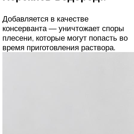
Добавляется в качестве
консерванта — уничтожает споры
плесени, которые могут попасть во
время приготовления раствора.