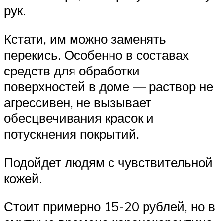
рук.
Кстати, им можно заменять
перекись. Особенно в составах
средств для обработки
поверхностей в доме — раствор не
агрессивен, не вызывает
обесцвечивания красок и
потускнения покрытий.
Подойдет людям с чувствительной
кожей.
Стоит примерно 15-20 рублей, но в