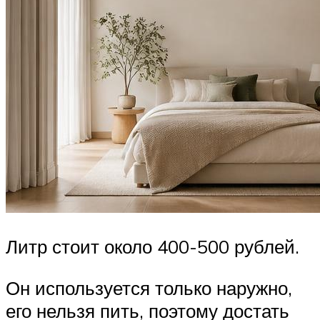
Литр стоит около 400-500 рублей.
Он используется только наружно,
его нельзя пить, поэтому достать