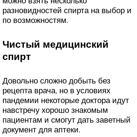
можно взять несколько
разновидностей спирта на выбор и
по возможностям.
Чистый медицинский
спирт
Довольно сложно добыть без
рецепта врача, но в условиях
пандемии некоторые доктора идут
навстречу хорошо знакомым
пациентам и смогут дать заветный
документ для аптеки.