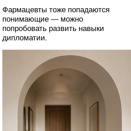
Фармацевты тоже попадаются
понимающие — можно
попробовать развить навыки
дипломатии.