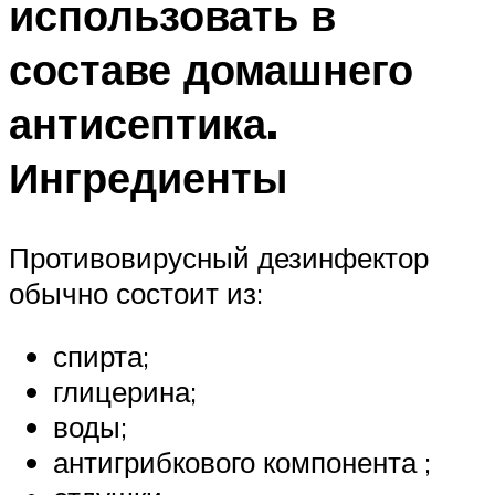
использовать в
составе домашнего
антисептика.
Ингредиенты
Противовирусный дезинфектор
обычно состоит из:
спирта;
глицерина;
воды;
антигрибкового компонента ;