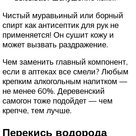
Чистый муравьиный или борный
спирт как антисептик для рук не
применяется! Он сушит кожу и
может вызвать раздражение.
Чем заменить главный компонент,
если в аптеках все смели? Любым
крепким алкогольным напитком —
не менее 60%. Деревенский
самогон тоже подойдет — чем
крепче, тем лучше.
Перекись водорода