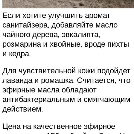
Если хотите улучшить аромат
санитайзера, добавляйте масло
чайного дерева, эвкалипта,
розмарина и хвойные, вроде пихты
и кедра.
Для чувствительной кожи подойдет
лаванда и ромашка. Считается, что
эфирные масла обладают
антибактериальным и смягчающим
действием.
Цена на качественное эфирное