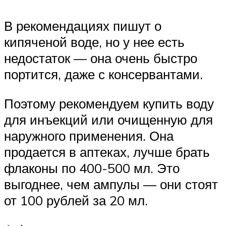
В рекомендациях пишут о
кипяченой воде, но у нее есть
недостаток — она очень быстро
портится, даже с консервантами.
Поэтому рекомендуем купить воду
для инъекций или очищенную для
наружного применения. Она
продается в аптеках, лучше брать
флаконы по 400-500 мл. Это
выгоднее, чем ампулы — они стоят
от 100 рублей за 20 мл.