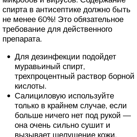
спирта в антисептике должно быть
не менее 60%! Это обязательное
требование для действенного
препарата.
Для дезинфекции подойдет
муравьиный спирт,
трехпроцентный раствор борной
кислоты.
Салициловую используйте
только в крайнем случае, если
больше ничего нет под рукой —
она очень сильно сушит и
вызывает шелушение кожи.