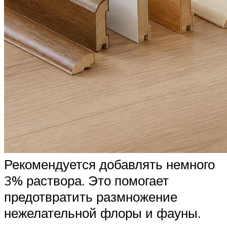
Рекомендуется добавлять немного
3% раствора. Это помогает
предотвратить размножение
нежелательной флоры и фауны.