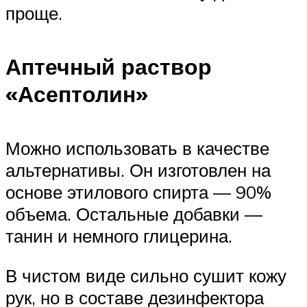
проще.
Аптечный раствор
«Асептолин»
Можно использовать в качестве
альтернативы. Он изготовлен на
основе этилового спирта — 90%
объема. Остальные добавки —
танин и немного глицерина.
В чистом виде сильно сушит кожу
рук, но в составе дезинфектора