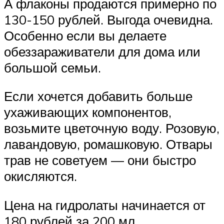
А флаконы продаются примерно по
130-150 рублей. Выгода очевидна.
Особенно если вы делаете
обеззараживатели для дома или
большой семьи.
Если хочется добавить больше
ухаживающих компонентов,
возьмите цветочную воду. Розовую,
лавандовую, ромашковую. Отвары
трав не советуем — они быстро
окисляются.
Цена на гидролаты начинается от
180 рублей за 200 мл.