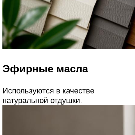
Эфирные масла
Используются в качестве
натуральной отдушки.