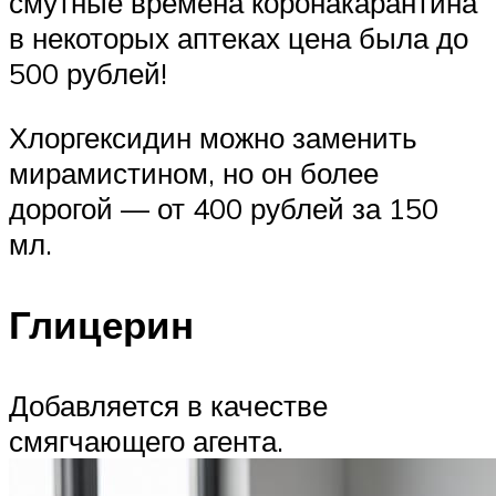
смутные времена коронакарантина
в некоторых аптеках цена была до
500 рублей!
Хлоргексидин можно заменить
мирамистином, но он более
дорогой — от 400 рублей за 150
мл.
Глицерин
Добавляется в качестве
смягчающего агента.