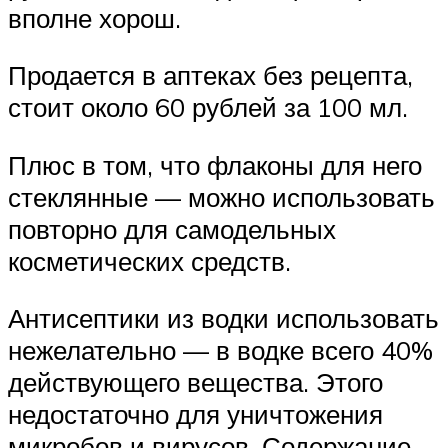
вполне хорош.
Продается в аптеках без рецепта,
стоит около 60 рублей за 100 мл.
Плюс в том, что флаконы для него
стеклянные — можно использовать
повторно для самодельных
косметических средств.
Антисептики из водки использовать
нежелательно — в водке всего 40%
действующего вещества. Этого
недостаточно для уничтожения
микробов и вирусов. Содержание