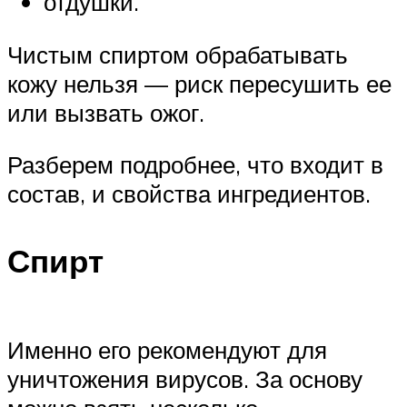
отдушки.
Чистым спиртом обрабатывать
кожу нельзя — риск пересушить ее
или вызвать ожог.
Разберем подробнее, что входит в
состав, и свойства ингредиентов.
Спирт
Именно его рекомендуют для
уничтожения вирусов. За основу