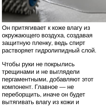
Он притягивает к коже влагу из
окружающего воздуха, создавая
защитную пленку, ведь спирт
растворяет гидролипидный слой.
Чтобы руки не покрылись
трещинами и не выглядели
пергаментными, добавляют этот
компонент. Главное — не
переборщить, иначе он будет
вытягивать влагу из кожи и