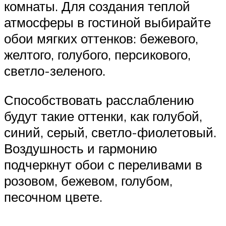
комнаты. Для создания теплой
атмосферы в гостиной выбирайте
обои мягких оттенков: бежевого,
желтого, голубого, персикового,
светло-зеленого.
Способствовать расслаблению
будут такие оттенки, как голубой,
синий, серый, светло-фиолетовый.
Воздушность и гармонию
подчеркнут обои с переливами в
розовом, бежевом, голубом,
песочном цвете.