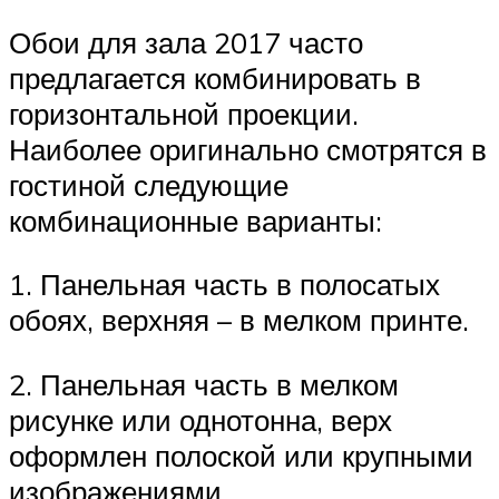
Обои для зала 2017 часто
предлагается комбинировать в
горизонтальной проекции.
Наиболее оригинально смотрятся в
гостиной следующие
комбинационные варианты:
1.​ Панельная часть в полосатых
обоях, верхняя – в мелком принте.
2.​ Панельная часть в мелком
рисунке или однотонна, верх
оформлен полоской или крупными
изображениями.