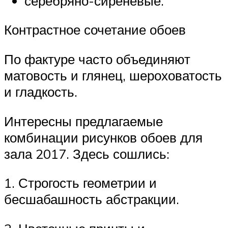
серебряно-сиреневые.
Контрастное сочетание обоев
По фактуре часто объединяют
матовость и глянец, шероховатость
и гладкость.
Интересны предлагаемые
комбинации рисунков обоев для
зала 2017. Здесь сошлись:
1.​ Строгость геометрии и
бесшабашность абстракции.