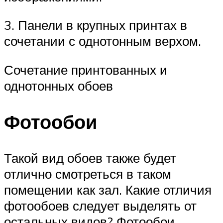
3.​ Панели в крупных принтах в
сочетании с однотонным верхом.
Сочетание принтованных и
однотонных обоев
Фотообои
Такой вид обоев также будет
отлично смотреться в таком
помещении как зал. Какие отличия
фотообоев следует выделять от
остальных видов? Фотообои