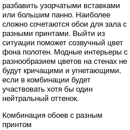
разбавить узорчатыми вставками
или большим панно. Наиболее
сложно сочетаются обои для зала с
разными принтами. Выйти из
ситуации поможет созвучный цвет
фона полотен. Модные интерьеры с
разнообразием цветов на стенах не
будут кричащими и угнетающими,
если в комбинации будет
участвовать хотя бы один
нейтральный оттенок.
Комбинация обоев с разным
принтом