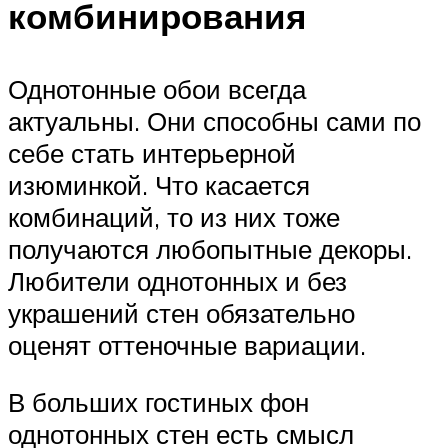
комбинирования
Однотонные обои всегда
актуальны. Они способны сами по
себе стать интерьерной
изюминкой. Что касается
комбинаций, то из них тоже
получаются любопытные декоры.
Любители однотонных и без
украшений стен обязательно
оценят оттеночные вариации.
В больших гостиных фон
однотонных стен есть смысл