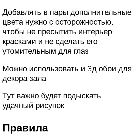
Добавлять в пары дополнительные
цвета нужно с осторожностью,
чтобы не пресытить интерьер
красками и не сделать его
утомительным для глаз
Можно использовать и 3д обои для
декора зала
Тут важно будет подыскать
удачный рисунок
Правила