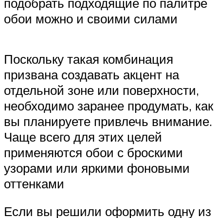
подобрать подходящие по палитре
обои можно и своими силами
Поскольку такая комбинация
призвана создавать акцент на
отдельной зоне или поверхности,
необходимо заранее продумать, как
вы планируете привлечь внимание.
Чаще всего для этих целей
применяются обои с броскими
узорами или яркими фоновыми
оттенками
Если вы решили оформить одну из