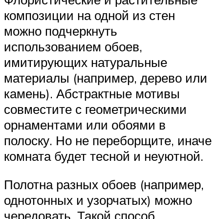
композиции на одной из стен
можно подчеркнуть
использованием обоев,
имитирующих натуральные
материалы (например, дерево или
камень). Абстрактные мотивы
совместите с геометрическими
орнаментами или обоями в
полоску. Но не переборщите, иначе
комната будет тесной и неуютной.
Полотна разных обоев (например,
однотонных и узорчатых) можно
чередовать. Такой способ