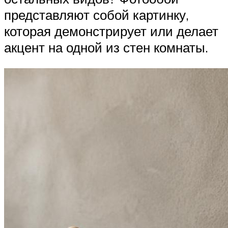
представляют собой картинку,
которая демонстрирует или делает
акцент на одной из стен комнаты.