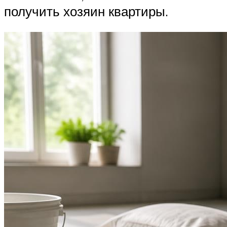
получить хозяин квартиры.