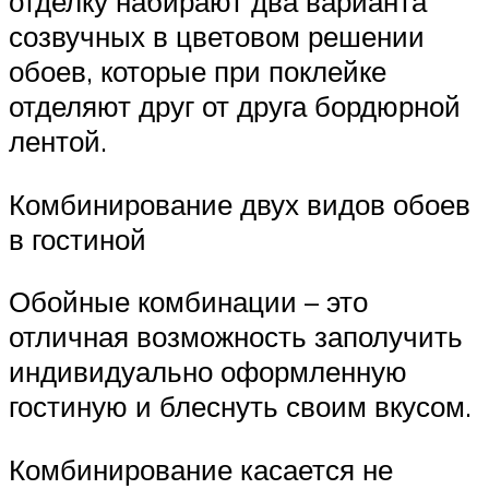
отделку набирают два варианта
созвучных в цветовом решении
обоев, которые при поклейке
отделяют друг от друга бордюрной
лентой.
Комбинирование двух видов обоев
в гостиной
Обойные комбинации – это
отличная возможность заполучить
индивидуально оформленную
гостиную и блеснуть своим вкусом.
Комбинирование касается не