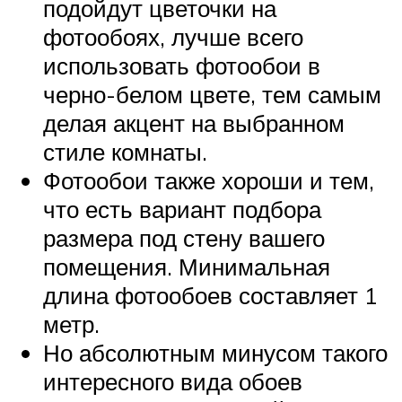
подойдут цветочки на
фотообоях, лучше всего
использовать фотообои в
черно-белом цвете, тем самым
делая акцент на выбранном
стиле комнаты.
Фотообои также хороши и тем,
что есть вариант подбора
размера под стену вашего
помещения. Минимальная
длина фотообоев составляет 1
метр.
Но абсолютным минусом такого
интересного вида обоев