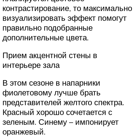
контрастирование, то максимально
визуализировать эффект помогут
правильно подобранные
дополнительные цвета.
Прием акцентной стены в
интерьере зала
В этом сезоне в напарники
фиолетовому лучше брать
представителей желтого спектра.
Красный хорошо сочетается с
зеленым. Синему – импонирует
оранжевый.