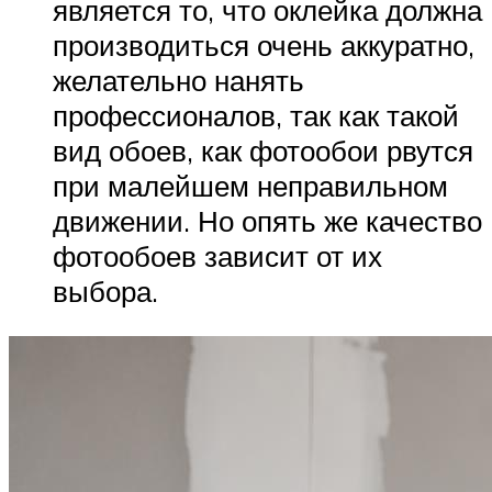
является то, что оклейка должна
производиться очень аккуратно,
желательно нанять
профессионалов, так как такой
вид обоев, как фотообои рвутся
при малейшем неправильном
движении. Но опять же качество
фотообоев зависит от их
выбора.