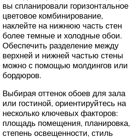
вы спланировали горизонтальное
цветовое комбинирование,
наклейте на нижнюю часть стен
более темные и холодные обои.
Обеспечить разделение между
верхней и нижней частью стены
можно с помощью молдингов или
бордюров.
Выбирая оттенок обоев для зала
или гостиной, ориентируйтесь на
несколько ключевых факторов:
площадь помещения, планировка,
степень освещенности, стиль