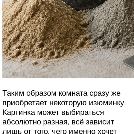
Таким образом комната сразу же
приобретает некоторую изюминку.
Картинка может выбираться
абсолютно разная, всё зависит
лишь от того, чего именно хочет