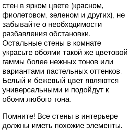
стен в ярком цвете (красном,
фиолетовом, зеленом и других), не
забывайте о необходимости
разбавления обстановки.
Остальные стены в комнате
украсьте обоями такой же цветовой
гаммы более нежных тонов или
вариантами пастельных оттенков.
Белый и бежевый цвет являются
универсальными и подойдут к
обоям любого тона.
Помните! Все стены в интерьере
должны иметь похожие элементы.