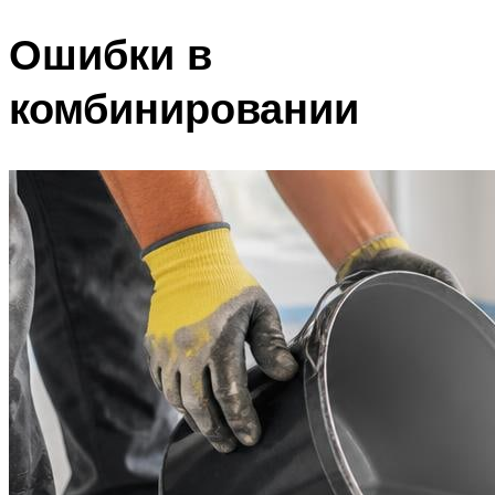
Ошибки в
комбинировании