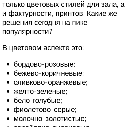
только цветовых стилей для зала, а
и фактурности, принтов. Какие же
решения сегодня на пике
популярности?
В цветовом аспекте это:
бордово-розовые;
бежево-коричневые;
оливково-оранжевые;
желто-зеленые;
бело-голубые;
фиолетово-серые;
молочно-золотистые;