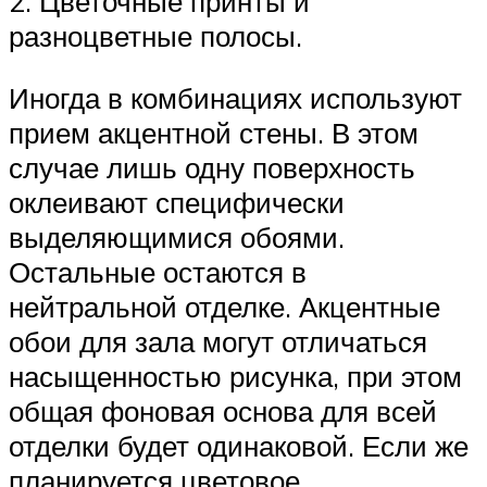
2.​ Цветочные принты и
разноцветные полосы.
Иногда в комбинациях используют
прием акцентной стены. В этом
случае лишь одну поверхность
оклеивают специфически
выделяющимися обоями.
Остальные остаются в
нейтральной отделке. Акцентные
обои для зала могут отличаться
насыщенностью рисунка, при этом
общая фоновая основа для всей
отделки будет одинаковой. Если же
планируется цветовое