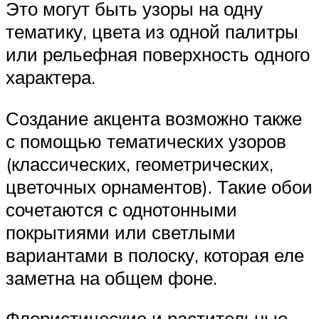
Это могут быть узоры на одну
тематику, цвета из одной палитры
или рельефная поверхность одного
характера.
Создание акцента возможно также
с помощью тематических узоров
(классических, геометрических,
цветочных орнаментов). Такие обои
сочетаются с однотонными
покрытиями или светлыми
вариантами в полоску, которая еле
заметна на общем фоне.
Флористические и растительные