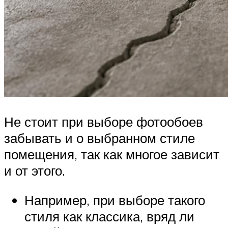
Не стоит при выборе фотообоев
забывать и о выбранном стиле
помещения, так как многое зависит
и от этого.
Например, при выборе такого
стиля как классика, вряд ли