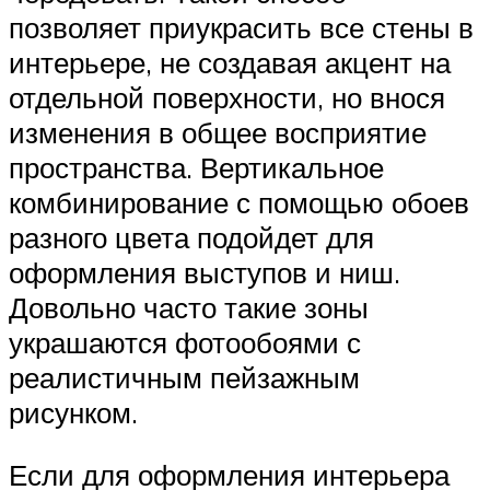
позволяет приукрасить все стены в
интерьере, не создавая акцент на
отдельной поверхности, но внося
изменения в общее восприятие
пространства. Вертикальное
комбинирование с помощью обоев
разного цвета подойдет для
оформления выступов и ниш.
Довольно часто такие зоны
украшаются фотообоями с
реалистичным пейзажным
рисунком.
Если для оформления интерьера