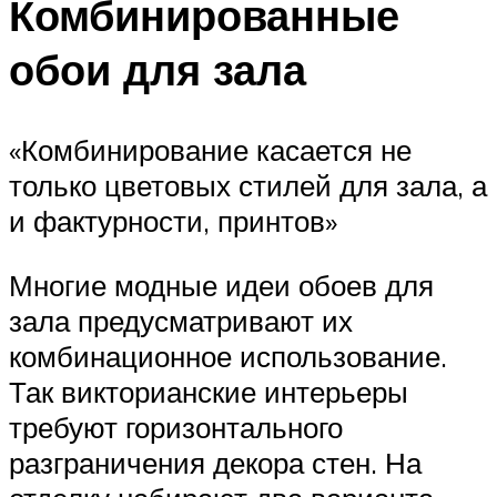
Комбинированные
обои для зала
«Комбинирование касается не
только цветовых стилей для зала, а
и фактурности, принтов»
Многие модные идеи обоев для
зала предусматривают их
комбинационное использование.
Так викторианские интерьеры
требуют горизонтального
разграничения декора стен. На