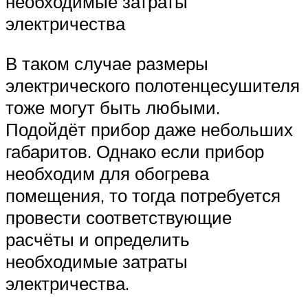
необходимые затраты
электричества
В таком случае размеры
электрического полотенцесушителя
тоже могут быть любыми.
Подойдёт прибор даже небольших
габаритов. Однако если прибор
необходим для обогрева
помещения, то тогда потребуется
провести соответствующие
расчёты и определить
необходимые затраты
электричества.