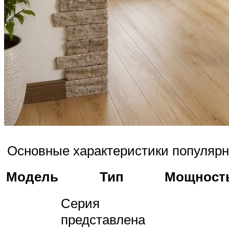
Основные характеристики популярн
Модель
Тип
Мощност
Серия
представлена