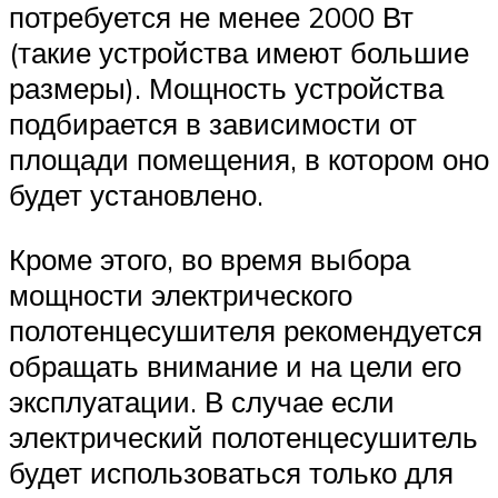
потребуется не менее 2000 Вт
(такие устройства имеют большие
размеры). Мощность устройства
подбирается в зависимости от
площади помещения, в котором оно
будет установлено.
Кроме этого, во время выбора
мощности электрического
полотенцесушителя рекомендуется
обращать внимание и на цели его
эксплуатации. В случае если
электрический полотенцесушитель
будет использоваться только для