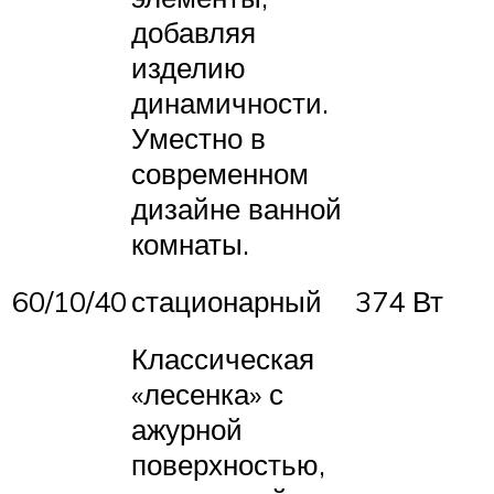
добавляя
изделию
динамичности.
Уместно в
современном
дизайне ванной
комнаты.
60/10/40
стационарный
374 Вт
Классическая
«лесенка» с
ажурной
поверхностью,