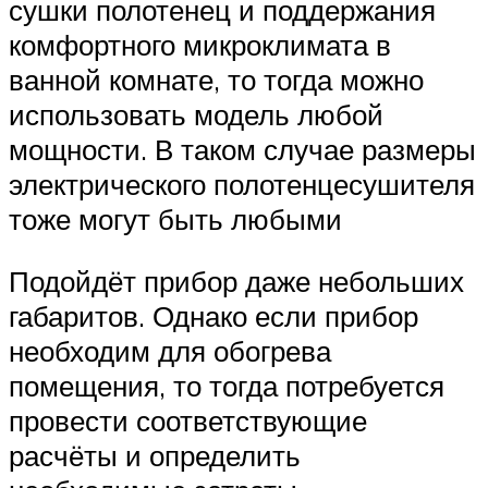
сушки полотенец и поддержания
комфортного микроклимата в
ванной комнате, то тогда можно
использовать модель любой
мощности. В таком случае размеры
электрического полотенцесушителя
тоже могут быть любыми
Подойдёт прибор даже небольших
габаритов. Однако если прибор
необходим для обогрева
помещения, то тогда потребуется
провести соответствующие
расчёты и определить