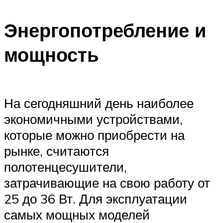
Энергопотребление и
мощность
На сегодняшний день наиболее
экономичными устройствами,
которые можно приобрести на
рынке, считаются
полотенцесушители,
затрачивающие на свою работу от
25 до 36 Вт. Для эксплуатации
самых мощных моделей