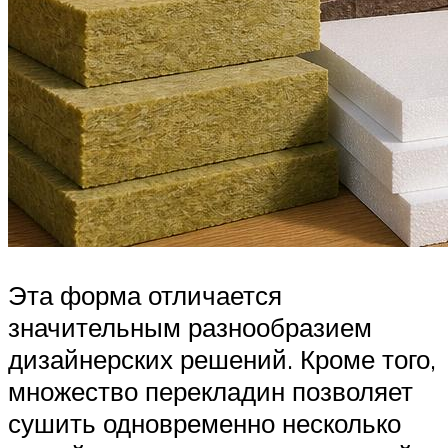
Эта форма отличается
значительным разнообразием
дизайнерских решений. Кроме того,
множество перекладин позволяет
сушить одновременно несколько