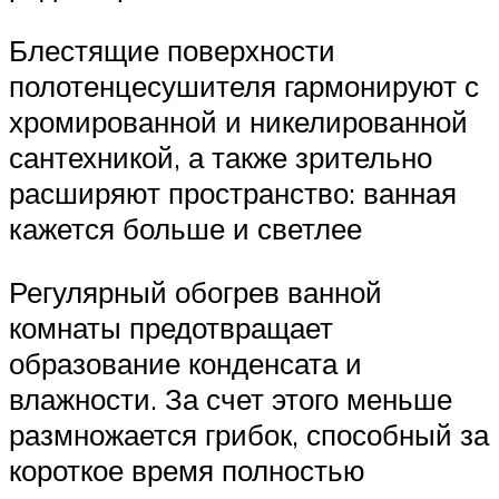
Блестящие поверхности
полотенцесушителя гармонируют с
хромированной и никелированной
сантехникой, а также зрительно
расширяют пространство: ванная
кажется больше и светлее
Регулярный обогрев ванной
комнаты предотвращает
образование конденсата и
влажности. За счет этого меньше
размножается грибок, способный за
короткое время полностью