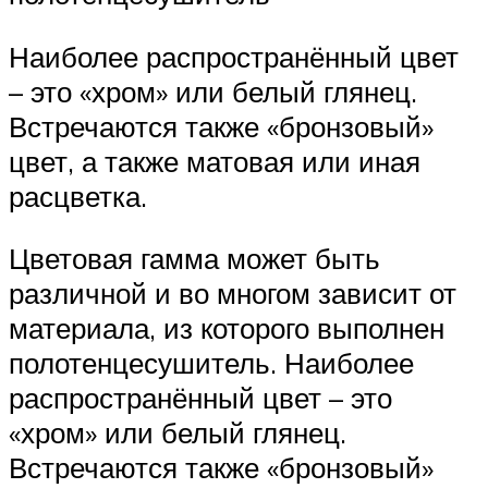
Наиболее распространённый цвет
– это «хром» или белый глянец.
Встречаются также «бронзовый»
цвет, а также матовая или иная
расцветка.
Цветовая гамма может быть
различной и во многом зависит от
материала, из которого выполнен
полотенцесушитель. Наиболее
распространённый цвет – это
«хром» или белый глянец.
Встречаются также «бронзовый»