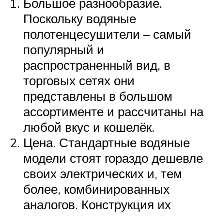
Большое разнообразие.
Поскольку водяные
полотенцесушители – самый
популярный и
распространенный вид, в
торговых сетях они
представлены в большом
ассортименте и рассчитаны на
любой вкус и кошелёк.
Цена. Стандартные водяные
модели стоят гораздо дешевле
своих электрических и, тем
более, комбинированных
аналогов. Конструкция их