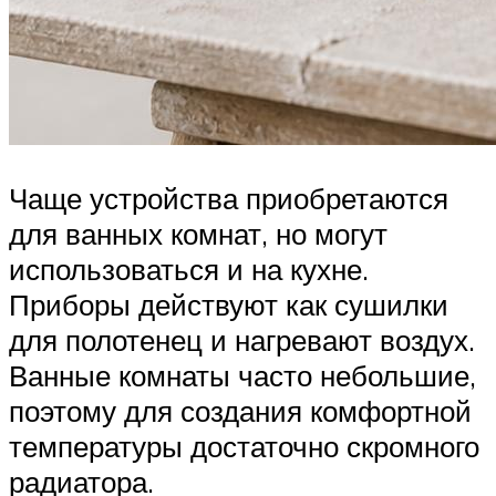
Чаще устройства приобретаются
для ванных комнат, но могут
использоваться и на кухне.
Приборы действуют как сушилки
для полотенец и нагревают воздух.
Ванные комнаты часто небольшие,
поэтому для создания комфортной
температуры достаточно скромного
радиатора.