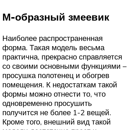
М-образный змеевик
Наиболее распространенная
форма. Такая модель весьма
практична, прекрасно справляется
со своими основными функциями –
просушка полотенец и обогрев
помещения. К недостаткам такой
формы можно отнести то, что
одновременно просушить
получится не более 1-2 вещей.
Кроме того, внешний вид такой