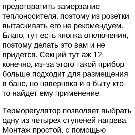
предотвратить замерзание
теплоносителя, поэтому из розетки
вытаскивать его не рекомендуем.
Благо, тут есть кнопка отключения,
поэтому делать это вам и не
придется. Секций тут аж 12,
конечно, из-за этого такой прибор
больше подходит для размещения
в бане, но наверняка и в быту кто-
то найдет ему применение.
Терморегулятор позволяет выбрать
одну из четырех ступеней нагрева.
Монтаж простой, с помощью