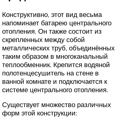
Конструктивно, этот вид весьма
напоминает батарею центрального
отопления. Он также состоит из
скрепленных между собой
металлических труб, объединённых
таким образом в многоканальный
теплообменник. Крепится водяной
полотенцесушитель на стене в
ванной комнате и подключается к
системе центрального отопления.
Существует множество различных
форм этой конструкции: