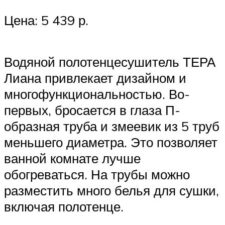
Цена: 5 439 р.
Водяной полотенцесушитель ТЕРА
Лиана привлекает дизайном и
многофункциональностью. Во-
первых, бросается в глаза П-
образная труба и змеевик из 5 труб
меньшего диаметра. Это позволяет
ванной комнате лучше
обогреваться. На трубы можно
разместить много белья для сушки,
включая полотенце.