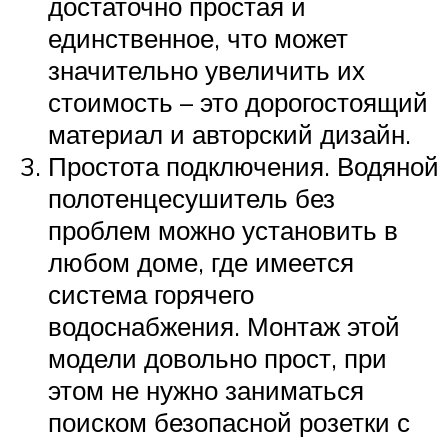
достаточно простая и
единственное, что может
значительно увеличить их
стоимость – это дорогостоящий
материал и авторский дизайн.
Простота подключения. Водяной
полотенцесушитель без
проблем можно установить в
любом доме, где имеется
система горячего
водоснабжения. Монтаж этой
модели довольно прост, при
этом не нужно заниматься
поиском безопасной розетки с