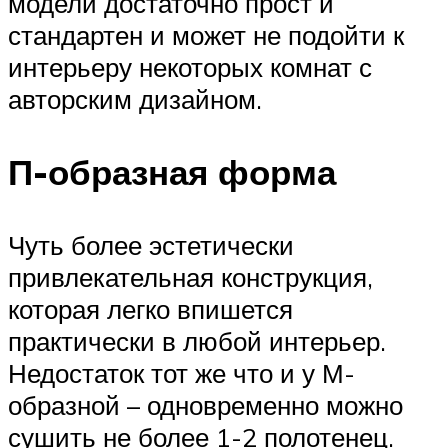
модели достаточно прост и
стандартен и может не подойти к
интерьеру некоторых комнат с
авторским дизайном.
П-образная форма
Чуть более эстетически
привлекательная конструкция,
которая легко впишется
практически в любой интерьер.
Недостаток тот же что и у М-
образной – одновременно можно
сушить не более 1-2 полотенец.