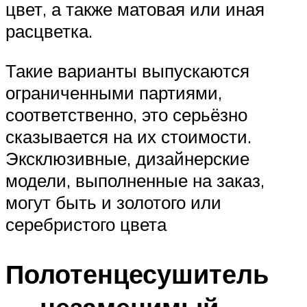
цвет, а также матовая или иная
расцветка.
Такие варианты выпускаются
ограниченными партиями,
соответственно, это серьёзно
сказывается на их стоимости.
Эксклюзивные, дизайнерские
модели, выполненные на заказ,
могут быть и золотого или
серебристого цвета
Полотенцесушитель