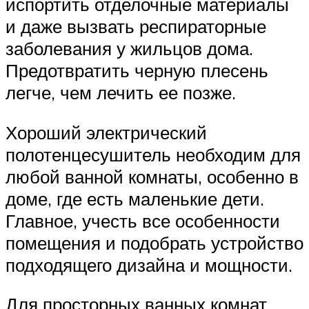
испортить отделочные материалы
и даже вызвать респираторные
заболевания у жильцов дома.
Предотвратить черную плесень
легче, чем лечить ее позже.
Хороший электрический
полотенцесушитель необходим для
любой ванной комнаты, особенно в
доме, где есть маленькие дети.
Главное, учесть все особенности
помещения и подобрать устройство
подходящего дизайна и мощности.
Для просторных ванных комнат