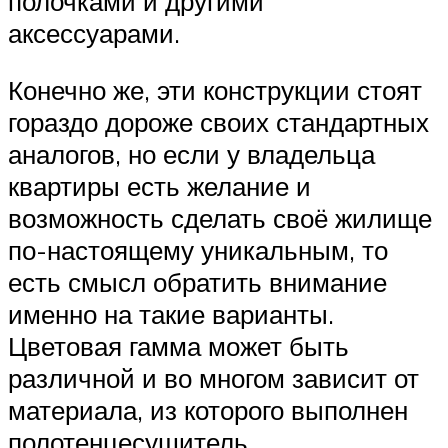
полочками и другими
аксессуарами.
Конечно же, эти конструкции стоят
гораздо дороже своих стандартных
аналогов, но если у владельца
квартиры есть желание и
возможность сделать своё жилище
по-настоящему уникальным, то
есть смысл обратить внимание
именно на такие варианты.
Цветовая гамма может быть
различной и во многом зависит от
материала, из которого выполнен
полотенцесушитель