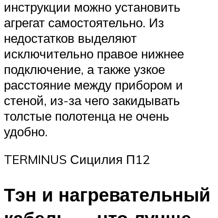
инструкции можно установить
агрегат самостоятельно. Из
недостатков выделяют
исключительно правое нижнее
подключение, а также узкое
расстояние между прибором и
стеной, из-за чего закидывать
толстые полотенца не очень
удобно.
TERMINUS Сицилия П12
Тэн и нагревательный