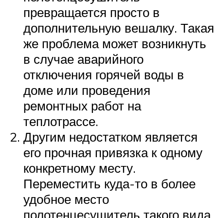
превращается просто в
дополнительную вешалку. Такая
же проблема может возникнуть
в случае аварийного
отключения горячей воды в
доме или проведения
ремонтных работ на
теплотрассе.
Другим недостатком является
его прочная привязка к одному
конкретному месту.
Переместить куда-то в более
удобное место
полотенцесушитель такого вида