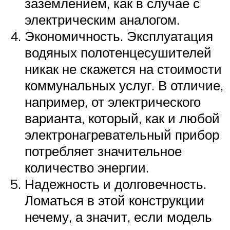
заземлением, как в случае с
электрическим аналогом.
Экономичность. Эксплуатация
водяных полотенцесушителей
никак не скажется на стоимости
коммунальных услуг. В отличие,
например, от электрического
варианта, который, как и любой
электронагревательный прибор
потребляет значительное
количество энергии.
Надежность и долговечность.
Ломаться в этой конструкции
нечему, а значит, если модель