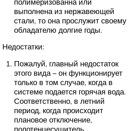
полимеризованна или
выполнена из нержавеющей
стали, то она прослужит своему
обладателю долгие годы.
Недостатки:
Пожалуй, главный недостаток
этого вида – он функционирует
только в том случае, когда в
системе подается горячая вода.
Соответственно, в летний
период, когда происходит
плановое отключение,
полотенцесушитель