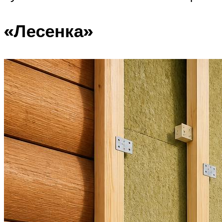
«Лесенка»