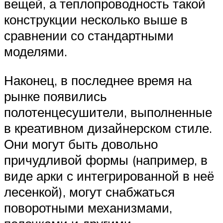
вещей, а теплопроводность такой
конструкции несколько выше в
сравнении со стандартными
моделями.
Наконец, в последнее время на
рынке появились
полотенцесушители, выполненные
в креативном дизайнерском стиле.
Они могут быть довольно
причудливой формы (например, в
виде арки с интегрированной в неё
лесенкой), могут снабжаться
поворотными механизмами,