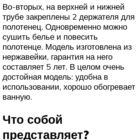
Во-вторых, на верхней и нижней
трубе закреплены 2 держателя для
полотенец. Одновременно можно
сушить белье и повесить
полотенце. Модель изготовлена из
нержавейки, гарантия на него
составляет 5 лет. В целом очень
достойная модель: удобна в
использовании, хорошо обогревает
ванную.
Что собой
представляет?