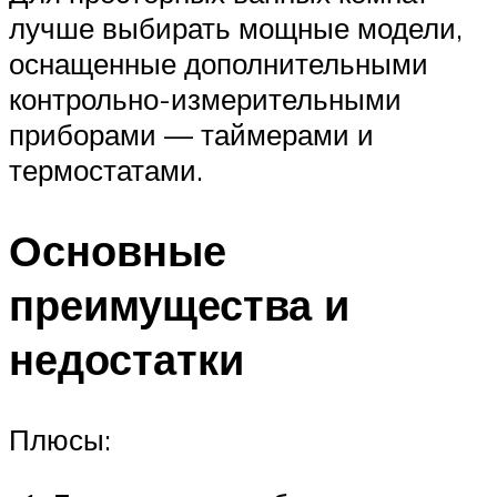
лучше выбирать мощные модели,
оснащенные дополнительными
контрольно-измерительными
приборами — таймерами и
термостатами.
Основные
преимущества и
недостатки
Плюсы: