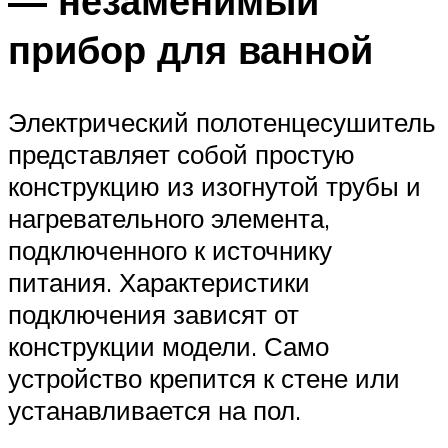
— незаменимый
прибор для ванной
Электрический полотенцесушитель
представляет собой простую
конструкцию из изогнутой трубы и
нагревательного элемента,
подключенного к источнику
питания. Характеристики
подключения зависят от
конструкции модели. Само
устройство крепится к стене или
устанавливается на пол.