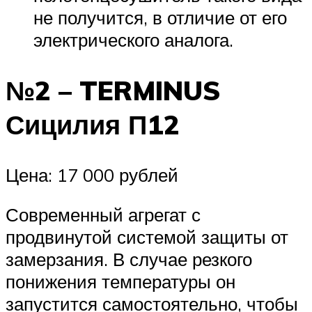
не получится, в отличие от его
электрического аналога.
№2 – TERMINUS
Сицилия П12
Цена: 17 000 рублей
Современный агрегат с
продвинутой системой защиты от
замерзания. В случае резкого
понижения температуры он
запустится самостоятельно, чтобы