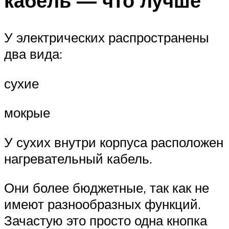
кабель — что лучше
У электрических распространены
два вида:
сухие
мокрые
У сухих внутри корпуса расположен
нагревательный кабель.
Они более бюджетные, так как не
имеют разнообразных функций.
Зачастую это просто одна кнопка