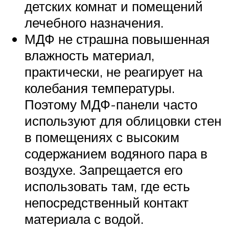
детских комнат и помещений
лечебного назначения.
МДФ не страшна повышенная
влажность материал,
практически, не реагирует на
колебания температуры.
Поэтому МДФ-панели часто
используют для облицовки стен
в помещениях с высоким
содержанием водяного пара в
воздухе. Запрещается его
использовать там, где есть
непосредственный контакт
материала с водой.