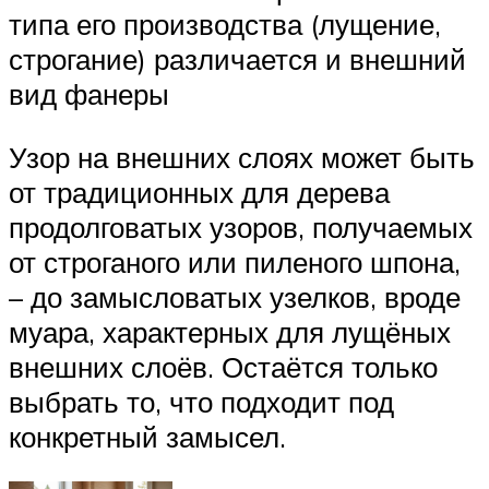
типа его производства (лущение,
строгание) различается и внешний
вид фанеры ️
Узор на внешних слоях может быть
от традиционных для дерева
продолговатых узоров, получаемых
от строганого или пиленого шпона,
– до замысловатых узелков, вроде
муара, характерных для лущёных
внешних слоёв. Остаётся только
выбрать то, что подходит под
конкретный замысел.