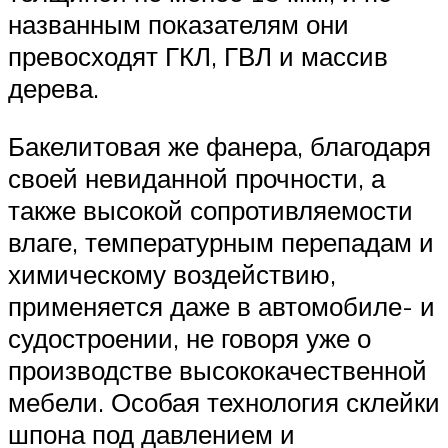
названным показателям они
превосходят ГКЛ, ГВЛ и массив
дерева.
Бакелитовая же фанера, благодаря
своей невиданной прочности, а
также высокой сопротивляемости
влаге, температурным перепадам и
химическому воздействию,
применяется даже в автомобиле- и
судостроении, не говоря уже о
производстве высококачественной
мебели. Особая технология склейки
шпона под давлением и