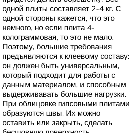
одной плиты составляет 2-4 кг. С
одной стороны кажется, что это
немного, но если плита 4-
колограммовая, то это не мало.
Поэтому, большие требования
предъявляются к клеевому составу:
он должен быть универсальным,
который подходит для работы с
данным материалом, и способным
выдерживавать большие нагрузки.
При облицовке гипсовыми плитами
образуются швы. Их можно
оставить или закрыть, сделать
бесшовную поверхность.