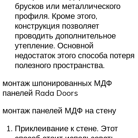
брусков или металлического
профиля. Кроме этого,
конструкция позволяет
проводить дополнительное
утепление. Основной
недостаток этого способа потеря
полезного пространства.
монтаж шпонированных МДФ
панелей Rada Doors
монтаж панелей МДФ на стену
Приклеивание к стене. Этот