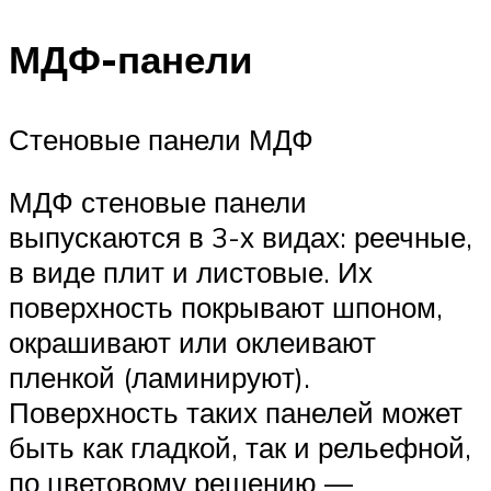
МДФ-панели
Стеновые панели МДФ
МДФ стеновые панели
выпускаются в 3-х видах: реечные,
в виде плит и листовые. Их
поверхность покрывают шпоном,
окрашивают или оклеивают
пленкой (ламинируют).
Поверхность таких панелей может
быть как гладкой, так и рельефной,
по цветовому решению —