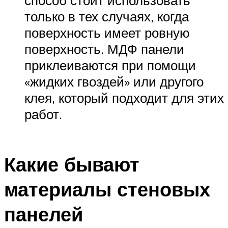
способ стоит использовать
только в тех случаях, когда
поверхность имеет ровную
поверхность. МДФ панели
приклеиваются при помощи
«жидких гвоздей» или другого
клея, который подходит для этих
работ.
Какие бывают
материалы стеновых
панелей