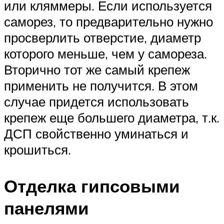
или кляммеры. Если используется
саморез, то предварительно нужно
просверлить отверстие, диаметр
которого меньше, чем у самореза.
Вторично тот же самый крепеж
применить не получится. В этом
случае придется использовать
крепеж еще большего диаметра, т.к.
ДСП свойственно уминаться и
крошиться.
Отделка гипсовыми
панелями