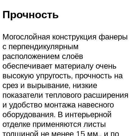
Прочность
Могослойная конструкция фанеры
с перпендикулярным
расположением слоёв
обеспечивает материалу очень
высокую упругость, прочность на
срез и вырывание, низкие
показатели теплового расширения
и удобство монтажа навесного
оборудования. В интерьерной
отделке применяются листы
толщиной не менее 15 мм., и по