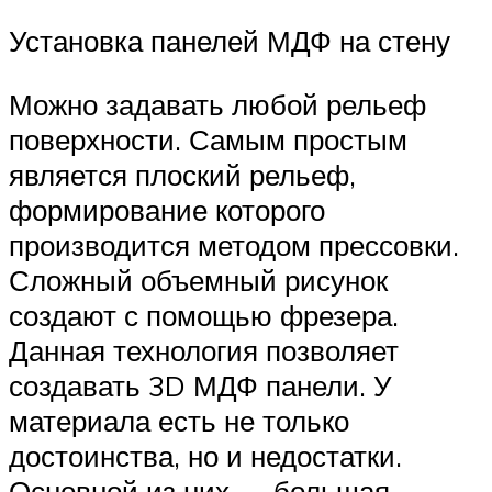
Установка панелей МДФ на стену
Можно задавать любой рельеф
поверхности. Самым простым
является плоский рельеф,
формирование которого
производится методом прессовки.
Сложный объемный рисунок
создают с помощью фрезера.
Данная технология позволяет
создавать 3D МДФ панели. У
материала есть не только
достоинства, но и недостатки.
Основной из них — большая