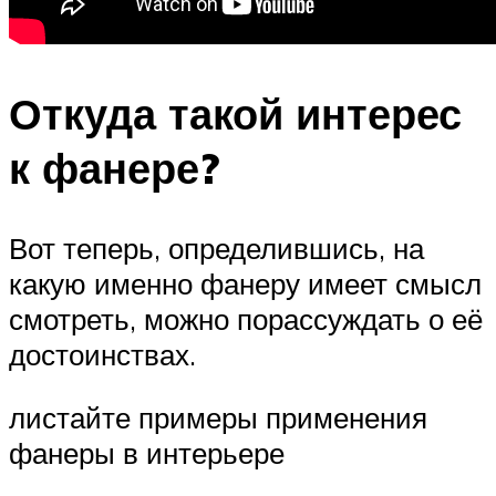
Откуда такой интерес
к фанере?
Вот теперь, определившись, на
какую именно фанеру имеет смысл
смотреть, можно порассуждать о её
достоинствах.
листайте примеры применения
фанеры в интерьере