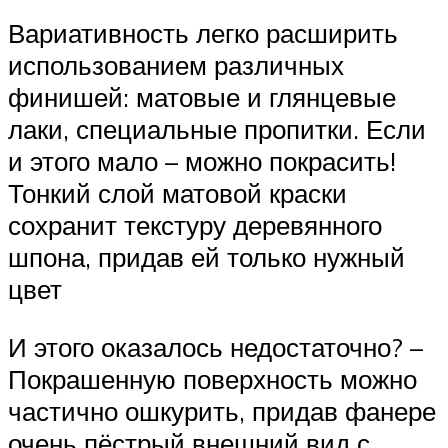
Вариативность легко расширить
использованием различных
финишей: матовые и глянцевые
лаки, специальные пропитки. Если
и этого мало – можно покрасить!
Тонкий слой матовой краски
сохранит текстуру деревянного
шпона, придав ей только нужный
цвет ️
И этого оказалось недостаточно? –
Покрашенную поверхность можно
частично ошкурить, придав фанере
очень пёстрый внешний вид с