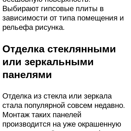
Выбирают гипсовые плиты в
зависимости от типа помещения и
рельефа рисунка.
Отделка стеклянными
или зеркальными
панелями
Отделка из стекла или зеркала
стала популярной совсем недавно.
Монтаж таких панелей
производится на уже окрашенную