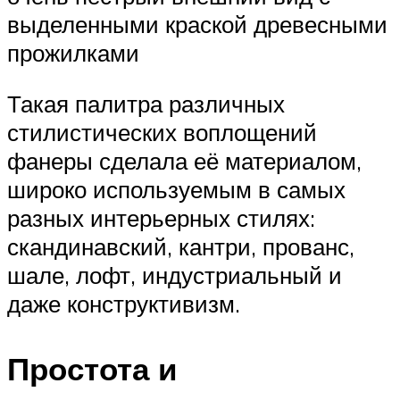
выделенными краской древесными
прожилками ️
Такая палитра различных
стилистических воплощений
фанеры сделала её материалом,
широко используемым в самых
разных интерьерных стилях:
скандинавский, кантри, прованс,
шале, лофт, индустриальный и
даже конструктивизм.
Простота и