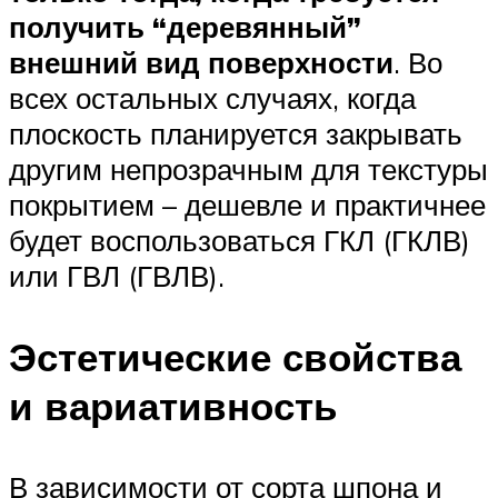
получить “деревянный”
внешний вид поверхности
. Во
всех остальных случаях, когда
плоскость планируется закрывать
другим непрозрачным для текстуры
покрытием – дешевле и практичнее
будет воспользоваться ГКЛ (ГКЛВ)
или ГВЛ (ГВЛВ).
Эстетические свойства
и вариативность
В зависимости от сорта шпона и