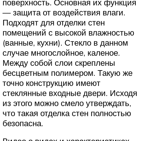
поверхность. Основная их функция
— защита от воздействия влаги.
Подходят для отделки стен
помещений с высокой влажностью
(ванные, кухни). Стекло в данном
случае многослойное, каленое.
Между собой слои скреплены
бесцветным полимером. Такую же
точно конструкцию имеют
стеклянные входные двери. Исходя
из этого можно смело утверждать,
что такая отделка стен полностью
безопасна.