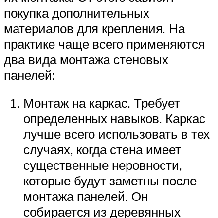
покупка дополнительных
материалов для крепления. На
практике чаще всего применяются
два вида монтажа стеновых
панелей:
Монтаж на каркас. Требует
определенных навыков. Каркас
лучше всего использовать в тех
случаях, когда стена имеет
существенные неровности,
которые будут заметны после
монтажа панелей. Он
собирается из деревянных