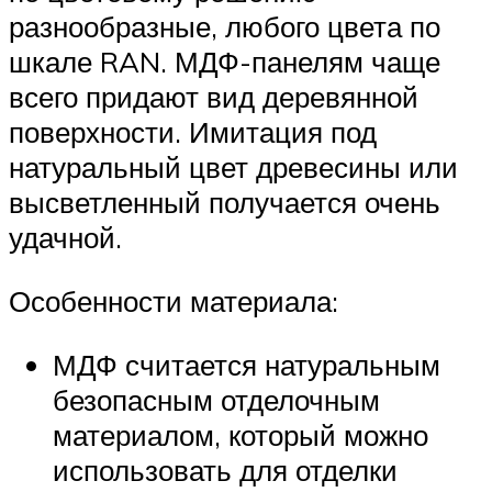
разнообразные, любого цвета по
шкале RAN. МДФ-панелям чаще
всего придают вид деревянной
поверхности. Имитация под
натуральный цвет древесины или
высветленный получается очень
удачной.
Особенности материала:
МДФ считается натуральным
безопасным отделочным
материалом, который можно
использовать для отделки