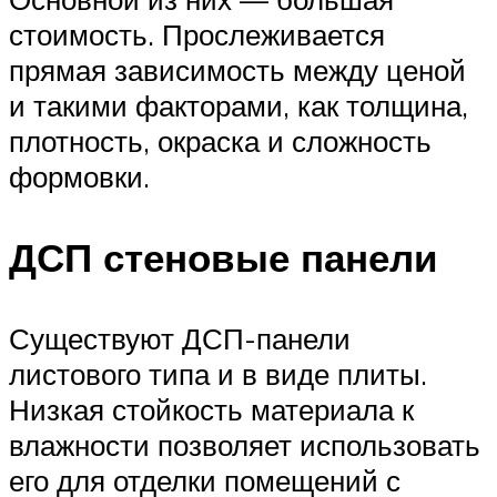
стоимость. Прослеживается
прямая зависимость между ценой
и такими факторами, как толщина,
плотность, окраска и сложность
формовки.
ДСП стеновые панели
Существуют ДСП-панели
листового типа и в виде плиты.
Низкая стойкость материала к
влажности позволяет использовать
его для отделки помещений с