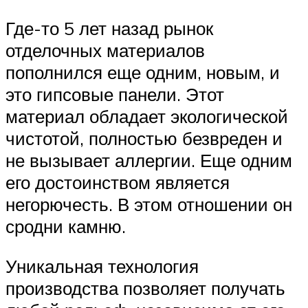
Где-то 5 лет назад рынок
отделочных материалов
пополнился еще одним, новым, и
это гипсовые панели. Этот
материал обладает экологической
чистотой, полностью безвреден и
не вызывает аллергии. Еще одним
его достоинством является
негорючесть. В этом отношении он
сродни камню.
Уникальная технология
производства позволяет получать