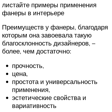
листайте примеры применения
фанеры в интерьере
Преимуществ у фанеры, благодаря
которым она завоевала такую
благосклонность дизайнеров, –
более, чем достаточно:
прочность,
цена,
простота и универсальность
применения,
эстетические свойства и
вариативность