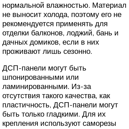
нормальной влажностью. Материал
не выносит холода, поэтому его не
рекомендуется применять для
отделки балконов, лоджий, бань и
дачных домиков, если в них
проживают лишь сезонно.
ДСП-панели могут быть
шпонированными или
ламинированными. Из-за
отсутствия такого качества, как
пластичность, ДСП-панели могут
быть только гладкими. Для их
крепления используют саморезы