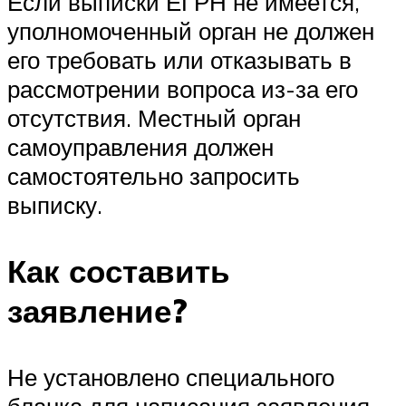
Если выписки ЕГРН не имеется,
уполномоченный орган не должен
его требовать или отказывать в
рассмотрении вопроса из-за его
отсутствия. Местный орган
самоуправления должен
самостоятельно запросить
выписку.
Как составить
заявление?
Не установлено специального