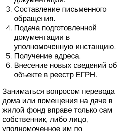
Составление письменного
обращения.
Подача подготовленной
документации в
уполномоченную инстанцию.
Получение адреса.
Внесение новых сведений об
объекте в реестр ЕГРН.
Заниматься вопросом перевода
дома или помещения на даче в
жилой фонд вправе только сам
собственник, либо лицо,
уполномоченное им по