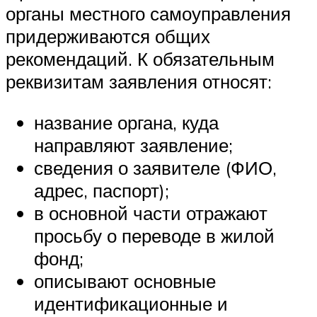
органы местного самоуправления
придерживаются общих
рекомендаций. К обязательным
реквизитам заявления относят:
название органа, куда
направляют заявление;
сведения о заявителе (ФИО,
адрес, паспорт);
в основной части отражают
просьбу о переводе в жилой
фонд;
описывают основные
идентификационные и