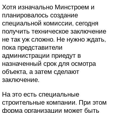
Хотя изначально Минстроем и
планировалось создание
специальной комиссии, сегодня
получить техническое заключение
не так уж сложно. Не нужно ждать,
пока представители
администрации приедут в
назначенный срок для осмотра
объекта, а затем сделают
заключение.
На это есть специальные
строительные компании. При этом
форма организации может быть