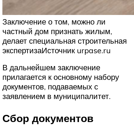
Заключение о том, можно ли
частный дом признать жилым,
делает специальная строительная
экспертизаИсточник urpase.ru
В дальнейшем заключение
прилагается к основному набору
документов, подаваемых с
заявлением в муниципалитет.
Сбор документов