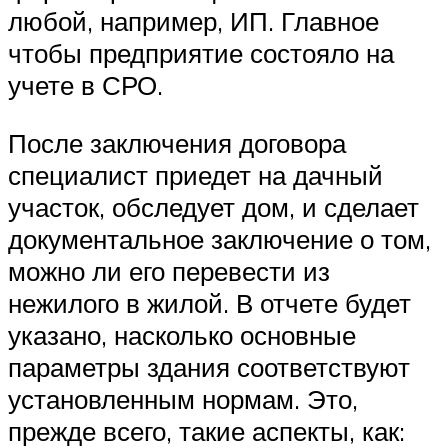
любой, например, ИП. Главное
чтобы предприятие состояло на
учете в СРО.
После заключения договора
специалист приедет на дачный
участок, обследует дом, и сделает
документальное заключение о том,
можно ли его перевести из
нежилого в жилой. В отчете будет
указано, насколько основные
параметры здания соответствуют
установленным нормам. Это,
прежде всего, такие аспекты, как: