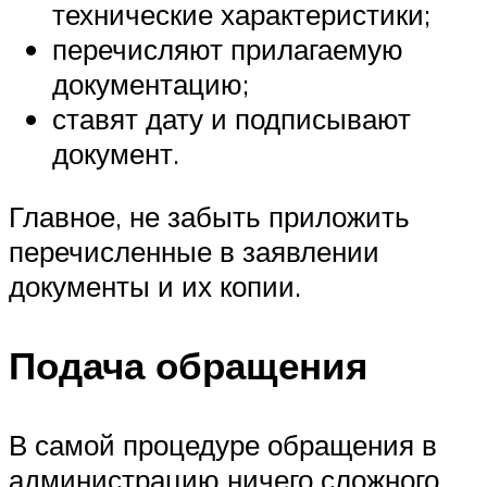
технические характеристики;
перечисляют прилагаемую
документацию;
ставят дату и подписывают
документ.
Главное, не забыть приложить
перечисленные в заявлении
документы и их копии.
Подача обращения
В самой процедуре обращения в
администрацию ничего сложного