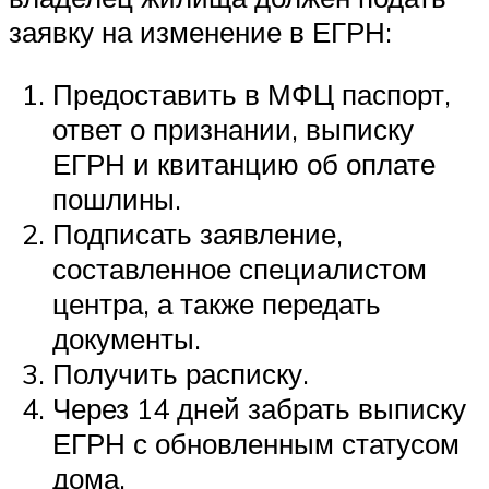
заявку на изменение в ЕГРН:
Предоставить в МФЦ паспорт,
ответ о признании, выписку
ЕГРН и квитанцию об оплате
пошлины.
Подписать заявление,
составленное специалистом
центра, а также передать
документы.
Получить расписку.
Через 14 дней забрать выписку
ЕГРН с обновленным статусом
дома.