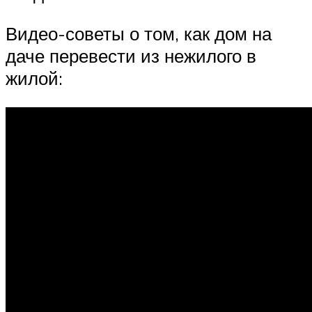
Видео-советы о том, как дом на
даче перевести из нежилого в
жилой: