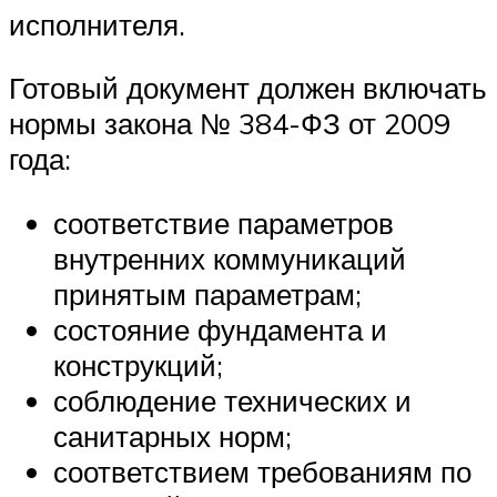
исполнителя.
Готовый документ должен включать
нормы закона № 384-ФЗ от 2009
года:
соответствие параметров
внутренних коммуникаций
принятым параметрам;
состояние фундамента и
конструкций;
соблюдение технических и
санитарных норм;
соответствием требованиям по