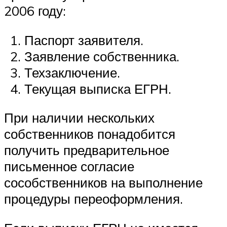
2006 году:
Паспорт заявителя.
Заявление собственника.
Техзаключение.
Текущая выписка ЕГРН.
При наличии нескольких
собственников понадобится
получить предварительное
письменное согласие
сособственников на выполнение
процедуры переоформления.