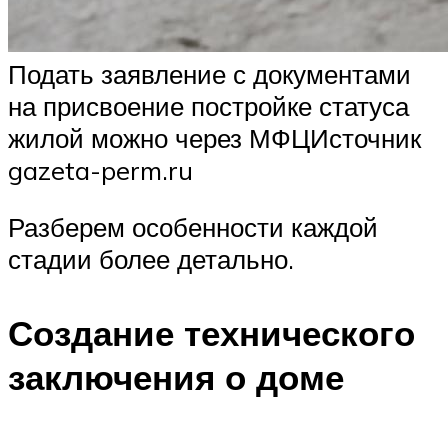
Подать заявление с документами
на присвоение постройке статуса
жилой можно через МФЦИсточник
gazeta-perm.ru
Разберем особенности каждой
стадии более детально.
Создание технического
заключения о доме