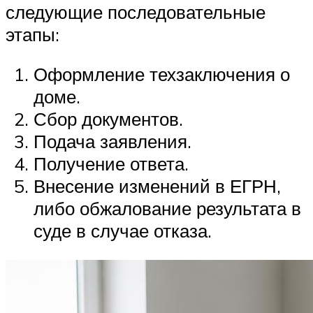
следующие последовательные
этапы:
Оформление техзаключения о
доме.
Сбор документов.
Подача заявления.
Получение ответа.
Внесение изменений в ЕГРН,
либо обжалование результата в
суде в случае отказа.