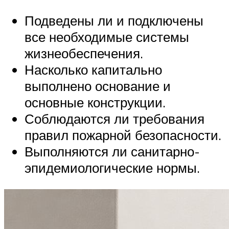
Подведены ли и подключены
все необходимые системы
жизнеобеспечения.
Насколько капитально
выполнено основание и
основные конструкции.
Соблюдаются ли требования
правил пожарной безопасности.
Выполняются ли санитарно-
эпидемиологические нормы.