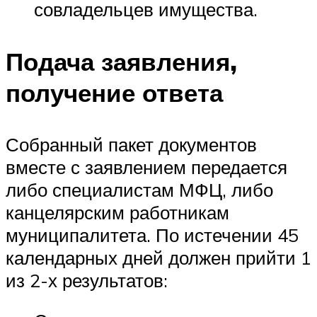
совладельцев имущества.
Подача заявления,
получение ответа
Собранный пакет документов
вместе с заявлением передается
либо специалистам МФЦ, либо
канцелярским работникам
муниципалитета. По истечении 45
календарных дней должен прийти 1
из 2-х результатов: