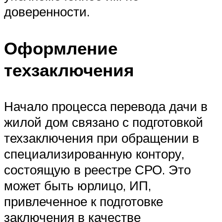
доверенности.
Оформление
техзаключения
Начало процесса перевода дачи в
жилой дом связано с подготовкой
техзаключения при обращении в
специализированную контору,
состоящую в реестре СРО. Это
может быть юрлицо, ИП,
привлеченное к подготовке
заключения в качестве