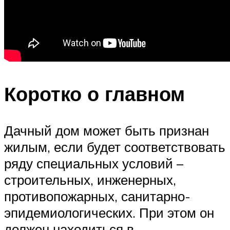
Коротко о главном
Дачный дом может быть признан
жилым, если будет соответствовать
ряду специальных условий –
строительных, инженерных,
противопожарных, санитарно-
эпидемиологических. При этом он
должен находиться в