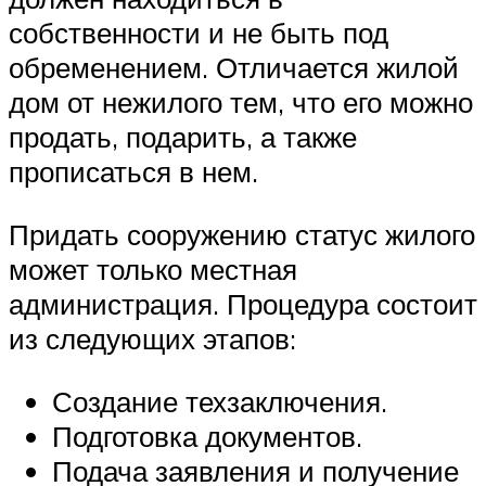
собственности и не быть под
обременением. Отличается жилой
дом от нежилого тем, что его можно
продать, подарить, а также
прописаться в нем.
Придать сооружению статус жилого
может только местная
администрация. Процедура состоит
из следующих этапов:
Создание техзаключения.
Подготовка документов.
Подача заявления и получение