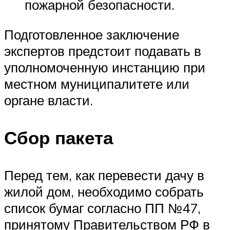
пожарной безопасности.
Подготовленное заключение
экспертов предстоит подавать в
уполномоченную инстанцию при
местном муниципалитете или
органе власти.
Сбор пакета
Перед тем, как перевести дачу в
жилой дом, необходимо собрать
список бумаг согласно ПП №47,
принятому Правительством РФ в