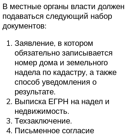
В местные органы власти должен
подаваться следующий набор
документов:
Заявление, в котором
обязательно записывается
номер дома и земельного
надела по кадастру, а также
способ уведомления о
результате.
Выписка ЕГРН на надел и
недвижимость.
Техзаключение.
Письменное согласие