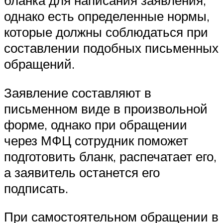
бланка для написания заявления,
однако есть определенные нормы,
которые должны соблюдаться при
составлении подобных письменных
обращений.
Заявление составляют в
письменном виде в произвольной
форме, однако при обращении
через МФЦ сотрудник поможет
подготовить бланк, распечатает его,
а заявитель останется его
подписать.
При самостоятельном обращении в