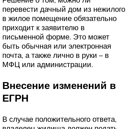
перевести дачный дом из нежилого
в жилое помещение обязательно
приходит к заявителю в
письменной форме. Это может
быть обычная или электронная
почта, а также лично в руки – в
МФЦ или администрации.
Внесение изменений в
ЕГРН
В случае положительного ответа,
владелец жилища должен подать