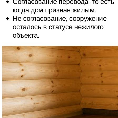
Согласование перевода, то есть
когда дом признан жилым.
Не согласование, сооружение
осталось в статусе нежилого
объекта.