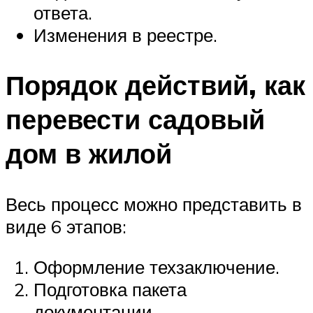
ответа.
Изменения в реестре.
Порядок действий, как
перевести садовый
дом в жилой
Весь процесс можно представить в
виде 6 этапов:
Оформление техзаключение.
Подготовка пакета
документации.