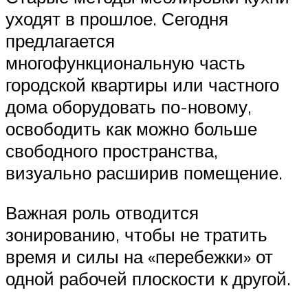
уходят в прошлое. Сегодня
предлагается
многофункциональную часть
городской квартиры или частного
дома оборудовать по-новому,
освободить как можно больше
свободного пространства,
визуально расширив помещение.
Важная роль отводится
зонированию, чтобы не тратить
время и силы на «перебежки» от
одной рабочей плоскости к другой.