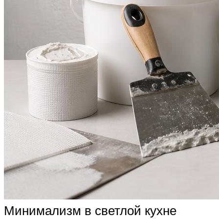
Минимализм в светлой кухне