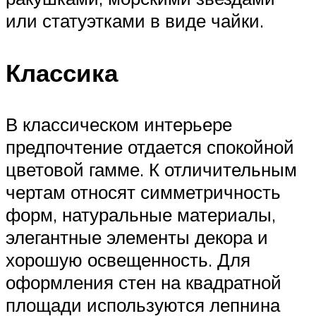
или статуэтками в виде чайки.
Классика
В классическом интерьере
предпочтение отдается спокойной
цветовой гамме. К отличительным
чертам относят симметричность
форм, натуральные материалы,
элегантные элементы декора и
хорошую освещенность. Для
оформления стен на квадратной
площади используются лепнина