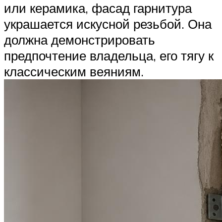
или керамика, фасад гарнитура
украшается искусной резьбой. Она
должна демонстрировать
предпочтение владельца, его тягу к
классическим веяниям.