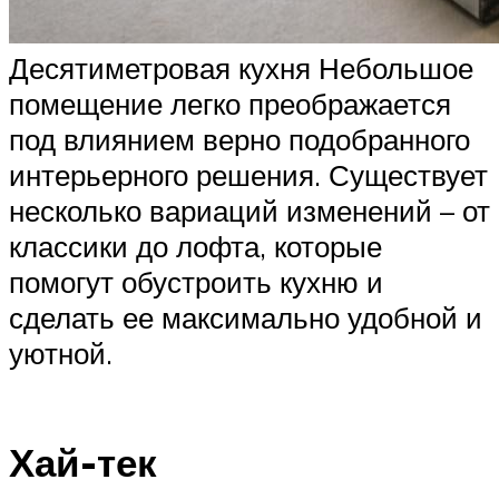
Десятиметровая кухня Небольшое
помещение легко преображается
под влиянием верно подобранного
интерьерного решения. Существует
несколько вариаций изменений – от
классики до лофта, которые
помогут обустроить кухню и
сделать ее максимально удобной и
уютной.
Хай-тек