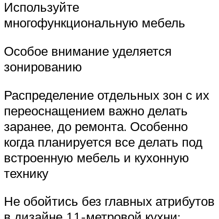
Используйте
многофункциональную мебель
Особое внимание уделяется
зонированию
Распределение отдельных зон с их
переоснащением важно делать
заранее, до ремонта. Особенно
когда планируется все делать под
встроенную мебель и кухонную
технику
Не обойтись без главных атрибутов
в дизайне 11-метровой кухни: