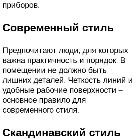
приборов.
Современный стиль
Предпочитают люди, для которых
важна практичность и порядок. В
помещении не должно быть
лишних деталей. Четкость линий и
удобные рабочие поверхности –
основное правило для
современного стиля.
Скандинавский стиль