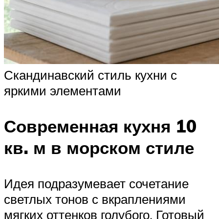
Скандинавский стиль кухни с
яркими элементами
Современная кухня 10
кв. м в морском стиле
Идея подразумевает сочетание
светлых тонов с вкраплениями
мягких оттенков голубого. Готовый