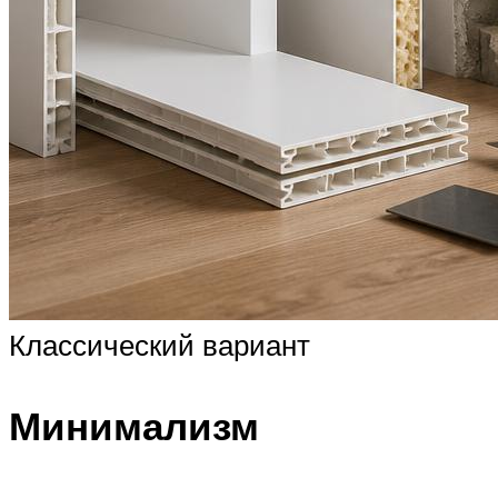
Классический вариант
Минимализм