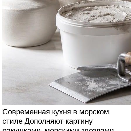
Современная кухня в морском
стиле Дополняют картину
ракушками, морскими звездами