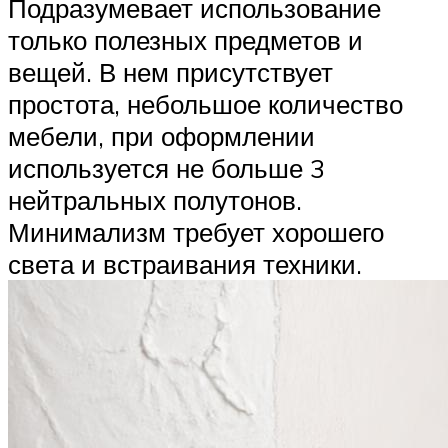
Подразумевает использование
только полезных предметов и
вещей. В нем присутствует
простота, небольшое количество
мебели, при оформлении
используется не больше 3
нейтральных полутонов.
Минимализм требует хорошего
света и встраивания техники.