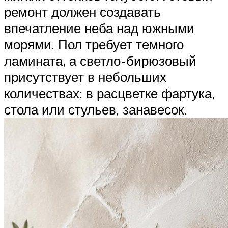
ремонт должен создавать
впечатление неба над южными
морями. Пол требует темного
ламината, а светло-бирюзовый
присутствует в небольших
количествах: в расцветке фартука,
стола или стульев, занавесок.