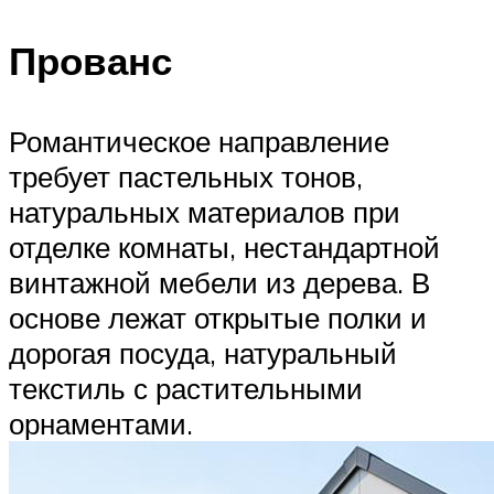
Прованс
Романтическое направление
требует пастельных тонов,
натуральных материалов при
отделке комнаты, нестандартной
винтажной мебели из дерева. В
основе лежат открытые полки и
дорогая посуда, натуральный
текстиль с растительными
орнаментами.