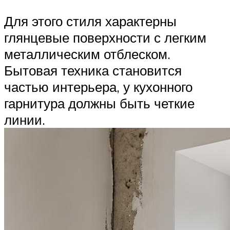
Для этого стиля характерны
глянцевые поверхности с легким
металлическим отблеском.
Бытовая техника становится
частью интерьера, у кухонного
гарнитура должны быть четкие
линии.