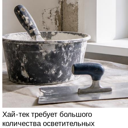
Хай-тек требует большого
количества осветительных