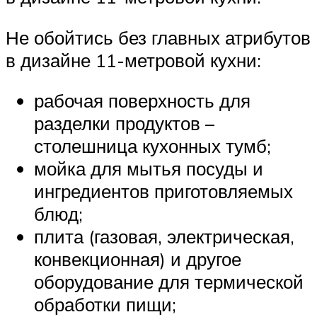
Не обойтись без главных атрибутов
в дизайне 11-метровой кухни:
рабочая поверхность для
разделки продуктов –
столешница кухонных тумб;
мойка для мытья посуды и
ингредиентов приготовляемых
блюд;
плита (газовая, электрическая,
конвекционная) и другое
оборудование для термической
обработки пищи;