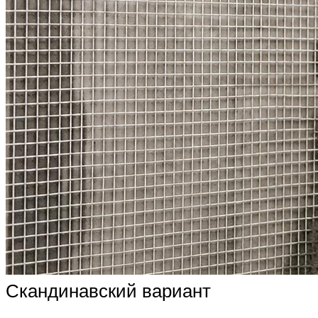
Скандинавский вариант