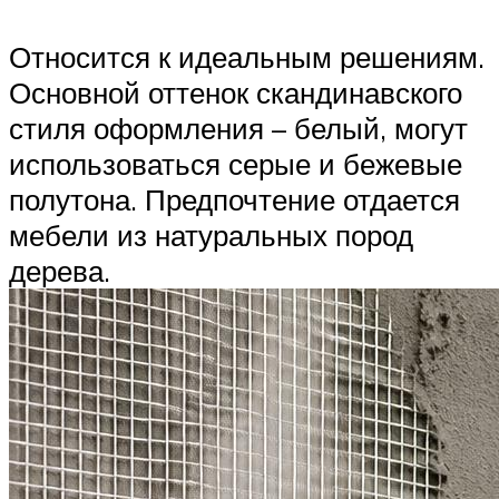
Относится к идеальным решениям.
Основной оттенок скандинавского
стиля оформления – белый, могут
использоваться серые и бежевые
полутона. Предпочтение отдается
мебели из натуральных пород
дерева.