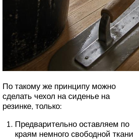
По такому же принципу можно
сделать чехол на сиденье на
резинке, только:
Предварительно оставляем по
краям немного свободной ткани