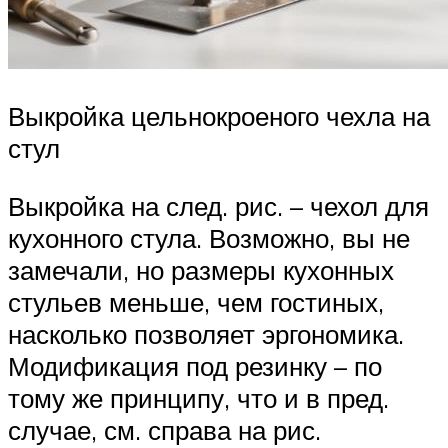
Выкройка цельнокроеного чехла на
стул
Выкройка на след. рис. – чехол для
кухонного стула. Возможно, вы не
замечали, но размеры кухонных
стульев меньше, чем гостиных,
насколько позволяет эргономика.
Модификация под резинку – по
тому же принципу, что и в пред.
случае, см. справа на рис.