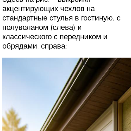
акцентирующих чехлов на
стандартные стулья в гостиную, с
полуволаном (слева) и
классического с передником и
обрядами, справа: