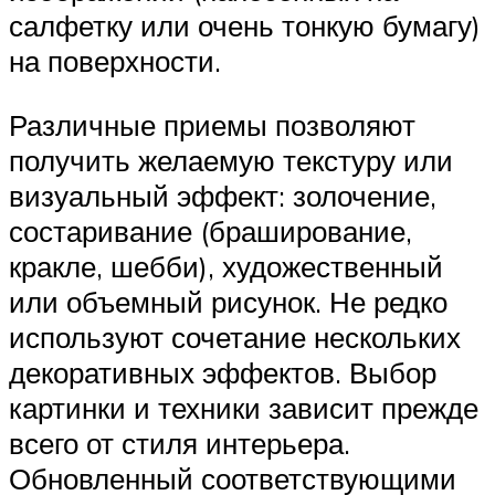
салфетку или очень тонкую бумагу)
на поверхности.
Различные приемы позволяют
получить желаемую текстуру или
визуальный эффект: золочение,
состаривание (браширование,
кракле, шебби), художественный
или объемный рисунок. Не редко
используют сочетание нескольких
декоративных эффектов. Выбор
картинки и техники зависит прежде
всего от стиля интерьера.
Обновленный соответствующими