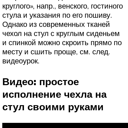
круглого», напр., венского, гостиного
стула и указания по его пошиву.
Однако из современных тканей
чехол на стул с круглым сиденьем
и спинкой можно скроить прямо по
месту и сшить проще, см. след.
видеоурок.
Видео: простое
исполнение чехла на
стул своими руками