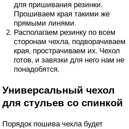
для пришивания резинки.
Прошиваем края такими же
прямыми линями.
Располагаем резинку по всем
сторонам чехла, подворачиваем
края, прострачиваем их. Чехол
готов, и завязки для него нам не
понадобятся.
Универсальный чехол
для стульев со спинкой
Порядок пошива чехла будет