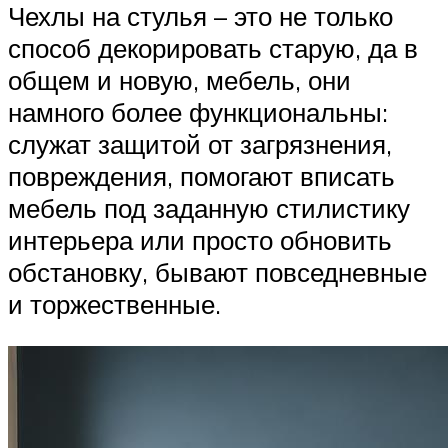
Чехлы на стулья – это не только
способ декорировать старую, да в
общем и новую, мебель, они
намного более функциональны:
служат защитой от загрязнения,
повреждения, помогают вписать
мебель под заданную стилистику
интерьера или просто обновить
обстановку, бывают повседневные
и торжественные.