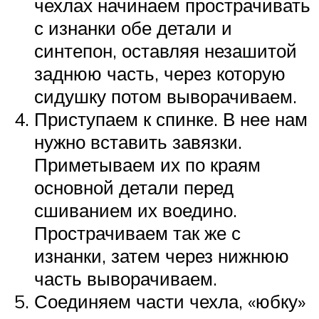
чехлах начинаем прострачивать
с изнанки обе детали и
синтепон, оставляя незашитой
заднюю часть, через которую
сидушку потом выворачиваем.
Приступаем к спинке. В нее нам
нужно вставить завязки.
Приметываем их по краям
основной детали перед
сшиванием их воедино.
Прострачиваем так же с
изнанки, затем через нижнюю
часть выворачиваем.
Соединяем части чехла, «юбку»