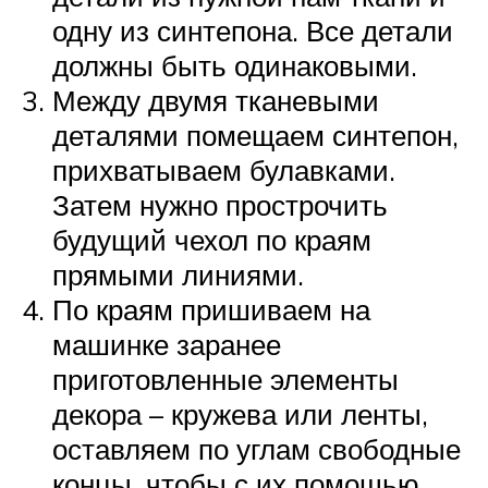
одну из синтепона. Все детали
должны быть одинаковыми.
Между двумя тканевыми
деталями помещаем синтепон,
прихватываем булавками.
Затем нужно прострочить
будущий чехол по краям
прямыми линиями.
По краям пришиваем на
машинке заранее
приготовленные элементы
декора – кружева или ленты,
оставляем по углам свободные
концы, чтобы с их помощью