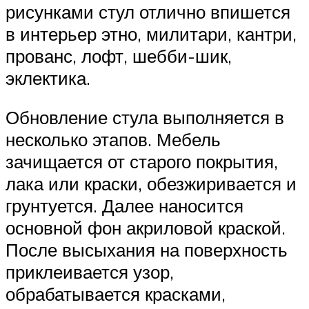
рисунками стул отлично впишется
в интерьер этно, милитари, кантри,
прованс, лофт, шебби-шик,
эклектика.
Обновление стула выполняется в
несколько этапов. Мебель
зачищается от старого покрытия,
лака или краски, обезжиривается и
грунтуется. Далее наносится
основной фон акриловой краской.
После высыхания на поверхность
приклеивается узор,
обрабатывается красками,