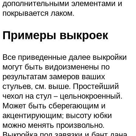
дополнительными элементами и
покрывается лаком.
Примеры выкроек
Все приведенные далее выкройки
могут быть видоизменены по
результатам замеров ваших
стульев, см. выше. Простейший
чехол на стул – цельнокроенный.
Может быть сберегающим и
акцентирующим; высоту юбки
можно менять произвольно.
Выкройка под завязки и бант дана