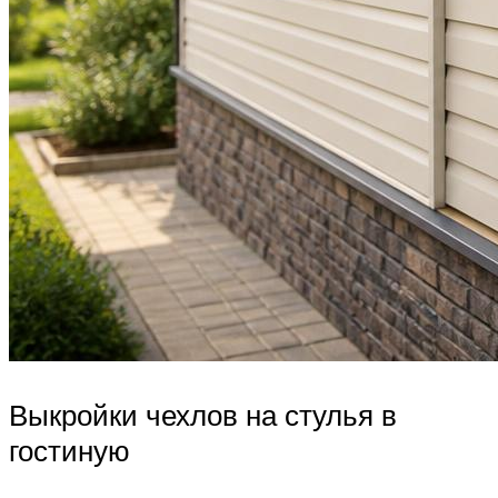
Выкройки чехлов на стулья в
гостиную