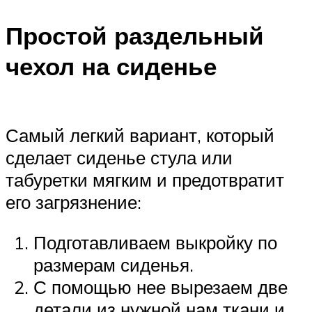
Простой раздельный
чехол на сиденье
Самый легкий вариант, который
сделает сиденье стула или
табуретки мягким и предотвратит
его загрязнение:
Подготавливаем выкройку по
размерам сиденья.
С помощью нее вырезаем две
детали из нужной нам ткани и