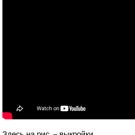
Здесь на рис. – выкройки