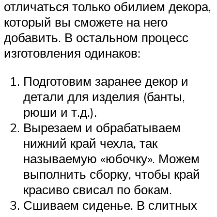
отличаться только обилием декора,
который вы сможете на него
добавить. В остальном процесс
изготовления одинаков:
Подготовим заранее декор и
детали для изделия (банты,
рюши и т.д.).
Вырезаем и обрабатываем
нижний край чехла, так
называемую «юбочку». Можем
выполнить сборку, чтобы край
красиво свисал по бокам.
Сшиваем сиденье. В слитных