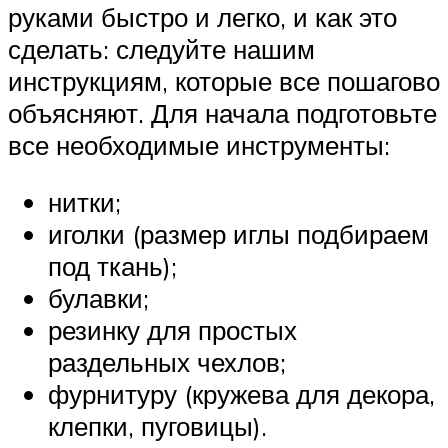
руками быстро и легко, и как это
сделать: следуйте нашим
инструкциям, которые все пошагово
объясняют. Для начала подготовьте
все необходимые инструменты:
нитки;
иголки (размер иглы подбираем
под ткань);
булавки;
резинку для простых
раздельных чехлов;
фурнитуру (кружева для декора,
клепки, пуговицы).