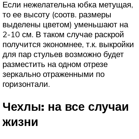
Если нежелательна юбка метущая,
то ее высоту (соотв. размеры
выделены цветом) уменьшают на
2-10 см. В таком случае раскрой
получится экономнее, т.к. выкройки
для пар стульев возможно будет
разместить на одном отрезе
зеркально отраженными по
горизонтали.
Чехлы: на все случаи
жизни