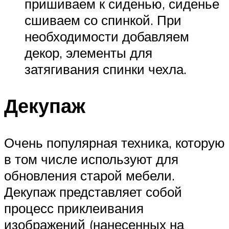
пришиваем к сиденью, сиденье
сшиваем со спинкой. При
необходимости добавляем
декор, элементы для
затягивания спинки чехла.
Декупаж
Очень популярная техника, которую
в том числе используют для
обновления старой мебели.
Декупаж представляет собой
процесс приклеивания
изображений (нанесенных на