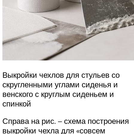
Выкройки чехлов для стульев со
скругленными углами сиденья и
венского с круглым сиденьем и
спинкой
Справа на рис. – схема построения
выкройки чехла для «совсем