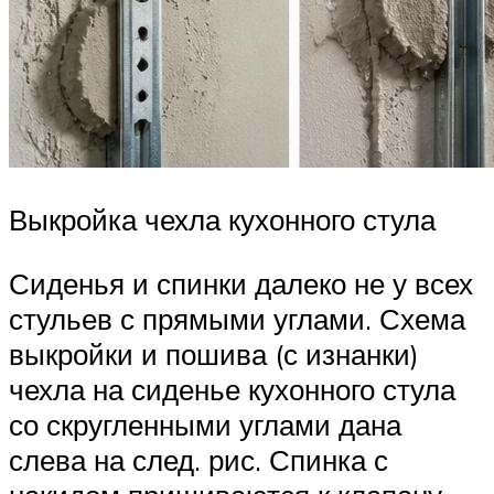
Выкройка чехла кухонного стула
Сиденья и спинки далеко не у всех
стульев с прямыми углами. Схема
выкройки и пошива (с изнанки)
чехла на сиденье кухонного стула
со скругленными углами дана
слева на след. рис. Спинка с