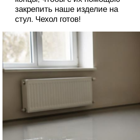
закрепить наше изделие на
стул. Чехол готов!