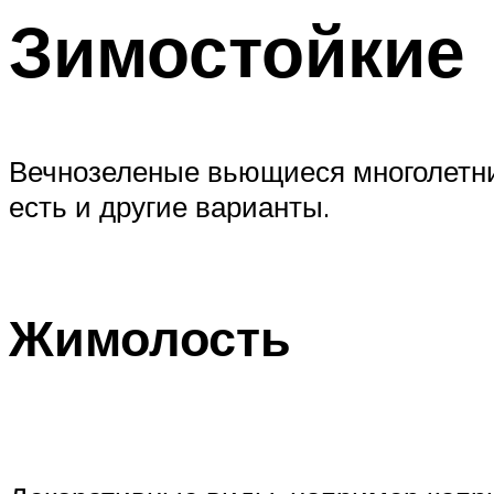
Зимостойкие
Вечнозеленые вьющиеся многолетник
есть и другие варианты.
Жимолость