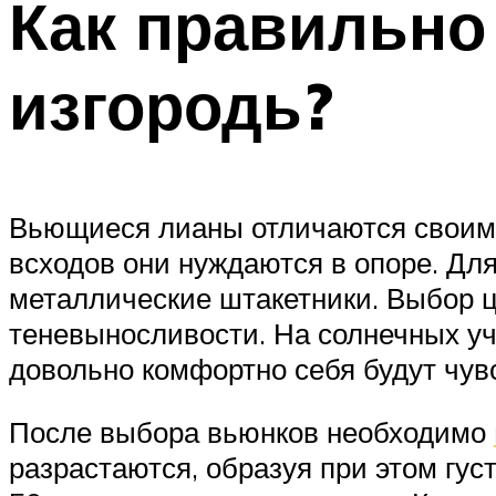
Как правильн
изгородь?
Вьющиеся лианы отличаются своим 
всходов они нуждаются в опоре. Дл
металлические штакетники. Выбор ц
теневыносливости. На солнечных уч
довольно комфортно себя будут чув
После выбора вьюнков необходимо
разрастаются, образуя при этом гус