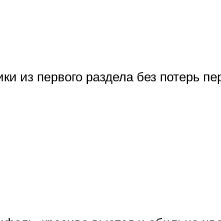
и из первого раздела без потерь п