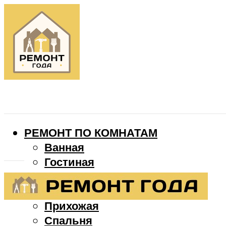
РЕМОНТ ПО КОМНАТАМ
Ванная
Гостиная
Детская
Кухня
Прихожая
Спальня