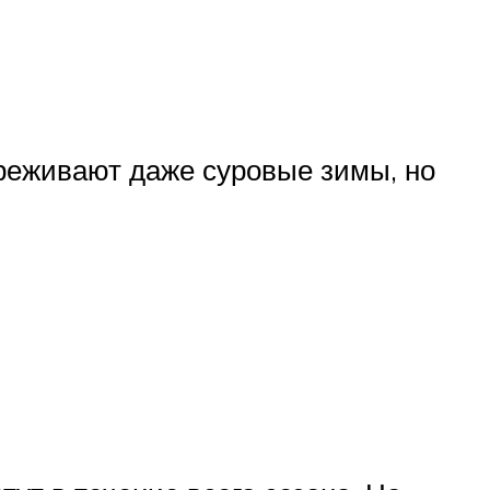
ереживают даже суровые зимы, но