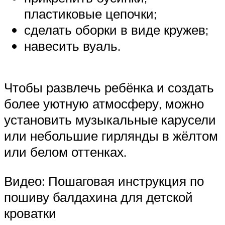
пластиковые цепочки;
сделать оборки в виде кружев;
навесить вуаль.
Чтобы развлечь ребёнка и создать
более уютную атмосферу, можно
установить музыкальные карусели
или небольшие гирлянды в жёлтом
или белом оттенках.
Видео: Пошаговая инструкция по
пошиву балдахина для детской
кроватки