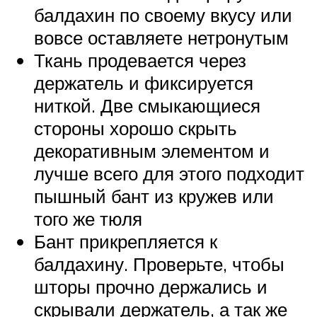
балдахин по своему вкусу или
вовсе оставляете нетронутым
Ткань продевается через
держатель и фиксируется
ниткой. Две смыкающиеся
стороны хорошо скрыть
декоративным элементом и
лучше всего для этого подходит
пышный бант из кружев или
того же тюля
Бант прикрепляется к
балдахину. Проверьте, чтобы
шторы прочно держались и
скрывали держатель, а так же