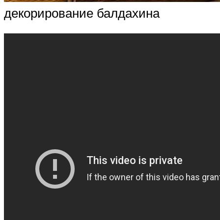
декорирование балдахина