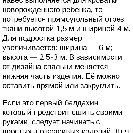
новорождённого ребёнка, то
потребуется прямоугольный отрез
ткани высотой 1,5 м и шириной 4 м.
Для подростка размер
увеличивается: ширина — 6 м;
высота — 2,5-3 м. В зависимости
от дизайна спальни меняется
нижняя часть изделия. Её можно
оставить прямой или закруглить.
Если это первый балдахин,
который предстоит сшить своими
руками, следует начинать с
простых, но красивых изделий. Для