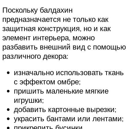
Поскольку балдахин
предназначается не только как
защитная конструкция, но и как
элемент интерьера, можно
разбавить внешний вид с помощью
различного декора:
изначально использовать ткань
с эффектом омбре;
пришить маленькие мягкие
игрушки;
добавить картонные вырезки;
украсить бантами или лентами;
прикрепить бусинки,