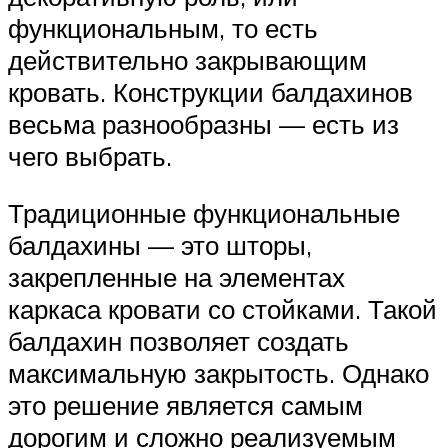
функциональным, то есть
действительно закрывающим
кровать. Конструкции балдахинов
весьма разнообразны — есть из
чего выбрать.
Традиционные функциональные
балдахины — это шторы,
закрепленные на элементах
каркаса кровати со стойками. Такой
балдахин позволяет создать
максимальную закрытость. Однако
это решение является самым
дорогим и сложно реализуемым