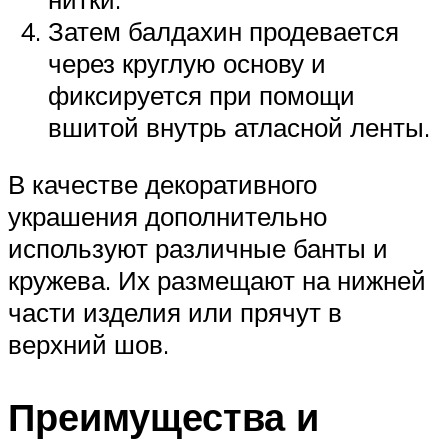
Затем балдахин продевается
через круглую основу и
фиксируется при помощи
вшитой внутрь атласной ленты.
В качестве декоративного
украшения дополнительно
используют различные банты и
кружева. Их размещают на нижней
части изделия или прячут в
верхний шов.
Преимущества и