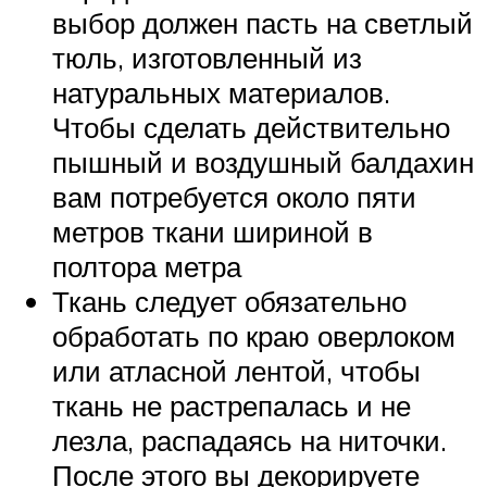
выбор должен пасть на светлый
тюль, изготовленный из
натуральных материалов.
Чтобы сделать действительно
пышный и воздушный балдахин
вам потребуется около пяти
метров ткани шириной в
полтора метра
Ткань следует обязательно
обработать по краю оверлоком
или атласной лентой, чтобы
ткань не растрепалась и не
лезла, распадаясь на ниточки.
После этого вы декорируете