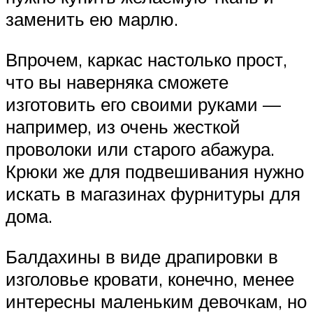
заменить ею марлю.
Впрочем, каркас настолько прост,
что вы наверняка сможете
изготовить его своими руками —
например, из очень жесткой
проволоки или старого абажура.
Крюки же для подвешивания нужно
искать в магазинах фурнитуры для
дома.
Балдахины в виде драпировки в
изголовье кровати, конечно, менее
интересны маленьким девочкам, но