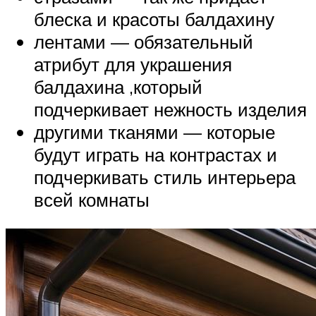
блеска и красоты балдахину
лентами — обязательный
атрибут для украшения
балдахина ,который
подчеркивает нежность изделия
другими тканями — которые
будут играть на контрастах и
подчеркивать стиль интерьера
всей комнаты