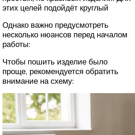
этих целей подойдёт круглый
Однако важно предусмотреть
несколько нюансов перед началом
работы:
Чтобы пошить изделие было
проще, рекомендуется обратить
внимание на схему: