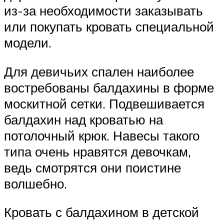
из-за необходимости заказывать
или покупать кровать специальной
модели.
Для девичьих спален наиболее
востребованы балдахины в форме
москитной сетки. Подвешивается
балдахин над кроватью на
потолочный крюк. Навесы такого
типа очень нравятся девочкам,
ведь смотрятся они поистине
волшебно.
Кровать с балдахином в детской