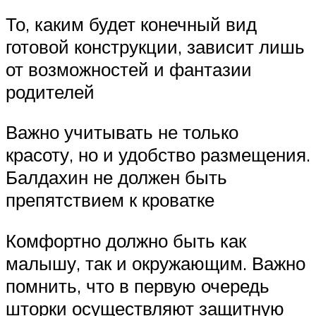
То, каким будет конечный вид
готовой конструкции, зависит лишь
от возможностей и фантазии
родителей
Важно учитывать не только
красоту, но и удобство размещения.
Балдахин не должен быть
препятствием к кроватке
Комфортно должно быть как
малышу, так и окружающим. Важно
помнить, что в первую очередь
шторки осуществляют защитную