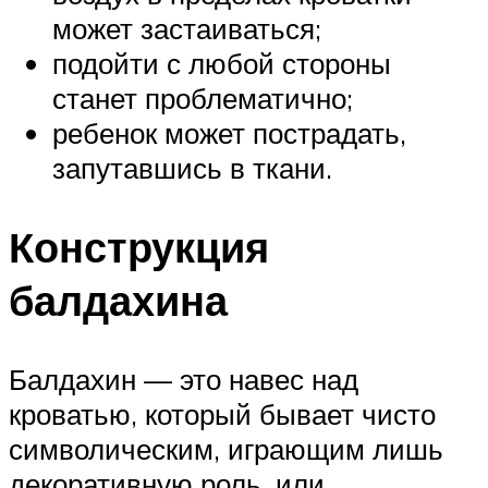
может застаиваться;
подойти с любой стороны
станет проблематично;
ребенок может пострадать,
запутавшись в ткани.
Конструкция
балдахина
Балдахин — это навес над
кроватью, который бывает чисто
символическим, играющим лишь
декоративную роль, или