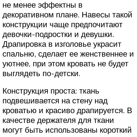
не менее эффектны в
декоративном плане. Навесы такой
конструкции чаще предпочитают
девочки-подростки и девушки.
Драпировка в изголовье украсит
спальню, сделает ее женственнее и
уютнее, при этом кровать не будет
выглядеть по-детски.
Конструкция проста: ткань
подвешивается на стену над
кроватью и красиво драпируется. В
качестве держателя для ткани
могут быть использованы короткий