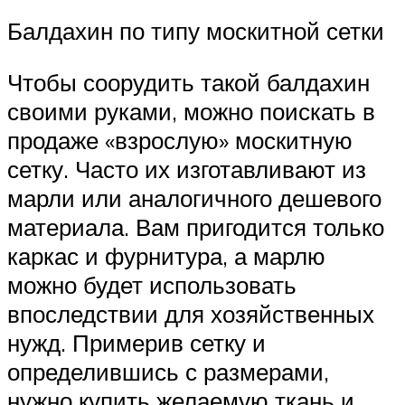
Балдахин по типу москитной сетки
Чтобы соорудить такой балдахин
своими руками, можно поискать в
продаже «взрослую» москитную
сетку. Часто их изготавливают из
марли или аналогичного дешевого
материала. Вам пригодится только
каркас и фурнитура, а марлю
можно будет использовать
впоследствии для хозяйственных
нужд. Примерив сетку и
определившись с размерами,
нужно купить желаемую ткань и