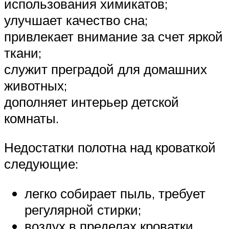
использования химикатов;
улучшает качество сна;
привлекает внимание за счет яркой
ткани;
служит преградой для домашних
животных;
дополняет интерьер детской
комнаты.
Недостатки полотна над кроваткой
следующие:
легко собирает пыль, требует
регулярной стирки;
воздух в пределах кроватки