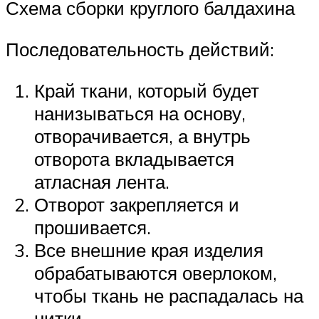
Схема сборки круглого балдахина
Последовательность действий:
Край ткани, который будет
нанизываться на основу,
отворачивается, а внутрь
отворота вкладывается
атласная лента.
Отворот закрепляется и
прошивается.
Все внешние края изделия
обрабатываются оверлоком,
чтобы ткань не распадалась на
нитки.