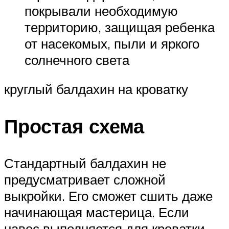
покрывали необходимую
территорию, защищая ребенка
от насекомых, пыли и яркого
солнечного света
круглый балдахин на кроватку
Простая схема
Стандартный балдахин не
предусматривает сложной
выкройки. Его сможет сшить даже
начинающая мастерица. Если
навес выполняется для кроватки