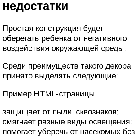
недостатки
Простая конструкция будет
оберегать ребенка от негативного
воздействия окружающей среды.
Среди преимуществ такого декора
принято выделять следующие:
Пример HTML-страницы
защищает от пыли, сквозняков;
смягчает разные виды освещения;
помогает уберечь от насекомых без