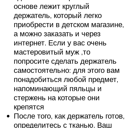
основе лежит круглый
держатель, который легко
приобрести в детском магазине,
а можно заказать и через
интернет. Если у вас очень
мастеровитый муж ,то
попросите сделать держатель
самостоятельно: для этого вам
понадобиться любой предмет,
напоминающий пяльцы и
стержень на которые они
крепятся
После того, как держатель готов,
определитесь с тканью. Ваш