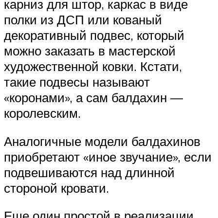
карниз для штор, каркас в виде
полки из ДСП или кованый
декоративный подвес, который
можно заказать в мастерской
художественной ковки. Кстати,
такие подвесы называют
«коронами», а сам балдахин —
королевским.
Аналогичные модели балдахинов
приобретают «иное звучание», если
подвешиваются над длинной
стороной кровати.
Еще один простой в реализации