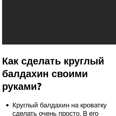
Как сделать круглый
балдахин своими
руками?
Круглый балдахин на кроватку
сделать очень просто. В его