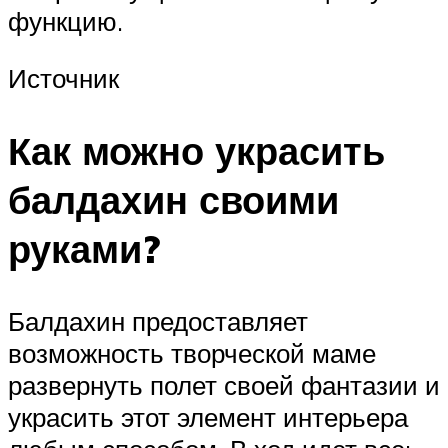
функцию.
Источник
Как можно украсить
балдахин своими
руками?
Балдахин предоставляет
возможность творческой маме
развернуть полет своей фантазии и
украсить этот элемент интерьера