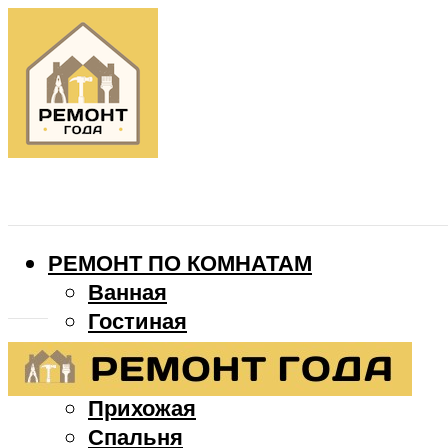
РЕМОНТ ПО КОМНАТАМ
Ванная
Гостиная
Детская
Кухня
Прихожая
Спальня