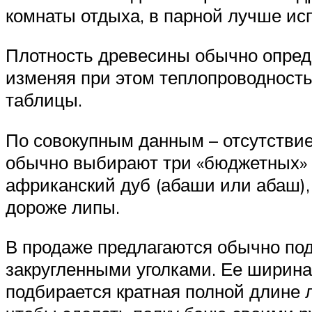
комнаты отдыха, в парной лучше исп
Плотность древесины обычно опред
изменяя при этом теплопроводность
таблицы.
По совокупным данным – отсутствие
обычно выбирают три «бюджетных» в
африканский дуб (абаши или абаш),
дороже липы.
В продаже предлагаются обычно под
закругленными уголками. Ее ширин
подбирается кратная полной длине 