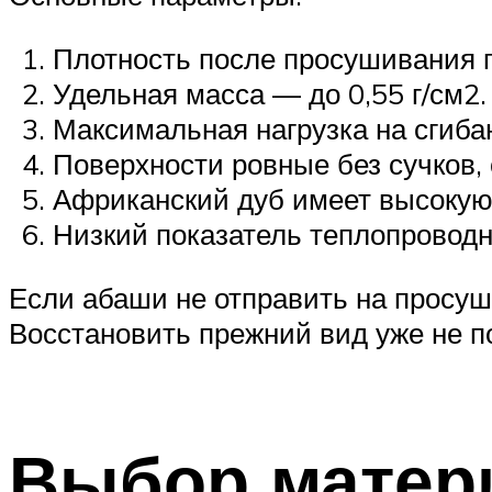
Плотность после просушивания 
Удельная масса — до 0,55 г/см2.
Максимальная нагрузка на сгиба
Поверхности ровные без сучков,
Африканский дуб имеет высокую
Низкий показатель теплопроводн
Если абаши не отправить на просушк
Восстановить прежний вид уже не п
Выбор матери