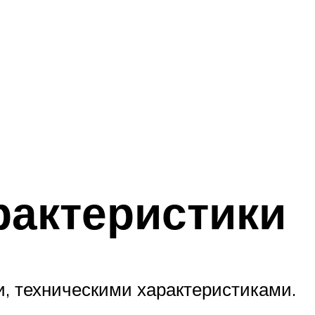
рактеристики
, техническими характеристиками.