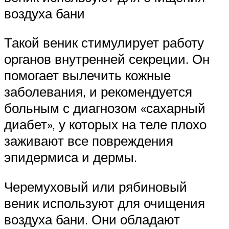
воздуха бани
Такой веник стимулирует работу
органов внутренней секреции. Он
помогает вылечить кожные
заболевания, и рекомендуется
больным с диагнозом «сахарный
диабет», у которых на теле плохо
заживают все повреждения
эпидермиса и дермы.
Черемуховый или рябиновый
веник используют для очищения
воздуха бани. Они обладают