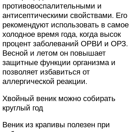
противовоспалительными и
антисептическими свойствами. Его
рекомендуют использовать в самое
холодное время года, когда высок
процент заболеваний ОРВИ и ОРЗ.
Весной и летом он повышает
защитные функции организма и
позволяет избавиться от
аллергической реакции.
Хвойный веник можно собирать
круглый год
Веник из крапивы полезен при