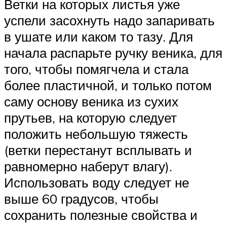
Ветки на которых листья уже
успели засохнуть надо запаривать
в ушате или каком то тазу. Для
начала распарьте ручку веника, для
того, чтобы помягчела и стала
более пластичной, и только потом
саму основу веника из сухих
прутьев, на которую следует
положить небольшую тяжесть
(ветки перестанут всплывать и
равномерно наберут влагу).
Использовать воду следует не
выше 60 градусов, чтобы
сохранить полезные свойства и