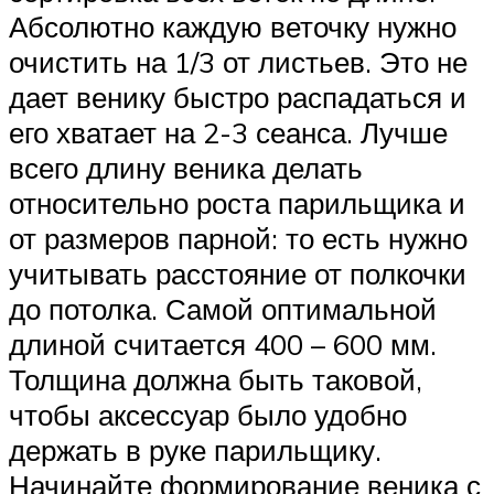
Абсолютно каждую веточку нужно
очистить на 1/3 от листьев. Это не
дает венику быстро распадаться и
его хватает на 2-3 сеанса. Лучше
всего длину веника делать
относительно роста парильщика и
от размеров парной: то есть нужно
учитывать расстояние от полкочки
до потолка. Самой оптимальной
длиной считается 400 – 600 мм.
Толщина должна быть таковой,
чтобы аксессуар было удобно
держать в руке парильщику.
Начинайте формирование веника с