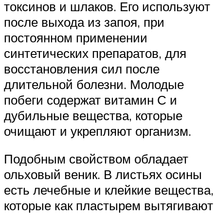
токсинов и шлаков. Его используют
после выхода из запоя, при
постоянном применении
синтетических препаратов, для
восстановления сил после
длительной болезни. Молодые
побеги содержат витамин С и
дубильные вещества, которые
очищают и укрепляют организм.
Подобным свойством обладает
ольховый веник. В листьях осины
есть лечебные и клейкие вещества,
которые как пластырем вытягивают