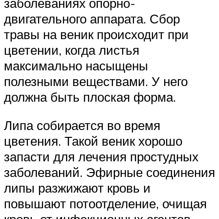
заболеваниях опорно-
двигательного аппарата. Сбор
травы на веник происходит при
цветении, когда листья
максимально насыщены
полезными веществами. У него
должна быть плоская форма.
Липа собирается во время
цветения. Такой веник хорошо
запасти для лечения простудных
заболеваний. Эфирные соединения
липы разжижают кровь и
повышают потоотделение, очищая