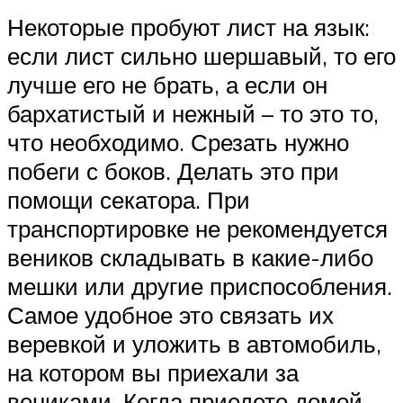
Некоторые пробуют лист на язык:
если лист сильно шершавый, то его
лучше его не брать, а если он
бархатистый и нежный – то это то,
что необходимо. Срезать нужно
побеги с боков. Делать это при
помощи секатора. При
транспортировке не рекомендуется
веников складывать в какие-либо
мешки или другие приспособления.
Самое удобное это связать их
веревкой и уложить в автомобиль,
на котором вы приехали за
вениками. Когда приедете домой,