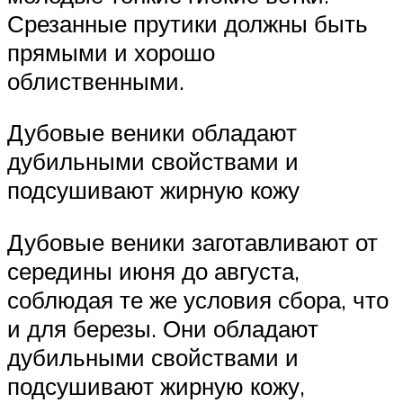
Срезанные прутики должны быть
прямыми и хорошо
облиственными.
Дубовые веники обладают
дубильными свойствами и
подсушивают жирную кожу
Дубовые веники заготавливают от
середины июня до августа,
соблюдая те же условия сбора, что
и для березы. Они обладают
дубильными свойствами и
подсушивают жирную кожу,