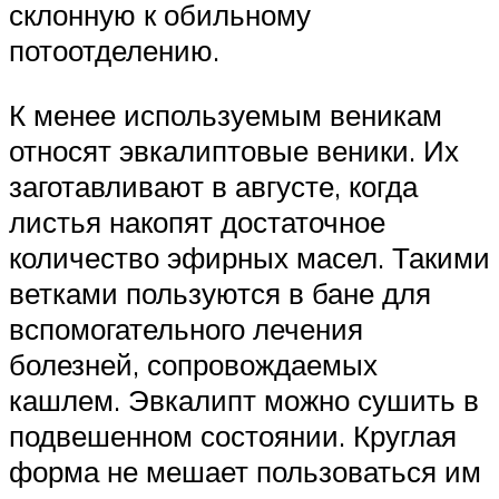
склонную к обильному
потоотделению.
К менее используемым веникам
относят эвкалиптовые веники. Их
заготавливают в августе, когда
листья накопят достаточное
количество эфирных масел. Такими
ветками пользуются в бане для
вспомогательного лечения
болезней, сопровождаемых
кашлем. Эвкалипт можно сушить в
подвешенном состоянии. Круглая
форма не мешает пользоваться им