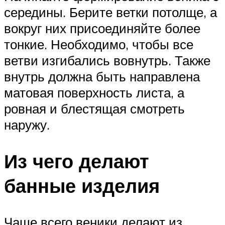
середины. Берите ветки потолще, а
вокруг них присоединяйте более
тонкие. Необходимо, чтобы все
ветви изгибались вовнутрь. Также
внутрь должна быть направлена
матовая поверхность листа, а
ровная и блестящая смотреть
наружу.
Из чего делают
банные изделия
Чаще всего веники делают из