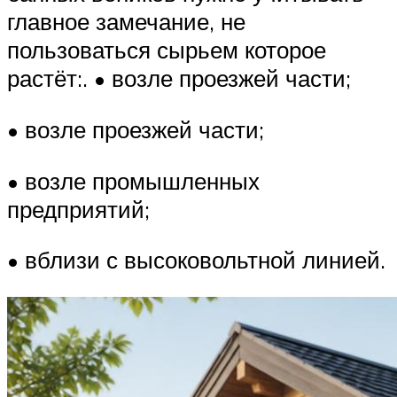
главное замечание, не
пользоваться сырьем которое
растёт:. • возле проезжей части;
• возле проезжей части;
• возле промышленных
предприятий;
• вблизи с высоковольтной линией.