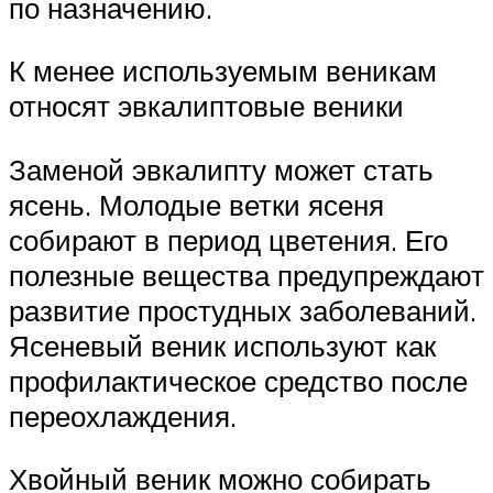
по назначению.
К менее используемым веникам
относят эвкалиптовые веники
Заменой эвкалипту может стать
ясень. Молодые ветки ясеня
собирают в период цветения. Его
полезные вещества предупреждают
развитие простудных заболеваний.
Ясеневый веник используют как
профилактическое средство после
переохлаждения.
Хвойный веник можно собирать