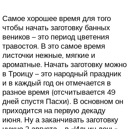
Самое хорошее время для того
чтобы начать заготовку банных
веников – это период цветения
травостоя. В это самое время
листочки нежные, мягкие и
ароматные. Начать заготовку можно
в Троицу – это народный праздник
и в каждый год он отмечается в
разное время (отсчитывается 49
дней спустя Пасхи). В основном он
приходится на первую декаду
июня. Ну а заканчивать заготовку
нужно 2 августа – в «Ильин день».