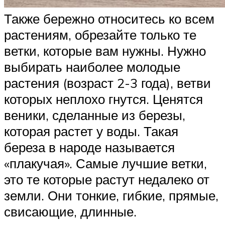
Также бережно относитесь ко всем
растениям, обрезайте только те
ветки, которые вам нужны. Нужно
выбирать наиболее молодые
растения (возраст 2-3 года), ветви
которых неплохо гнутся. Ценятся
веники, сделанные из березы,
которая растет у воды. Такая
береза в народе называется
«плакучая». Самые лучшие ветки,
это те которые растут недалеко от
земли. Они тонкие, гибкие, прямые,
свисающие, длинные.