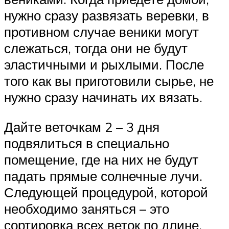
нужно сразу развязать веревки, в
противном случае веники могут
слежаться, тогда они не будут
эластичными и рыхлыми. После
того как вы приготовили сырье, не
нужно сразу начинать их вязать.
Дайте веточкам 2 – 3 дня
подвялиться в специально
помещение, где на них не будут
падать прямые солнечные лучи.
Следующей процедурой, которой
необходимо заняться – это
сортировка всех веток по длине.