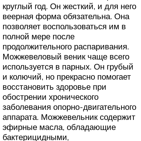
круглый год. Он жесткий, и для него
веерная форма обязательна. Она
позволяет воспользоваться им в
полной мере после
продолжительного распаривания.
Можжевеловый веник чаще всего
используется в парных. Он грубый
и колючий, но прекрасно помогает
восстановить здоровье при
обострении хронического
заболевания опорно-двигательного
аппарата. Можжевельник содержит
эфирные масла, обладающие
бактерицидными,