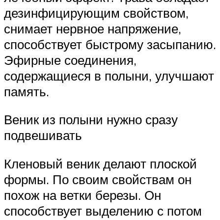
дезинфицирующим свойством,
снимает нервное напряжение,
способствует быстрому засыпанию.
Эфирные соединения,
содержащиеся в полыни, улучшают
память.
Веник из полыни нужно сразу
подвешивать
Кленовый веник делают плоской
формы. По своим свойствам он
похож на ветки березы. Он
способствует выделению с потом