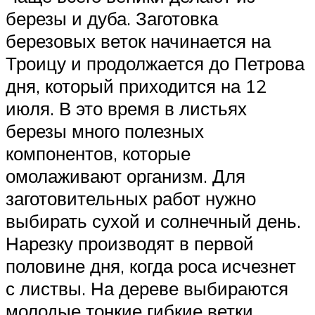
березы и дуба. Заготовка
березовых веток начинается на
Троицу и продолжается до Петрова
дня, который приходится на 12
июля. В это время в листьях
березы много полезных
компонентов, которые
омолаживают организм. Для
заготовительных работ нужно
выбирать сухой и солнечный день.
Нарезку производят в первой
половине дня, когда роса исчезнет
с листвы. На дереве выбираются
молодые тонкие гибкие ветки.