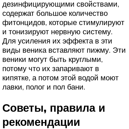
дезинфицирующими свойствами,
содержат большое количество
фитонцидов, которые стимулируют
и тонизируют нервную систему.
Для усиления их эффекта в эти
виды веника вставляют пижму. Эти
веники могут быть круглыми,
потому что их запаривают в
кипятке, а потом этой водой моют
лавки, полог и пол бани.
Советы, правила и
рекомендации