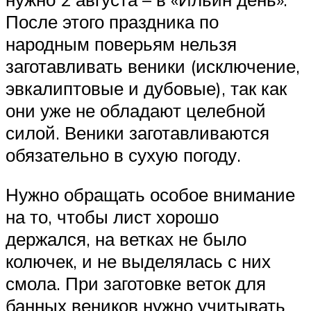
После этого праздника по
народным поверьям нельзя
заготавливать веники (исключение,
эвкалиптовые и дубовые), так как
они уже не обладают целебной
силой. Веники заготавливаются
обязательно в сухую погоду.
Нужно обращать особое внимание
на то, чтобы лист хорошо
держался, на ветках не было
колючек, и не выделялась с них
смола. При заготовке веток для
банных веников нужно учитывать