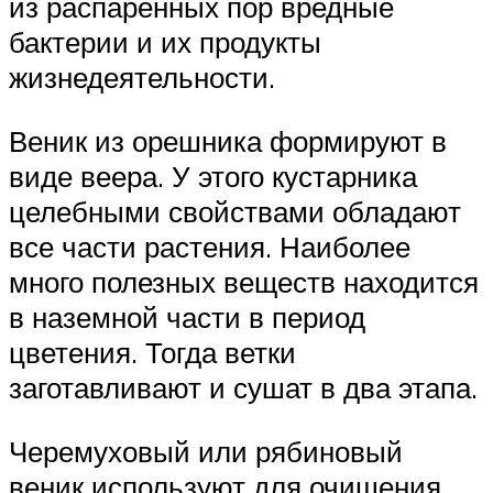
из распаренных пор вредные
бактерии и их продукты
жизнедеятельности.
Веник из орешника формируют в
виде веера. У этого кустарника
целебными свойствами обладают
все части растения. Наиболее
много полезных веществ находится
в наземной части в период
цветения. Тогда ветки
заготавливают и сушат в два этапа.
Черемуховый или рябиновый
веник используют для очищения