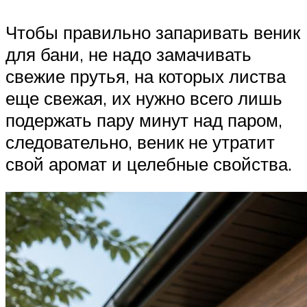
Чтобы правильно запаривать веник
для бани, не надо замачивать
свежие прутья, на которых листва
еще свежая, их нужно всего лишь
подержать пару минут над паром,
следовательно, веник не утратит
свой аромат и целебные свойства.